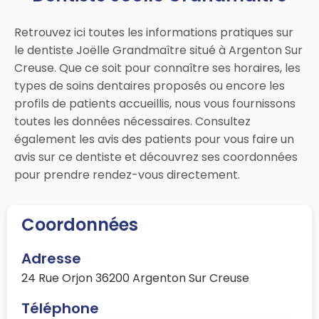
Retrouvez ici toutes les informations pratiques sur
le dentiste Joëlle Grandmaître situé à Argenton Sur
Creuse. Que ce soit pour connaître ses horaires, les
types de soins dentaires proposés ou encore les
profils de patients accueillis, nous vous fournissons
toutes les données nécessaires. Consultez
également les avis des patients pour vous faire un
avis sur ce dentiste et découvrez ses coordonnées
pour prendre rendez-vous directement.
Coordonnées
Adresse
24 Rue Orjon 36200 Argenton Sur Creuse
Téléphone