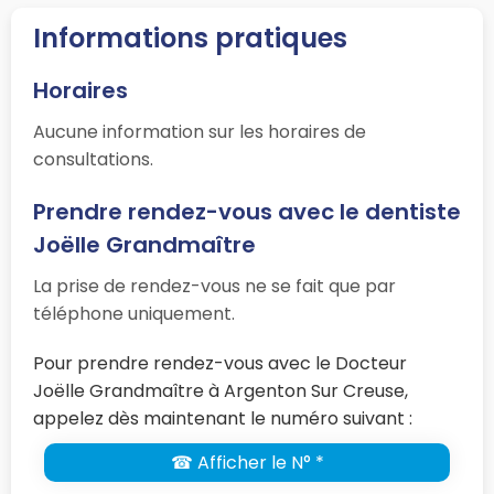
Informations pratiques
Horaires
Aucune information sur les horaires de
consultations.
Prendre rendez-vous avec le dentiste
Joëlle Grandmaître
La prise de rendez-vous ne se fait que par
téléphone uniquement.
Pour prendre rendez-vous avec le Docteur
Joëlle Grandmaître à Argenton Sur Creuse,
appelez dès maintenant le numéro suivant :
☎ Afficher le N° *