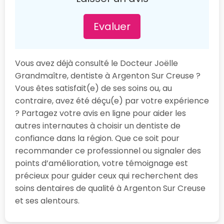
Evaluer
Vous avez déjà consulté le Docteur Joëlle
Grandmaître, dentiste à Argenton Sur Creuse ?
Vous êtes satisfait(e) de ses soins ou, au
contraire, avez été déçu(e) par votre expérience
? Partagez votre avis en ligne pour aider les
autres internautes à choisir un dentiste de
confiance dans la région. Que ce soit pour
recommander ce professionnel ou signaler des
points d’amélioration, votre témoignage est
précieux pour guider ceux qui recherchent des
soins dentaires de qualité à Argenton Sur Creuse
et ses alentours.