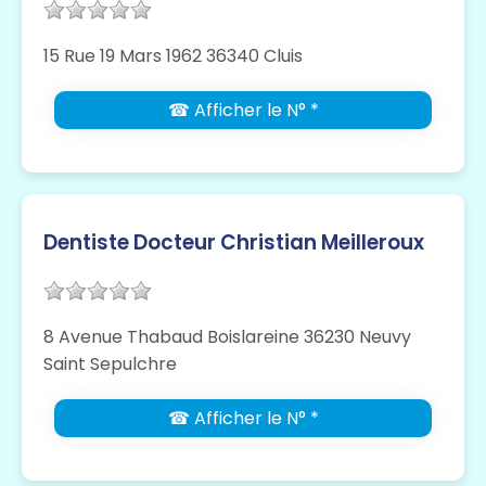
15 Rue 19 Mars 1962 36340 Cluis
☎ Afficher le N° *
Dentiste Docteur Christian Meilleroux
8 Avenue Thabaud Boislareine 36230 Neuvy
Saint Sepulchre
☎ Afficher le N° *