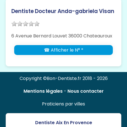
Dentiste Docteur Anda-gabriela Visan
6 Avenue Bernard Louvet 36000 Chateauroux
☎ Afficher le N° *
Copyright ©Bon-Dentiste.fr 2018 - 2026
Mentions légales
-
Nous contacter
Praticiens par villes
Dentiste Aix En Provence