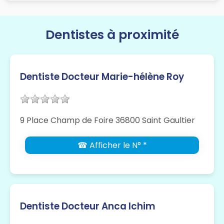
Dentistes à proximité
Dentiste Docteur Marie-hélène Roy
9 Place Champ de Foire 36800 Saint Gaultier
☎ Afficher le N° *
Dentiste Docteur Anca Ichim