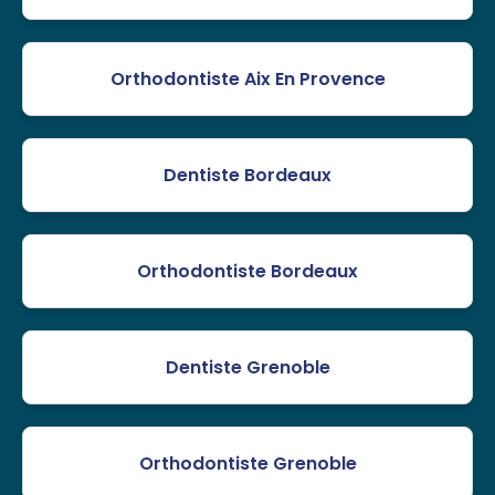
Orthodontiste Aix En Provence
Dentiste Bordeaux
Orthodontiste Bordeaux
Dentiste Grenoble
Orthodontiste Grenoble