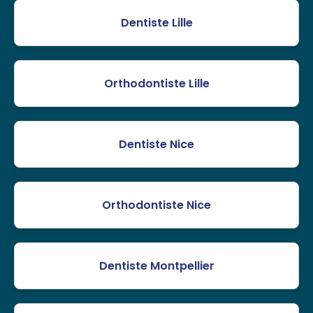
Dentiste Lille
Orthodontiste Lille
Dentiste Nice
Orthodontiste Nice
Dentiste Montpellier