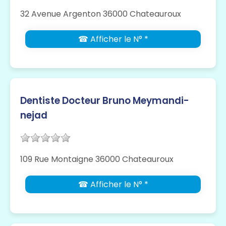
32 Avenue Argenton 36000 Chateauroux
☎ Afficher le N° *
Dentiste Docteur Bruno Meymandi-
nejad
109 Rue Montaigne 36000 Chateauroux
☎ Afficher le N° *