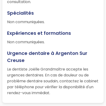
consultation.
Spécialités
Non communiquées.
Expériences et formations
Non communiquées.
Urgence dentaire à Argenton Sur
Creuse
Le dentiste Joëlle Grandmaître accepte les
urgences dentaires. En cas de douleur ou de
problème dentaire soudain, contactez le cabinet
par téléphone pour vérifier la disponibilité d'un
rendez-vous immédiat.