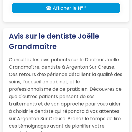
☎ Afficher le N° *
Avis sur le dentiste Joëlle
Grandmaître
Consultez les avis patients sur le Docteur Joëlle
Grandmaître, dentiste à Argenton Sur Creuse.
Ces retours d’expérience détaillent la qualité des
soins, l’accueil en cabinet, et le
professionnalisme de ce praticien. Découvrez ce
que d'autres patients pensent de ses
traitements et de son approche pour vous aider
à choisir le dentiste qui répondra à vos attentes
sur Argenton Sur Creuse. Prenez le temps de lire
ces témoignages avant de planifier votre