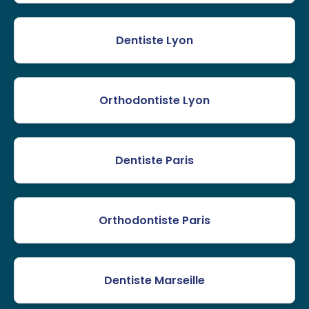
Dentiste Lyon
Orthodontiste Lyon
Dentiste Paris
Orthodontiste Paris
Dentiste Marseille