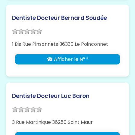
Dentiste Docteur Bernard Soudée
1 Bis Rue Pinsonnets 36330 Le Poinconnet
☎ Afficher le N° *
Dentiste Docteur Luc Baron
3 Rue Martinique 36250 Saint Maur