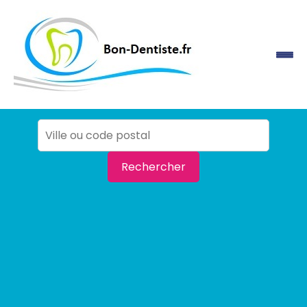
Rechercher