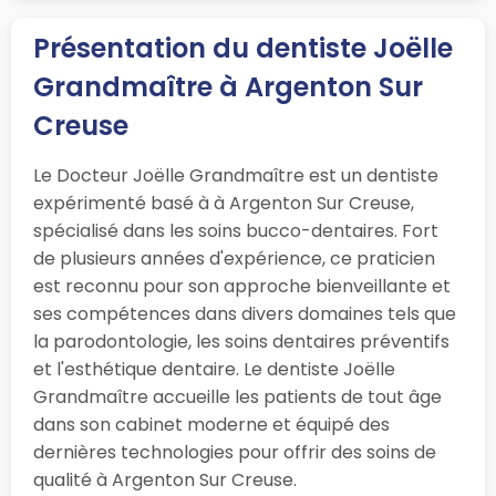
Présentation du dentiste Joëlle
Grandmaître à Argenton Sur
Creuse
Le Docteur Joëlle Grandmaître est un dentiste
expérimenté basé à à Argenton Sur Creuse,
spécialisé dans les soins bucco-dentaires. Fort
de plusieurs années d'expérience, ce praticien
est reconnu pour son approche bienveillante et
ses compétences dans divers domaines tels que
la parodontologie, les soins dentaires préventifs
et l'esthétique dentaire. Le dentiste Joëlle
Grandmaître accueille les patients de tout âge
dans son cabinet moderne et équipé des
dernières technologies pour offrir des soins de
qualité à Argenton Sur Creuse.