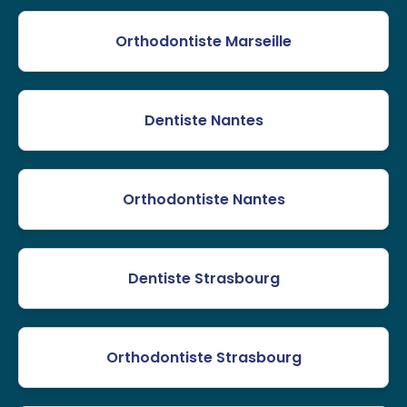
Orthodontiste Marseille
Dentiste Nantes
Orthodontiste Nantes
Dentiste Strasbourg
Orthodontiste Strasbourg