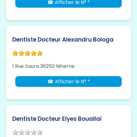
☎ Afficher le N° *
Dentiste Docteur Alexandru Bologa
1 Rue Saura 36250 Niherne
☎ Afficher le N° *
Dentiste Docteur Elyes Bouallai