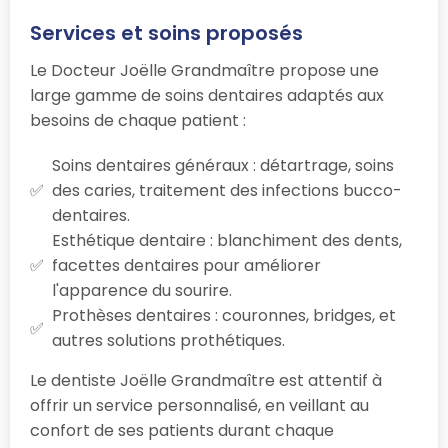
Services et soins proposés
Le Docteur Joëlle Grandmaître propose une
large gamme de soins dentaires adaptés aux
besoins de chaque patient :
Soins dentaires généraux : détartrage, soins
des caries, traitement des infections bucco-
dentaires.
Esthétique dentaire : blanchiment des dents,
facettes dentaires pour améliorer
l'apparence du sourire.
Prothèses dentaires : couronnes, bridges, et
autres solutions prothétiques.
Le dentiste Joëlle Grandmaître est attentif à
offrir un service personnalisé, en veillant au
confort de ses patients durant chaque