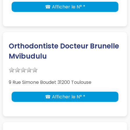
☎ Afficher le N° *
Orthodontiste Docteur Brunelle
Mvibudulu
9 Rue Simone Boudet 31200 Toulouse
☎ Afficher le N° *