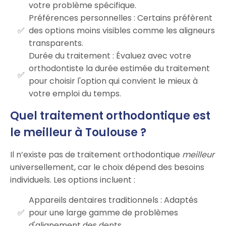
votre problème spécifique.
Préférences personnelles : Certains préfèrent
des options moins visibles comme les aligneurs
transparents.
Durée du traitement : Évaluez avec votre
orthodontiste la durée estimée du traitement
pour choisir l'option qui convient le mieux à
votre emploi du temps.
Quel traitement orthodontique est
le meilleur à Toulouse ?
Il n’existe pas de traitement orthodontique
meilleur
universellement, car le choix dépend des besoins
individuels. Les options incluent :
Appareils dentaires traditionnels : Adaptés
pour une large gamme de problèmes
d'alignement des dents.