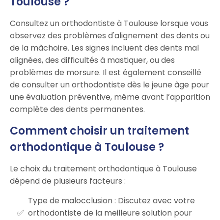
Toulouse ?
Consultez un orthodontiste à Toulouse lorsque vous
observez des problèmes d'alignement des dents ou
de la mâchoire. Les signes incluent des dents mal
alignées, des difficultés à mastiquer, ou des
problèmes de morsure. Il est également conseillé
de consulter un orthodontiste dès le jeune âge pour
une évaluation préventive, même avant l’apparition
complète des dents permanentes.
Comment choisir un traitement
orthodontique à Toulouse ?
Le choix du traitement orthodontique à Toulouse
dépend de plusieurs facteurs :
Type de malocclusion : Discutez avec votre
orthodontiste de la meilleure solution pour