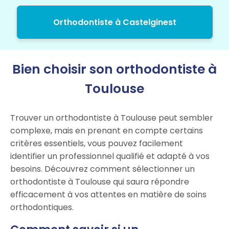
Orthodontiste à Castelginest
Bien choisir son orthodontiste à
Toulouse
Trouver un orthodontiste à Toulouse peut sembler
complexe, mais en prenant en compte certains
critères essentiels, vous pouvez facilement
identifier un professionnel qualifié et adapté à vos
besoins. Découvrez comment sélectionner un
orthodontiste à Toulouse qui saura répondre
efficacement à vos attentes en matière de soins
orthodontiques.