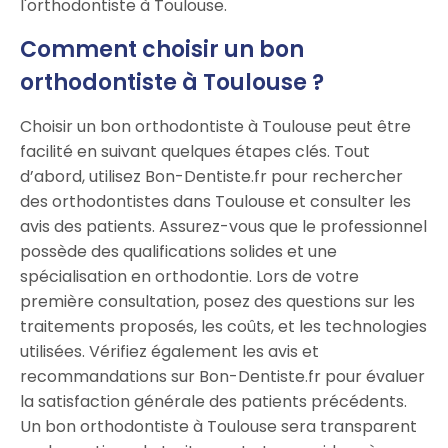
l'orthodontiste à Toulouse.
Comment choisir un bon
orthodontiste à Toulouse ?
Choisir un bon orthodontiste à Toulouse peut être
facilité en suivant quelques étapes clés. Tout
d’abord, utilisez Bon-Dentiste.fr pour rechercher
des orthodontistes dans Toulouse et consulter les
avis des patients. Assurez-vous que le professionnel
possède des qualifications solides et une
spécialisation en orthodontie. Lors de votre
première consultation, posez des questions sur les
traitements proposés, les coûts, et les technologies
utilisées. Vérifiez également les avis et
recommandations sur Bon-Dentiste.fr pour évaluer
la satisfaction générale des patients précédents.
Un bon orthodontiste à Toulouse sera transparent