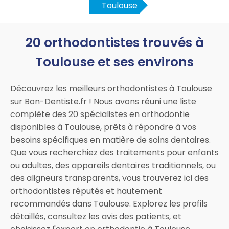
Toulouse
20 orthodontistes trouvés à
Toulouse et ses environs
Découvrez les meilleurs orthodontistes à Toulouse
sur Bon-Dentiste.fr ! Nous avons réuni une liste
complète des 20 spécialistes en orthodontie
disponibles à Toulouse, prêts à répondre à vos
besoins spécifiques en matière de soins dentaires.
Que vous recherchiez des traitements pour enfants
ou adultes, des appareils dentaires traditionnels, ou
des aligneurs transparents, vous trouverez ici des
orthodontistes réputés et hautement
recommandés dans Toulouse. Explorez les profils
détaillés, consultez les avis des patients, et