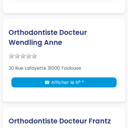
Orthodontiste Docteur
Wendling Anne
20 Rue Lafayette 31000 Toulouse
☎ Afficher le N° *
Orthodontiste Docteur Frantz