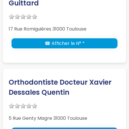
Guittard
17 Rue Romiguières 31000 Toulouse
☎ Afficher le N° *
Orthodontiste Docteur Xavier
Dessales Quentin
5 Rue Genty Magre 31000 Toulouse