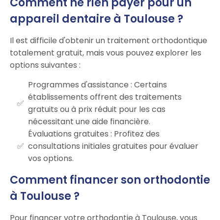
Comment ne rien payer pour un
appareil dentaire à Toulouse ?
Il est difficile d'obtenir un traitement orthodontique
totalement gratuit, mais vous pouvez explorer les
options suivantes :
Programmes d'assistance : Certains
établissements offrent des traitements
gratuits ou à prix réduit pour les cas
nécessitant une aide financière.
Évaluations gratuites : Profitez des
consultations initiales gratuites pour évaluer
vos options.
Comment financer son orthodontie
à Toulouse ?
Pour financer votre orthodontie à Toulouse, vous