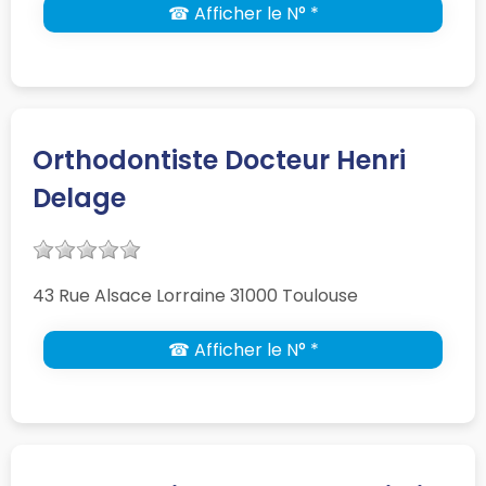
☎ Afficher le N° *
Orthodontiste Docteur Henri
Delage
43 Rue Alsace Lorraine 31000 Toulouse
☎ Afficher le N° *