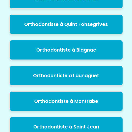
Orthodontiste à Quint Fonsegrives
Orthodontiste à Blagnac
Orthodontiste à Launaguet
Orthodontiste à Montrabe
Orthodontiste à Saint Jean