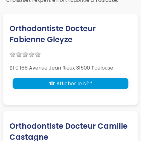
choisissez l'expert en orthodontie à Toulouse.
Orthodontiste Docteur
Fabienne Gleyze
B1 0 166 Avenue Jean Rieux 31500 Toulouse
☎ Afficher le N° *
Orthodontiste Docteur Camille
Castagne