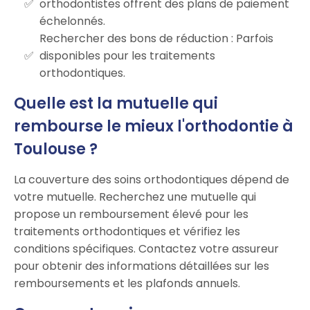
orthodontistes offrent des plans de paiement
échelonnés.
Rechercher des bons de réduction : Parfois
disponibles pour les traitements
orthodontiques.
Quelle est la mutuelle qui
rembourse le mieux l'orthodontie à
Toulouse ?
La couverture des soins orthodontiques dépend de
votre mutuelle. Recherchez une mutuelle qui
propose un remboursement élevé pour les
traitements orthodontiques et vérifiez les
conditions spécifiques. Contactez votre assureur
pour obtenir des informations détaillées sur les
remboursements et les plafonds annuels.