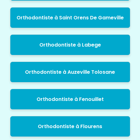
Orthodontiste à Saint Orens De Gameville
Orthodontiste à Labege
Orthodontiste à Auzeville Tolosane
Orthodontiste à Fenouillet
Orthodontiste à Flourens