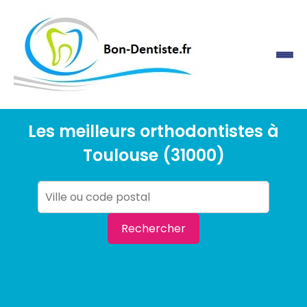
Les meilleurs orthodontistes à
Toulouse (31000)
Rechercher