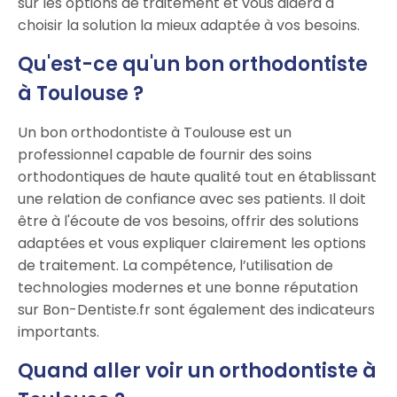
sur les options de traitement et vous aidera à
choisir la solution la mieux adaptée à vos besoins.
Qu'est-ce qu'un bon orthodontiste
à Toulouse ?
Un bon orthodontiste à Toulouse est un
professionnel capable de fournir des soins
orthodontiques de haute qualité tout en établissant
une relation de confiance avec ses patients. Il doit
être à l'écoute de vos besoins, offrir des solutions
adaptées et vous expliquer clairement les options
de traitement. La compétence, l’utilisation de
technologies modernes et une bonne réputation
sur Bon-Dentiste.fr sont également des indicateurs
importants.
Quand aller voir un orthodontiste à