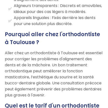
Aligneurs transparents : Discrets et amovibles,
idéaux pour des cas légers à modérés.
Appareils linguales : Fixés derrière les dents
pour une solution plus discrète.
Pourquoi aller chez l'orthodontiste
à Toulouse ?
Aller chez un orthodontiste à Toulouse est essentiel
pour corriger les problèmes d'alignement des
dents et de la mâchoire. Un bon traitement
orthodontique peut améliorer la fonction
masticatoire, l’esthétique du sourire et la santé
bucco-dentaire globale. Une consultation précoce
peut également prévenir des problèmes dentaires
plus graves à l'avenir.
Quel est le tarif d'un orthodontiste