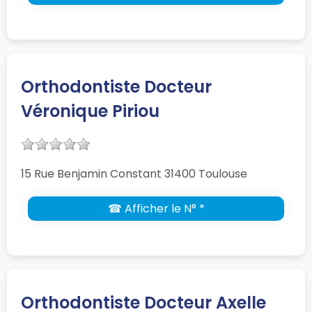
Orthodontiste Docteur
Véronique Piriou
15 Rue Benjamin Constant 31400 Toulouse
☎ Afficher le N° *
Orthodontiste Docteur Axelle