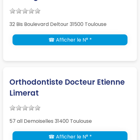
32 Bis Boulevard Deltour 31500 Toulouse
☎ Afficher le N° *
Orthodontiste Docteur Etienne
Limerat
57 all Demoiselles 31400 Toulouse
☎ Afficher le N° *