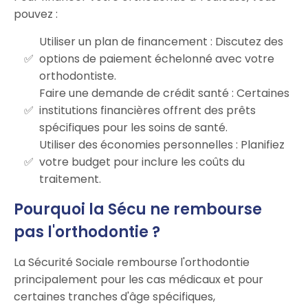
pouvez :
Utiliser un plan de financement : Discutez des
options de paiement échelonné avec votre
orthodontiste.
Faire une demande de crédit santé : Certaines
institutions financières offrent des prêts
spécifiques pour les soins de santé.
Utiliser des économies personnelles : Planifiez
votre budget pour inclure les coûts du
traitement.
Pourquoi la Sécu ne rembourse
pas l'orthodontie ?
La Sécurité Sociale rembourse l'orthodontie
principalement pour les cas médicaux et pour
certaines tranches d'âge spécifiques,