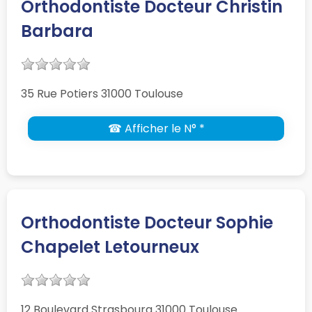
Orthodontiste Docteur Christin
Barbara
35 Rue Potiers 31000 Toulouse
☎ Afficher le N° *
Orthodontiste Docteur Sophie
Chapelet Letourneux
12 Boulevard Strasbourg 31000 Toulouse