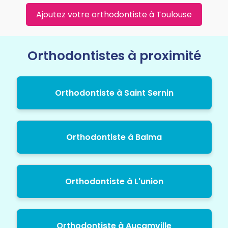
Ajoutez votre orthodontiste à Toulouse
Orthodontistes à proximité
Orthodontiste à Saint Sernin
Orthodontiste à Balma
Orthodontiste à L'union
Orthodontiste à Aucamville