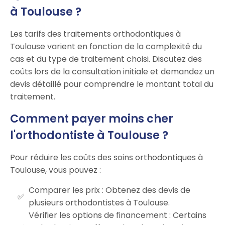
à Toulouse ?
Les tarifs des traitements orthodontiques à
Toulouse varient en fonction de la complexité du
cas et du type de traitement choisi. Discutez des
coûts lors de la consultation initiale et demandez un
devis détaillé pour comprendre le montant total du
traitement.
Comment payer moins cher
l'orthodontiste à Toulouse ?
Pour réduire les coûts des soins orthodontiques à
Toulouse, vous pouvez :
Comparer les prix : Obtenez des devis de
plusieurs orthodontistes à Toulouse.
Vérifier les options de financement : Certains