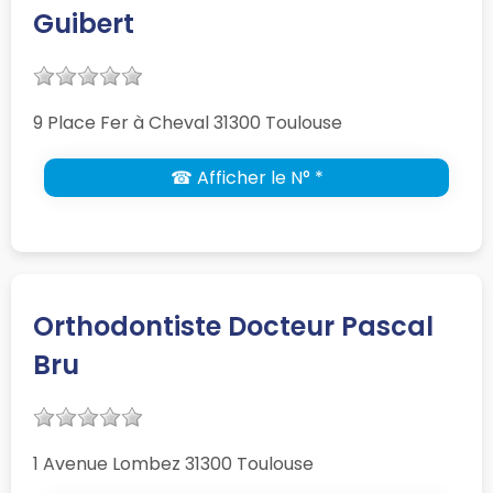
Guibert
9 Place Fer à Cheval 31300 Toulouse
☎ Afficher le N° *
Orthodontiste Docteur Pascal
Bru
1 Avenue Lombez 31300 Toulouse