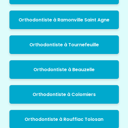
Orthodontiste à Ramonville Saint Agne
Orthodontiste à Tournefeuille
Orthodontiste à Beauzelle
Orthodontiste à Colomiers
Orthodontiste à Rouffiac Tolosan