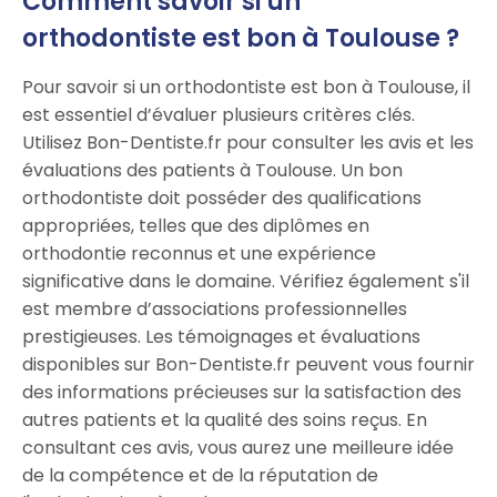
Comment savoir si un
orthodontiste est bon à Toulouse ?
Pour savoir si un orthodontiste est bon à Toulouse, il
est essentiel d’évaluer plusieurs critères clés.
Utilisez Bon-Dentiste.fr pour consulter les avis et les
évaluations des patients à Toulouse. Un bon
orthodontiste doit posséder des qualifications
appropriées, telles que des diplômes en
orthodontie reconnus et une expérience
significative dans le domaine. Vérifiez également s'il
est membre d’associations professionnelles
prestigieuses. Les témoignages et évaluations
disponibles sur Bon-Dentiste.fr peuvent vous fournir
des informations précieuses sur la satisfaction des
autres patients et la qualité des soins reçus. En
consultant ces avis, vous aurez une meilleure idée
de la compétence et de la réputation de