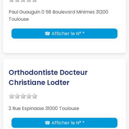
Paul Guauguin 0 58 Boulevard Minimes 31200
Toulouse
☎ Afficher le N° *
Orthodontiste Docteur
Christiane Lodter
2 Rue Espinasse 31000 Toulouse
☎ Afficher le N° *