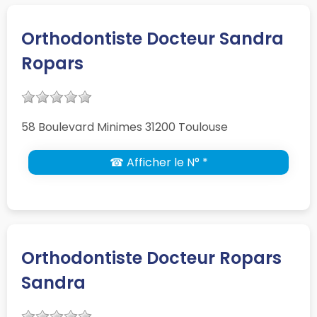
Orthodontiste Docteur Sandra
Ropars
58 Boulevard Minimes 31200 Toulouse
☎ Afficher le N° *
Orthodontiste Docteur Ropars
Sandra