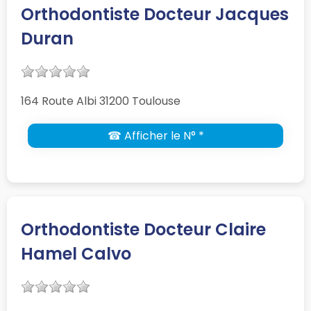
Orthodontiste Docteur Jacques
Duran
164 Route Albi 31200 Toulouse
☎ Afficher le N° *
Orthodontiste Docteur Claire
Hamel Calvo