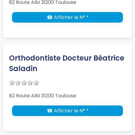
82 Route Albi 31200 Toulouse
☎ Afficher le N° *
Orthodontiste Docteur Béatrice
Saladin
82 Route Albi 31200 Toulouse
☎ Afficher le N° *