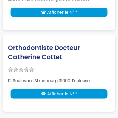
☎ Afficher le N° *
Orthodontiste Docteur
Catherine Cottet
12 Boulevard Strasbourg 31000 Toulouse
☎ Afficher le N° *