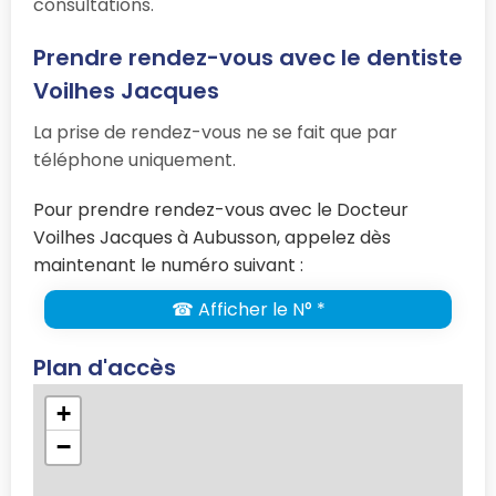
consultations.
Prendre rendez-vous avec le dentiste
Voilhes Jacques
La prise de rendez-vous ne se fait que par
téléphone uniquement.
Pour prendre rendez-vous avec le Docteur
Voilhes Jacques à Aubusson, appelez dès
maintenant le numéro suivant :
☎ Afficher le N° *
Plan d'accès
+
−