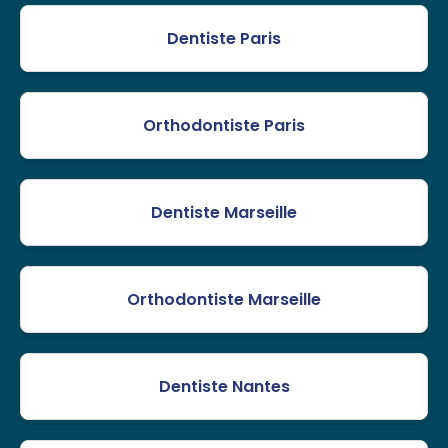
Dentiste Paris
Orthodontiste Paris
Dentiste Marseille
Orthodontiste Marseille
Dentiste Nantes