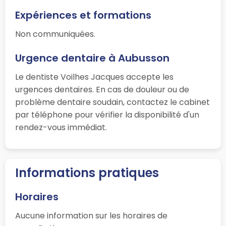
Expériences et formations
Non communiquées.
Urgence dentaire à Aubusson
Le dentiste Voilhes Jacques accepte les
urgences dentaires. En cas de douleur ou de
problème dentaire soudain, contactez le cabinet
par téléphone pour vérifier la disponibilité d'un
rendez-vous immédiat.
Informations pratiques
Horaires
Aucune information sur les horaires de