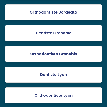
Orthodontiste Bordeaux
Dentiste Grenoble
Orthodontiste Grenoble
Dentiste Lyon
Orthodontiste Lyon