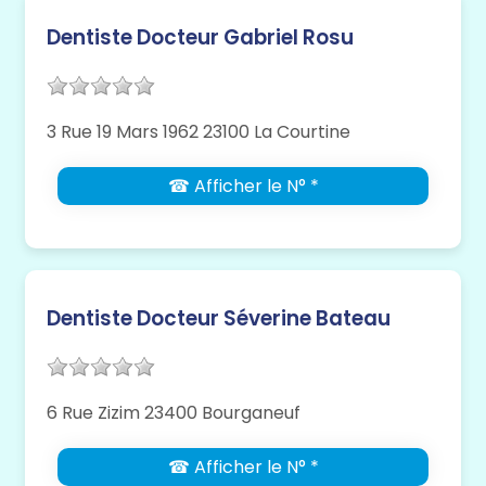
Dentiste Docteur Gabriel Rosu
3 Rue 19 Mars 1962 23100 La Courtine
☎ Afficher le N° *
Dentiste Docteur Séverine Bateau
6 Rue Zizim 23400 Bourganeuf
☎ Afficher le N° *