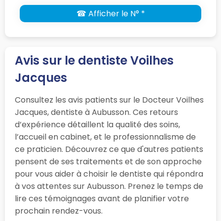
☎ Afficher le N° *
Avis sur le dentiste Voilhes
Jacques
Consultez les avis patients sur le Docteur Voilhes
Jacques, dentiste à Aubusson. Ces retours
d’expérience détaillent la qualité des soins,
l’accueil en cabinet, et le professionnalisme de
ce praticien. Découvrez ce que d'autres patients
pensent de ses traitements et de son approche
pour vous aider à choisir le dentiste qui répondra
à vos attentes sur Aubusson. Prenez le temps de
lire ces témoignages avant de planifier votre
prochain rendez-vous.