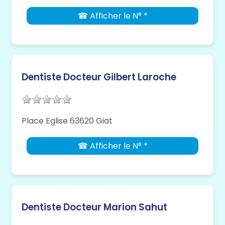
☎ Afficher le N° *
Dentiste Docteur Gilbert Laroche
Place Eglise 63620 Giat
☎ Afficher le N° *
Dentiste Docteur Marion Sahut