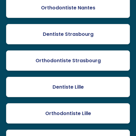
Orthodontiste Nantes
Dentiste Strasbourg
Orthodontiste Strasbourg
Dentiste Lille
Orthodontiste Lille