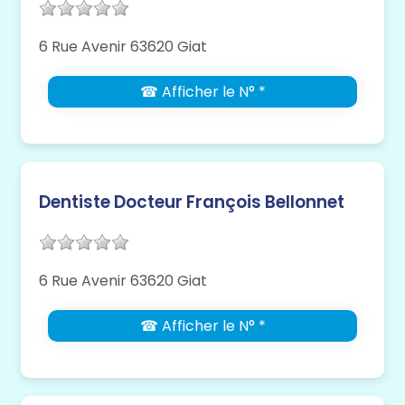
6 Rue Avenir 63620 Giat
☎ Afficher le N° *
Dentiste Docteur François Bellonnet
6 Rue Avenir 63620 Giat
☎ Afficher le N° *