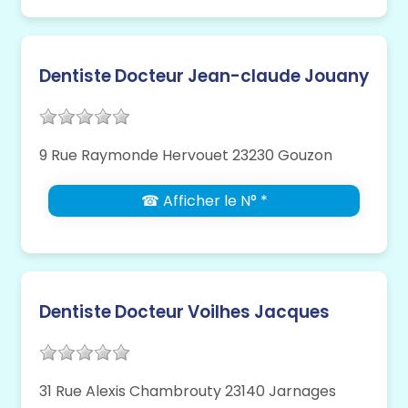
Dentiste Docteur Jean-claude Jouany
9 Rue Raymonde Hervouet 23230 Gouzon
☎ Afficher le N° *
Dentiste Docteur Voilhes Jacques
31 Rue Alexis Chambrouty 23140 Jarnages