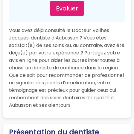
Evaluer
Vous avez déjà consulté le Docteur Voilhes
Jacques, dentiste à Aubusson ? Vous êtes
satisfait(e) de ses soins ou, au contraire, avez été
déçu(e) par votre expérience ? Partagez votre
avis en ligne pour aider les autres internautes à
choisir un dentiste de confiance dans la région.
Que ce soit pour recommander ce professionnel
ou signaler des points d’amélioration, votre
témoignage est précieux pour guider ceux qui
recherchent des soins dentaires de qualité à
Aubusson et ses alentours.
Présentation du dentiste