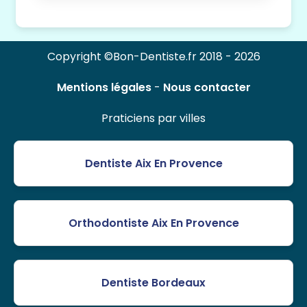
Copyright ©Bon-Dentiste.fr 2018 - 2026
Mentions légales
-
Nous contacter
Praticiens par villes
Dentiste Aix En Provence
Orthodontiste Aix En Provence
Dentiste Bordeaux