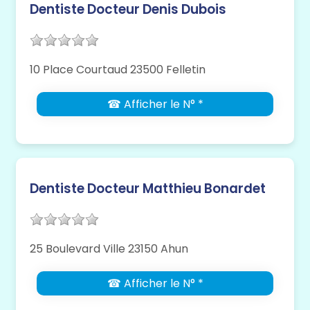
Dentiste Docteur Denis Dubois
10 Place Courtaud 23500 Felletin
☎ Afficher le N° *
Dentiste Docteur Matthieu Bonardet
25 Boulevard Ville 23150 Ahun
☎ Afficher le N° *