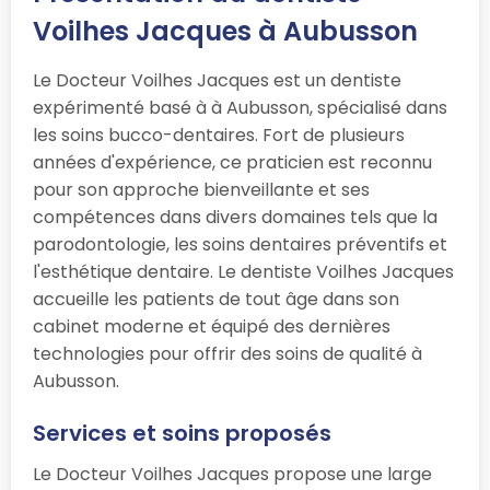
Voilhes Jacques à Aubusson
Le Docteur Voilhes Jacques est un dentiste
expérimenté basé à à Aubusson, spécialisé dans
les soins bucco-dentaires. Fort de plusieurs
années d'expérience, ce praticien est reconnu
pour son approche bienveillante et ses
compétences dans divers domaines tels que la
parodontologie, les soins dentaires préventifs et
l'esthétique dentaire. Le dentiste Voilhes Jacques
accueille les patients de tout âge dans son
cabinet moderne et équipé des dernières
technologies pour offrir des soins de qualité à
Aubusson.
Services et soins proposés
Le Docteur Voilhes Jacques propose une large