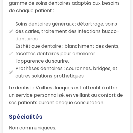
gamme de soins dentaires adaptés aux besoins
de chaque patient :
Soins dentaires généraux : détartrage, soins
des caries, traitement des infections bucco-
dentaires.
Esthétique dentaire : blanchiment des dents,
facettes dentaires pour améliorer
l'apparence du sourire.
Prothèses dentaires : couronnes, bridges, et
autres solutions prothétiques.
Le dentiste Voilhes Jacques est attentif à offrir
un service personnalisé, en veillant au confort de
ses patients durant chaque consultation.
Spécialités
Non communiquées.