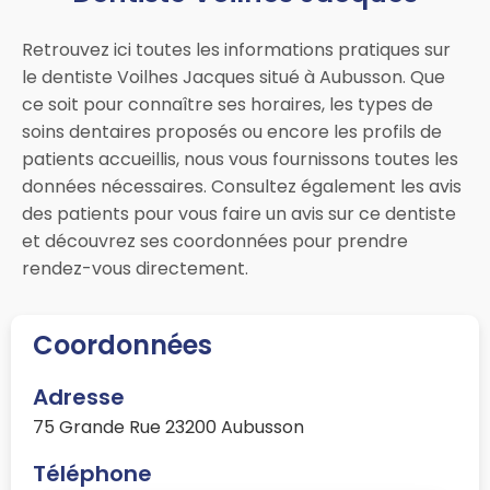
Retrouvez ici toutes les informations pratiques sur
le dentiste Voilhes Jacques situé à Aubusson. Que
ce soit pour connaître ses horaires, les types de
soins dentaires proposés ou encore les profils de
patients accueillis, nous vous fournissons toutes les
données nécessaires. Consultez également les avis
des patients pour vous faire un avis sur ce dentiste
et découvrez ses coordonnées pour prendre
rendez-vous directement.
Coordonnées
Adresse
75 Grande Rue 23200 Aubusson
Téléphone