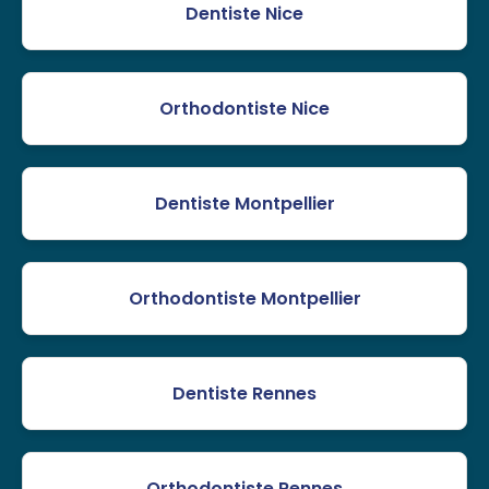
Dentiste Nice
Orthodontiste Nice
Dentiste Montpellier
Orthodontiste Montpellier
Dentiste Rennes
Orthodontiste Rennes