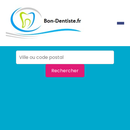
Rechercher