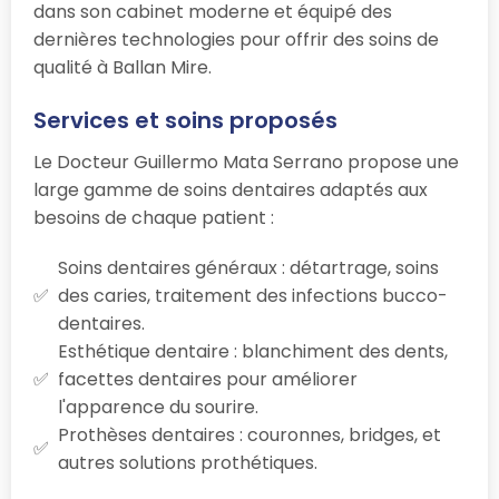
dans son cabinet moderne et équipé des
dernières technologies pour offrir des soins de
qualité à Ballan Mire.
Services et soins proposés
Le Docteur Guillermo Mata Serrano propose une
large gamme de soins dentaires adaptés aux
besoins de chaque patient :
Soins dentaires généraux : détartrage, soins
des caries, traitement des infections bucco-
dentaires.
Esthétique dentaire : blanchiment des dents,
facettes dentaires pour améliorer
l'apparence du sourire.
Prothèses dentaires : couronnes, bridges, et
autres solutions prothétiques.