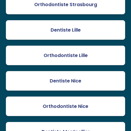
Orthodontiste Strasbourg
Dentiste Lille
Orthodontiste Lille
Dentiste Nice
Orthodontiste Nice