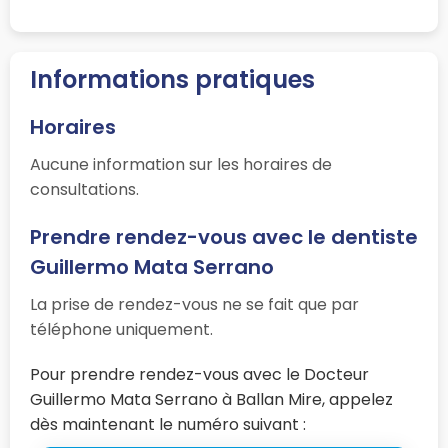
Informations pratiques
Horaires
Aucune information sur les horaires de
consultations.
Prendre rendez-vous avec le dentiste
Guillermo Mata Serrano
La prise de rendez-vous ne se fait que par
téléphone uniquement.
Pour prendre rendez-vous avec le Docteur
Guillermo Mata Serrano à Ballan Mire, appelez
dès maintenant le numéro suivant :