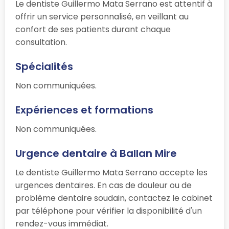
Le dentiste Guillermo Mata Serrano est attentif à
offrir un service personnalisé, en veillant au
confort de ses patients durant chaque
consultation.
Spécialités
Non communiquées.
Expériences et formations
Non communiquées.
Urgence dentaire à Ballan Mire
Le dentiste Guillermo Mata Serrano accepte les
urgences dentaires. En cas de douleur ou de
problème dentaire soudain, contactez le cabinet
par téléphone pour vérifier la disponibilité d'un
rendez-vous immédiat.