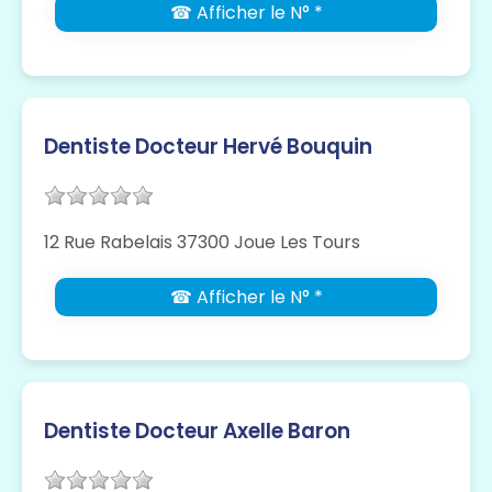
☎ Afficher le N° *
Dentiste Docteur Hervé Bouquin
12 Rue Rabelais 37300 Joue Les Tours
☎ Afficher le N° *
Dentiste Docteur Axelle Baron