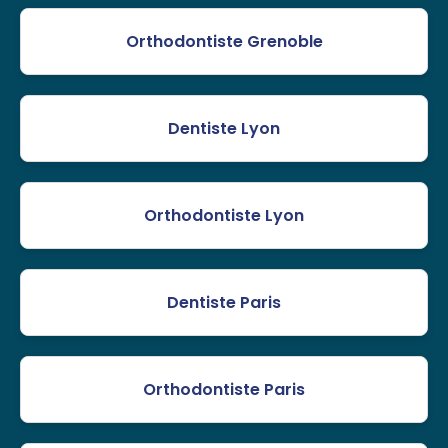
Orthodontiste Grenoble
Dentiste Lyon
Orthodontiste Lyon
Dentiste Paris
Orthodontiste Paris