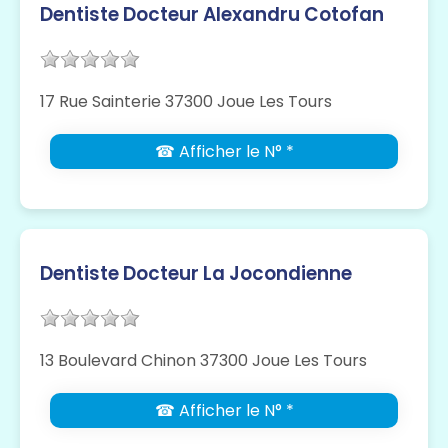
Dentiste Docteur Alexandru Cotofan
17 Rue Sainterie 37300 Joue Les Tours
☎ Afficher le N° *
Dentiste Docteur La Jocondienne
13 Boulevard Chinon 37300 Joue Les Tours
☎ Afficher le N° *