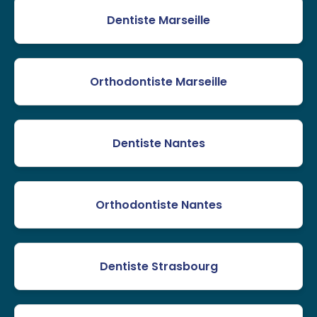
Dentiste Marseille
Orthodontiste Marseille
Dentiste Nantes
Orthodontiste Nantes
Dentiste Strasbourg