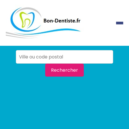
Rechercher