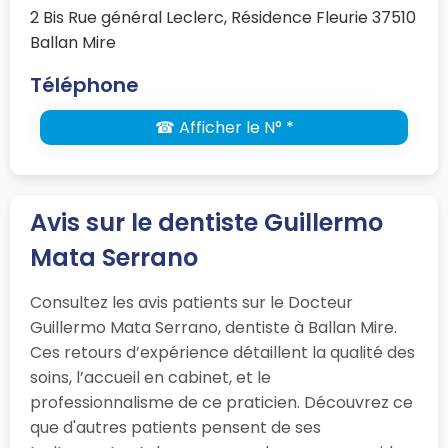
2 Bis Rue général Leclerc, Résidence Fleurie 37510
Ballan Mire
Téléphone
☎ Afficher le N° *
Avis sur le dentiste Guillermo
Mata Serrano
Consultez les avis patients sur le Docteur
Guillermo Mata Serrano, dentiste à Ballan Mire.
Ces retours d’expérience détaillent la qualité des
soins, l’accueil en cabinet, et le
professionnalisme de ce praticien. Découvrez ce
que d'autres patients pensent de ses