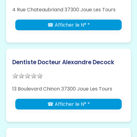
4 Rue Chateaubriand 37300 Joue Les Tours
☎ Afficher le N° *
Dentiste Docteur Alexandre Decock
13 Boulevard Chinon 37300 Joue Les Tours
☎ Afficher le N° *