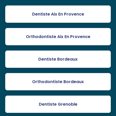
Dentiste Aix En Provence
Orthodontiste Aix En Provence
Dentiste Bordeaux
Orthodontiste Bordeaux
Dentiste Grenoble