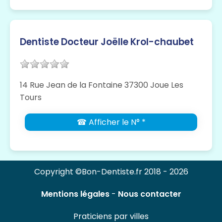
Dentiste Docteur Joëlle Krol-chaubet
14 Rue Jean de la Fontaine 37300 Joue Les
Tours
☎ Afficher le N° *
Copyright ©Bon-Dentiste.fr 2018 - 2026
Mentions légales
-
Nous contacter
Praticiens par villes