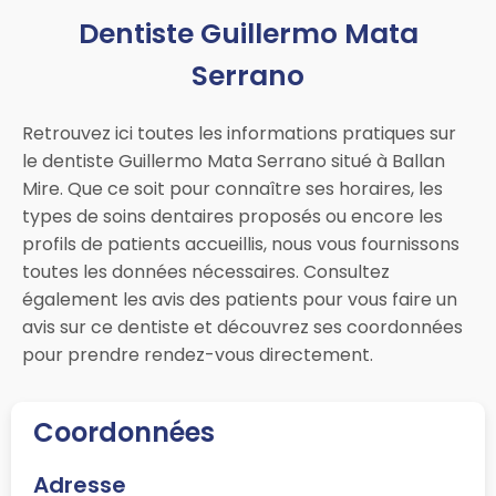
Dentiste Guillermo Mata
Serrano
Retrouvez ici toutes les informations pratiques sur
le dentiste Guillermo Mata Serrano situé à Ballan
Mire. Que ce soit pour connaître ses horaires, les
types de soins dentaires proposés ou encore les
profils de patients accueillis, nous vous fournissons
toutes les données nécessaires. Consultez
également les avis des patients pour vous faire un
avis sur ce dentiste et découvrez ses coordonnées
pour prendre rendez-vous directement.
Coordonnées
Adresse