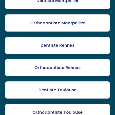
Dentiste Montpellier
Orthodontiste Montpellier
Dentiste Rennes
Orthodontiste Rennes
Dentiste Toulouse
Orthodontiste Toulouse