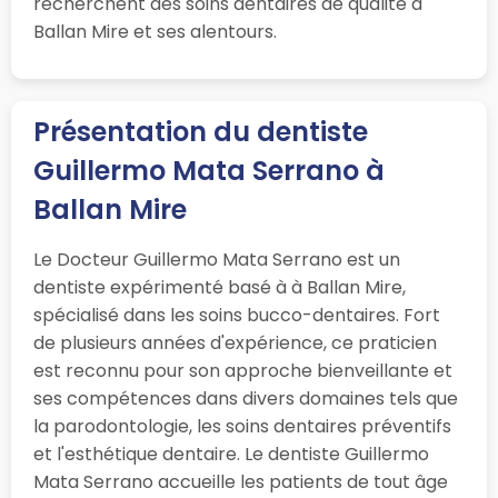
recherchent des soins dentaires de qualité à
Ballan Mire et ses alentours.
Présentation du dentiste
Guillermo Mata Serrano à
Ballan Mire
Le Docteur Guillermo Mata Serrano est un
dentiste expérimenté basé à à Ballan Mire,
spécialisé dans les soins bucco-dentaires. Fort
de plusieurs années d'expérience, ce praticien
est reconnu pour son approche bienveillante et
ses compétences dans divers domaines tels que
la parodontologie, les soins dentaires préventifs
et l'esthétique dentaire. Le dentiste Guillermo
Mata Serrano accueille les patients de tout âge