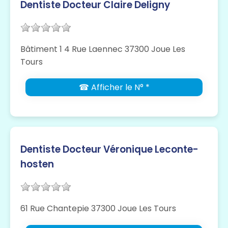
Dentiste Docteur Claire Deligny
Bâtiment 1 4 Rue Laennec 37300 Joue Les
Tours
☎ Afficher le N° *
Dentiste Docteur Véronique Leconte-
hosten
61 Rue Chantepie 37300 Joue Les Tours