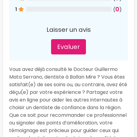
0
1
(
)
Laisser un avis
Evaluer
Vous avez déjà consulté le Docteur Guillermo
Mata Serrano, dentiste à Ballan Mire ? Vous êtes
satisfait(e) de ses soins ou, au contraire, avez été
déçu(e) par votre expérience ? Partagez votre
avis en ligne pour aider les autres internautes à
choisir un dentiste de confiance dans la région.
Que ce soit pour recommander ce professionnel
ou signaler des points d’amélioration, votre
témoignage est précieux pour guider ceux qui