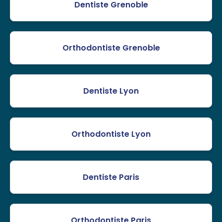
Dentiste Grenoble
Orthodontiste Grenoble
Dentiste Lyon
Orthodontiste Lyon
Dentiste Paris
Orthodontiste Paris