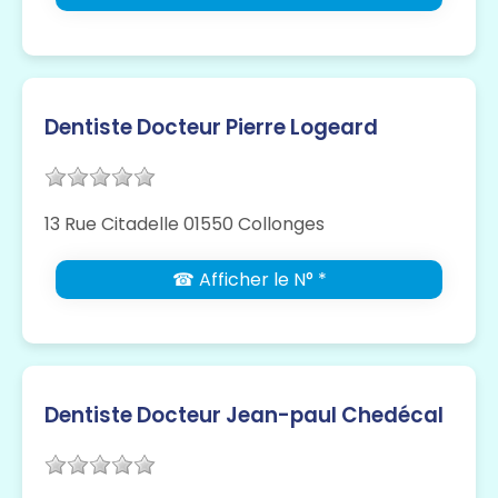
Dentiste Docteur Pierre Logeard
13 Rue Citadelle 01550 Collonges
☎ Afficher le N° *
Dentiste Docteur Jean-paul Chedécal