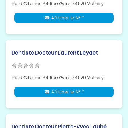
résid Citadies 84 Rue Gare 74520 Valleiry
☎ Afficher le N° *
Dentiste Docteur Laurent Leydet
résid Citadies 84 Rue Gare 74520 Valleiry
☎ Afficher le N° *
Dentiste Docteur Pierre-yves Laubé