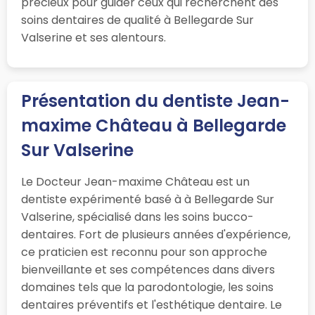
précieux pour guider ceux qui recherchent des
soins dentaires de qualité à Bellegarde Sur
Valserine et ses alentours.
Présentation du dentiste Jean-
maxime Château à Bellegarde
Sur Valserine
Le Docteur Jean-maxime Château est un
dentiste expérimenté basé à à Bellegarde Sur
Valserine, spécialisé dans les soins bucco-
dentaires. Fort de plusieurs années d'expérience,
ce praticien est reconnu pour son approche
bienveillante et ses compétences dans divers
domaines tels que la parodontologie, les soins
dentaires préventifs et l'esthétique dentaire. Le