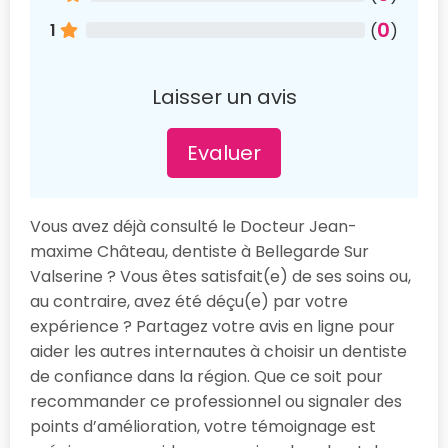
0
1
(
)
Laisser un avis
Evaluer
Vous avez déjà consulté le Docteur Jean-
maxime Château, dentiste à Bellegarde Sur
Valserine ? Vous êtes satisfait(e) de ses soins ou,
au contraire, avez été déçu(e) par votre
expérience ? Partagez votre avis en ligne pour
aider les autres internautes à choisir un dentiste
de confiance dans la région. Que ce soit pour
recommander ce professionnel ou signaler des
points d’amélioration, votre témoignage est