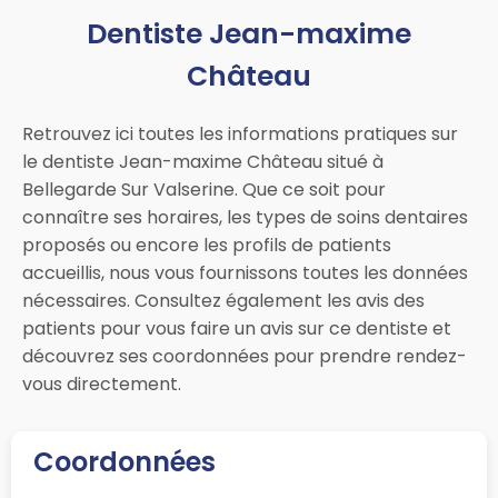
Dentiste Jean-maxime
Château
Retrouvez ici toutes les informations pratiques sur
le dentiste Jean-maxime Château situé à
Bellegarde Sur Valserine. Que ce soit pour
connaître ses horaires, les types de soins dentaires
proposés ou encore les profils de patients
accueillis, nous vous fournissons toutes les données
nécessaires. Consultez également les avis des
patients pour vous faire un avis sur ce dentiste et
découvrez ses coordonnées pour prendre rendez-
vous directement.
Coordonnées