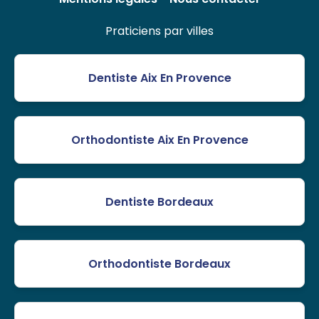
Praticiens par villes
Dentiste Aix En Provence
Orthodontiste Aix En Provence
Dentiste Bordeaux
Orthodontiste Bordeaux