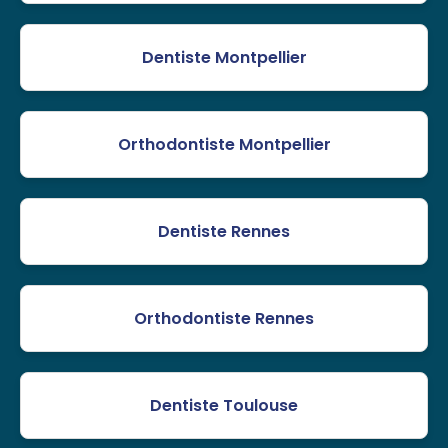
Dentiste Montpellier
Orthodontiste Montpellier
Dentiste Rennes
Orthodontiste Rennes
Dentiste Toulouse