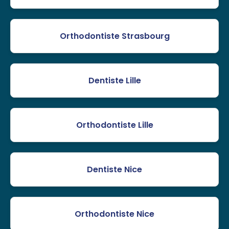
Orthodontiste Strasbourg
Dentiste Lille
Orthodontiste Lille
Dentiste Nice
Orthodontiste Nice