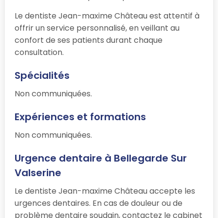
Le dentiste Jean-maxime Château est attentif à
offrir un service personnalisé, en veillant au
confort de ses patients durant chaque
consultation.
Spécialités
Non communiquées.
Expériences et formations
Non communiquées.
Urgence dentaire à Bellegarde Sur
Valserine
Le dentiste Jean-maxime Château accepte les
urgences dentaires. En cas de douleur ou de
problème dentaire soudain, contactez le cabinet