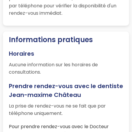
par téléphone pour vérifier la disponibilité d'un
rendez-vous immédiat.
Informations pratiques
Horaires
Aucune information sur les horaires de
consultations.
Prendre rendez-vous avec le dentiste
Jean-maxime Château
La prise de rendez-vous ne se fait que par
téléphone uniquement.
Pour prendre rendez-vous avec le Docteur