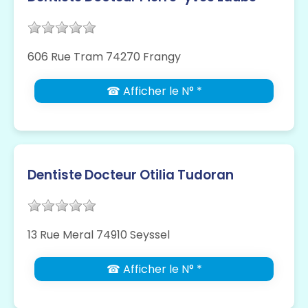
606 Rue Tram 74270 Frangy
☎ Afficher le N° *
Dentiste Docteur Otilia Tudoran
13 Rue Meral 74910 Seyssel
☎ Afficher le N° *