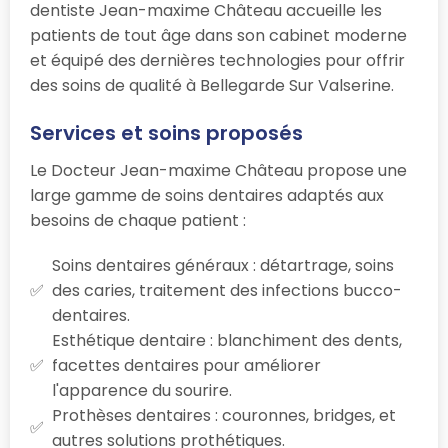
dentiste Jean-maxime Château accueille les
patients de tout âge dans son cabinet moderne
et équipé des dernières technologies pour offrir
des soins de qualité à Bellegarde Sur Valserine.
Services et soins proposés
Le Docteur Jean-maxime Château propose une
large gamme de soins dentaires adaptés aux
besoins de chaque patient :
Soins dentaires généraux : détartrage, soins
des caries, traitement des infections bucco-
dentaires.
Esthétique dentaire : blanchiment des dents,
facettes dentaires pour améliorer
l'apparence du sourire.
Prothèses dentaires : couronnes, bridges, et
autres solutions prothétiques.