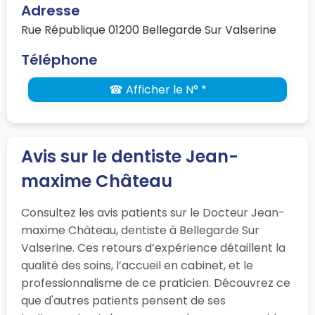
Adresse
Rue République 01200 Bellegarde Sur Valserine
Téléphone
☎ Afficher le N° *
Avis sur le dentiste Jean-
maxime Château
Consultez les avis patients sur le Docteur Jean-
maxime Château, dentiste à Bellegarde Sur
Valserine. Ces retours d’expérience détaillent la
qualité des soins, l’accueil en cabinet, et le
professionnalisme de ce praticien. Découvrez ce
que d'autres patients pensent de ses