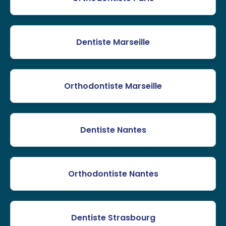
Dentiste Marseille
Orthodontiste Marseille
Dentiste Nantes
Orthodontiste Nantes
Dentiste Strasbourg