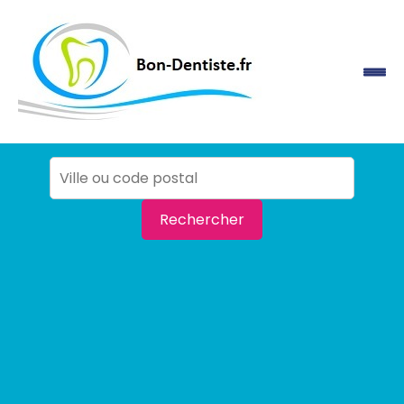
Rechercher