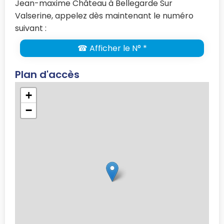
Jean-maxime Château à Bellegarde Sur
Valserine, appelez dès maintenant le numéro
suivant :
☎ Afficher le N° *
Plan d'accès
+
−