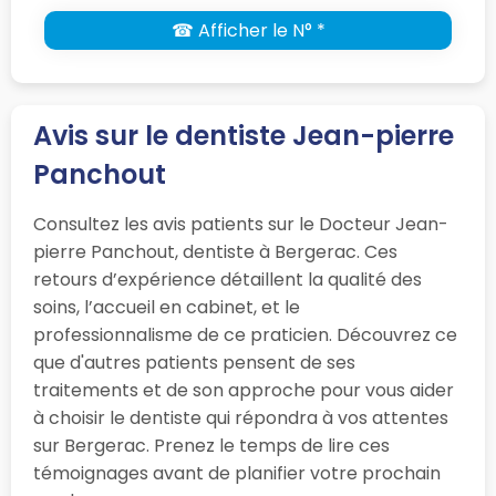
☎ Afficher le N° *
Avis sur le dentiste Jean-pierre
Panchout
Consultez les avis patients sur le Docteur Jean-
pierre Panchout, dentiste à Bergerac. Ces
retours d’expérience détaillent la qualité des
soins, l’accueil en cabinet, et le
professionnalisme de ce praticien. Découvrez ce
que d'autres patients pensent de ses
traitements et de son approche pour vous aider
à choisir le dentiste qui répondra à vos attentes
sur Bergerac. Prenez le temps de lire ces
témoignages avant de planifier votre prochain