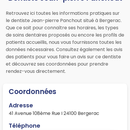
Retrouvez ici toutes les informations pratiques sur
le dentiste Jean-pierre Panchout situé à Bergerac.
Que ce soit pour connaître ses horaires, les types
de soins dentaires proposés ou encore les profils de
patients accueillis, nous vous fournissons toutes les
données nécessaires. Consultez également les avis
des patients pour vous faire un avis sur ce dentiste
et découvrez ses coordonnées pour prendre
rendez-vous directement.
Coordonnées
Adresse
41 Avenue 108ème Rue I 24100 Bergerac
Téléphone