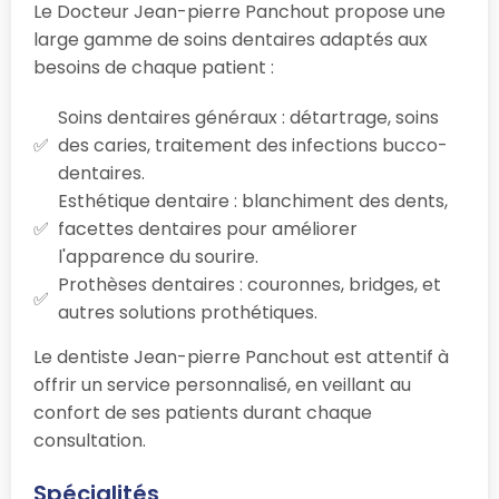
Le Docteur Jean-pierre Panchout propose une
large gamme de soins dentaires adaptés aux
besoins de chaque patient :
Soins dentaires généraux : détartrage, soins
des caries, traitement des infections bucco-
dentaires.
Esthétique dentaire : blanchiment des dents,
facettes dentaires pour améliorer
l'apparence du sourire.
Prothèses dentaires : couronnes, bridges, et
autres solutions prothétiques.
Le dentiste Jean-pierre Panchout est attentif à
offrir un service personnalisé, en veillant au
confort de ses patients durant chaque
consultation.
Spécialités