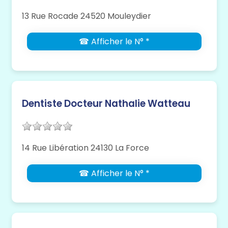
13 Rue Rocade 24520 Mouleydier
☎ Afficher le N° *
Dentiste Docteur Nathalie Watteau
14 Rue Libération 24130 La Force
☎ Afficher le N° *