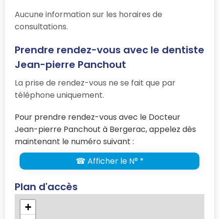
Aucune information sur les horaires de
consultations.
Prendre rendez-vous avec le dentiste
Jean-pierre Panchout
La prise de rendez-vous ne se fait que par
téléphone uniquement.
Pour prendre rendez-vous avec le Docteur
Jean-pierre Panchout à Bergerac, appelez dès
maintenant le numéro suivant :
☎ Afficher le N° *
Plan d'accès
+