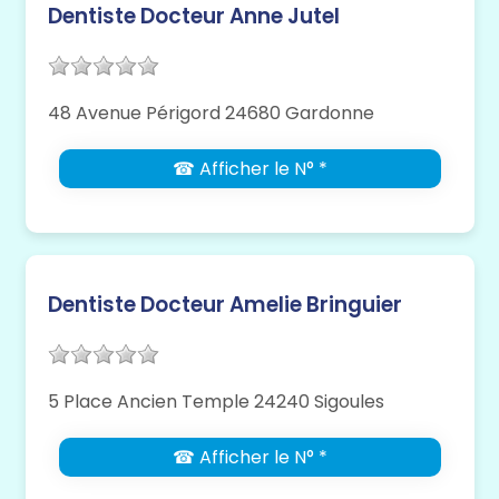
Dentiste Docteur Anne Jutel
48 Avenue Périgord 24680 Gardonne
☎ Afficher le N° *
Dentiste Docteur Amelie Bringuier
5 Place Ancien Temple 24240 Sigoules
☎ Afficher le N° *