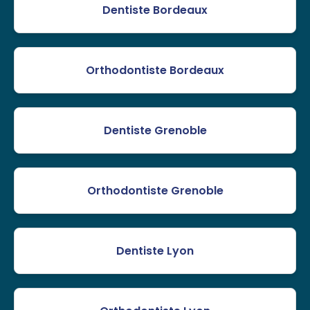
Dentiste Bordeaux
Orthodontiste Bordeaux
Dentiste Grenoble
Orthodontiste Grenoble
Dentiste Lyon