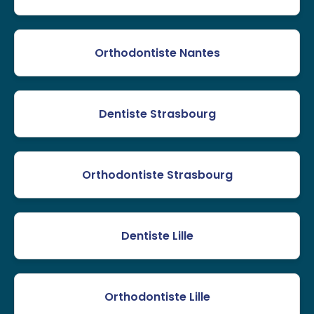
Orthodontiste Nantes
Dentiste Strasbourg
Orthodontiste Strasbourg
Dentiste Lille
Orthodontiste Lille