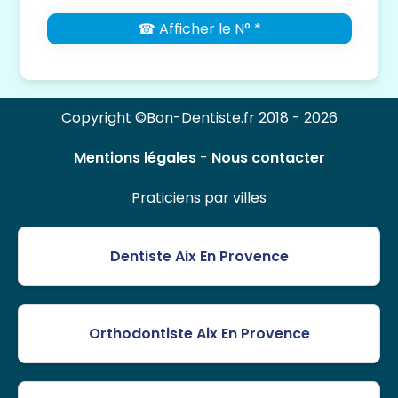
☎ Afficher le N° *
Copyright ©Bon-Dentiste.fr 2018 - 2026
Mentions légales
-
Nous contacter
Praticiens par villes
Dentiste Aix En Provence
Orthodontiste Aix En Provence