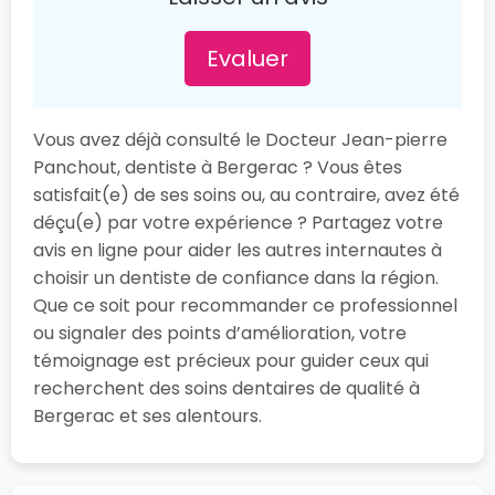
Evaluer
Vous avez déjà consulté le Docteur Jean-pierre
Panchout, dentiste à Bergerac ? Vous êtes
satisfait(e) de ses soins ou, au contraire, avez été
déçu(e) par votre expérience ? Partagez votre
avis en ligne pour aider les autres internautes à
choisir un dentiste de confiance dans la région.
Que ce soit pour recommander ce professionnel
ou signaler des points d’amélioration, votre
témoignage est précieux pour guider ceux qui
recherchent des soins dentaires de qualité à
Bergerac et ses alentours.