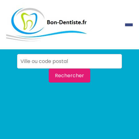
Rechercher