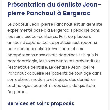
Présentation du dentiste Jean-
pierre Panchout à Bergerac
Le Docteur Jean-pierre Panchout est un dentiste
expérimenté basé à à Bergerac, spécialisé dans
les soins bucco-dentaires. Fort de plusieurs
années d'expérience, ce praticien est reconnu
pour son approche bienveillante et ses
compétences dans divers domaines tels que la
parodontologie, les soins dentaires préventifs et
l'esthétique dentaire. Le dentiste Jean-pierre
Panchout accueille les patients de tout âge dans
son cabinet moderne et équipé des dernières
technologies pour offrir des soins de qualité à
Bergerac.
Services et soins proposés