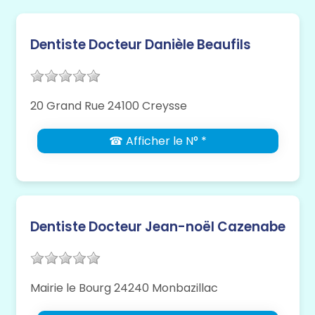
Dentiste Docteur Danièle Beaufils
20 Grand Rue 24100 Creysse
☎ Afficher le N° *
Dentiste Docteur Jean-noël Cazenabe
Mairie le Bourg 24240 Monbazillac