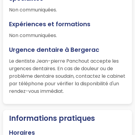
Non communiquées.
Expériences et formations
Non communiquées.
Urgence dentaire à Bergerac
Le dentiste Jean-pierre Panchout accepte les
urgences dentaires. En cas de douleur ou de
problème dentaire soudain, contactez le cabinet
par téléphone pour vérifier la disponibilité d'un
rendez-vous immédiat.
Informations pratiques
Horaires