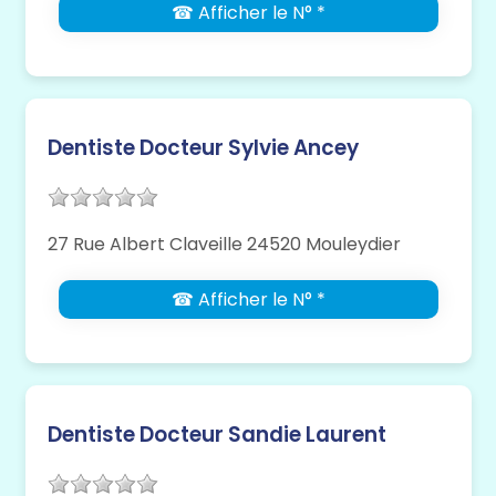
☎ Afficher le N° *
Dentiste Docteur Sylvie Ancey
27 Rue Albert Claveille 24520 Mouleydier
☎ Afficher le N° *
Dentiste Docteur Sandie Laurent