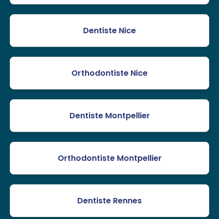
Dentiste Nice
Orthodontiste Nice
Dentiste Montpellier
Orthodontiste Montpellier
Dentiste Rennes