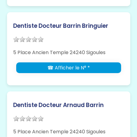
Dentiste Docteur Barrin Bringuier
5 Place Ancien Temple 24240 Sigoules
☎ Afficher le N° *
Dentiste Docteur Arnaud Barrin
5 Place Ancien Temple 24240 Sigoules