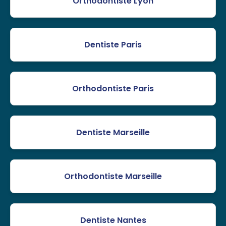
Orthodontiste Lyon
Dentiste Paris
Orthodontiste Paris
Dentiste Marseille
Orthodontiste Marseille
Dentiste Nantes