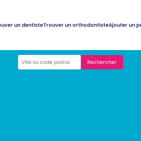
ouver un dentiste
Trouver un orthodontiste
Ajouter un p
Rechercher