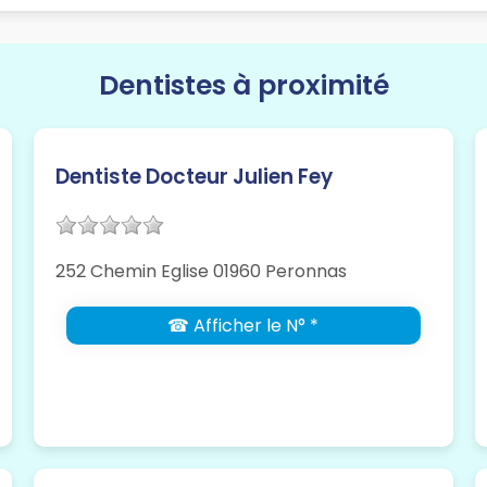
Dentistes à proximité
Dentiste Docteur Julien Fey
252 Chemin Eglise 01960 Peronnas
☎ Afficher le N° *