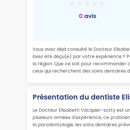
0
avis
Vous avez déjà consulté le Docteur Elisabet
avez été déçu(e) par votre expérience ? Pa
la région. Que ce soit pour recommander ce
ceux qui recherchent des soins dentaires d
Présentation du dentiste E
Le Docteur Elisabeth Vacquier-sotty est un
plusieurs années d'expérience, ce pratici
la parodontologie, les soins dentaires préve