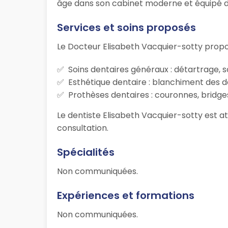
âge dans son cabinet moderne et équipé des
Services et soins proposés
Le Docteur Elisabeth Vacquier-sotty prop
Soins dentaires généraux : détartrage, s
Esthétique dentaire : blanchiment des d
Prothèses dentaires : couronnes, bridges
Le dentiste Elisabeth Vacquier-sotty est at
consultation.
Spécialités
Non communiquées.
Expériences et formations
Non communiquées.