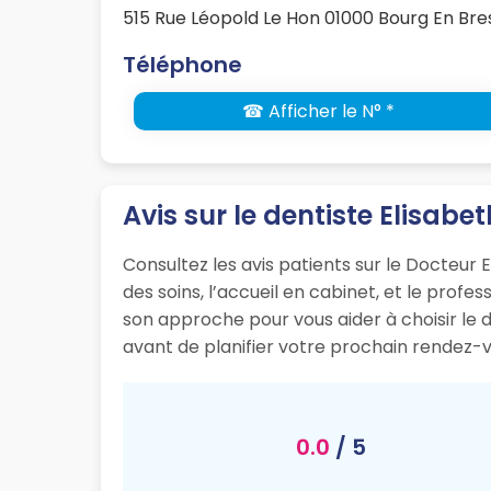
515 Rue Léopold Le Hon 01000 Bourg En Bre
Téléphone
☎ Afficher le N° *
Avis sur le dentiste Elisab
Consultez les avis patients sur le Docteur 
des soins, l’accueil en cabinet, et le prof
son approche pour vous aider à choisir le 
avant de planifier votre prochain rendez-v
0.0
/ 5