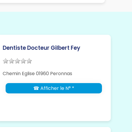
Dentiste Docteur Gilbert Fey
Chemin Eglise 01960 Peronnas
☎ Afficher le N° *