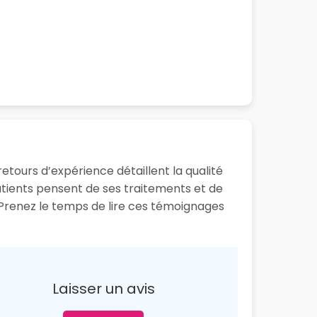
etours d’expérience détaillent la qualité
patients pensent de ses traitements et de
. Prenez le temps de lire ces témoignages
Laisser un avis