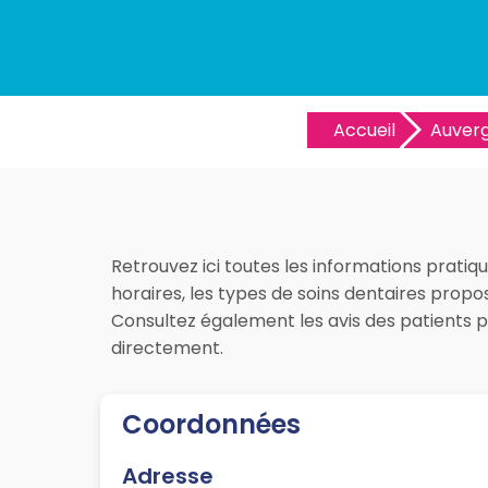
Accueil
Auver
Retrouvez ici toutes les informations pratiq
horaires, les types de soins dentaires propo
Consultez également les avis des patients 
directement.
Coordonnées
Adresse