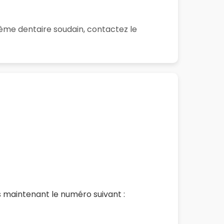
lème dentaire soudain, contactez le
 maintenant le numéro suivant :