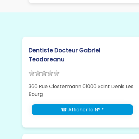
Dentiste Docteur Gabriel
Teodoreanu
360 Rue Clostermann 01000 Saint Denis Les
Bourg
☎ Afficher le N° *