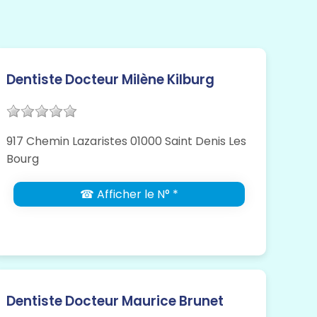
Dentiste Docteur Milène Kilburg
917 Chemin Lazaristes 01000 Saint Denis Les
Bourg
☎ Afficher le N° *
Dentiste Docteur Maurice Brunet