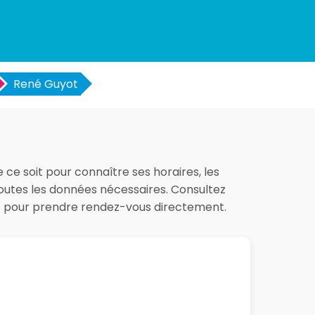
René Guyot
 ce soit pour connaître ses horaires, les
 toutes les données nécessaires. Consultez
es pour prendre rendez-vous directement.