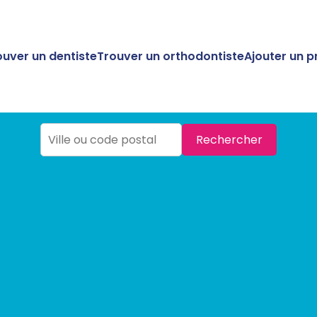
ouver un dentiste
Trouver un orthodontiste
Ajouter un p
Rechercher