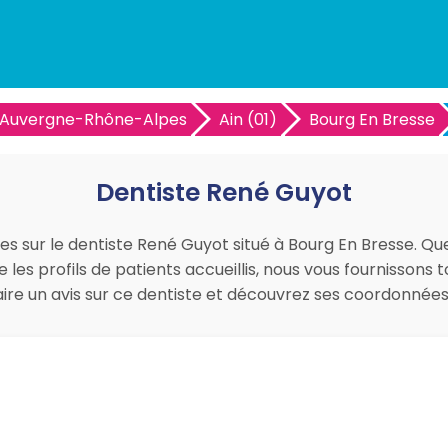
Auvergne-Rhône-Alpes
Ain (01)
Bourg En Bresse
Dentiste René Guyot
es sur le dentiste René Guyot situé à Bourg En Bresse. Que
les profils de patients accueillis, nous vous fournissons
faire un avis sur ce dentiste et découvrez ses coordonné