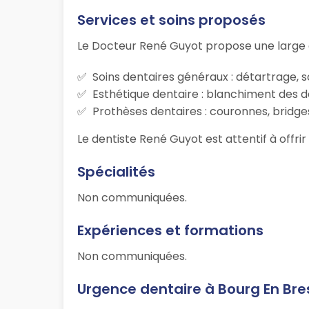
Services et soins proposés
Le Docteur René Guyot propose une large 
Soins dentaires généraux : détartrage, s
Esthétique dentaire : blanchiment des d
Prothèses dentaires : couronnes, bridges
Le dentiste René Guyot est attentif à offri
Spécialités
Non communiquées.
Expériences et formations
Non communiquées.
Urgence dentaire à Bourg En Bre