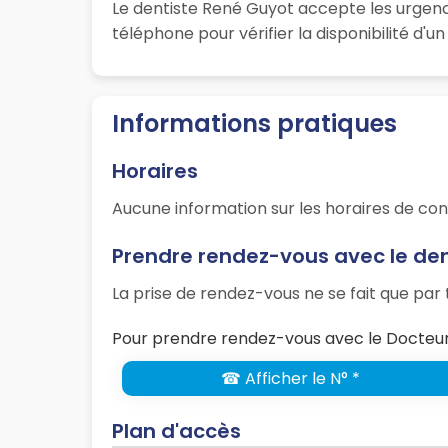
Le dentiste René Guyot accepte les urgenc
téléphone pour vérifier la disponibilité d'
Informations pratiques
Horaires
Aucune information sur les horaires de con
Prendre rendez-vous avec le de
La prise de rendez-vous ne se fait que pa
Pour prendre rendez-vous avec le Docteur
☎ Afficher le N° *
Plan d'accès