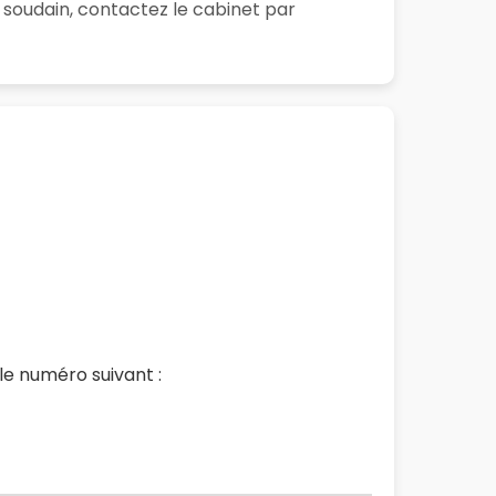
 soudain, contactez le cabinet par
e numéro suivant :