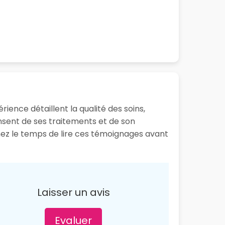
ience détaillent la qualité des soins,
ensent de ses traitements et de son
enez le temps de lire ces témoignages avant
Laisser un avis
Evaluer