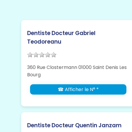
Dentiste Docteur Gabriel
Teodoreanu
360 Rue Clostermann 01000 Saint Denis Les
Bourg
☎ Afficher le N° *
Dentiste Docteur Quentin Janzam