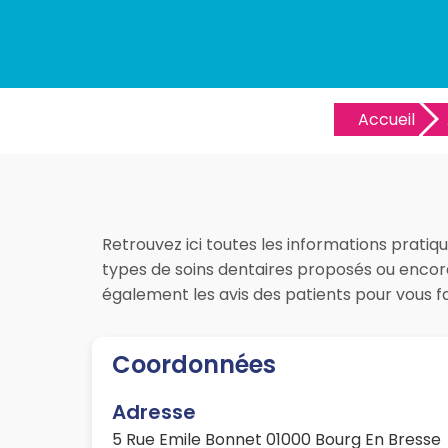
Accueil
Retrouvez ici toutes les informations pratiqu
types de soins dentaires proposés ou encore 
également les avis des patients pour vous 
Coordonnées
Adresse
5 Rue Emile Bonnet 01000 Bourg En Bresse