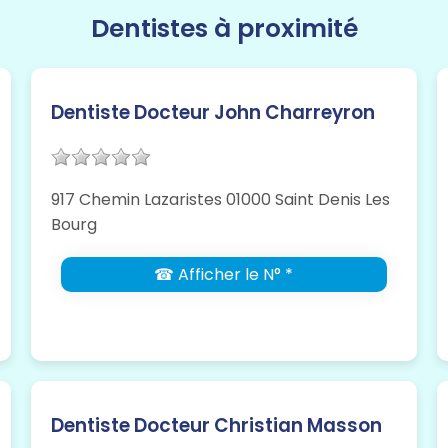
Dentistes à proximité
Dentiste Docteur John Charreyron
917 Chemin Lazaristes 01000 Saint Denis Les
Bourg
☎ Afficher le N° *
Dentiste Docteur Christian Masson