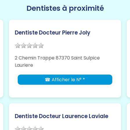
Dentistes à proximité
Dentiste Docteur Pierre Joly
2 Chemin Trappe 87370 Saint Sulpice
Lauriere
☎ Afficher le N° *
Dentiste Docteur Laurence Laviale