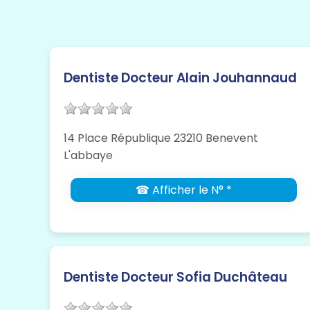
Dentiste Docteur Alain Jouhannaud
14 Place République 23210 Benevent
L'abbaye
☎ Afficher le N° *
Dentiste Docteur Sofia Duchâteau