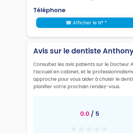
Téléphone
☎ Afficher le N° *
Avis sur le dentiste Anthon
Consultez les avis patients sur le Docteur 
l’accueil en cabinet, et le professionnali
approche pour vous aider à choisir le dent
planifier votre prochain rendez-vous.
0.0
/ 5