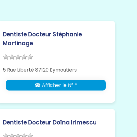
Dentiste Docteur Stéphanie
Martinage
5 Rue Liberté 87120 Eymoutiers
☎ Afficher le N° *
Dentiste Docteur Doïna Irimescu