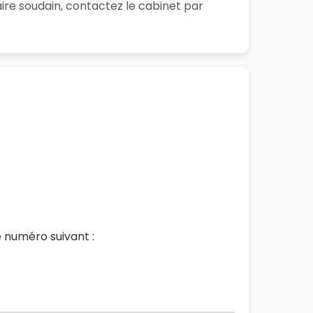
ire soudain, contactez le cabinet par
 numéro suivant :