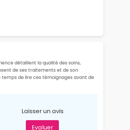
ence détaillent la qualité des soins,
ensent de ses traitements et de son
le temps de lire ces témoignages avant de
Laisser un avis
Evaluer