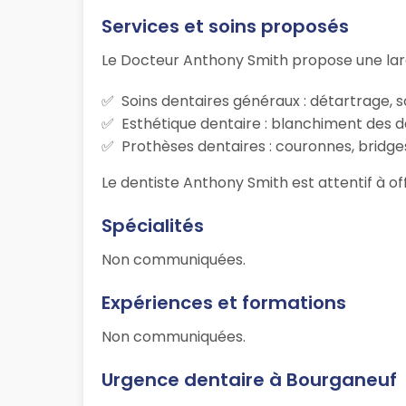
Services et soins proposés
Le Docteur Anthony Smith propose une lar
Soins dentaires généraux : détartrage, s
Esthétique dentaire : blanchiment des d
Prothèses dentaires : couronnes, bridges
Le dentiste Anthony Smith est attentif à of
Spécialités
Non communiquées.
Expériences et formations
Non communiquées.
Urgence dentaire à Bourganeuf