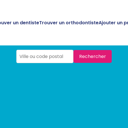
ouver un dentiste
Trouver un orthodontiste
Ajouter un p
Rechercher