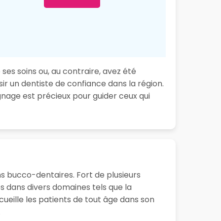
ses soins ou, au contraire, avez été
ir un dentiste de confiance dans la région.
nage est précieux pour guider ceux qui
s bucco-dentaires. Fort de plusieurs
 dans divers domaines tels que la
cueille les patients de tout âge dans son
.