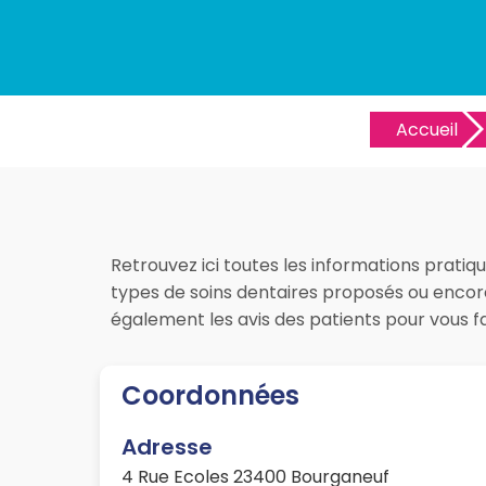
Accueil
Retrouvez ici toutes les informations pratiq
types de soins dentaires proposés ou encore 
également les avis des patients pour vous 
Coordonnées
Adresse
4 Rue Ecoles 23400 Bourganeuf