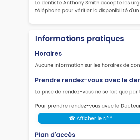
Le dentiste Anthony Smith accepte les urg
téléphone pour vérifier la disponibilité d'
Informations pratiques
Horaires
Aucune information sur les horaires de con
Prendre rendez-vous avec le de
La prise de rendez-vous ne se fait que pa
Pour prendre rendez-vous avec le Docteur
☎ Afficher le N° *
Plan d'accès