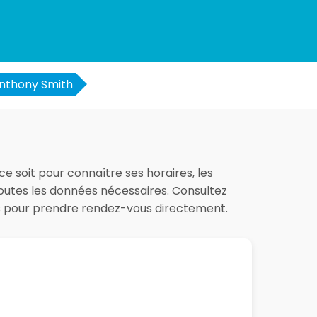
nthony Smith
ce soit pour connaître ses horaires, les
 toutes les données nécessaires. Consultez
es pour prendre rendez-vous directement.