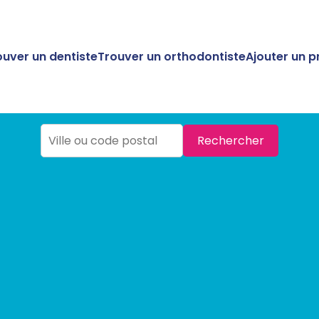
ouver un dentiste
Trouver un orthodontiste
Ajouter un p
Rechercher