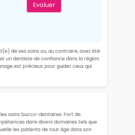
Evaluer
(e) de ses soins ou, au contraire, avez été
ir un dentiste de confiance dans la région.
nage est précieux pour guider ceux qui
les soins bucco-dentaires. Fort de
ompétences dans divers domaines tels que
ueille les patients de tout âge dans son