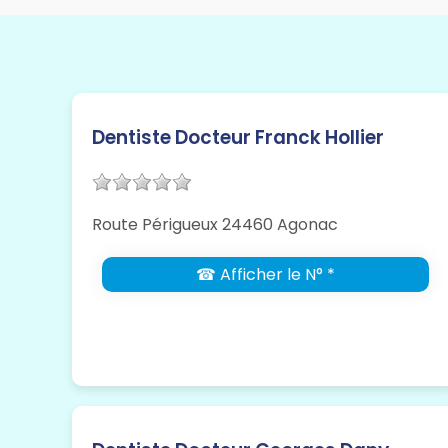
Dentiste Docteur Franck Hollier
Route Périgueux 24460 Agonac
☎ Afficher le N° *