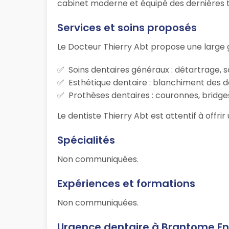
cabinet moderne et équipé des dernières te
Services et soins proposés
Le Docteur Thierry Abt propose une large
Soins dentaires généraux : détartrage, s
Esthétique dentaire : blanchiment des d
Prothèses dentaires : couronnes, bridges
Le dentiste Thierry Abt est attentif à offri
Spécialités
Non communiquées.
Expériences et formations
Non communiquées.
Urgence dentaire à Brantome En