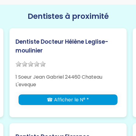
Dentistes à proximité
Dentiste Docteur Hélène Leglise-
moulinier
1 Soeur Jean Gabriel 24460 Chateau
L'eveque
☎ Afficher le N° *