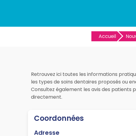
Accueil
Nouv
Retrouvez ici toutes les informations pratiq
les types de soins dentaires proposés ou enc
Consultez également les avis des patients 
directement.
Coordonnées
Adresse