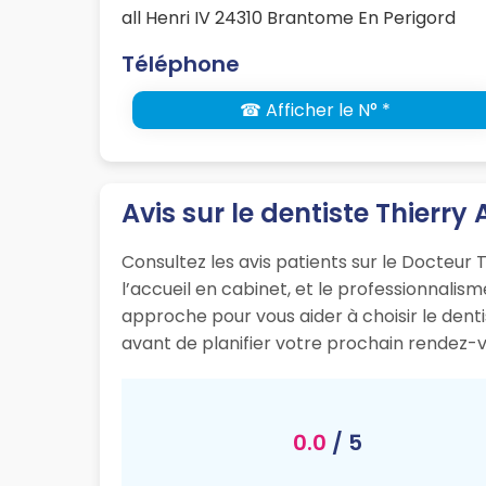
all Henri IV 24310 Brantome En Perigord
Téléphone
☎ Afficher le N° *
Avis sur le dentiste Thierry 
Consultez les avis patients sur le Docteur 
l’accueil en cabinet, et le professionnali
approche pour vous aider à choisir le dent
avant de planifier votre prochain rendez-v
0.0
/ 5