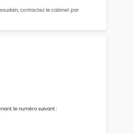
soudain, contactez le cabinet par
nant le numéro suivant :