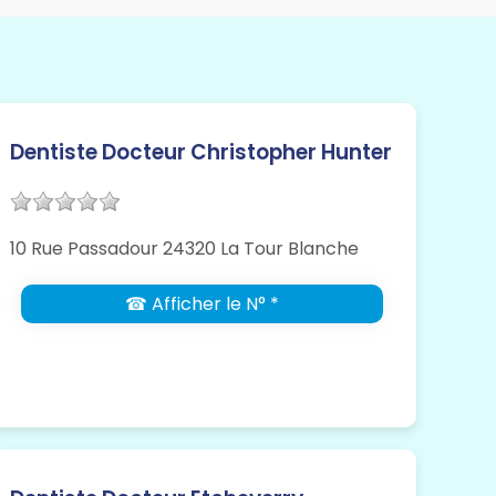
Dentiste Docteur Christopher Hunter
10 Rue Passadour 24320 La Tour Blanche
☎ Afficher le N° *