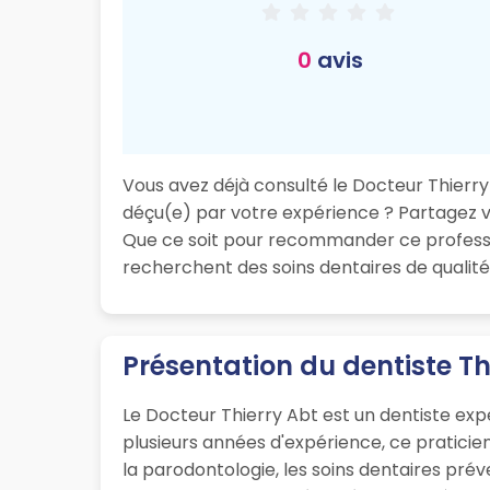
0
avis
Vous avez déjà consulté le Docteur Thierry 
déçu(e) par votre expérience ? Partagez vot
Que ce soit pour recommander ce professio
recherchent des soins dentaires de qualité
Présentation du dentiste T
Le Docteur Thierry Abt est un dentiste exp
plusieurs années d'expérience, ce pratici
la parodontologie, les soins dentaires préve