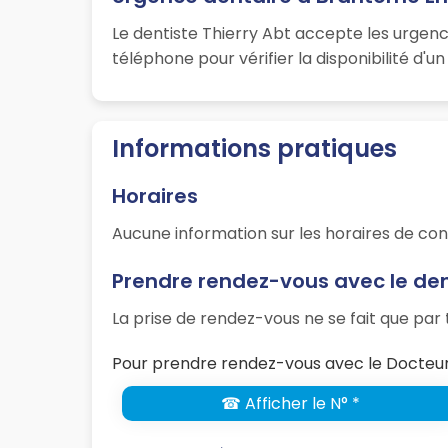
Le dentiste Thierry Abt accepte les urgenc
téléphone pour vérifier la disponibilité d'
Informations pratiques
Horaires
Aucune information sur les horaires de con
Prendre rendez-vous avec le den
La prise de rendez-vous ne se fait que pa
Pour prendre rendez-vous avec le Docteur 
☎ Afficher le N° *