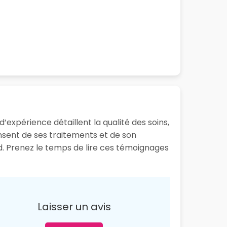
’expérience détaillent la qualité des soins,
ensent de ses traitements et de son
d. Prenez le temps de lire ces témoignages
Laisser un avis