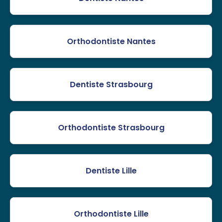
Orthodontiste Nantes
Dentiste Strasbourg
Orthodontiste Strasbourg
Dentiste Lille
Orthodontiste Lille