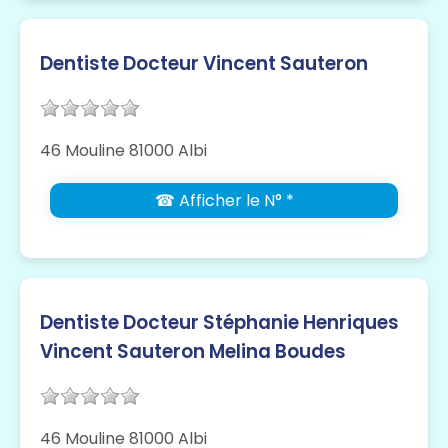
Dentiste Docteur Vincent Sauteron
46 Mouline 81000 Albi
☎ Afficher le N° *
Dentiste Docteur Stéphanie Henriques
Vincent Sauteron Melina Boudes
46 Mouline 81000 Albi