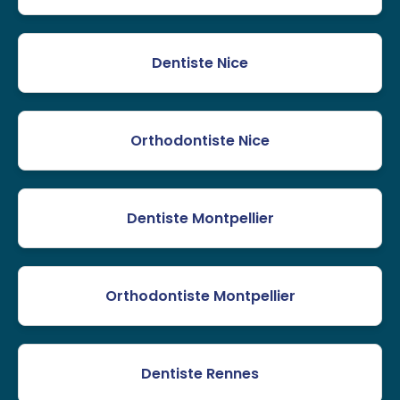
Dentiste Nice
Orthodontiste Nice
Dentiste Montpellier
Orthodontiste Montpellier
Dentiste Rennes