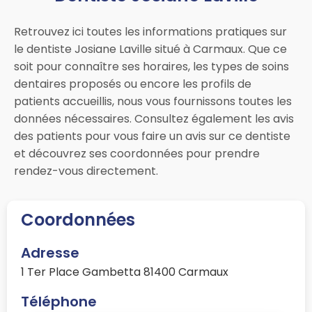
Retrouvez ici toutes les informations pratiques sur
le dentiste Josiane Laville situé à Carmaux. Que ce
soit pour connaître ses horaires, les types de soins
dentaires proposés ou encore les profils de
patients accueillis, nous vous fournissons toutes les
données nécessaires. Consultez également les avis
des patients pour vous faire un avis sur ce dentiste
et découvrez ses coordonnées pour prendre
rendez-vous directement.
Coordonnées
Adresse
1 Ter Place Gambetta 81400 Carmaux
Téléphone