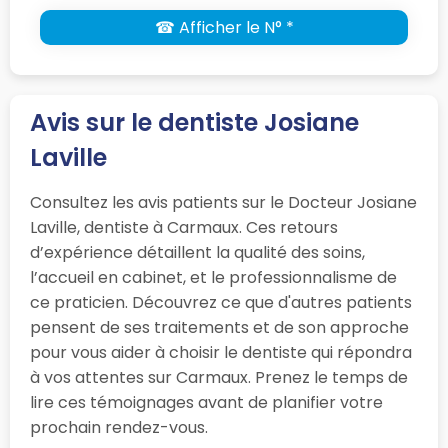
☎ Afficher le N° *
Avis sur le dentiste Josiane
Laville
Consultez les avis patients sur le Docteur Josiane
Laville, dentiste à Carmaux. Ces retours
d’expérience détaillent la qualité des soins,
l’accueil en cabinet, et le professionnalisme de
ce praticien. Découvrez ce que d'autres patients
pensent de ses traitements et de son approche
pour vous aider à choisir le dentiste qui répondra
à vos attentes sur Carmaux. Prenez le temps de
lire ces témoignages avant de planifier votre
prochain rendez-vous.