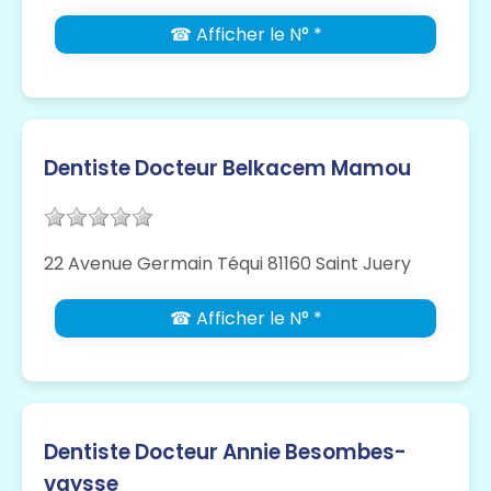
☎ Afficher le N° *
Dentiste Docteur Belkacem Mamou
22 Avenue Germain Téqui 81160 Saint Juery
☎ Afficher le N° *
Dentiste Docteur Annie Besombes-
vaysse