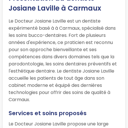
Josiane Laville à Carmaux
Le Docteur Josiane Laville est un dentiste
expérimenté basé à à Carmaux, spécialisé dans
les soins bucco-dentaires. Fort de plusieurs
années d'expérience, ce praticien est reconnu
pour son approche bienveillante et ses
compétences dans divers domaines tels que la
parodontologie, les soins dentaires préventifs et
l'esthétique dentaire. Le dentiste Josiane Laville
accueille les patients de tout âge dans son
cabinet moderne et équipé des dernières
technologies pour offrir des soins de qualité à
Carmaux.
Services et soins proposés
Le Docteur Josiane Laville propose une large