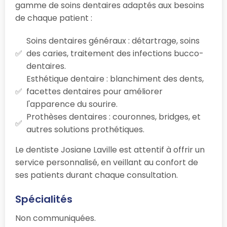
gamme de soins dentaires adaptés aux besoins
de chaque patient :
Soins dentaires généraux : détartrage, soins
des caries, traitement des infections bucco-
dentaires.
Esthétique dentaire : blanchiment des dents,
facettes dentaires pour améliorer
l'apparence du sourire.
Prothèses dentaires : couronnes, bridges, et
autres solutions prothétiques.
Le dentiste Josiane Laville est attentif à offrir un
service personnalisé, en veillant au confort de
ses patients durant chaque consultation.
Spécialités
Non communiquées.