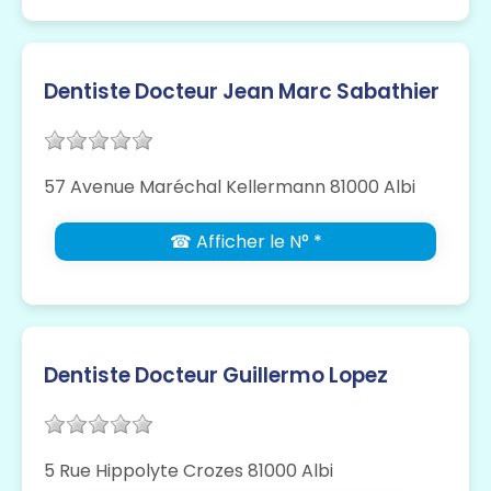
Dentiste Docteur Jean Marc Sabathier
57 Avenue Maréchal Kellermann 81000 Albi
☎ Afficher le N° *
Dentiste Docteur Guillermo Lopez
5 Rue Hippolyte Crozes 81000 Albi