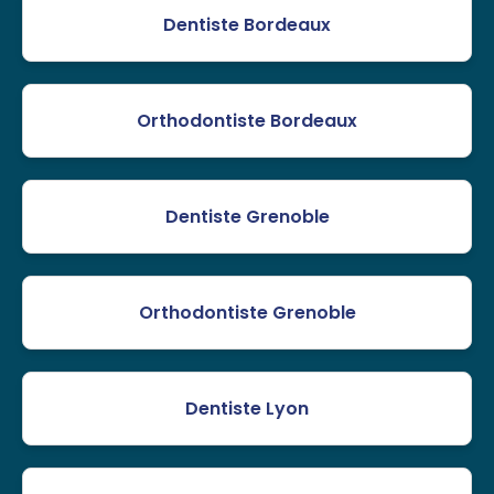
Dentiste Bordeaux
Orthodontiste Bordeaux
Dentiste Grenoble
Orthodontiste Grenoble
Dentiste Lyon