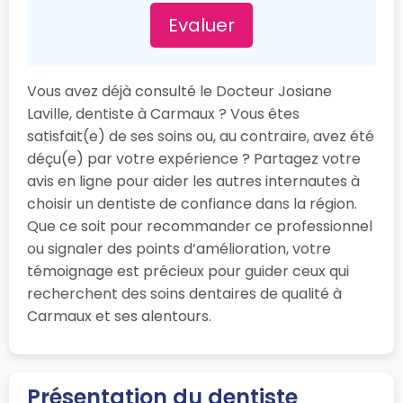
Evaluer
Vous avez déjà consulté le Docteur Josiane
Laville, dentiste à Carmaux ? Vous êtes
satisfait(e) de ses soins ou, au contraire, avez été
déçu(e) par votre expérience ? Partagez votre
avis en ligne pour aider les autres internautes à
choisir un dentiste de confiance dans la région.
Que ce soit pour recommander ce professionnel
ou signaler des points d’amélioration, votre
témoignage est précieux pour guider ceux qui
recherchent des soins dentaires de qualité à
Carmaux et ses alentours.
Présentation du dentiste