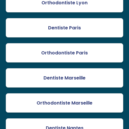
Orthodontiste Lyon
Dentiste Paris
Orthodontiste Paris
Dentiste Marseille
Orthodontiste Marseille
Dentiste Nantes