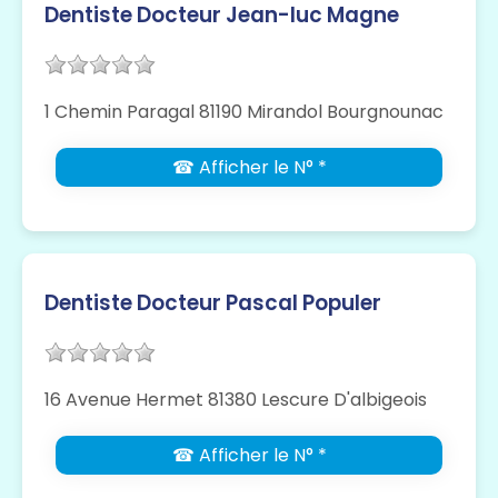
Dentiste Docteur Jean-luc Magne
1 Chemin Paragal 81190 Mirandol Bourgnounac
☎ Afficher le N° *
Dentiste Docteur Pascal Populer
16 Avenue Hermet 81380 Lescure D'albigeois
☎ Afficher le N° *