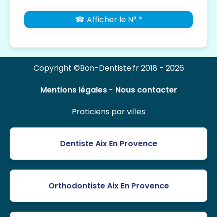
☎ Afficher le N° *
Copyright ©Bon-Dentiste.fr 2018 - 2026
Mentions légales
-
Nous contacter
Praticiens par villes
Dentiste Aix En Provence
Orthodontiste Aix En Provence