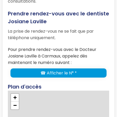
consultations.
Prendre rendez-vous avec le dentiste
Josiane Laville
La prise de rendez-vous ne se fait que par
téléphone uniquement.
Pour prendre rendez-vous avec le Docteur
Josiane Laville à Carmaux, appelez dès
maintenant le numéro suivant :
☎ Afficher le N° *
Plan d'accès
+
−