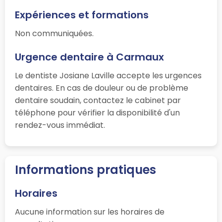
Expériences et formations
Non communiquées.
Urgence dentaire à Carmaux
Le dentiste Josiane Laville accepte les urgences
dentaires. En cas de douleur ou de problème
dentaire soudain, contactez le cabinet par
téléphone pour vérifier la disponibilité d'un
rendez-vous immédiat.
Informations pratiques
Horaires
Aucune information sur les horaires de