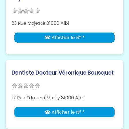
23 Rue Majesté 81000 Albi
☎ Afficher le N° *
Dentiste Docteur Véronique Bousquet
17 Rue Edmond Marty 81000 Albi
☎ Afficher le N° *