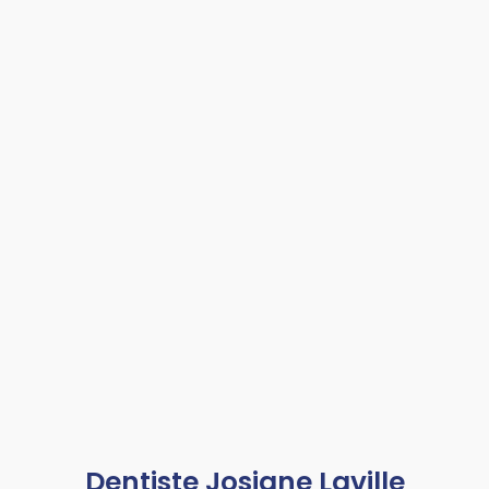
Dentiste Josiane Laville