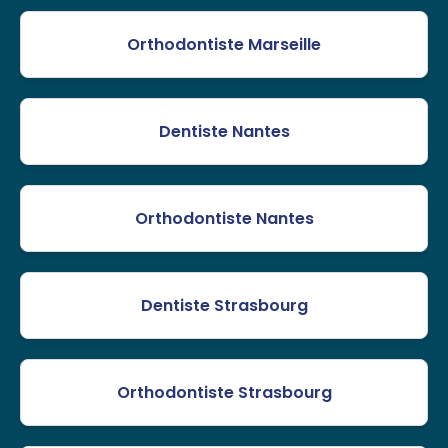
Orthodontiste Marseille
Dentiste Nantes
Orthodontiste Nantes
Dentiste Strasbourg
Orthodontiste Strasbourg