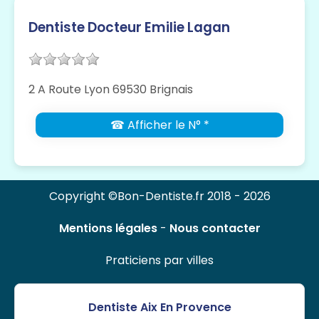
Dentiste Docteur Emilie Lagan
2 A Route Lyon 69530 Brignais
☎ Afficher le N° *
Copyright ©Bon-Dentiste.fr 2018 - 2026
Mentions légales
-
Nous contacter
Praticiens par villes
Dentiste Aix En Provence