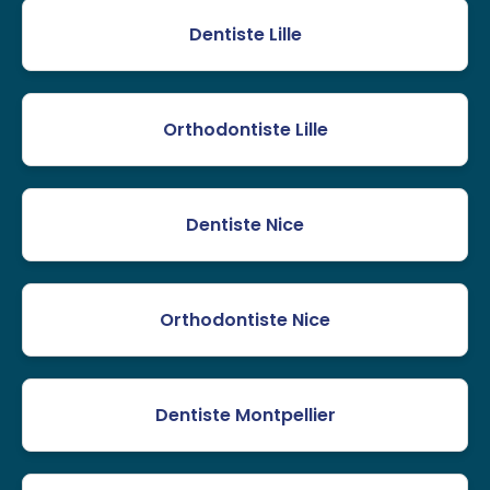
Dentiste Lille
Orthodontiste Lille
Dentiste Nice
Orthodontiste Nice
Dentiste Montpellier