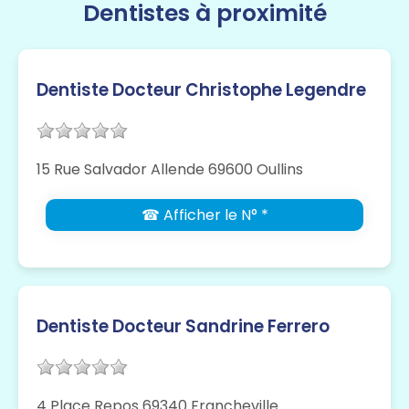
Dentistes à proximité
Dentiste Docteur Christophe Legendre
15 Rue Salvador Allende 69600 Oullins
☎ Afficher le N° *
Dentiste Docteur Sandrine Ferrero
4 Place Repos 69340 Francheville