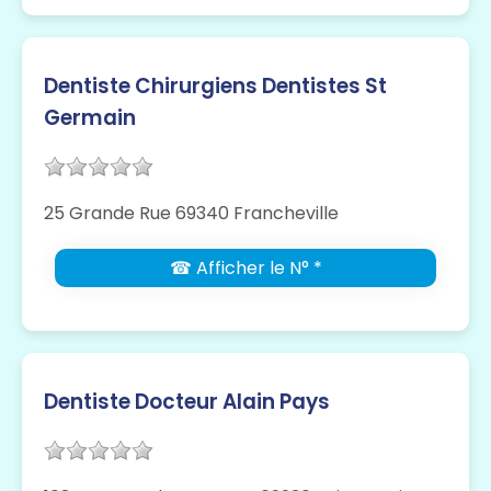
Dentiste Chirurgiens Dentistes St
Germain
25 Grande Rue 69340 Francheville
☎ Afficher le N° *
Dentiste Docteur Alain Pays