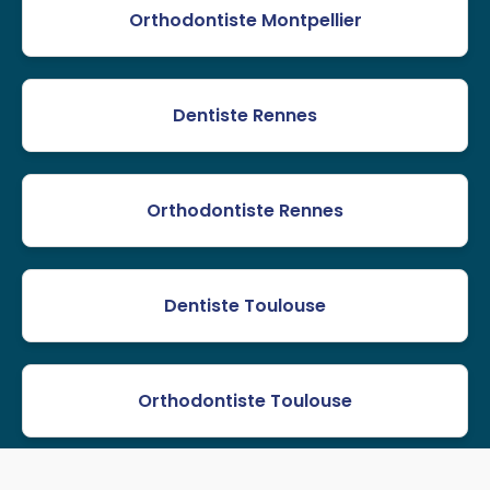
Orthodontiste Montpellier
Dentiste Rennes
Orthodontiste Rennes
Dentiste Toulouse
Orthodontiste Toulouse