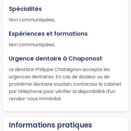
Spécialités
Non communiquées.
Expériences et formations
Non communiquées.
Urgence dentaire à Chaponost
Le dentiste Philippe Chataignon accepte les
urgences dentaires. En cas de douleur ou de
problème dentaire soudain, contactez le cabinet
par téléphone pour vérifier la disponibilité d'un
rendez-vous immédiat.
Informations pratiques