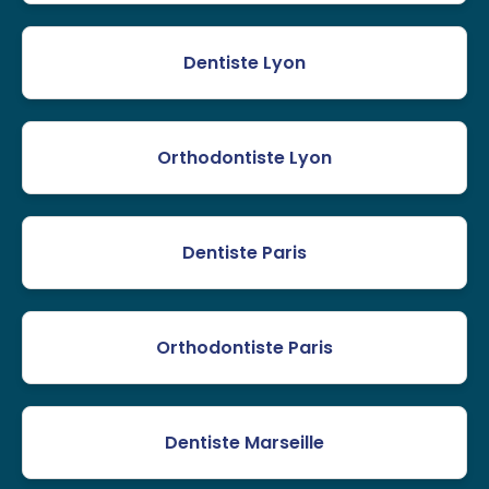
Dentiste Lyon
Orthodontiste Lyon
Dentiste Paris
Orthodontiste Paris
Dentiste Marseille