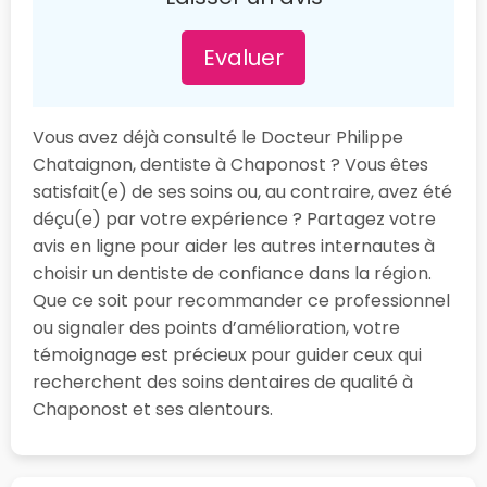
Evaluer
Vous avez déjà consulté le Docteur Philippe
Chataignon, dentiste à Chaponost ? Vous êtes
satisfait(e) de ses soins ou, au contraire, avez été
déçu(e) par votre expérience ? Partagez votre
avis en ligne pour aider les autres internautes à
choisir un dentiste de confiance dans la région.
Que ce soit pour recommander ce professionnel
ou signaler des points d’amélioration, votre
témoignage est précieux pour guider ceux qui
recherchent des soins dentaires de qualité à
Chaponost et ses alentours.