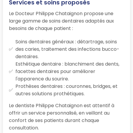
Services et soins proposés
Le Docteur Philippe Chataignon propose une
large gamme de soins dentaires adaptés aux
besoins de chaque patient :
Soins dentaires généraux : détartrage, soins
des caries, traitement des infections bucco-
dentaires.
Esthétique dentaire : blanchiment des dents,
facettes dentaires pour améliorer
l'apparence du sourire.
Prothèses dentaires : couronnes, bridges, et
autres solutions prothétiques.
Le dentiste Philippe Chataignon est attentif à
offrir un service personnalisé, en veillant au
confort de ses patients durant chaque
consultation.