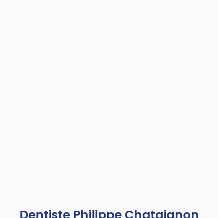
Dentiste Philippe Chataignon