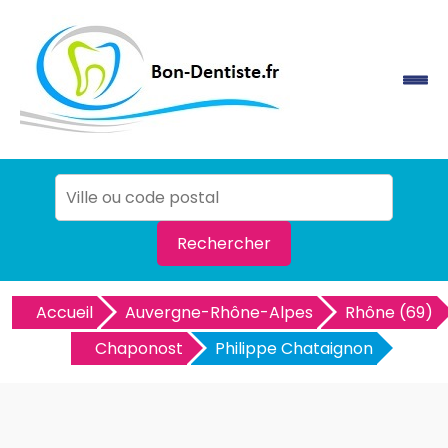
Rechercher
Accueil
Auvergne-Rhône-Alpes
Rhône (69)
Chaponost
Philippe Chataignon