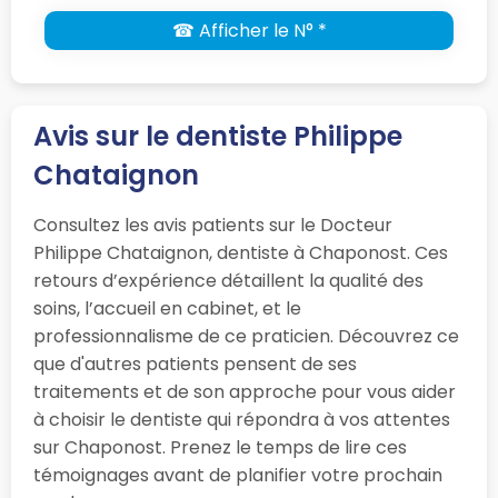
☎ Afficher le N° *
Avis sur le dentiste Philippe
Chataignon
Consultez les avis patients sur le Docteur
Philippe Chataignon, dentiste à Chaponost. Ces
retours d’expérience détaillent la qualité des
soins, l’accueil en cabinet, et le
professionnalisme de ce praticien. Découvrez ce
que d'autres patients pensent de ses
traitements et de son approche pour vous aider
à choisir le dentiste qui répondra à vos attentes
sur Chaponost. Prenez le temps de lire ces
témoignages avant de planifier votre prochain