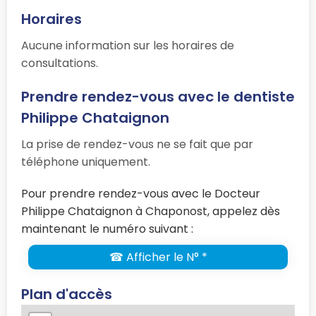
Horaires
Aucune information sur les horaires de
consultations.
Prendre rendez-vous avec le dentiste
Philippe Chataignon
La prise de rendez-vous ne se fait que par
téléphone uniquement.
Pour prendre rendez-vous avec le Docteur
Philippe Chataignon à Chaponost, appelez dès
maintenant le numéro suivant :
☎ Afficher le N° *
Plan d'accès