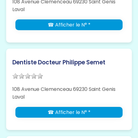
108 Avenue Clemenceau 69230 Saint Genis
Laval
☎ Afficher le N° *
Dentiste Docteur Philippe Semet
108 Avenue Clemenceau 69230 Saint Genis
Laval
☎ Afficher le N° *