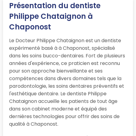
Présentation du dentiste
Philippe Chataignon à
Chaponost
Le Docteur Philippe Chataignon est un dentiste
expérimenté basé à à Chaponost, spécialisé
dans les soins bucco-dentaires. Fort de plusieurs
années d'expérience, ce praticien est reconnu
pour son approche bienveillante et ses
compétences dans divers domaines tels que la
parodontologie, les soins dentaires préventifs et
l'esthétique dentaire. Le dentiste Philippe
Chataignon accueille les patients de tout âge
dans son cabinet moderne et équipé des
dernières technologies pour offrir des soins de
qualité à Chaponost.