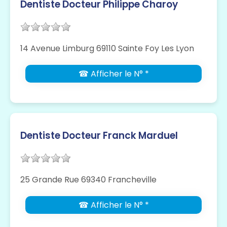
Dentiste Docteur Philippe Charoy
14 Avenue Limburg 69110 Sainte Foy Les Lyon
☎ Afficher le N° *
Dentiste Docteur Franck Marduel
25 Grande Rue 69340 Francheville
☎ Afficher le N° *