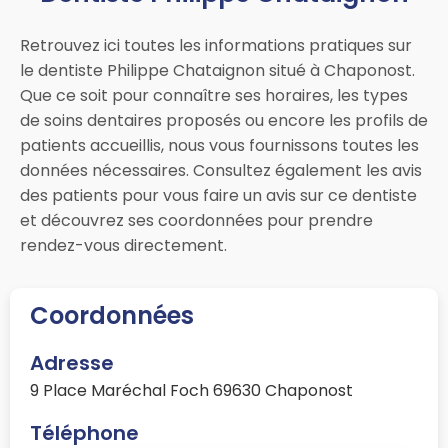
Retrouvez ici toutes les informations pratiques sur
le dentiste Philippe Chataignon situé à Chaponost.
Que ce soit pour connaître ses horaires, les types
de soins dentaires proposés ou encore les profils de
patients accueillis, nous vous fournissons toutes les
données nécessaires. Consultez également les avis
des patients pour vous faire un avis sur ce dentiste
et découvrez ses coordonnées pour prendre
rendez-vous directement.
Coordonnées
Adresse
9 Place Maréchal Foch 69630 Chaponost
Téléphone