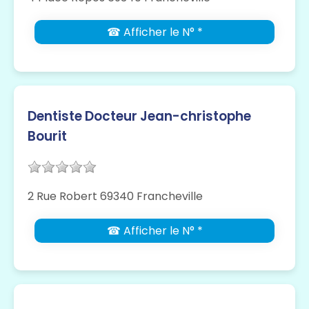
☎ Afficher le N° *
Dentiste Docteur Jean-christophe
Bourit
2 Rue Robert 69340 Francheville
☎ Afficher le N° *