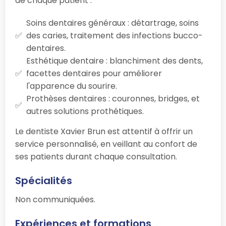
de chaque patient :
Soins dentaires généraux : détartrage, soins
des caries, traitement des infections bucco-
dentaires.
Esthétique dentaire : blanchiment des dents,
facettes dentaires pour améliorer
l'apparence du sourire.
Prothèses dentaires : couronnes, bridges, et
autres solutions prothétiques.
Le dentiste Xavier Brun est attentif à offrir un
service personnalisé, en veillant au confort de
ses patients durant chaque consultation.
Spécialités
Non communiquées.
Expériences et formations