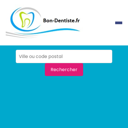
Rechercher