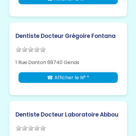
Dentiste Docteur Grégoire Fontana
1 Rue Danton 69740 Genas
☎ Afficher le N° *
Dentiste Docteur Laboratoire Abbou