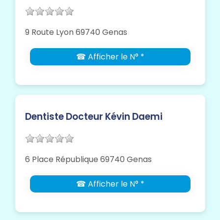
9 Route Lyon 69740 Genas
☎ Afficher le N° *
Dentiste Docteur Kévin Daemi
6 Place République 69740 Genas
☎ Afficher le N° *