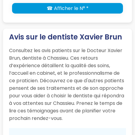
☎ Afficher le N° *
Avis sur le dentiste Xavier Brun
Consultez les avis patients sur le Docteur Xavier
Brun, dentiste à Chassieu. Ces retours
d’expérience détaillent la qualité des soins,
l’accueil en cabinet, et le professionnalisme de
ce praticien. Découvrez ce que d'autres patients
pensent de ses traitements et de son approche
pour vous aider à choisir le dentiste qui répondra
à vos attentes sur Chassieu. Prenez le temps de
lire ces témoignages avant de planifier votre
prochain rendez-vous.