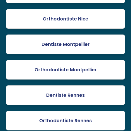
Orthodontiste Nice
Dentiste Montpellier
Orthodontiste Montpellier
Dentiste Rennes
Orthodontiste Rennes