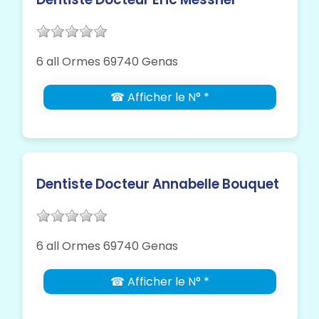
6 all Ormes 69740 Genas
☎ Afficher le N° *
Dentiste Docteur Annabelle Bouquet
6 all Ormes 69740 Genas
☎ Afficher le N° *