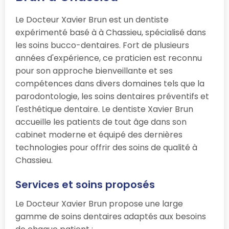
Le Docteur Xavier Brun est un dentiste
expérimenté basé à à Chassieu, spécialisé dans
les soins bucco-dentaires. Fort de plusieurs
années d'expérience, ce praticien est reconnu
pour son approche bienveillante et ses
compétences dans divers domaines tels que la
parodontologie, les soins dentaires préventifs et
l'esthétique dentaire. Le dentiste Xavier Brun
accueille les patients de tout âge dans son
cabinet moderne et équipé des dernières
technologies pour offrir des soins de qualité à
Chassieu.
Services et soins proposés
Le Docteur Xavier Brun propose une large
gamme de soins dentaires adaptés aux besoins