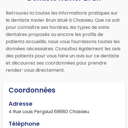
Retrouvez ici toutes les informations pratiques sur
le dentiste Xavier Brun situé à Chassieu. Que ce soit
pour connaître ses horaires, les types de soins
dentaires proposés ou encore les profils de
patients accueillis, nous vous fournissons toutes les
données nécessaires. Consultez également les avis
des patients pour vous faire un avis sur ce dentiste
et découvrez ses coordonnées pour prendre
rendez-vous directement.
Coordonnées
Adresse
4 Rue Louis Pergaud 69680 Chassieu
Téléphone