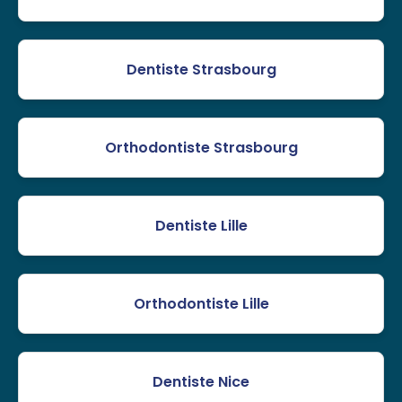
Dentiste Strasbourg
Orthodontiste Strasbourg
Dentiste Lille
Orthodontiste Lille
Dentiste Nice