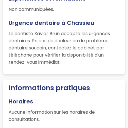
Non communiquées.
Urgence dentaire à Chassieu
Le dentiste Xavier Brun accepte les urgences
dentaires. En cas de douleur ou de problème
dentaire soudain, contactez le cabinet par
téléphone pour vérifier la disponibilité d'un
rendez-vous immédiat.
Informations pratiques
Horaires
Aucune information sur les horaires de
consultations.