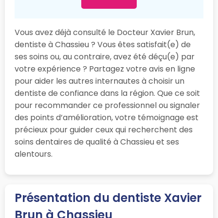
Vous avez déjà consulté le Docteur Xavier Brun,
dentiste à Chassieu ? Vous êtes satisfait(e) de
ses soins ou, au contraire, avez été déçu(e) par
votre expérience ? Partagez votre avis en ligne
pour aider les autres internautes à choisir un
dentiste de confiance dans la région. Que ce soit
pour recommander ce professionnel ou signaler
des points d’amélioration, votre témoignage est
précieux pour guider ceux qui recherchent des
soins dentaires de qualité à Chassieu et ses
alentours.
Présentation du dentiste Xavier
Brun à Chassieu