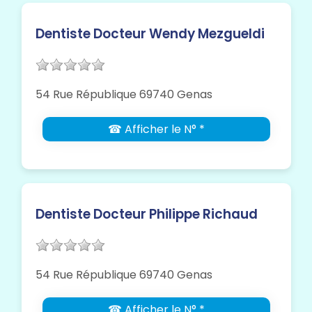
Dentiste Docteur Wendy Mezgueldi
54 Rue République 69740 Genas
☎ Afficher le N° *
Dentiste Docteur Philippe Richaud
54 Rue République 69740 Genas
☎ Afficher le N° *