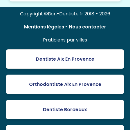
Copyright ©Bon-Dentiste.fr 2018 - 2026
Mentions légales
-
Nous contacter
Praticiens par villes
Dentiste Aix En Provence
Orthodontiste Aix En Provence
Dentiste Bordeaux