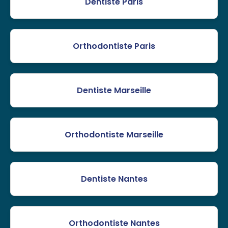
Dentiste Paris
Orthodontiste Paris
Dentiste Marseille
Orthodontiste Marseille
Dentiste Nantes
Orthodontiste Nantes