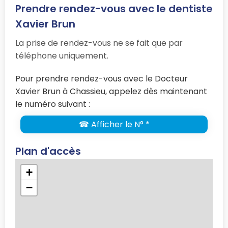
Prendre rendez-vous avec le dentiste
Xavier Brun
La prise de rendez-vous ne se fait que par
téléphone uniquement.
Pour prendre rendez-vous avec le Docteur
Xavier Brun à Chassieu, appelez dès maintenant
le numéro suivant :
☎ Afficher le N° *
Plan d'accès
+
−