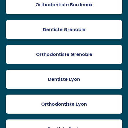
Orthodontiste Bordeaux
Dentiste Grenoble
Orthodontiste Grenoble
Dentiste Lyon
Orthodontiste Lyon