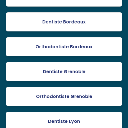
Dentiste Bordeaux
Orthodontiste Bordeaux
Dentiste Grenoble
Orthodontiste Grenoble
Dentiste Lyon