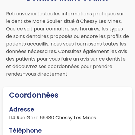
Retrouvez ici toutes les informations pratiques sur
le dentiste Marie Soulier situé à Chessy Les Mines.
Que ce soit pour connaître ses horaires, les types
de soins dentaires proposés ou encore les profils de
patients accueillis, nous vous fournissons toutes les
données nécessaires. Consultez également les avis
des patients pour vous faire un avis sur ce dentiste
et découvrez ses coordonnées pour prendre
rendez-vous directement.
Coordonnées
Adresse
114 Rue Gare 69380 Chessy Les Mines
Téléphone