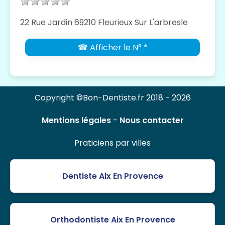
22 Rue Jardin 69210 Fleurieux Sur L'arbresle
☎ Afficher le N° *
Copyright ©Bon-Dentiste.fr 2018 - 2026
Mentions légales
-
Nous contacter
Praticiens par villes
Dentiste Aix En Provence
Orthodontiste Aix En Provence