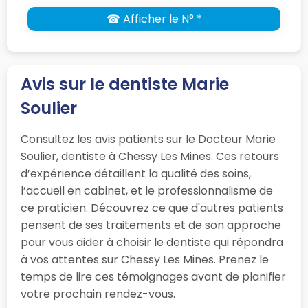
☎ Afficher le N° *
Avis sur le dentiste Marie
Soulier
Consultez les avis patients sur le Docteur Marie
Soulier, dentiste à Chessy Les Mines. Ces retours
d’expérience détaillent la qualité des soins,
l’accueil en cabinet, et le professionnalisme de
ce praticien. Découvrez ce que d'autres patients
pensent de ses traitements et de son approche
pour vous aider à choisir le dentiste qui répondra
à vos attentes sur Chessy Les Mines. Prenez le
temps de lire ces témoignages avant de planifier
votre prochain rendez-vous.