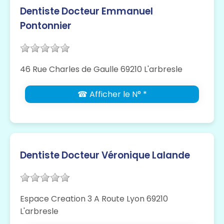
Dentiste Docteur Emmanuel
Pontonnier
46 Rue Charles de Gaulle 69210 L'arbresle
☎ Afficher le N° *
Dentiste Docteur Véronique Lalande
Espace Creation 3 A Route Lyon 69210
L'arbresle