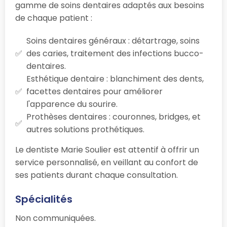
gamme de soins dentaires adaptés aux besoins
de chaque patient :
Soins dentaires généraux : détartrage, soins
des caries, traitement des infections bucco-
dentaires.
Esthétique dentaire : blanchiment des dents,
facettes dentaires pour améliorer
l'apparence du sourire.
Prothèses dentaires : couronnes, bridges, et
autres solutions prothétiques.
Le dentiste Marie Soulier est attentif à offrir un
service personnalisé, en veillant au confort de
ses patients durant chaque consultation.
Spécialités
Non communiquées.