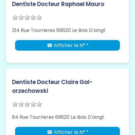
Dentiste Docteur Raphael Mauro
214 Rue Tourrieres 69620 Le Bois D'oingt
☎ Afficher le N° *
Dentiste Docteur Claire Gal-
orzechowski
84 Rue Tourrieres 69620 Le Bois D'oingt
☎ Afficher le N° *