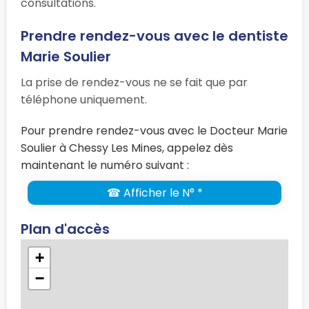
consultations.
Prendre rendez-vous avec le dentiste
Marie Soulier
La prise de rendez-vous ne se fait que par
téléphone uniquement.
Pour prendre rendez-vous avec le Docteur Marie
Soulier à Chessy Les Mines, appelez dès
maintenant le numéro suivant :
☎ Afficher le N° *
Plan d'accès
+
−