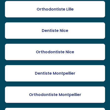
Orthodontiste Lille
Dentiste Nice
Orthodontiste Nice
Dentiste Montpellier
Orthodontiste Montpellier