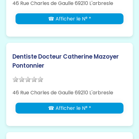
46 Rue Charles de Gaulle 69210 L'arbresle
☎ Afficher le N° *
Dentiste Docteur Catherine Mazoyer
Pontonnier
46 Rue Charles de Gaulle 69210 L'arbresle
☎ Afficher le N° *