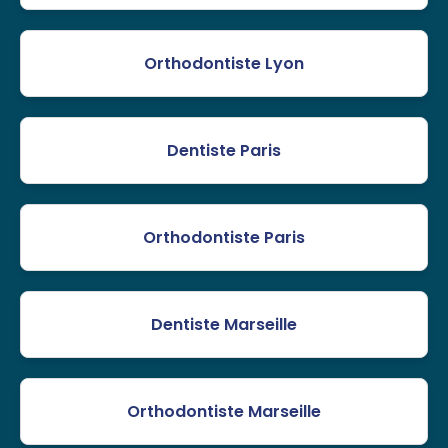
Orthodontiste Lyon
Dentiste Paris
Orthodontiste Paris
Dentiste Marseille
Orthodontiste Marseille