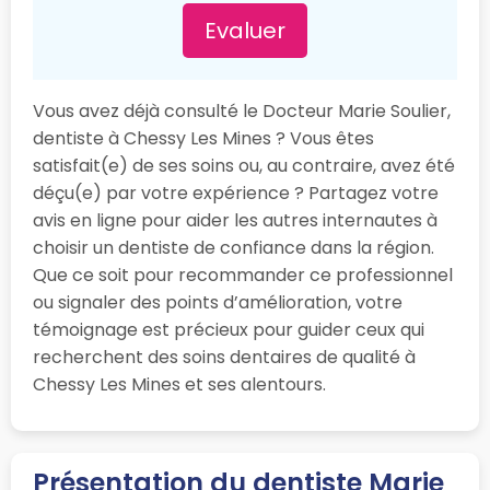
Evaluer
Vous avez déjà consulté le Docteur Marie Soulier,
dentiste à Chessy Les Mines ? Vous êtes
satisfait(e) de ses soins ou, au contraire, avez été
déçu(e) par votre expérience ? Partagez votre
avis en ligne pour aider les autres internautes à
choisir un dentiste de confiance dans la région.
Que ce soit pour recommander ce professionnel
ou signaler des points d’amélioration, votre
témoignage est précieux pour guider ceux qui
recherchent des soins dentaires de qualité à
Chessy Les Mines et ses alentours.
Présentation du dentiste Marie