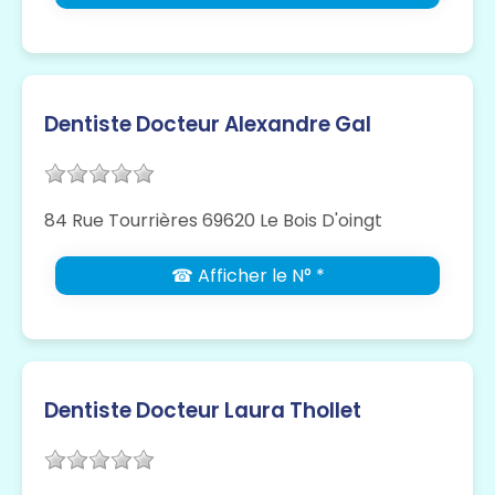
Dentiste Docteur Alexandre Gal
84 Rue Tourrières 69620 Le Bois D'oingt
☎ Afficher le N° *
Dentiste Docteur Laura Thollet