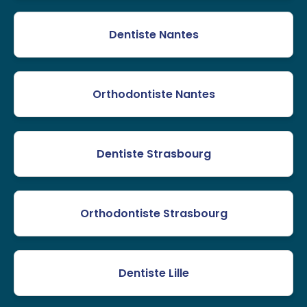
Dentiste Nantes
Orthodontiste Nantes
Dentiste Strasbourg
Orthodontiste Strasbourg
Dentiste Lille