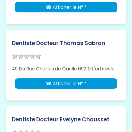
☎ Afficher le N° *
Dentiste Docteur Thomas Sabran
49 Bis Rue Charles de Gaulle 69210 L'arbresle
☎ Afficher le N° *
Dentiste Docteur Evelyne Chausset