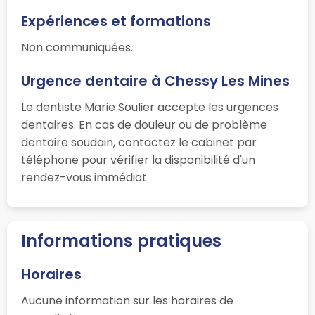
Expériences et formations
Non communiquées.
Urgence dentaire à Chessy Les Mines
Le dentiste Marie Soulier accepte les urgences
dentaires. En cas de douleur ou de problème
dentaire soudain, contactez le cabinet par
téléphone pour vérifier la disponibilité d'un
rendez-vous immédiat.
Informations pratiques
Horaires
Aucune information sur les horaires de