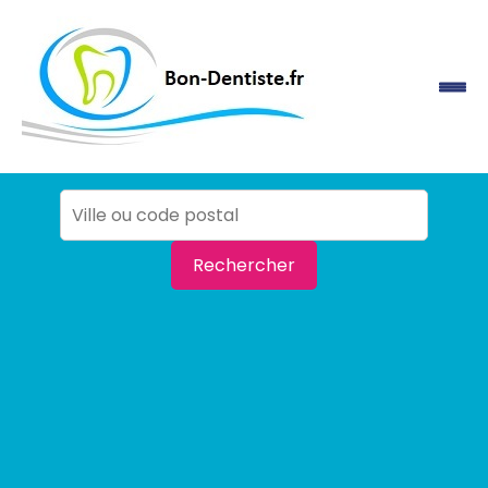
Rechercher