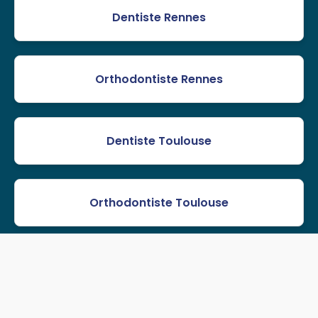
Dentiste Rennes
Orthodontiste Rennes
Dentiste Toulouse
Orthodontiste Toulouse