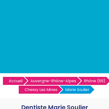
Accueil
Auvergne-Rhône-Alpes
Rhône (69)
Chessy Les Mines
Marie Soulier
Dentiste Marie Soulier