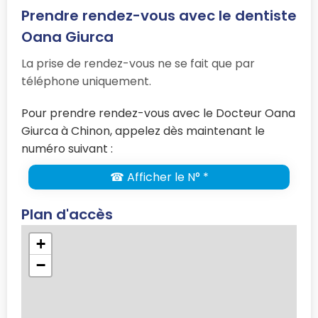
Prendre rendez-vous avec le dentiste
Oana Giurca
La prise de rendez-vous ne se fait que par
téléphone uniquement.
Pour prendre rendez-vous avec le Docteur Oana
Giurca à Chinon, appelez dès maintenant le
numéro suivant :
☎ Afficher le N° *
Plan d'accès
+
−