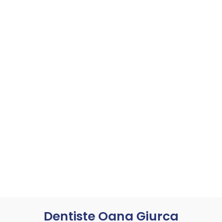
Dentiste Oana Giurca