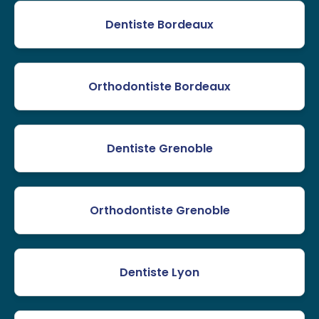
Dentiste Bordeaux
Orthodontiste Bordeaux
Dentiste Grenoble
Orthodontiste Grenoble
Dentiste Lyon