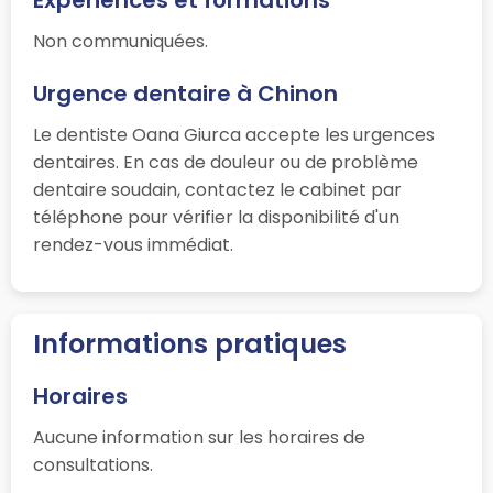
Expériences et formations
Non communiquées.
Urgence dentaire à Chinon
Le dentiste Oana Giurca accepte les urgences
dentaires. En cas de douleur ou de problème
dentaire soudain, contactez le cabinet par
téléphone pour vérifier la disponibilité d'un
rendez-vous immédiat.
Informations pratiques
Horaires
Aucune information sur les horaires de
consultations.