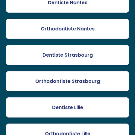
Dentiste Nantes
Orthodontiste Nantes
Dentiste Strasbourg
Orthodontiste Strasbourg
Dentiste Lille
Orthodontiste Lille