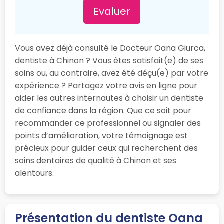
Evaluer
Vous avez déjà consulté le Docteur Oana Giurca,
dentiste à Chinon ? Vous êtes satisfait(e) de ses
soins ou, au contraire, avez été déçu(e) par votre
expérience ? Partagez votre avis en ligne pour
aider les autres internautes à choisir un dentiste
de confiance dans la région. Que ce soit pour
recommander ce professionnel ou signaler des
points d’amélioration, votre témoignage est
précieux pour guider ceux qui recherchent des
soins dentaires de qualité à Chinon et ses
alentours.
Présentation du dentiste Oana