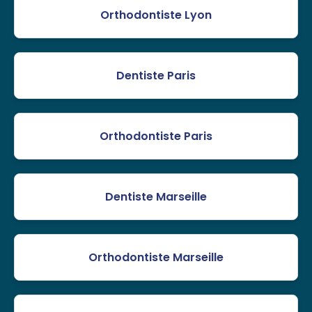
Orthodontiste Lyon
Dentiste Paris
Orthodontiste Paris
Dentiste Marseille
Orthodontiste Marseille