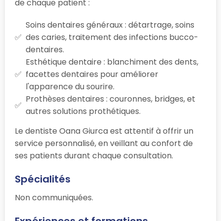
de chaque patient :
Soins dentaires généraux : détartrage, soins
des caries, traitement des infections bucco-
dentaires.
Esthétique dentaire : blanchiment des dents,
facettes dentaires pour améliorer
l'apparence du sourire.
Prothèses dentaires : couronnes, bridges, et
autres solutions prothétiques.
Le dentiste Oana Giurca est attentif à offrir un
service personnalisé, en veillant au confort de
ses patients durant chaque consultation.
Spécialités
Non communiquées.