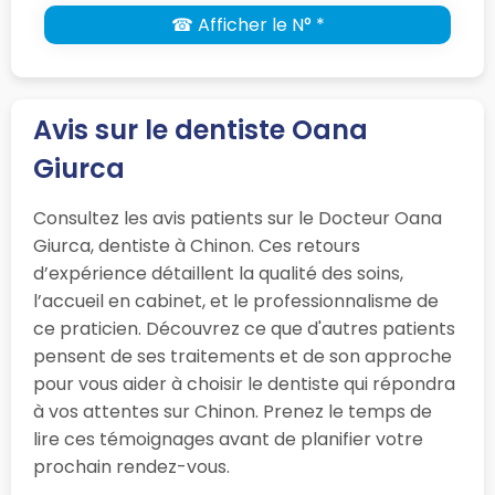
☎ Afficher le N° *
Avis sur le dentiste Oana
Giurca
Consultez les avis patients sur le Docteur Oana
Giurca, dentiste à Chinon. Ces retours
d’expérience détaillent la qualité des soins,
l’accueil en cabinet, et le professionnalisme de
ce praticien. Découvrez ce que d'autres patients
pensent de ses traitements et de son approche
pour vous aider à choisir le dentiste qui répondra
à vos attentes sur Chinon. Prenez le temps de
lire ces témoignages avant de planifier votre
prochain rendez-vous.