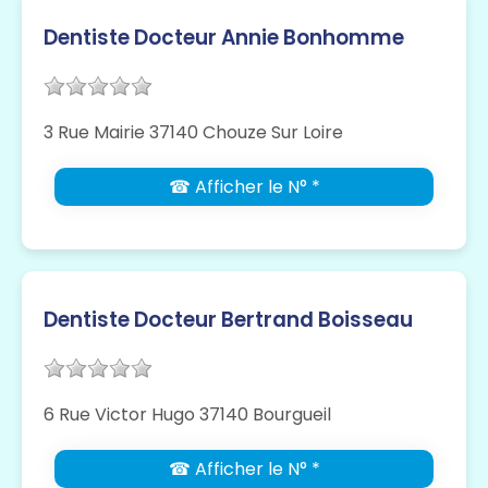
Dentiste Docteur Annie Bonhomme
3 Rue Mairie 37140 Chouze Sur Loire
☎ Afficher le N° *
Dentiste Docteur Bertrand Boisseau
6 Rue Victor Hugo 37140 Bourgueil
☎ Afficher le N° *