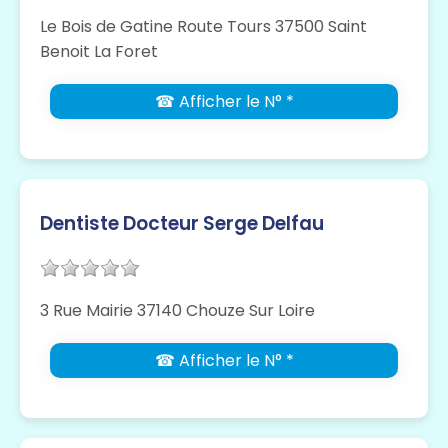
Le Bois de Gatine Route Tours 37500 Saint
Benoit La Foret
☎ Afficher le N° *
Dentiste Docteur Serge Delfau
3 Rue Mairie 37140 Chouze Sur Loire
☎ Afficher le N° *