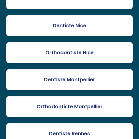
Dentiste Nice
Orthodontiste Nice
Dentiste Montpellier
Orthodontiste Montpellier
Dentiste Rennes