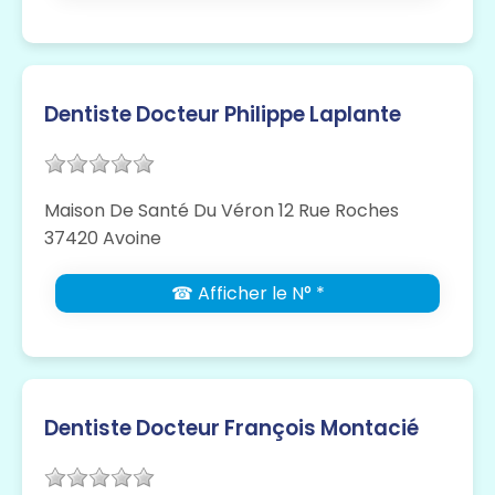
Dentiste Docteur Philippe Laplante
Maison De Santé Du Véron 12 Rue Roches
37420 Avoine
☎ Afficher le N° *
Dentiste Docteur François Montacié