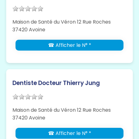
Maison de Santé du Véron 12 Rue Roches
37420 Avoine
☎ Afficher le N° *
Dentiste Docteur Thierry Jung
Maison de Santé du Véron 12 Rue Roches
37420 Avoine
☎ Afficher le N° *