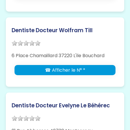
Dentiste Docteur Wolfram Till
6 Place Chamaillard 37220 L'ile Bouchard
☎ Afficher le N° *
Dentiste Docteur Evelyne Le Béhérec