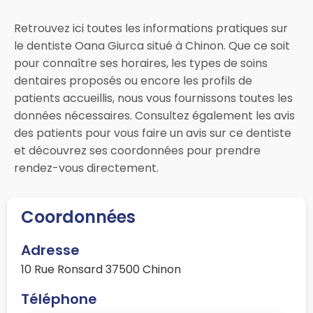
Retrouvez ici toutes les informations pratiques sur
le dentiste Oana Giurca situé à Chinon. Que ce soit
pour connaître ses horaires, les types de soins
dentaires proposés ou encore les profils de
patients accueillis, nous vous fournissons toutes les
données nécessaires. Consultez également les avis
des patients pour vous faire un avis sur ce dentiste
et découvrez ses coordonnées pour prendre
rendez-vous directement.
Coordonnées
Adresse
10 Rue Ronsard 37500 Chinon
Téléphone