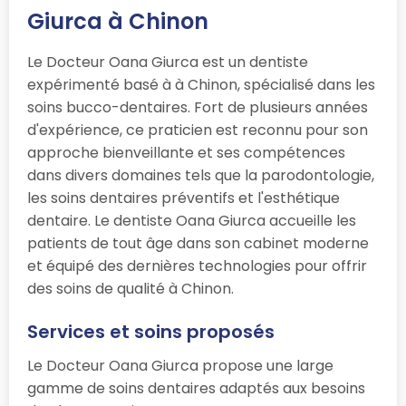
Giurca à Chinon
Le Docteur Oana Giurca est un dentiste
expérimenté basé à à Chinon, spécialisé dans les
soins bucco-dentaires. Fort de plusieurs années
d'expérience, ce praticien est reconnu pour son
approche bienveillante et ses compétences
dans divers domaines tels que la parodontologie,
les soins dentaires préventifs et l'esthétique
dentaire. Le dentiste Oana Giurca accueille les
patients de tout âge dans son cabinet moderne
et équipé des dernières technologies pour offrir
des soins de qualité à Chinon.
Services et soins proposés
Le Docteur Oana Giurca propose une large
gamme de soins dentaires adaptés aux besoins