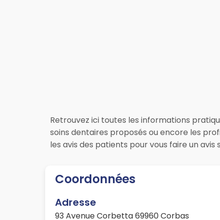
Retrouvez ici toutes les informations pratiqu
soins dentaires proposés ou encore les prof
les avis des patients pour vous faire un av
Coordonnées
Adresse
93 Avenue Corbetta 69960 Corbas