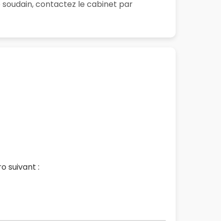
 soudain, contactez le cabinet par
 suivant :