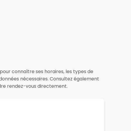
t pour connaître ses horaires, les types de
les données nécessaires. Consultez également
ndre rendez-vous directement.