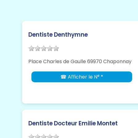
Dentiste Denthymne
Place Charles de Gaulle 69970 Chaponnay
☎ Afficher le N° *
Dentiste Docteur Emilie Montet