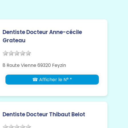
Dentiste Docteur Anne-cécile
Grateau
8 Route Vienne 69320 Feyzin
☎ Afficher le N° *
Dentiste Docteur Thibaut Belot