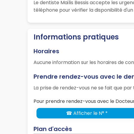
Le dentiste Maïlis Bessis accepte les urge
téléphone pour vérifier la disponibilité d'
Informations pratiques
Horaires
Aucune information sur les horaires de con
Prendre rendez-vous avec le dent
La prise de rendez-vous ne se fait que pa
Pour prendre rendez-vous avec le Docteur 
☎ Afficher le N° *
Plan d'accès