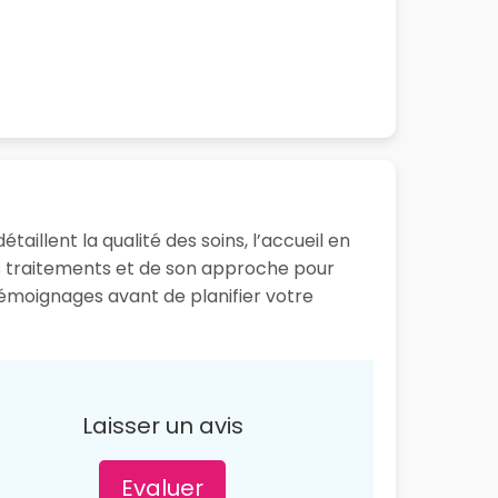
taillent la qualité des soins, l’accueil en
es traitements et de son approche pour
 témoignages avant de planifier votre
Laisser un avis
Evaluer