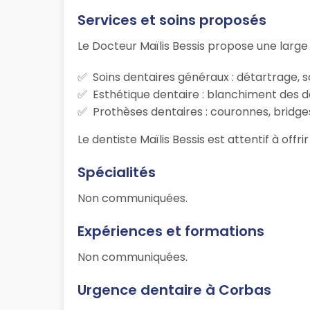
Services et soins proposés
Le Docteur Maïlis Bessis propose une larg
Soins dentaires généraux : détartrage, s
Esthétique dentaire : blanchiment des d
Prothèses dentaires : couronnes, bridges
Le dentiste Maïlis Bessis est attentif à off
Spécialités
Non communiquées.
Expériences et formations
Non communiquées.
Urgence dentaire à Corbas