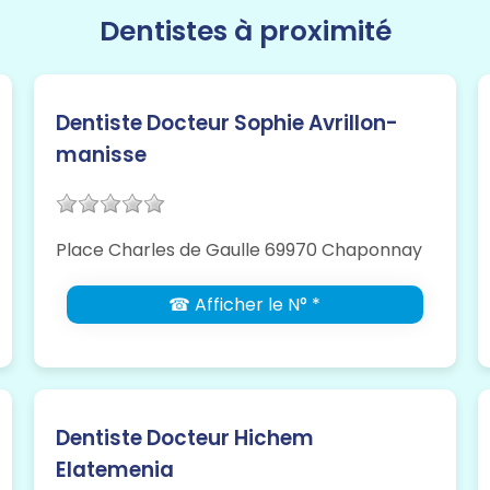
Dentistes à proximité
Dentiste Docteur Sophie Avrillon-
manisse
Place Charles de Gaulle 69970 Chaponnay
☎ Afficher le N° *
Dentiste Docteur Hichem
Elatemenia