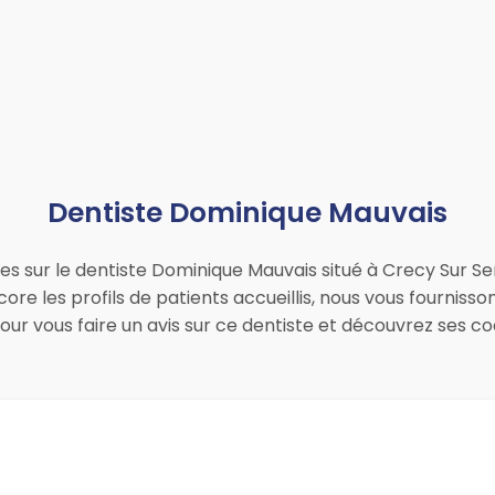
Dentiste Dominique Mauvais
ues sur le dentiste Dominique Mauvais situé à Crecy Sur Se
ore les profils de patients accueillis, nous vous fourniss
pour vous faire un avis sur ce dentiste et découvrez ses