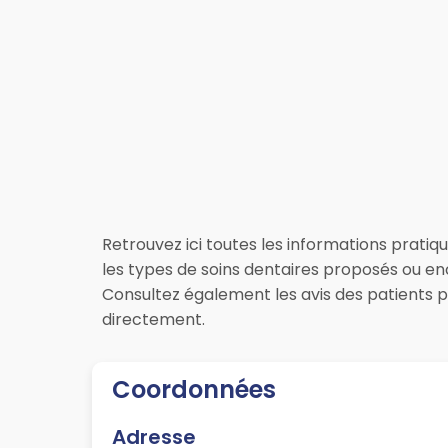
Retrouvez ici toutes les informations pratiq
les types de soins dentaires proposés ou enc
Consultez également les avis des patients 
directement.
Coordonnées
Adresse