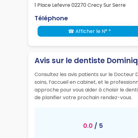
1 Place Lefevre 02270 Crecy Sur Serre
Téléphone
☎ Afficher le N° *
Avis sur le dentiste Domin
Consultez les avis patients sur le Docteur 
soins, l’accueil en cabinet, et le professi
approche pour vous aider à choisir le dent
de planifier votre prochain rendez-vous.
0.0
/ 5