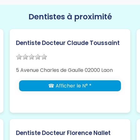
Dentistes à proximité
Dentiste Docteur Claude Toussaint
5 Avenue Charles de Gaulle 02000 Laon
☎ Afficher le N° *
Dentiste Docteur Florence Nallet