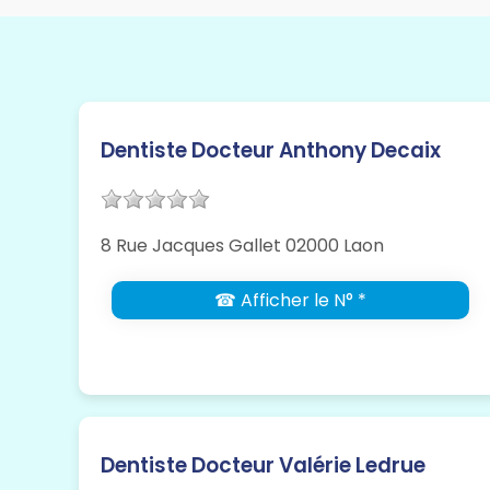
Dentiste Docteur Anthony Decaix
8 Rue Jacques Gallet 02000 Laon
☎ Afficher le N° *
Dentiste Docteur Valérie Ledrue