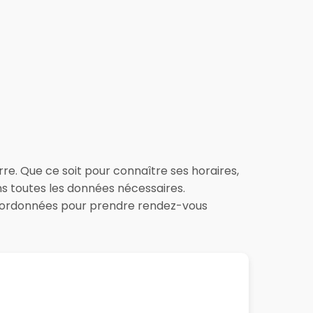
rre. Que ce soit pour connaître ses horaires,
ons toutes les données nécessaires.
 coordonnées pour prendre rendez-vous