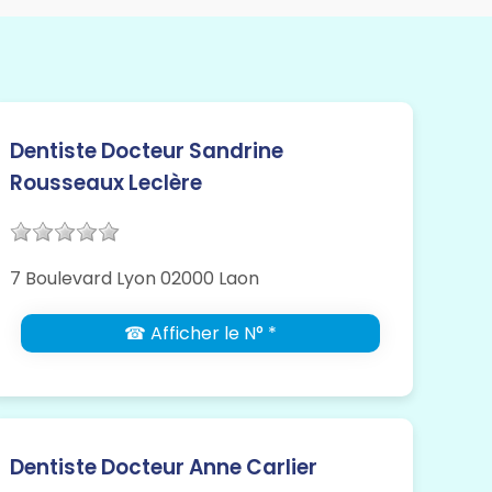
Dentiste Docteur Sandrine
Rousseaux Leclère
7 Boulevard Lyon 02000 Laon
☎ Afficher le N° *
Dentiste Docteur Anne Carlier