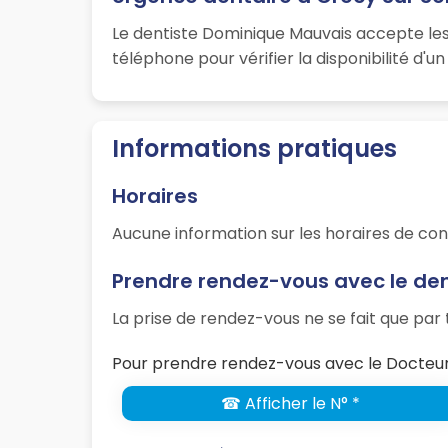
Le dentiste Dominique Mauvais accepte les
téléphone pour vérifier la disponibilité d'
Informations pratiques
Horaires
Aucune information sur les horaires de con
Prendre rendez-vous avec le de
La prise de rendez-vous ne se fait que pa
Pour prendre rendez-vous avec le Docteur
☎ Afficher le N° *