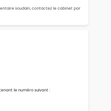
entaire soudain, contactez le cabinet par
enant le numéro suivant :