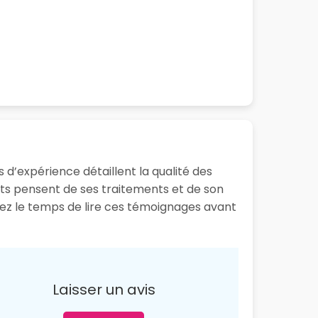
 d’expérience détaillent la qualité des
ents pensent de ses traitements et de son
enez le temps de lire ces témoignages avant
Laisser un avis