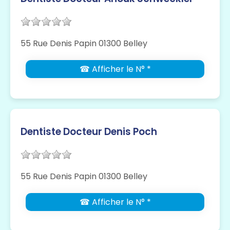
55 Rue Denis Papin 01300 Belley
☎ Afficher le N° *
Dentiste Docteur Denis Poch
55 Rue Denis Papin 01300 Belley
☎ Afficher le N° *