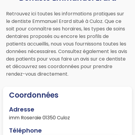
Retrouvez ici toutes les informations pratiques sur
le dentiste Emmanuel Erard situé à Culoz. Que ce
soit pour connaître ses horaires, les types de soins
dentaires proposés ou encore les profils de
patients accueillis, nous vous fournissons toutes les
données nécessaires. Consultez également les avis
des patients pour vous faire un avis sur ce dentiste
et découvrez ses coordonnées pour prendre
rendez-vous directement.
Coordonnées
Adresse
imm Roseraie 01350 Culoz
Téléphone