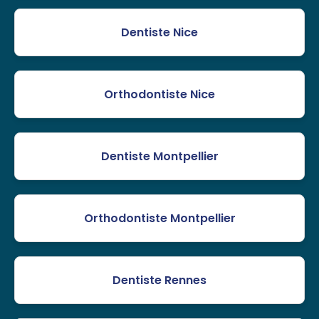
Dentiste Nice
Orthodontiste Nice
Dentiste Montpellier
Orthodontiste Montpellier
Dentiste Rennes