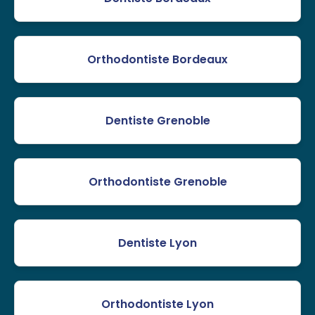
Orthodontiste Bordeaux
Dentiste Grenoble
Orthodontiste Grenoble
Dentiste Lyon
Orthodontiste Lyon