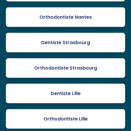
Orthodontiste Nantes
Dentiste Strasbourg
Orthodontiste Strasbourg
Dentiste Lille
Orthodontiste Lille