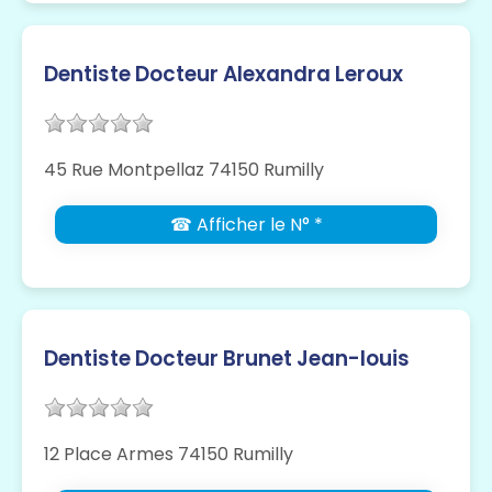
Dentiste Docteur Alexandra Leroux
45 Rue Montpellaz 74150 Rumilly
☎ Afficher le N° *
Dentiste Docteur Brunet Jean-louis
12 Place Armes 74150 Rumilly