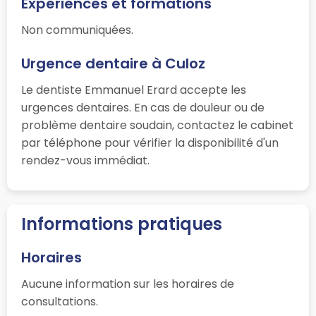
Expériences et formations
Non communiquées.
Urgence dentaire à Culoz
Le dentiste Emmanuel Erard accepte les
urgences dentaires. En cas de douleur ou de
problème dentaire soudain, contactez le cabinet
par téléphone pour vérifier la disponibilité d'un
rendez-vous immédiat.
Informations pratiques
Horaires
Aucune information sur les horaires de
consultations.