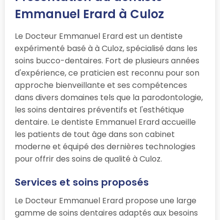
Emmanuel Erard à Culoz
Le Docteur Emmanuel Erard est un dentiste
expérimenté basé à à Culoz, spécialisé dans les
soins bucco-dentaires. Fort de plusieurs années
d'expérience, ce praticien est reconnu pour son
approche bienveillante et ses compétences
dans divers domaines tels que la parodontologie,
les soins dentaires préventifs et l'esthétique
dentaire. Le dentiste Emmanuel Erard accueille
les patients de tout âge dans son cabinet
moderne et équipé des dernières technologies
pour offrir des soins de qualité à Culoz.
Services et soins proposés
Le Docteur Emmanuel Erard propose une large
gamme de soins dentaires adaptés aux besoins