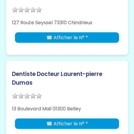
127 Route Seyssel 73310 Chindrieux
☎ Afficher le N° *
Dentiste Docteur Laurent-pierre
Dumas
13 Boulevard Mail 01300 Belley
☎ Afficher le N° *