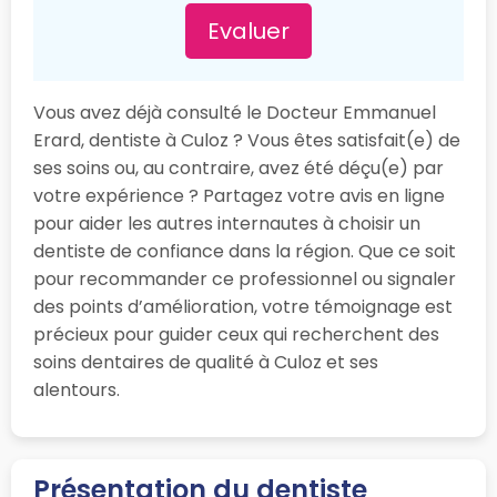
Evaluer
Vous avez déjà consulté le Docteur Emmanuel
Erard, dentiste à Culoz ? Vous êtes satisfait(e) de
ses soins ou, au contraire, avez été déçu(e) par
votre expérience ? Partagez votre avis en ligne
pour aider les autres internautes à choisir un
dentiste de confiance dans la région. Que ce soit
pour recommander ce professionnel ou signaler
des points d’amélioration, votre témoignage est
précieux pour guider ceux qui recherchent des
soins dentaires de qualité à Culoz et ses
alentours.
Présentation du dentiste