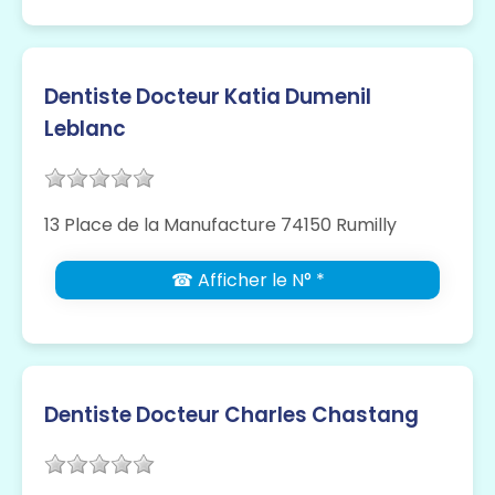
Dentiste Docteur Katia Dumenil
Leblanc
13 Place de la Manufacture 74150 Rumilly
☎ Afficher le N° *
Dentiste Docteur Charles Chastang