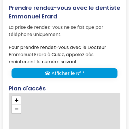
Prendre rendez-vous avec le dentiste
Emmanuel Erard
La prise de rendez-vous ne se fait que par
téléphone uniquement.
Pour prendre rendez-vous avec le Docteur
Emmanuel Erard à Culoz, appelez dès
maintenant le numéro suivant :
☎ Afficher le N° *
Plan d'accès
+
−