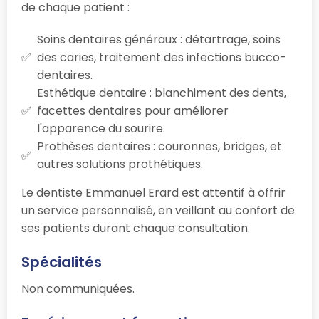
de chaque patient :
Soins dentaires généraux : détartrage, soins
des caries, traitement des infections bucco-
dentaires.
Esthétique dentaire : blanchiment des dents,
facettes dentaires pour améliorer
l'apparence du sourire.
Prothèses dentaires : couronnes, bridges, et
autres solutions prothétiques.
Le dentiste Emmanuel Erard est attentif à offrir
un service personnalisé, en veillant au confort de
ses patients durant chaque consultation.
Spécialités
Non communiquées.