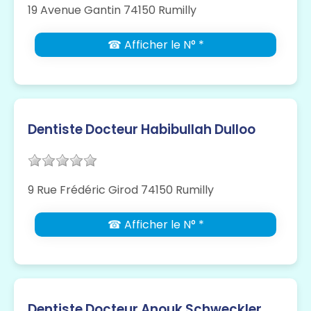
19 Avenue Gantin 74150 Rumilly
☎ Afficher le N° *
Dentiste Docteur Habibullah Dulloo
9 Rue Frédéric Girod 74150 Rumilly
☎ Afficher le N° *
Dentiste Docteur Anouk Schweckler