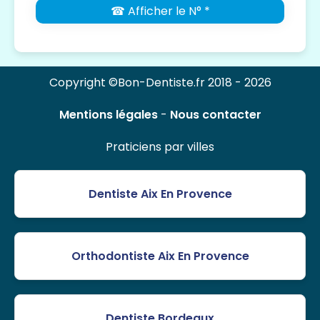
☎ Afficher le N° *
Copyright ©Bon-Dentiste.fr 2018 - 2026
Mentions légales
-
Nous contacter
Praticiens par villes
Dentiste Aix En Provence
Orthodontiste Aix En Provence
Dentiste Bordeaux