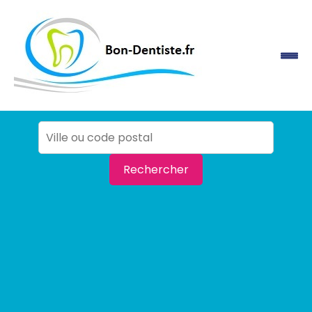
Rechercher