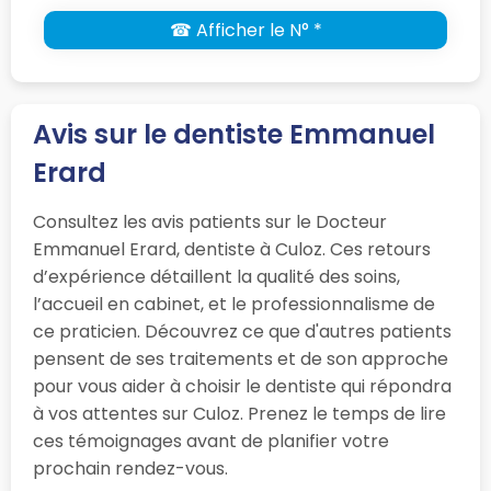
☎ Afficher le N° *
Avis sur le dentiste Emmanuel
Erard
Consultez les avis patients sur le Docteur
Emmanuel Erard, dentiste à Culoz. Ces retours
d’expérience détaillent la qualité des soins,
l’accueil en cabinet, et le professionnalisme de
ce praticien. Découvrez ce que d'autres patients
pensent de ses traitements et de son approche
pour vous aider à choisir le dentiste qui répondra
à vos attentes sur Culoz. Prenez le temps de lire
ces témoignages avant de planifier votre
prochain rendez-vous.