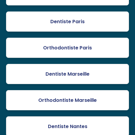
Dentiste Paris
Orthodontiste Paris
Dentiste Marseille
Orthodontiste Marseille
Dentiste Nantes