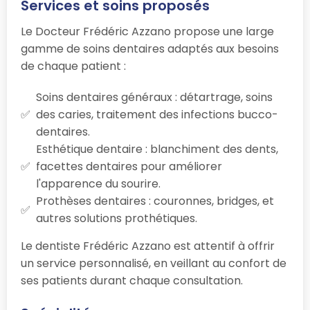
Services et soins proposés
Le Docteur Frédéric Azzano propose une large
gamme de soins dentaires adaptés aux besoins
de chaque patient :
Soins dentaires généraux : détartrage, soins
des caries, traitement des infections bucco-
dentaires.
Esthétique dentaire : blanchiment des dents,
facettes dentaires pour améliorer
l'apparence du sourire.
Prothèses dentaires : couronnes, bridges, et
autres solutions prothétiques.
Le dentiste Frédéric Azzano est attentif à offrir
un service personnalisé, en veillant au confort de
ses patients durant chaque consultation.