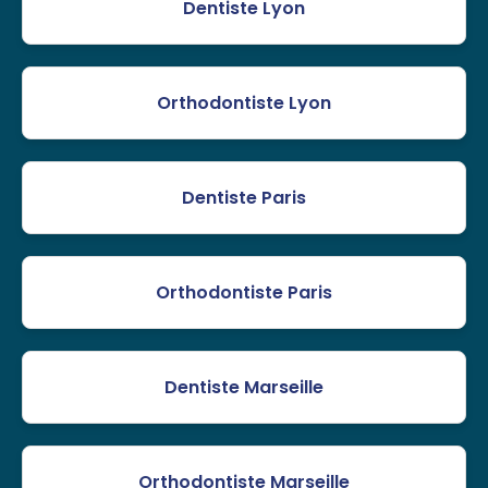
Dentiste Lyon
Orthodontiste Lyon
Dentiste Paris
Orthodontiste Paris
Dentiste Marseille
Orthodontiste Marseille