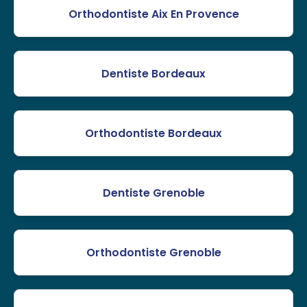
Orthodontiste Aix En Provence
Dentiste Bordeaux
Orthodontiste Bordeaux
Dentiste Grenoble
Orthodontiste Grenoble