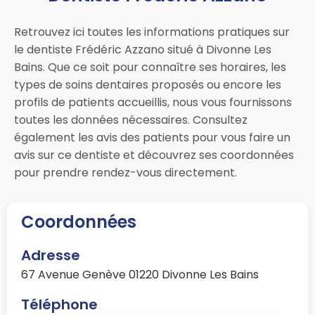
Retrouvez ici toutes les informations pratiques sur
le dentiste Frédéric Azzano situé à Divonne Les
Bains. Que ce soit pour connaître ses horaires, les
types de soins dentaires proposés ou encore les
profils de patients accueillis, nous vous fournissons
toutes les données nécessaires. Consultez
également les avis des patients pour vous faire un
avis sur ce dentiste et découvrez ses coordonnées
pour prendre rendez-vous directement.
Coordonnées
Adresse
67 Avenue Genève 01220 Divonne Les Bains
Téléphone