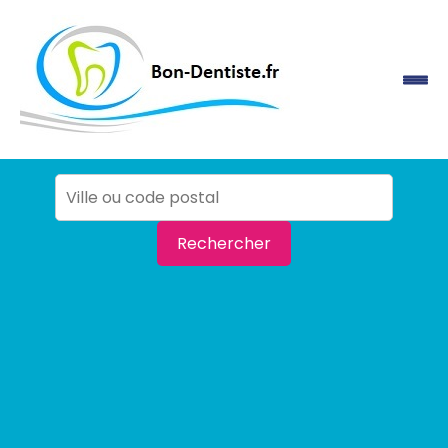
Rechercher