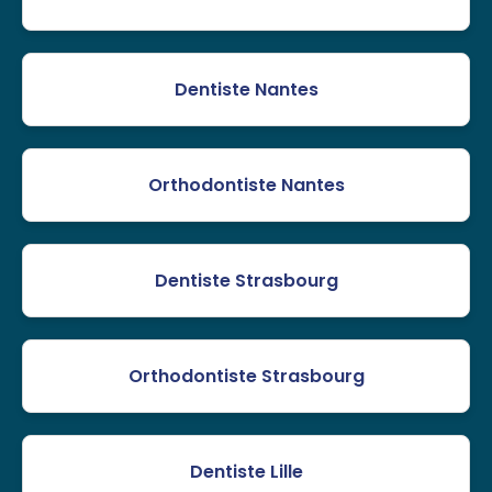
Dentiste Nantes
Orthodontiste Nantes
Dentiste Strasbourg
Orthodontiste Strasbourg
Dentiste Lille