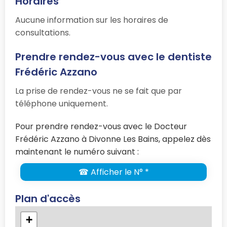
Horaires
Aucune information sur les horaires de
consultations.
Prendre rendez-vous avec le dentiste
Frédéric Azzano
La prise de rendez-vous ne se fait que par
téléphone uniquement.
Pour prendre rendez-vous avec le Docteur
Frédéric Azzano à Divonne Les Bains, appelez dès
maintenant le numéro suivant :
☎ Afficher le N° *
Plan d'accès
+