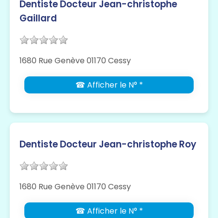
Dentiste Docteur Jean-christophe
Gaillard
1680 Rue Genève 01170 Cessy
☎ Afficher le N° *
Dentiste Docteur Jean-christophe Roy
1680 Rue Genève 01170 Cessy
☎ Afficher le N° *