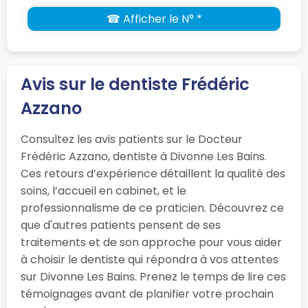
☎ Afficher le N° *
Avis sur le dentiste Frédéric
Azzano
Consultez les avis patients sur le Docteur
Frédéric Azzano, dentiste à Divonne Les Bains.
Ces retours d’expérience détaillent la qualité des
soins, l’accueil en cabinet, et le
professionnalisme de ce praticien. Découvrez ce
que d'autres patients pensent de ses
traitements et de son approche pour vous aider
à choisir le dentiste qui répondra à vos attentes
sur Divonne Les Bains. Prenez le temps de lire ces
témoignages avant de planifier votre prochain