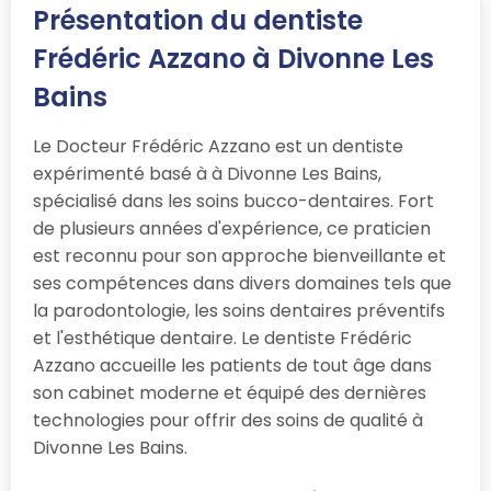
Présentation du dentiste
Frédéric Azzano à Divonne Les
Bains
Le Docteur Frédéric Azzano est un dentiste
expérimenté basé à à Divonne Les Bains,
spécialisé dans les soins bucco-dentaires. Fort
de plusieurs années d'expérience, ce praticien
est reconnu pour son approche bienveillante et
ses compétences dans divers domaines tels que
la parodontologie, les soins dentaires préventifs
et l'esthétique dentaire. Le dentiste Frédéric
Azzano accueille les patients de tout âge dans
son cabinet moderne et équipé des dernières
technologies pour offrir des soins de qualité à
Divonne Les Bains.