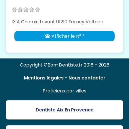
13 A Chemin Levant 01210 Ferney Voltaire
☎ Afficher le N° *
Copyright ©Bon-Dentiste.fr 2018 - 2026
Mentions légales
-
Nous contacter
Praticiens par villes
Dentiste Aix En Provence