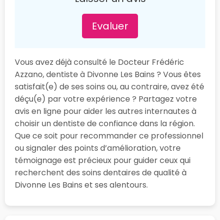
Evaluer
Vous avez déjà consulté le Docteur Frédéric
Azzano, dentiste à Divonne Les Bains ? Vous êtes
satisfait(e) de ses soins ou, au contraire, avez été
déçu(e) par votre expérience ? Partagez votre
avis en ligne pour aider les autres internautes à
choisir un dentiste de confiance dans la région.
Que ce soit pour recommander ce professionnel
ou signaler des points d’amélioration, votre
témoignage est précieux pour guider ceux qui
recherchent des soins dentaires de qualité à
Divonne Les Bains et ses alentours.