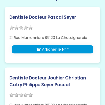
Dentiste Docteur Pascal Seyer
21 Rue Marronniers 85120 La Chataigneraie
☎ Afficher le N° *
Dentiste Docteur Jouhier Christian
Catry Philippe Seyer Pascal