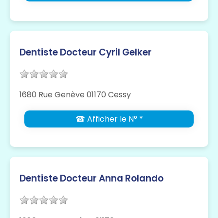
Dentiste Docteur Cyril Gelker
1680 Rue Genève 01170 Cessy
☎ Afficher le N° *
Dentiste Docteur Anna Rolando