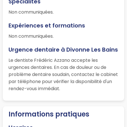
Spécialités
Non communiquées.
Expériences et formations
Non communiquées.
Urgence dentaire à Divonne Les Bains
Le dentiste Frédéric Azzano accepte les
urgences dentaires. En cas de douleur ou de
problème dentaire soudain, contactez le cabinet
par téléphone pour vérifier la disponibilité d'un
rendez-vous immédiat.
Informations pratiques