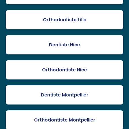
Orthodontiste Lille
Dentiste Nice
Orthodontiste Nice
Dentiste Montpellier
Orthodontiste Montpellier