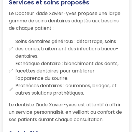
Services et soins proposés
Le Docteur Ziade Xavier-yves propose une large
gamme de soins dentaires adaptés aux besoins
de chaque patient :
Soins dentaires généraux : détartrage, soins
des caries, traitement des infections bucco-
dentaires.
Esthétique dentaire : blanchiment des dents,
facettes dentaires pour améliorer
l'apparence du sourire.
Prothèses dentaires : couronnes, bridges, et
autres solutions prothétiques.
Le dentiste Ziade Xavier-yves est attentif à offrir
un service personnalisé, en veillant au confort de
ses patients durant chaque consultation.