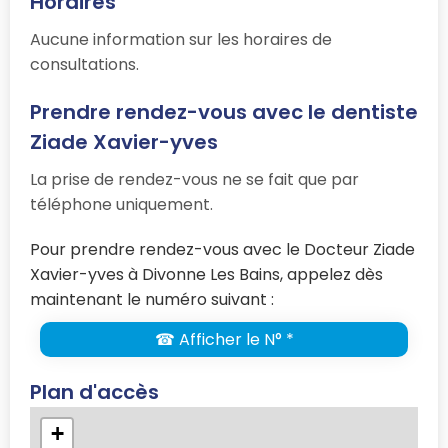
Horaires
Aucune information sur les horaires de
consultations.
Prendre rendez-vous avec le dentiste
Ziade Xavier-yves
La prise de rendez-vous ne se fait que par
téléphone uniquement.
Pour prendre rendez-vous avec le Docteur Ziade
Xavier-yves à Divonne Les Bains, appelez dès
maintenant le numéro suivant :
☎ Afficher le N° *
Plan d'accès
+