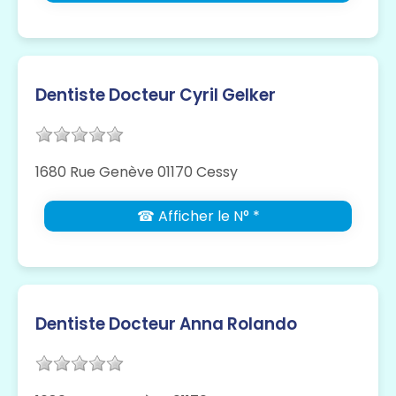
Dentiste Docteur Cyril Gelker
1680 Rue Genève 01170 Cessy
☎ Afficher le N° *
Dentiste Docteur Anna Rolando