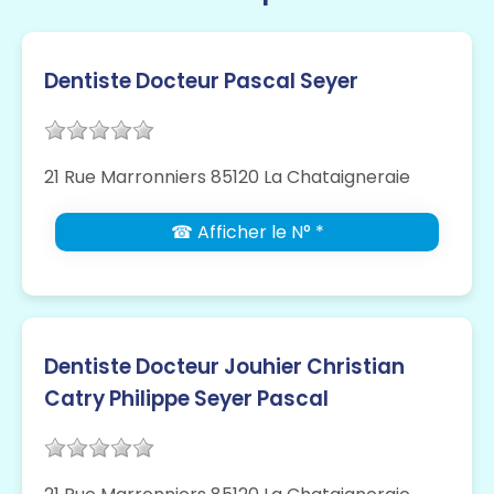
Dentiste Docteur Pascal Seyer
21 Rue Marronniers 85120 La Chataigneraie
☎ Afficher le N° *
Dentiste Docteur Jouhier Christian
Catry Philippe Seyer Pascal