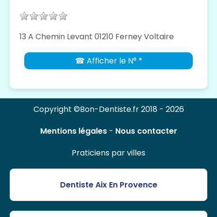
13 A Chemin Levant 01210 Ferney Voltaire
☎ Afficher le N° *
Copyright ©Bon-Dentiste.fr 2018 - 2026
Mentions légales
-
Nous contacter
Praticiens par villes
Dentiste Aix En Provence