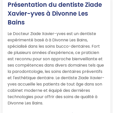
Présentation du dentiste Ziade
Xavier-yves à Divonne Les
Bains
Le Docteur Ziade Xavier-yves est un dentiste
expérimenté basé à à Divonne Les Bains,
spécialisé dans les soins bucco-dentaires. Fort
de plusieurs années d'expérience, ce praticien
est reconnu pour son approche bienveillante et
ses compétences dans divers domaines tels que
la parodontologie, les soins dentaires préventifs
et l'esthétique dentaire. Le dentiste Ziade Xavier-
yves accueille les patients de tout âge dans son
cabinet moderne et équipé des dernières
technologies pour offrir des soins de qualité à
Divonne Les Bains.