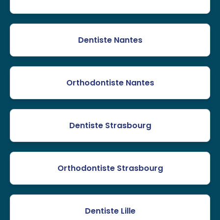
Dentiste Nantes
Orthodontiste Nantes
Dentiste Strasbourg
Orthodontiste Strasbourg
Dentiste Lille