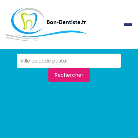
Rechercher