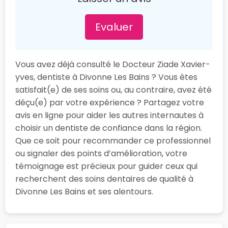
Evaluer
Vous avez déjà consulté le Docteur Ziade Xavier-
yves, dentiste à Divonne Les Bains ? Vous êtes
satisfait(e) de ses soins ou, au contraire, avez été
déçu(e) par votre expérience ? Partagez votre
avis en ligne pour aider les autres internautes à
choisir un dentiste de confiance dans la région.
Que ce soit pour recommander ce professionnel
ou signaler des points d’amélioration, votre
témoignage est précieux pour guider ceux qui
recherchent des soins dentaires de qualité à
Divonne Les Bains et ses alentours.