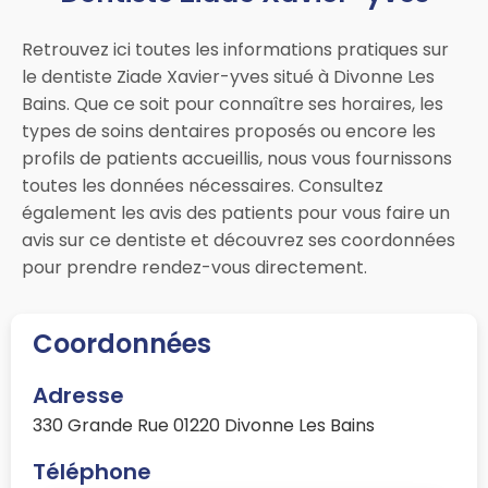
Retrouvez ici toutes les informations pratiques sur
le dentiste Ziade Xavier-yves situé à Divonne Les
Bains. Que ce soit pour connaître ses horaires, les
types de soins dentaires proposés ou encore les
profils de patients accueillis, nous vous fournissons
toutes les données nécessaires. Consultez
également les avis des patients pour vous faire un
avis sur ce dentiste et découvrez ses coordonnées
pour prendre rendez-vous directement.
Coordonnées
Adresse
330 Grande Rue 01220 Divonne Les Bains
Téléphone