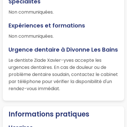
Spécialités
Non communiquées.
Expériences et formations
Non communiquées.
Urgence dentaire à Divonne Les Bains
Le dentiste Ziade Xavier-yves accepte les
urgences dentaires. En cas de douleur ou de
problème dentaire soudain, contactez le cabinet
par téléphone pour vérifier la disponibilité d'un
rendez-vous immédiat.
Informations pratiques