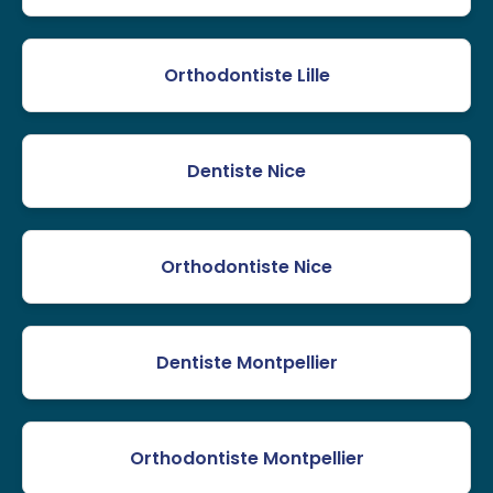
Orthodontiste Lille
Dentiste Nice
Orthodontiste Nice
Dentiste Montpellier
Orthodontiste Montpellier