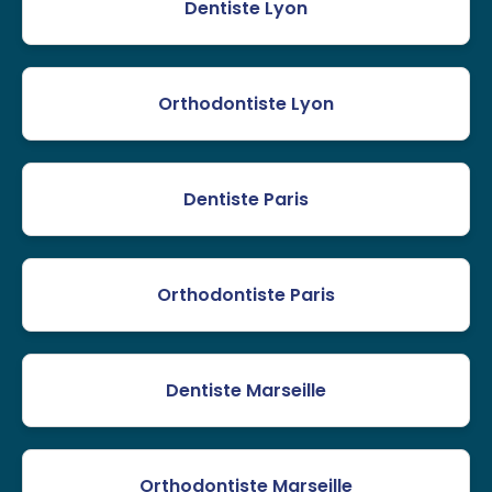
Dentiste Lyon
Orthodontiste Lyon
Dentiste Paris
Orthodontiste Paris
Dentiste Marseille
Orthodontiste Marseille