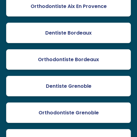
Orthodontiste Aix En Provence
Dentiste Bordeaux
Orthodontiste Bordeaux
Dentiste Grenoble
Orthodontiste Grenoble