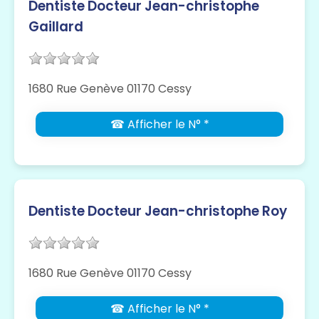
Dentiste Docteur Jean-christophe
Gaillard
1680 Rue Genève 01170 Cessy
☎ Afficher le N° *
Dentiste Docteur Jean-christophe Roy
1680 Rue Genève 01170 Cessy
☎ Afficher le N° *