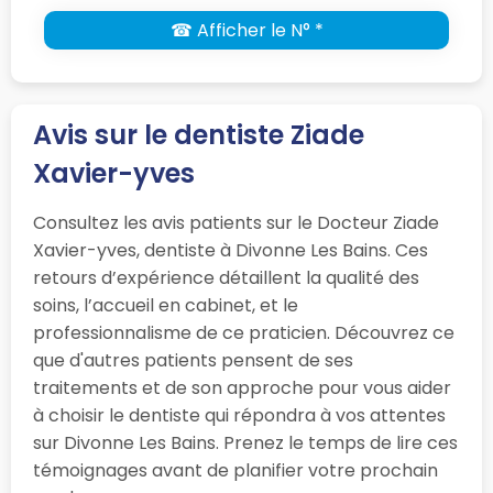
☎ Afficher le N° *
Avis sur le dentiste Ziade
Xavier-yves
Consultez les avis patients sur le Docteur Ziade
Xavier-yves, dentiste à Divonne Les Bains. Ces
retours d’expérience détaillent la qualité des
soins, l’accueil en cabinet, et le
professionnalisme de ce praticien. Découvrez ce
que d'autres patients pensent de ses
traitements et de son approche pour vous aider
à choisir le dentiste qui répondra à vos attentes
sur Divonne Les Bains. Prenez le temps de lire ces
témoignages avant de planifier votre prochain