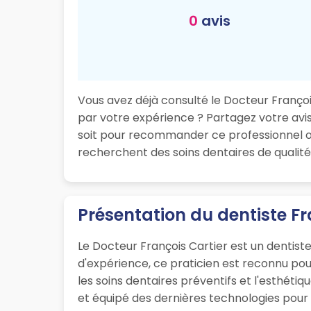
0
avis
Vous avez déjà consulté le Docteur François
par votre expérience ? Partagez votre avis 
soit pour recommander ce professionnel ou
recherchent des soins dentaires de qualité
Présentation du dentiste Fr
Le Docteur François Cartier est un dentist
d'expérience, ce praticien est reconnu po
les soins dentaires préventifs et l'esthéti
et équipé des dernières technologies pour o