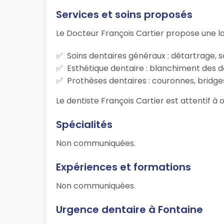
Services et soins proposés
Le Docteur François Cartier propose une l
Soins dentaires généraux : détartrage, s
Esthétique dentaire : blanchiment des d
Prothèses dentaires : couronnes, bridges
Le dentiste François Cartier est attentif à 
Spécialités
Non communiquées.
Expériences et formations
Non communiquées.
Urgence dentaire à Fontaine