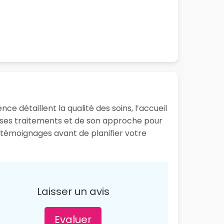
ce détaillent la qualité des soins, l’accueil
e ses traitements et de son approche pour
s témoignages avant de planifier votre
Laisser un avis
Evaluer