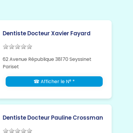
Dentiste Docteur Xavier Fayard
62 Avenue République 38170 Seyssinet
Pariset
☎ Afficher le N° *
Dentiste Docteur Pauline Crossman