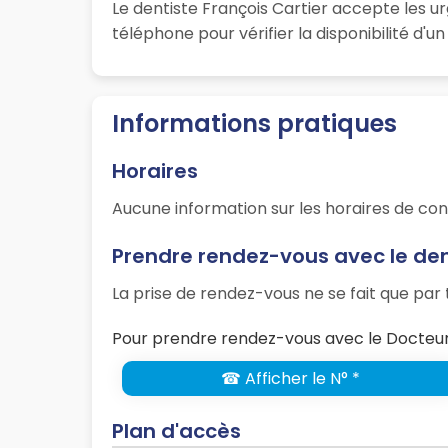
Le dentiste François Cartier accepte les u
téléphone pour vérifier la disponibilité d'
Informations pratiques
Horaires
Aucune information sur les horaires de con
Prendre rendez-vous avec le den
La prise de rendez-vous ne se fait que pa
Pour prendre rendez-vous avec le Docteur 
☎ Afficher le N° *
Plan d'accès