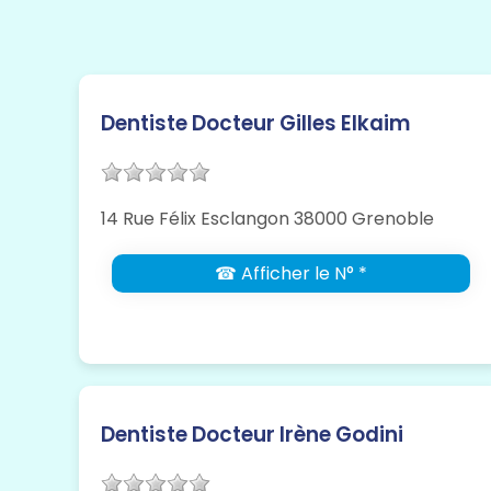
Dentiste Docteur Gilles Elkaim
14 Rue Félix Esclangon 38000 Grenoble
☎ Afficher le N° *
Dentiste Docteur Irène Godini