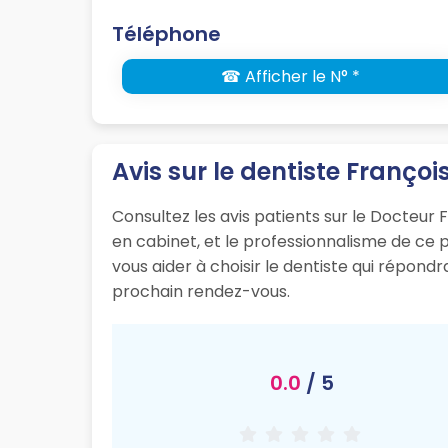
Téléphone
☎ Afficher le N° *
Avis sur le dentiste Françoi
Consultez les avis patients sur le Docteur F
en cabinet, et le professionnalisme de ce
vous aider à choisir le dentiste qui répond
prochain rendez-vous.
0.0
/ 5