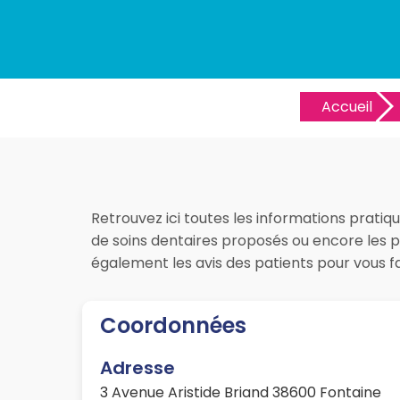
Accueil
Retrouvez ici toutes les informations pratiqu
de soins dentaires proposés ou encore les pr
également les avis des patients pour vous 
Coordonnées
Adresse
3 Avenue Aristide Briand 38600 Fontaine