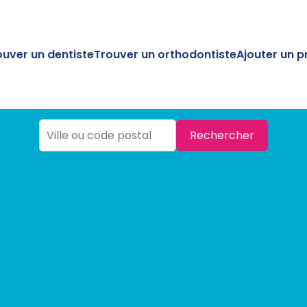
ouver un dentiste
Trouver un orthodontiste
Ajouter un p
Rechercher