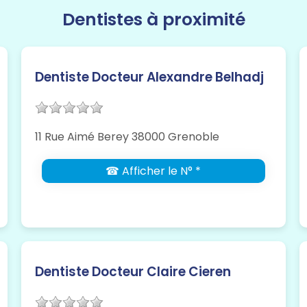
Dentistes à proximité
Dentiste Docteur Alexandre Belhadj
11 Rue Aimé Berey 38000 Grenoble
☎ Afficher le N° *
Dentiste Docteur Claire Cieren