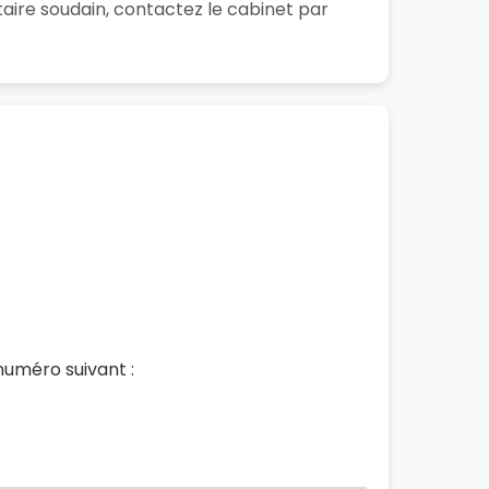
aire soudain, contactez le cabinet par
numéro suivant :