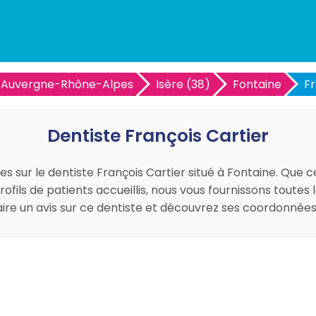
Auvergne-Rhône-Alpes
Isère (38)
Fontaine
Fr
Dentiste François Cartier
es sur le dentiste François Cartier situé à Fontaine. Que c
ofils de patients accueillis, nous vous fournissons toutes
faire un avis sur ce dentiste et découvrez ses coordonné