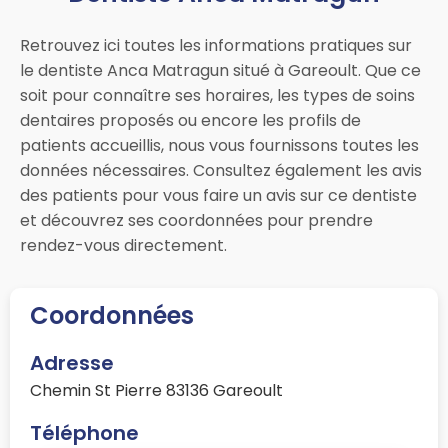
Retrouvez ici toutes les informations pratiques sur
le dentiste Anca Matragun situé à Gareoult. Que ce
soit pour connaître ses horaires, les types de soins
dentaires proposés ou encore les profils de
patients accueillis, nous vous fournissons toutes les
données nécessaires. Consultez également les avis
des patients pour vous faire un avis sur ce dentiste
et découvrez ses coordonnées pour prendre
rendez-vous directement.
Coordonnées
Adresse
Chemin St Pierre 83136 Gareoult
Téléphone