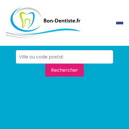
Rechercher