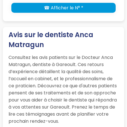
☎ Afficher le N° *
Avis sur le dentiste Anca
Matragun
Consultez les avis patients sur le Docteur Anca
Matragun, dentiste à Gareoult. Ces retours
d’expérience détaillent la qualité des soins,
l’accueil en cabinet, et le professionnalisme de
ce praticien. Découvrez ce que d'autres patients
pensent de ses traitements et de son approche
pour vous aider à choisir le dentiste qui répondra
à vos attentes sur Gareoult. Prenez le temps de
lire ces témoignages avant de planifier votre
prochain rendez-vous.