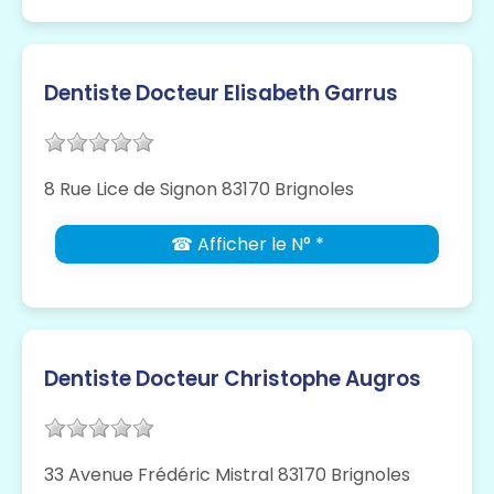
Dentiste Docteur Elisabeth Garrus
8 Rue Lice de Signon 83170 Brignoles
☎ Afficher le N° *
Dentiste Docteur Christophe Augros
33 Avenue Frédéric Mistral 83170 Brignoles