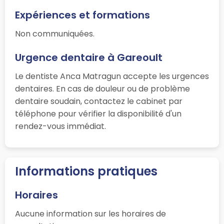
Expériences et formations
Non communiquées.
Urgence dentaire à Gareoult
Le dentiste Anca Matragun accepte les urgences
dentaires. En cas de douleur ou de problème
dentaire soudain, contactez le cabinet par
téléphone pour vérifier la disponibilité d'un
rendez-vous immédiat.
Informations pratiques
Horaires
Aucune information sur les horaires de