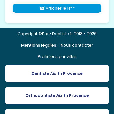
☎ Afficher le N° *
Copyright ©Bon-Dentiste.fr 2018 - 2026
Mentions légales
-
Nous contacter
Praticiens par villes
Dentiste Aix En Provence
Orthodontiste Aix En Provence