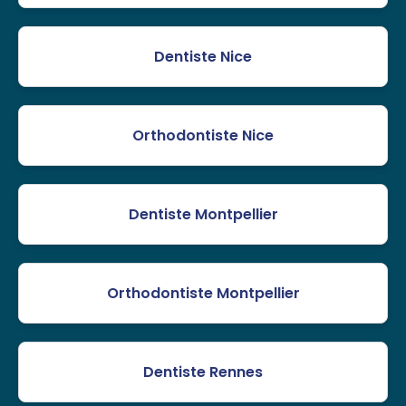
Dentiste Nice
Orthodontiste Nice
Dentiste Montpellier
Orthodontiste Montpellier
Dentiste Rennes