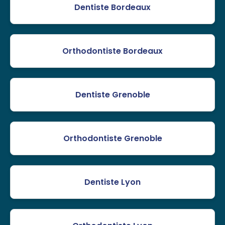
Dentiste Bordeaux
Orthodontiste Bordeaux
Dentiste Grenoble
Orthodontiste Grenoble
Dentiste Lyon