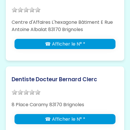
Centre d'Affaires L'hexagone Bâtiment E Rue
Antoine Albalat 83170 Brignoles
☎ Afficher le N° *
Dentiste Docteur Bernard Clerc
8 Place Caramy 83170 Brignoles
☎ Afficher le N° *