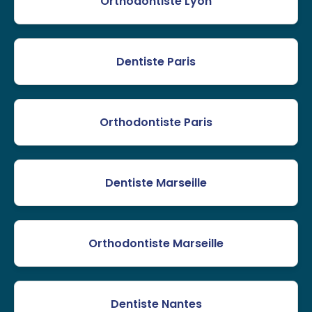
Orthodontiste Lyon
Dentiste Paris
Orthodontiste Paris
Dentiste Marseille
Orthodontiste Marseille
Dentiste Nantes