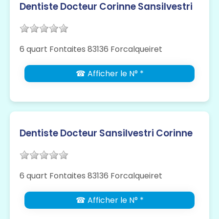
Dentiste Docteur Corinne Sansilvestri
6 quart Fontaites 83136 Forcalqueiret
☎ Afficher le N° *
Dentiste Docteur Sansilvestri Corinne
6 quart Fontaites 83136 Forcalqueiret
☎ Afficher le N° *