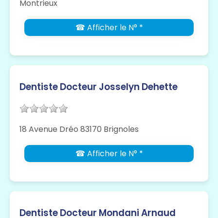
Montrieux
☎ Afficher le N° *
Dentiste Docteur Josselyn Dehette
18 Avenue Dréo 83170 Brignoles
☎ Afficher le N° *
Dentiste Docteur Mondani Arnaud