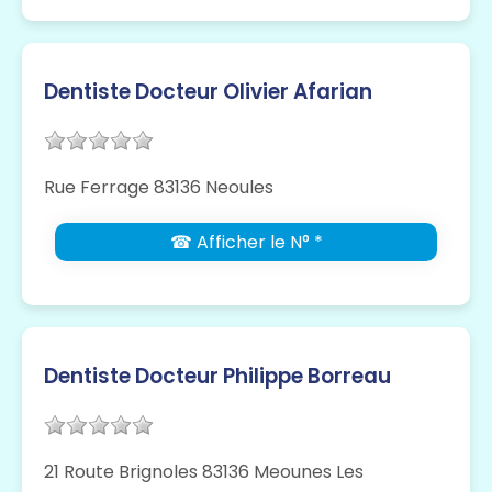
Dentiste Docteur Olivier Afarian
Rue Ferrage 83136 Neoules
☎ Afficher le N° *
Dentiste Docteur Philippe Borreau
21 Route Brignoles 83136 Meounes Les