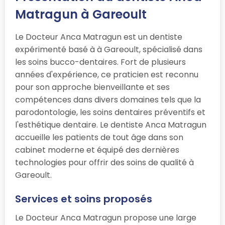
Matragun à Gareoult
Le Docteur Anca Matragun est un dentiste
expérimenté basé à à Gareoult, spécialisé dans
les soins bucco-dentaires. Fort de plusieurs
années d'expérience, ce praticien est reconnu
pour son approche bienveillante et ses
compétences dans divers domaines tels que la
parodontologie, les soins dentaires préventifs et
l'esthétique dentaire. Le dentiste Anca Matragun
accueille les patients de tout âge dans son
cabinet moderne et équipé des dernières
technologies pour offrir des soins de qualité à
Gareoult.
Services et soins proposés
Le Docteur Anca Matragun propose une large