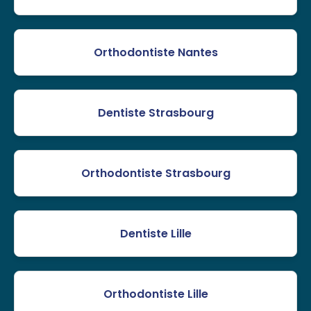
Orthodontiste Nantes
Dentiste Strasbourg
Orthodontiste Strasbourg
Dentiste Lille
Orthodontiste Lille