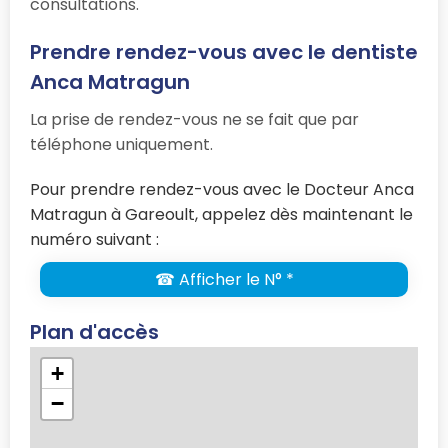
consultations.
Prendre rendez-vous avec le dentiste
Anca Matragun
La prise de rendez-vous ne se fait que par
téléphone uniquement.
Pour prendre rendez-vous avec le Docteur Anca
Matragun à Gareoult, appelez dès maintenant le
numéro suivant :
☎ Afficher le N° *
Plan d'accès
+
−