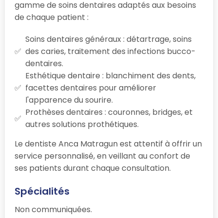
gamme de soins dentaires adaptés aux besoins
de chaque patient :
Soins dentaires généraux : détartrage, soins
des caries, traitement des infections bucco-
dentaires.
Esthétique dentaire : blanchiment des dents,
facettes dentaires pour améliorer
l'apparence du sourire.
Prothèses dentaires : couronnes, bridges, et
autres solutions prothétiques.
Le dentiste Anca Matragun est attentif à offrir un
service personnalisé, en veillant au confort de
ses patients durant chaque consultation.
Spécialités
Non communiquées.