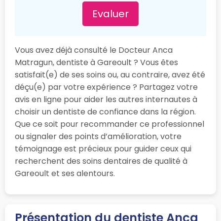
Evaluer
Vous avez déjà consulté le Docteur Anca
Matragun, dentiste à Gareoult ? Vous êtes
satisfait(e) de ses soins ou, au contraire, avez été
déçu(e) par votre expérience ? Partagez votre
avis en ligne pour aider les autres internautes à
choisir un dentiste de confiance dans la région.
Que ce soit pour recommander ce professionnel
ou signaler des points d’amélioration, votre
témoignage est précieux pour guider ceux qui
recherchent des soins dentaires de qualité à
Gareoult et ses alentours.
Présentation du dentiste Anca