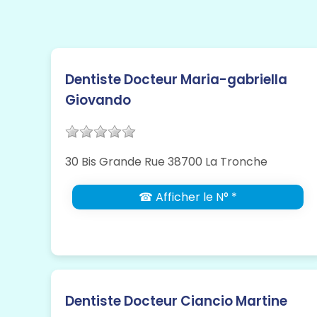
Dentiste Docteur Maria-gabriella
Giovando
30 Bis Grande Rue 38700 La Tronche
☎ Afficher le N° *
Dentiste Docteur Ciancio Martine