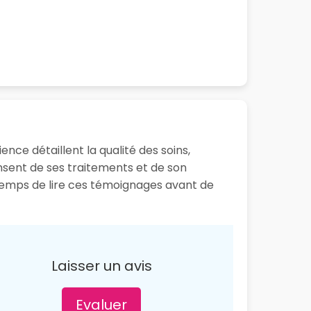
nce détaillent la qualité des soins,
ensent de ses traitements et de son
 temps de lire ces témoignages avant de
Laisser un avis
Evaluer