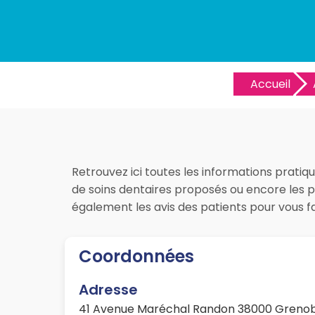
Accueil
Retrouvez ici toutes les informations pratiqu
de soins dentaires proposés ou encore les pr
également les avis des patients pour vous 
Coordonnées
Adresse
41 Avenue Maréchal Randon 38000 Greno