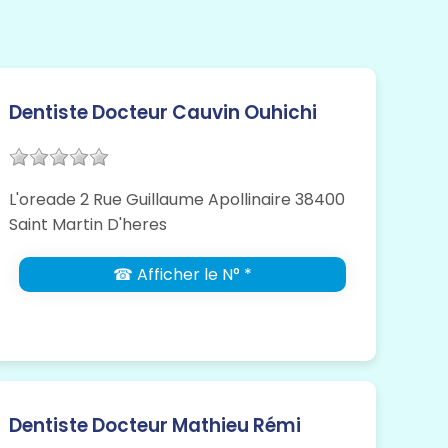
Dentiste Docteur Cauvin Ouhichi
L'oreade 2 Rue Guillaume Apollinaire 38400
Saint Martin D'heres
☎ Afficher le N° *
Dentiste Docteur Mathieu Rémi