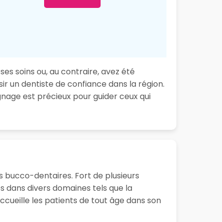
ses soins ou, au contraire, avez été
ir un dentiste de confiance dans la région.
nage est précieux pour guider ceux qui
s bucco-dentaires. Fort de plusieurs
 dans divers domaines tels que la
accueille les patients de tout âge dans son