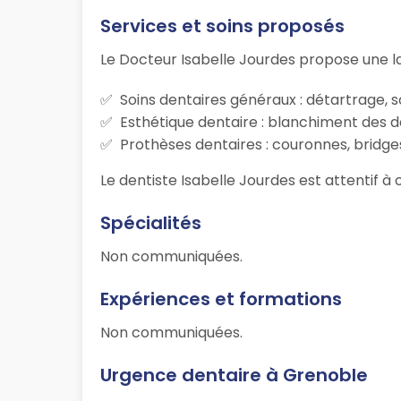
Services et soins proposés
Le Docteur Isabelle Jourdes propose une l
Soins dentaires généraux : détartrage, s
Esthétique dentaire : blanchiment des d
Prothèses dentaires : couronnes, bridges
Le dentiste Isabelle Jourdes est attentif à 
Spécialités
Non communiquées.
Expériences et formations
Non communiquées.
Urgence dentaire à Grenoble