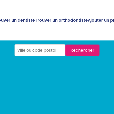
ouver un dentiste
Trouver un orthodontiste
Ajouter un p
Rechercher