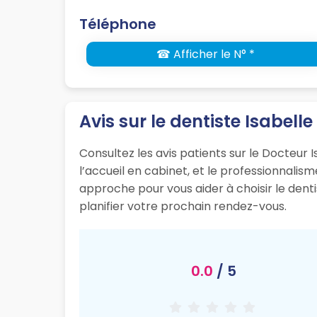
Téléphone
☎ Afficher le N° *
Avis sur le dentiste Isabell
Consultez les avis patients sur le Docteur I
l’accueil en cabinet, et le professionnali
approche pour vous aider à choisir le dent
planifier votre prochain rendez-vous.
0.0
/ 5