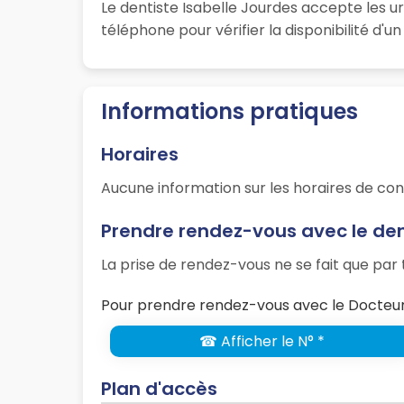
Le dentiste Isabelle Jourdes accepte les u
téléphone pour vérifier la disponibilité d'
Informations pratiques
Horaires
Aucune information sur les horaires de con
Prendre rendez-vous avec le den
La prise de rendez-vous ne se fait que pa
Pour prendre rendez-vous avec le Docteur 
☎ Afficher le N° *
Plan d'accès