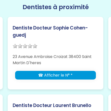
Dentistes à proximité
Dentiste Docteur Sophie Cohen-
guedj
23 Avenue Ambroise Croizat 38400 Saint
Martin D'heres
☎ Afficher le N° *
Dentiste Docteur Laurent Brunello