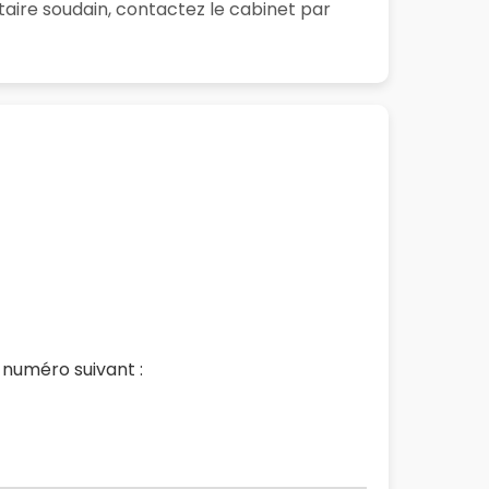
aire soudain, contactez le cabinet par
 numéro suivant :