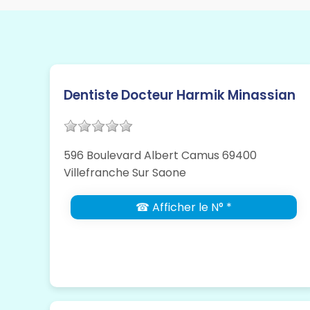
Dentiste Docteur Harmik Minassian
596 Boulevard Albert Camus 69400
Villefranche Sur Saone
☎ Afficher le N° *