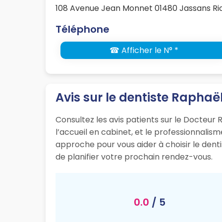
108 Avenue Jean Monnet 01480 Jassans Rio
Téléphone
☎ Afficher le N° *
Avis sur le dentiste Raphaë
Consultez les avis patients sur le Docteur R
l’accueil en cabinet, et le professionnali
approche pour vous aider à choisir le dent
de planifier votre prochain rendez-vous.
0.0
/ 5