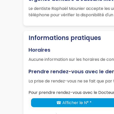
Le dentiste Raphaël Mounier accepte les u
téléphone pour vérifier la disponibilité d'
Informations pratiques
Horaires
Aucune information sur les horaires de con
Prendre rendez-vous avec le de
La prise de rendez-vous ne se fait que pa
Pour prendre rendez-vous avec le Docteur 
☎ Afficher le N° *