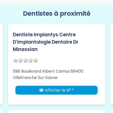
Dentistes à proximité
Dentiste Implantys Centre
D'implantologie Dentaire Dr
Minassian
596 Boulevard Albert Camus 69400
Villefranche Sur Saone
☎ Afficher le N° *