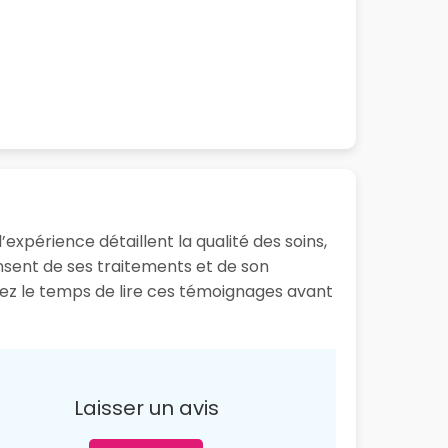
expérience détaillent la qualité des soins,
ensent de ses traitements et de son
enez le temps de lire ces témoignages avant
Laisser un avis