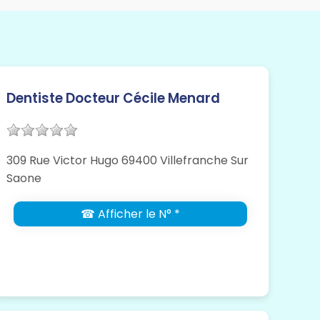
Dentiste Docteur Cécile Menard
309 Rue Victor Hugo 69400 Villefranche Sur
Saone
☎ Afficher le N° *