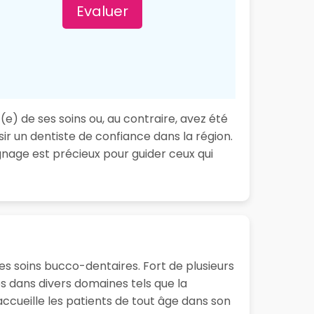
Evaluer
(e) de ses soins ou, au contraire, avez été
ir un dentiste de confiance dans la région.
nage est précieux pour guider ceux qui
es soins bucco-dentaires. Fort de plusieurs
 dans divers domaines tels que la
accueille les patients de tout âge dans son