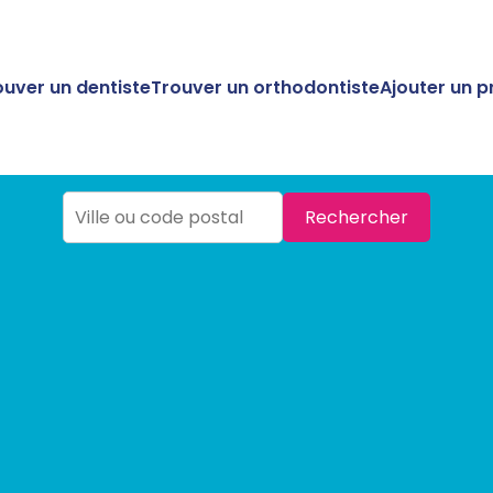
ouver un dentiste
Trouver un orthodontiste
Ajouter un p
Rechercher