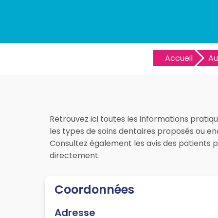
Accueil
Au
Retrouvez ici toutes les informations pratiqu
les types de soins dentaires proposés ou enc
Consultez également les avis des patients 
directement.
Coordonnées
Adresse