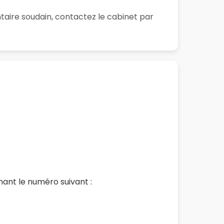
aire soudain, contactez le cabinet par
ant le numéro suivant :