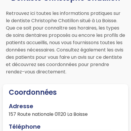
Retrouvez ici toutes les informations pratiques sur
le dentiste Christophe Chatillon situé à La Boisse.
Que ce soit pour connaître ses horaires, les types
de soins dentaires proposés ou encore les profils de
patients accueillis, nous vous fournissons toutes les
données nécessaires. Consultez également les avis
des patients pour vous faire un avis sur ce dentiste
et découvrez ses coordonnées pour prendre
rendez-vous directement.
Coordonnées
Adresse
157 Route nationale 01120 La Boisse
Téléphone