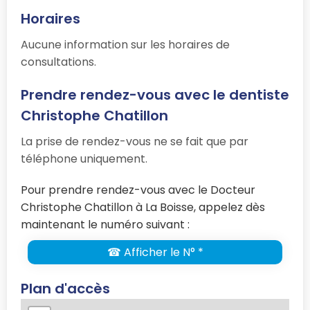
Horaires
Aucune information sur les horaires de
consultations.
Prendre rendez-vous avec le dentiste
Christophe Chatillon
La prise de rendez-vous ne se fait que par
téléphone uniquement.
Pour prendre rendez-vous avec le Docteur
Christophe Chatillon à La Boisse, appelez dès
maintenant le numéro suivant :
☎ Afficher le N° *
Plan d'accès