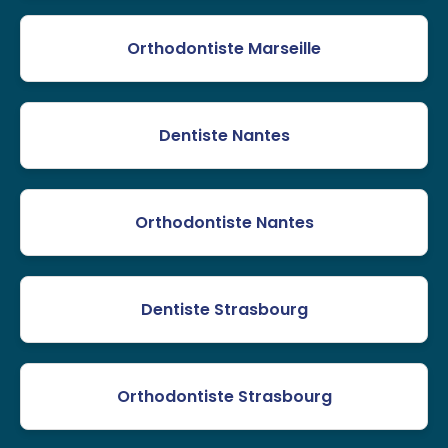
Orthodontiste Marseille
Dentiste Nantes
Orthodontiste Nantes
Dentiste Strasbourg
Orthodontiste Strasbourg