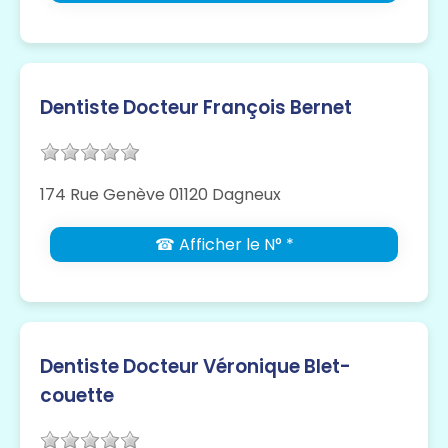
Dentiste Docteur François Bernet
174 Rue Genève 01120 Dagneux
☎ Afficher le N° *
Dentiste Docteur Véronique Blet-
couette