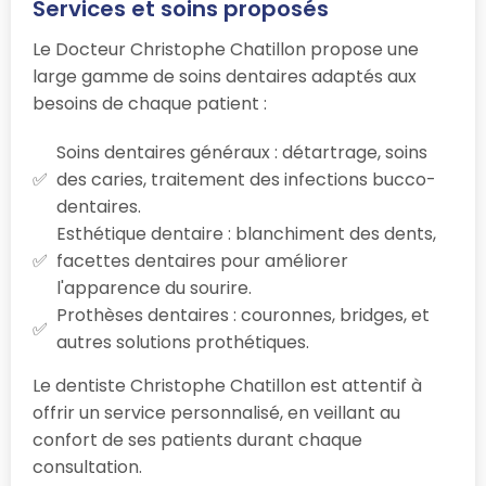
Services et soins proposés
Le Docteur Christophe Chatillon propose une
large gamme de soins dentaires adaptés aux
besoins de chaque patient :
Soins dentaires généraux : détartrage, soins
des caries, traitement des infections bucco-
dentaires.
Esthétique dentaire : blanchiment des dents,
facettes dentaires pour améliorer
l'apparence du sourire.
Prothèses dentaires : couronnes, bridges, et
autres solutions prothétiques.
Le dentiste Christophe Chatillon est attentif à
offrir un service personnalisé, en veillant au
confort de ses patients durant chaque
consultation.