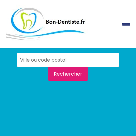
Rechercher