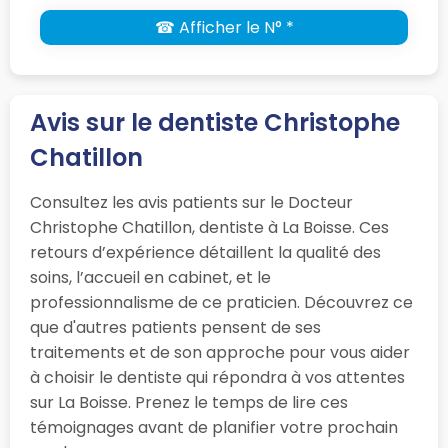
☎ Afficher le N° *
Avis sur le dentiste Christophe
Chatillon
Consultez les avis patients sur le Docteur
Christophe Chatillon, dentiste à La Boisse. Ces
retours d’expérience détaillent la qualité des
soins, l’accueil en cabinet, et le
professionnalisme de ce praticien. Découvrez ce
que d'autres patients pensent de ses
traitements et de son approche pour vous aider
à choisir le dentiste qui répondra à vos attentes
sur La Boisse. Prenez le temps de lire ces
témoignages avant de planifier votre prochain