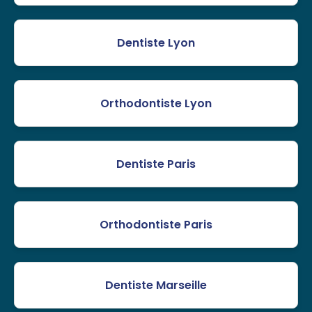
Dentiste Lyon
Orthodontiste Lyon
Dentiste Paris
Orthodontiste Paris
Dentiste Marseille