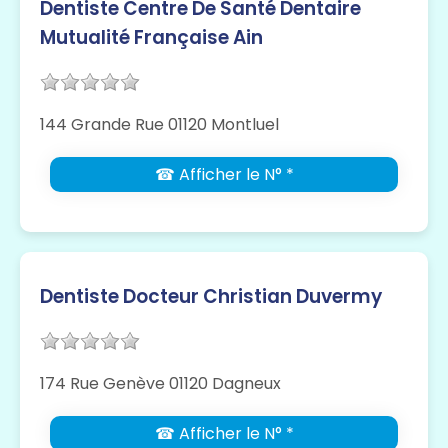
Dentiste Centre De Santé Dentaire
Mutualité Française Ain
144 Grande Rue 01120 Montluel
☎ Afficher le N° *
Dentiste Docteur Christian Duvermy
174 Rue Genève 01120 Dagneux
☎ Afficher le N° *