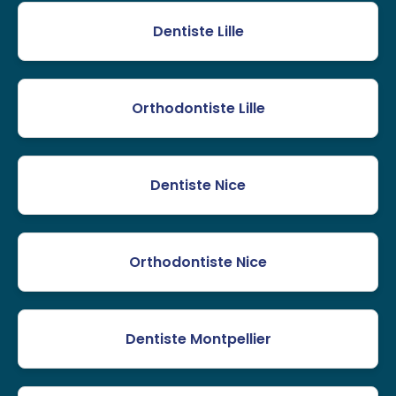
Dentiste Lille
Orthodontiste Lille
Dentiste Nice
Orthodontiste Nice
Dentiste Montpellier