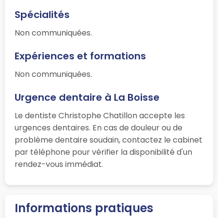
Spécialités
Non communiquées.
Expériences et formations
Non communiquées.
Urgence dentaire à La Boisse
Le dentiste Christophe Chatillon accepte les
urgences dentaires. En cas de douleur ou de
problème dentaire soudain, contactez le cabinet
par téléphone pour vérifier la disponibilité d'un
rendez-vous immédiat.
Informations pratiques