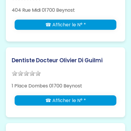
404 Rue Midi 01700 Beynost
☎ Afficher le N° *
Dentiste Docteur Olivier Di Guilmi
1 Place Dombes 01700 Beynost
☎ Afficher le N° *