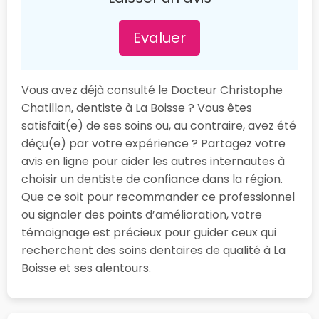
Evaluer
Vous avez déjà consulté le Docteur Christophe
Chatillon, dentiste à La Boisse ? Vous êtes
satisfait(e) de ses soins ou, au contraire, avez été
déçu(e) par votre expérience ? Partagez votre
avis en ligne pour aider les autres internautes à
choisir un dentiste de confiance dans la région.
Que ce soit pour recommander ce professionnel
ou signaler des points d’amélioration, votre
témoignage est précieux pour guider ceux qui
recherchent des soins dentaires de qualité à La
Boisse et ses alentours.