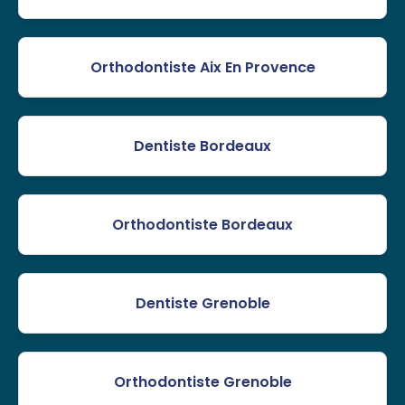
Orthodontiste Aix En Provence
Dentiste Bordeaux
Orthodontiste Bordeaux
Dentiste Grenoble
Orthodontiste Grenoble