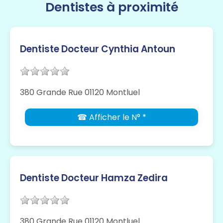
Dentistes à proximité
Dentiste Docteur Cynthia Antoun
380 Grande Rue 01120 Montluel
☎ Afficher le N° *
Dentiste Docteur Hamza Zedira
380 Grande Rue 01120 Montluel