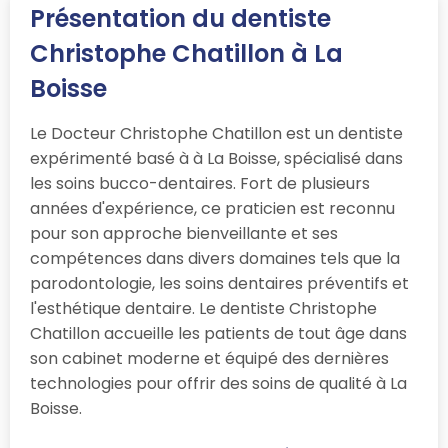
Présentation du dentiste
Christophe Chatillon à La
Boisse
Le Docteur Christophe Chatillon est un dentiste
expérimenté basé à à La Boisse, spécialisé dans
les soins bucco-dentaires. Fort de plusieurs
années d'expérience, ce praticien est reconnu
pour son approche bienveillante et ses
compétences dans divers domaines tels que la
parodontologie, les soins dentaires préventifs et
l'esthétique dentaire. Le dentiste Christophe
Chatillon accueille les patients de tout âge dans
son cabinet moderne et équipé des dernières
technologies pour offrir des soins de qualité à La
Boisse.