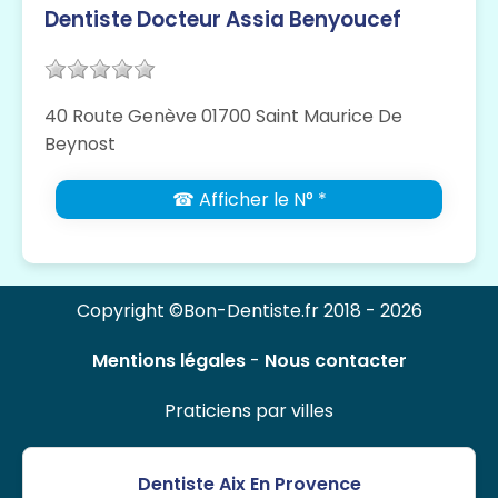
Dentiste Docteur Assia Benyoucef
40 Route Genève 01700 Saint Maurice De
Beynost
☎ Afficher le N° *
Copyright ©Bon-Dentiste.fr 2018 - 2026
Mentions légales
-
Nous contacter
Praticiens par villes
Dentiste Aix En Provence