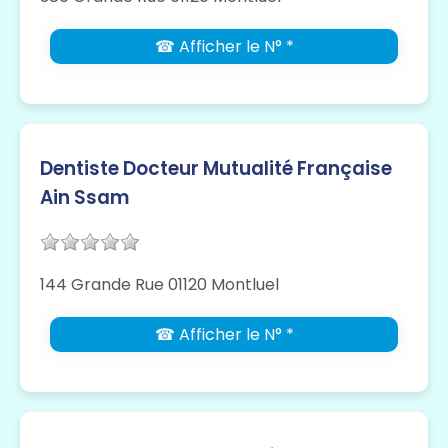
☎ Afficher le N° *
Dentiste Docteur Mutualité Française
Ain Ssam
144 Grande Rue 01120 Montluel
☎ Afficher le N° *