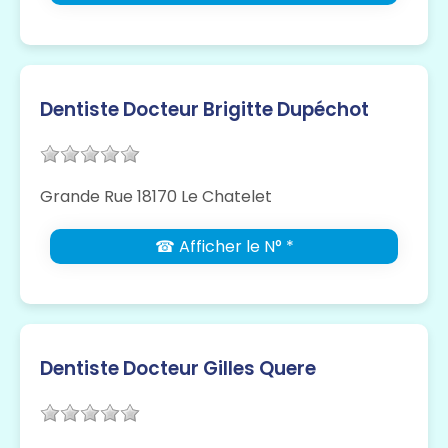
Dentiste Docteur Brigitte Dupéchot
Grande Rue 18170 Le Chatelet
☎ Afficher le N° *
Dentiste Docteur Gilles Quere