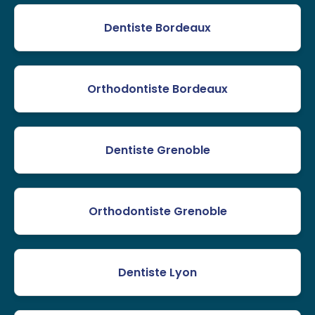
Dentiste Bordeaux
Orthodontiste Bordeaux
Dentiste Grenoble
Orthodontiste Grenoble
Dentiste Lyon