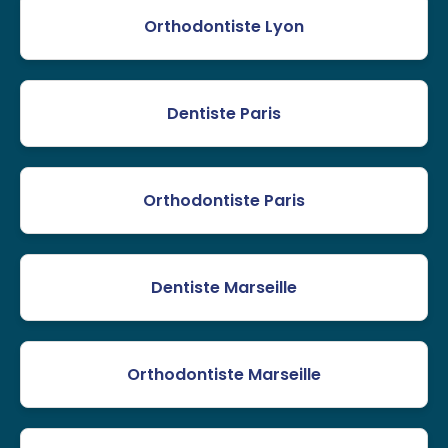
Orthodontiste Lyon
Dentiste Paris
Orthodontiste Paris
Dentiste Marseille
Orthodontiste Marseille