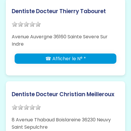
Dentiste Docteur Thierry Tabouret
Avenue Auvergne 36160 Sainte Severe Sur
Indre
☎ Afficher le N° *
Dentiste Docteur Christian Meilleroux
8 Avenue Thabaud Boislareine 36230 Neuvy
Saint Sepulchre