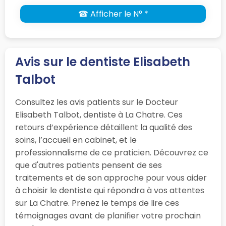
☎ Afficher le N° *
Avis sur le dentiste Elisabeth
Talbot
Consultez les avis patients sur le Docteur
Elisabeth Talbot, dentiste à La Chatre. Ces
retours d’expérience détaillent la qualité des
soins, l’accueil en cabinet, et le
professionnalisme de ce praticien. Découvrez ce
que d'autres patients pensent de ses
traitements et de son approche pour vous aider
à choisir le dentiste qui répondra à vos attentes
sur La Chatre. Prenez le temps de lire ces
témoignages avant de planifier votre prochain