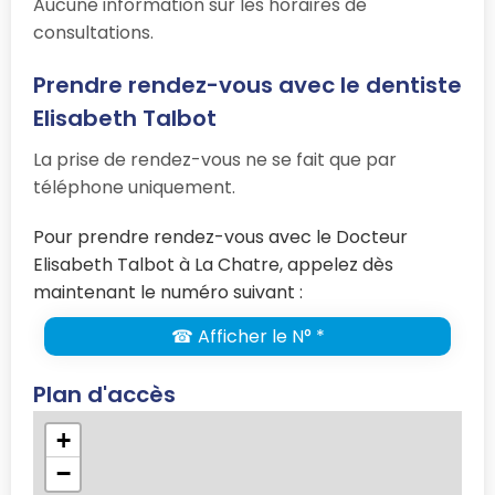
Aucune information sur les horaires de
consultations.
Prendre rendez-vous avec le dentiste
Elisabeth Talbot
La prise de rendez-vous ne se fait que par
téléphone uniquement.
Pour prendre rendez-vous avec le Docteur
Elisabeth Talbot à La Chatre, appelez dès
maintenant le numéro suivant :
☎ Afficher le N° *
Plan d'accès
+
−