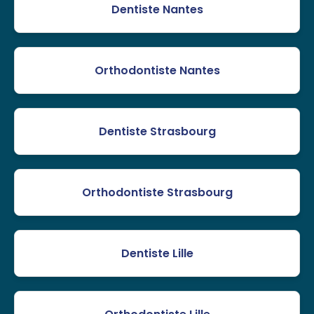
Dentiste Nantes
Orthodontiste Nantes
Dentiste Strasbourg
Orthodontiste Strasbourg
Dentiste Lille