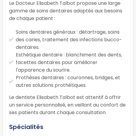
Le Docteur Elisabeth Talbot propose une large
gamme de soins dentaires adaptés aux besoins
de chaque patient :
Soins dentaires généraux : détartrage, soins
des caries, traitement des infections bucco-
dentaires.
Esthétique dentaire : blanchiment des dents,
facettes dentaires pour améliorer
l'apparence du sourire.
Prothèses dentaires : couronnes, bridges, et
autres solutions prothétiques.
Le dentiste Elisabeth Talbot est attentif à offrir
un service personnalisé, en veillant au confort de
ses patients durant chaque consultation.
Spécialités