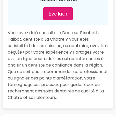
Evaluer
Vous avez déjà consulté le Docteur Elisabeth
Talbot, dentiste à La Chatre ? Vous êtes
satisfait(e) de ses soins ou, au contraire, avez été
déçu(e) par votre expérience ? Partagez votre
avis en ligne pour aider les autres internautes à
choisir un dentiste de confiance dans la région.
Que ce soit pour recommander ce professionnel
ou signaler des points d’amélioration, votre
témoignage est précieux pour guider ceux qui
recherchent des soins dentaires de qualité à La
Chatre et ses alentours.