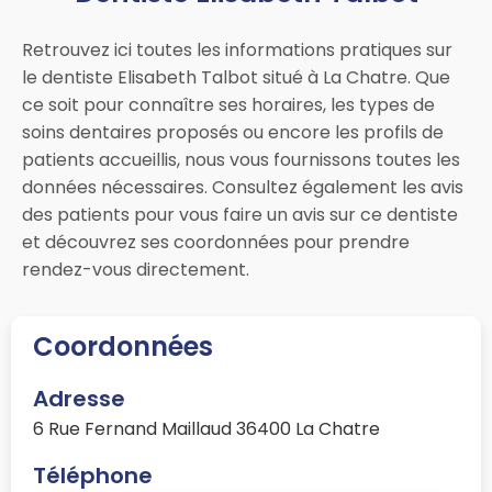
Retrouvez ici toutes les informations pratiques sur
le dentiste Elisabeth Talbot situé à La Chatre. Que
ce soit pour connaître ses horaires, les types de
soins dentaires proposés ou encore les profils de
patients accueillis, nous vous fournissons toutes les
données nécessaires. Consultez également les avis
des patients pour vous faire un avis sur ce dentiste
et découvrez ses coordonnées pour prendre
rendez-vous directement.
Coordonnées
Adresse
6 Rue Fernand Maillaud 36400 La Chatre
Téléphone