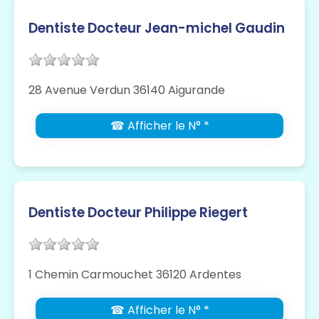
Dentiste Docteur Jean-michel Gaudin
28 Avenue Verdun 36140 Aigurande
☎ Afficher le N° *
Dentiste Docteur Philippe Riegert
1 Chemin Carmouchet 36120 Ardentes
☎ Afficher le N° *