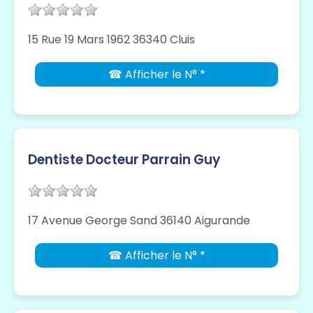
15 Rue 19 Mars 1962 36340 Cluis
☎ Afficher le N° *
Dentiste Docteur Parrain Guy
17 Avenue George Sand 36140 Aigurande
☎ Afficher le N° *