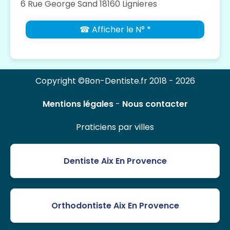
6 Rue George Sand 18160 Lignieres
☎ Afficher le N° *
Copyright ©Bon-Dentiste.fr 2018 - 2026
Mentions légales
-
Nous contacter
Praticiens par villes
Dentiste Aix En Provence
Orthodontiste Aix En Provence