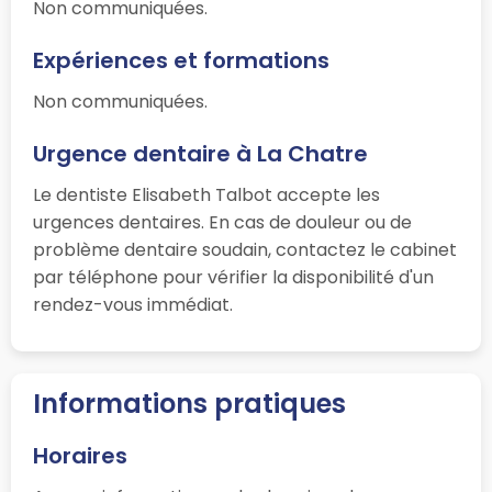
Non communiquées.
Expériences et formations
Non communiquées.
Urgence dentaire à La Chatre
Le dentiste Elisabeth Talbot accepte les
urgences dentaires. En cas de douleur ou de
problème dentaire soudain, contactez le cabinet
par téléphone pour vérifier la disponibilité d'un
rendez-vous immédiat.
Informations pratiques
Horaires