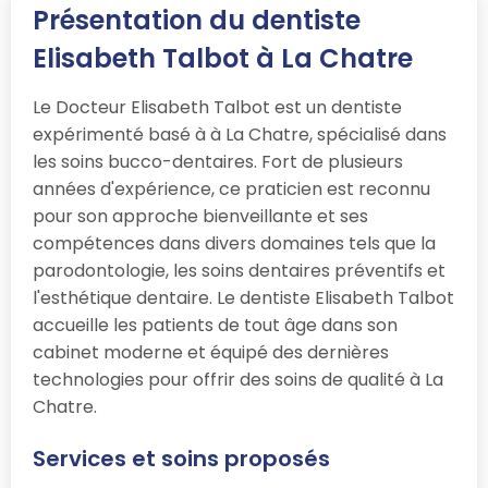
Présentation du dentiste
Elisabeth Talbot à La Chatre
Le Docteur Elisabeth Talbot est un dentiste
expérimenté basé à à La Chatre, spécialisé dans
les soins bucco-dentaires. Fort de plusieurs
années d'expérience, ce praticien est reconnu
pour son approche bienveillante et ses
compétences dans divers domaines tels que la
parodontologie, les soins dentaires préventifs et
l'esthétique dentaire. Le dentiste Elisabeth Talbot
accueille les patients de tout âge dans son
cabinet moderne et équipé des dernières
technologies pour offrir des soins de qualité à La
Chatre.
Services et soins proposés