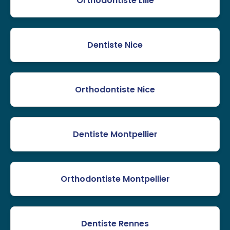
Orthodontiste Lille
Dentiste Nice
Orthodontiste Nice
Dentiste Montpellier
Orthodontiste Montpellier
Dentiste Rennes