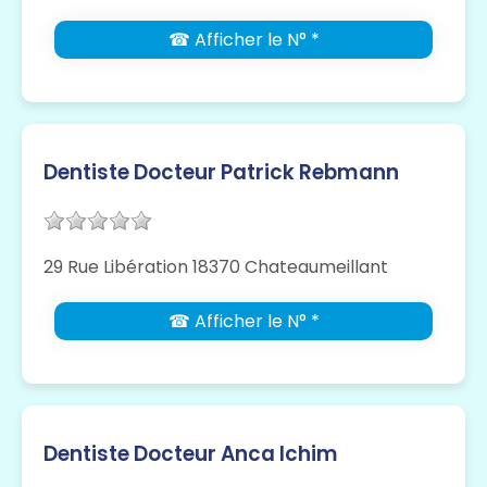
☎ Afficher le N° *
Dentiste Docteur Patrick Rebmann
29 Rue Libération 18370 Chateaumeillant
☎ Afficher le N° *
Dentiste Docteur Anca Ichim