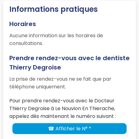
Informations pratiques
Horaires
Aucune information sur les horaires de
consultations.
Prendre rendez-vous avec le dentiste
Thierry Degroise
La prise de rendez-vous ne se fait que par
téléphone uniquement.
Pour prendre rendez-vous avec le Docteur
Thierry Degroise à Le Nouvion En Thierache,
appelez dès maintenant le numéro suivant :
☎ Afficher le N° *