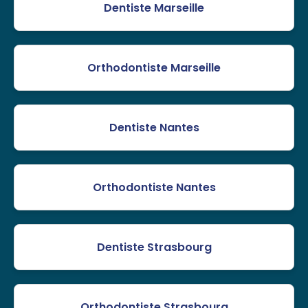
Dentiste Marseille
Orthodontiste Marseille
Dentiste Nantes
Orthodontiste Nantes
Dentiste Strasbourg
Orthodontiste Strasbourg