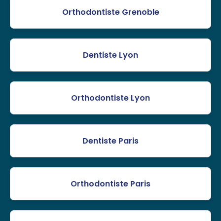
Orthodontiste Grenoble
Dentiste Lyon
Orthodontiste Lyon
Dentiste Paris
Orthodontiste Paris