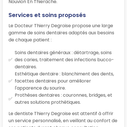
Nouvion En Thierache.
Services et soins proposés
Le Docteur Thierry Degroise propose une large
gamme de soins dentaires adaptés aux besoins
de chaque patient :
Soins dentaires généraux : détartrage, soins
des caries, traitement des infections bucco-
dentaires.
Esthétique dentaire : blanchiment des dents,
facettes dentaires pour améliorer
l'apparence du sourire.
Prothèses dentaires : couronnes, bridges, et
autres solutions prothétiques.
Le dentiste Thierry Degroise est attentif à offrir
un service personnalisé, en veillant au confort de