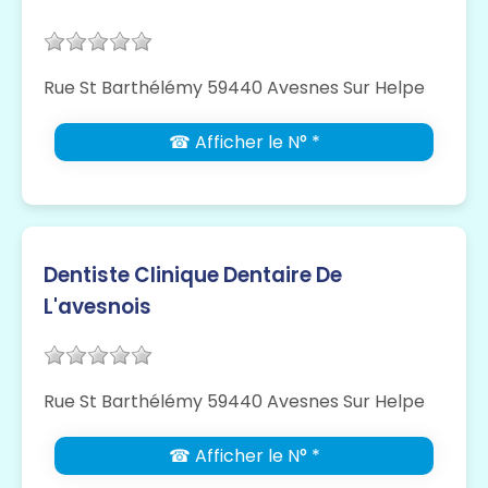
Rue St Barthélémy 59440 Avesnes Sur Helpe
☎ Afficher le N° *
Dentiste Clinique Dentaire De
L'avesnois
Rue St Barthélémy 59440 Avesnes Sur Helpe
☎ Afficher le N° *