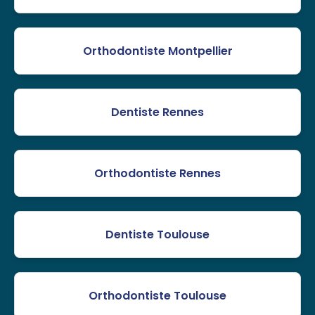
Orthodontiste Montpellier
Dentiste Rennes
Orthodontiste Rennes
Dentiste Toulouse
Orthodontiste Toulouse