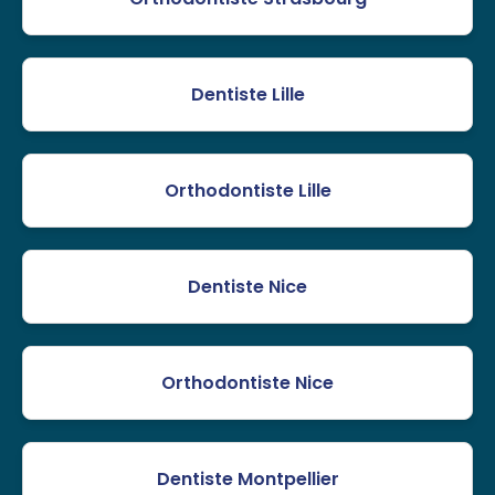
Dentiste Lille
Orthodontiste Lille
Dentiste Nice
Orthodontiste Nice
Dentiste Montpellier