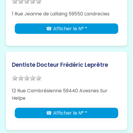
1 Rue Jeanne de Lallaing 59550 Landrecies
☎ Afficher le N° *
Dentiste Docteur Frédéric Leprêtre
12 Rue Cambrésienne 59440 Avesnes Sur
Helpe
☎ Afficher le N° *