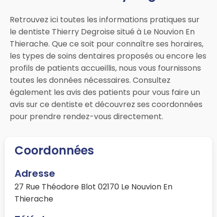
Retrouvez ici toutes les informations pratiques sur
le dentiste Thierry Degroise situé à Le Nouvion En
Thierache. Que ce soit pour connaître ses horaires,
les types de soins dentaires proposés ou encore les
profils de patients accueillis, nous vous fournissons
toutes les données nécessaires. Consultez
également les avis des patients pour vous faire un
avis sur ce dentiste et découvrez ses coordonnées
pour prendre rendez-vous directement.
Coordonnées
Adresse
27 Rue Théodore Blot 02170 Le Nouvion En
Thierache