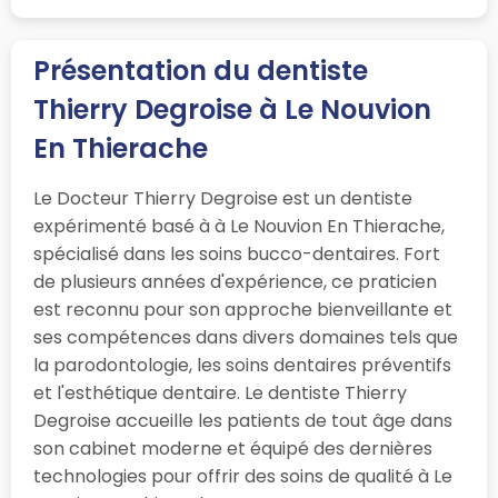
Présentation du dentiste
Thierry Degroise à Le Nouvion
En Thierache
Le Docteur Thierry Degroise est un dentiste
expérimenté basé à à Le Nouvion En Thierache,
spécialisé dans les soins bucco-dentaires. Fort
de plusieurs années d'expérience, ce praticien
est reconnu pour son approche bienveillante et
ses compétences dans divers domaines tels que
la parodontologie, les soins dentaires préventifs
et l'esthétique dentaire. Le dentiste Thierry
Degroise accueille les patients de tout âge dans
son cabinet moderne et équipé des dernières
technologies pour offrir des soins de qualité à Le