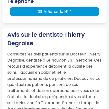
Téléphone
☎ Afficher le N° *
Avis sur le dentiste Thierry
Degroise
Consultez les avis patients sur le Docteur Thierry
Degroise, dentiste à Le Nouvion En Thierache. Ces
retours d’expérience détaillent la qualité des
soins, l’accueil en cabinet, et le
professionnalisme de ce praticien. Découvrez ce
que d'autres patients pensent de ses
traitements et de son approche pour vous aider
à choisir le dentiste qui répondra à vos attentes
sur Le Nouvion En Thierache. Prenez le temps de
lire ces témoignages avant de planifier votre