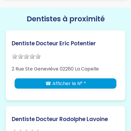
Dentistes à proximité
Dentiste Docteur Eric Potentier
2 Rue Ste Geneviève 02260 La Capelle
☎ Afficher le N° *
Dentiste Docteur Rodolphe Lavoine