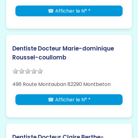
☎ Afficher le N° *
Dentiste Docteur Marie-dominique
Roussel-coullomb
496 Route Montauban 82290 Montbeton
☎ Afficher le N° *
Dentiste Docteur Claire Berthe-