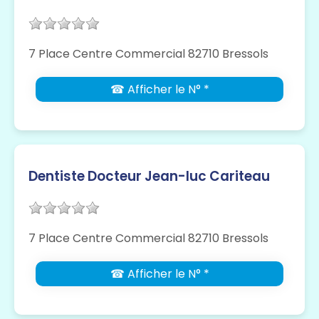
7 Place Centre Commercial 82710 Bressols
☎ Afficher le N° *
Dentiste Docteur Jean-luc Cariteau
7 Place Centre Commercial 82710 Bressols
☎ Afficher le N° *