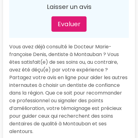
Laisser un avis
Evaluer
Vous avez déjà consulté le Docteur Marie-
françoise Denis, dentiste à Montauban ? Vous
êtes satisfait(e) de ses soins ou, au contraire,
avez été déçu(e) par votre expérience ?
Partagez votre avis en ligne pour aider les autres
internautes à choisir un dentiste de confiance
dans la région. Que ce soit pour recommander
ce professionnel ou signaler des points
d’amélioration, votre témoignage est précieux
pour guider ceux qui recherchent des soins
dentaires de qualité à Montauban et ses
alentours.