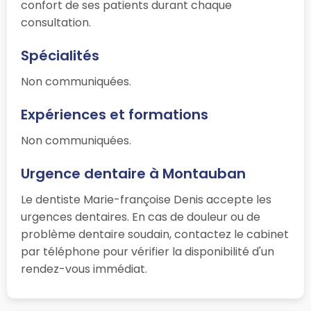
confort de ses patients durant chaque
consultation.
Spécialités
Non communiquées.
Expériences et formations
Non communiquées.
Urgence dentaire à Montauban
Le dentiste Marie-françoise Denis accepte les
urgences dentaires. En cas de douleur ou de
problème dentaire soudain, contactez le cabinet
par téléphone pour vérifier la disponibilité d'un
rendez-vous immédiat.