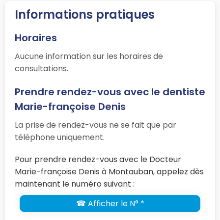
Informations pratiques
Horaires
Aucune information sur les horaires de
consultations.
Prendre rendez-vous avec le dentiste
Marie-françoise Denis
La prise de rendez-vous ne se fait que par
téléphone uniquement.
Pour prendre rendez-vous avec le Docteur
Marie-françoise Denis à Montauban, appelez dès
maintenant le numéro suivant :
☎ Afficher le N° *