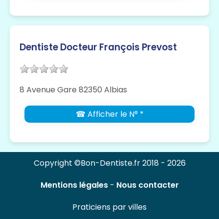
Dentiste Docteur François Prevost
8 Avenue Gare 82350 Albias
☎ Afficher le N° *
Copyright ©Bon-Dentiste.fr 2018 - 2026
Mentions légales
-
Nous contacter
Praticiens par villes