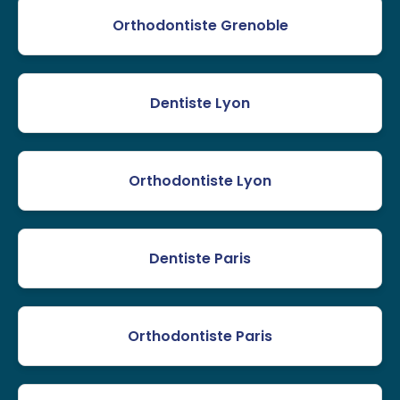
Orthodontiste Grenoble
Dentiste Lyon
Orthodontiste Lyon
Dentiste Paris
Orthodontiste Paris