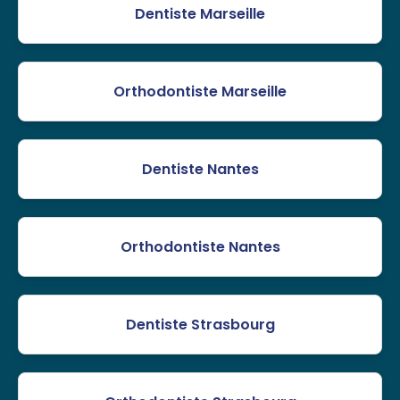
Dentiste Marseille
Orthodontiste Marseille
Dentiste Nantes
Orthodontiste Nantes
Dentiste Strasbourg