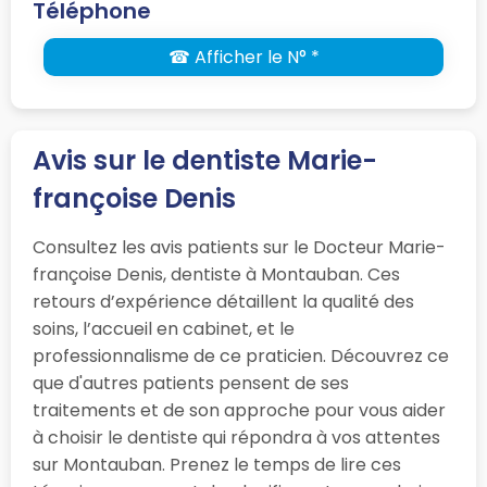
Téléphone
☎ Afficher le N° *
Avis sur le dentiste Marie-
françoise Denis
Consultez les avis patients sur le Docteur Marie-
françoise Denis, dentiste à Montauban. Ces
retours d’expérience détaillent la qualité des
soins, l’accueil en cabinet, et le
professionnalisme de ce praticien. Découvrez ce
que d'autres patients pensent de ses
traitements et de son approche pour vous aider
à choisir le dentiste qui répondra à vos attentes
sur Montauban. Prenez le temps de lire ces