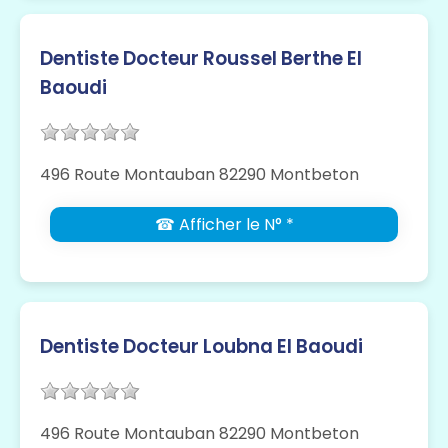
Dentiste Docteur Roussel Berthe El
Baoudi
496 Route Montauban 82290 Montbeton
☎ Afficher le N° *
Dentiste Docteur Loubna El Baoudi
496 Route Montauban 82290 Montbeton