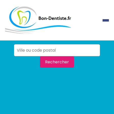
Rechercher