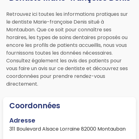
Retrouvez ici toutes les informations pratiques sur
le dentiste Marie-françoise Denis situé à
Montauban. Que ce soit pour connaître ses
horaires, les types de soins dentaires proposés ou
encore les profils de patients accueillis, nous vous
fournissons toutes les données nécessaires.
Consultez également les avis des patients pour
vous faire un avis sur ce dentiste et découvrez ses
coordonnées pour prendre rendez-vous
directement.
Coordonnées
Adresse
311 Boulevard Alsace Lorraine 82000 Montauban