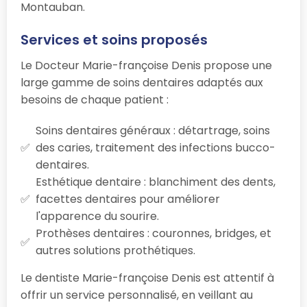
Montauban.
Services et soins proposés
Le Docteur Marie-françoise Denis propose une
large gamme de soins dentaires adaptés aux
besoins de chaque patient :
Soins dentaires généraux : détartrage, soins
des caries, traitement des infections bucco-
dentaires.
Esthétique dentaire : blanchiment des dents,
facettes dentaires pour améliorer
l'apparence du sourire.
Prothèses dentaires : couronnes, bridges, et
autres solutions prothétiques.
Le dentiste Marie-françoise Denis est attentif à
offrir un service personnalisé, en veillant au