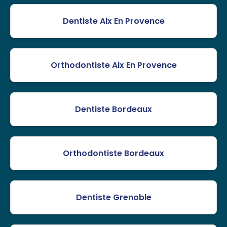
Dentiste Aix En Provence
Orthodontiste Aix En Provence
Dentiste Bordeaux
Orthodontiste Bordeaux
Dentiste Grenoble