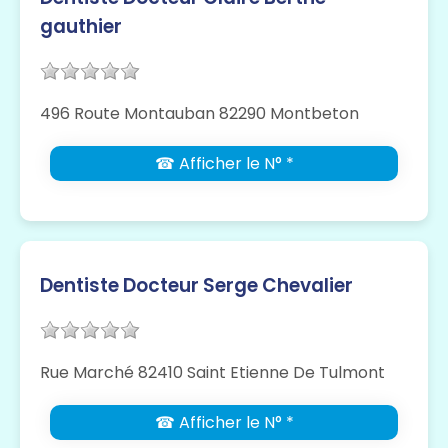
gauthier
496 Route Montauban 82290 Montbeton
☎ Afficher le N° *
Dentiste Docteur Serge Chevalier
Rue Marché 82410 Saint Etienne De Tulmont
☎ Afficher le N° *