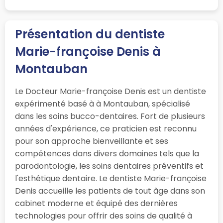
Présentation du dentiste
Marie-françoise Denis à
Montauban
Le Docteur Marie-françoise Denis est un dentiste
expérimenté basé à à Montauban, spécialisé
dans les soins bucco-dentaires. Fort de plusieurs
années d'expérience, ce praticien est reconnu
pour son approche bienveillante et ses
compétences dans divers domaines tels que la
parodontologie, les soins dentaires préventifs et
l'esthétique dentaire. Le dentiste Marie-françoise
Denis accueille les patients de tout âge dans son
cabinet moderne et équipé des dernières
technologies pour offrir des soins de qualité à