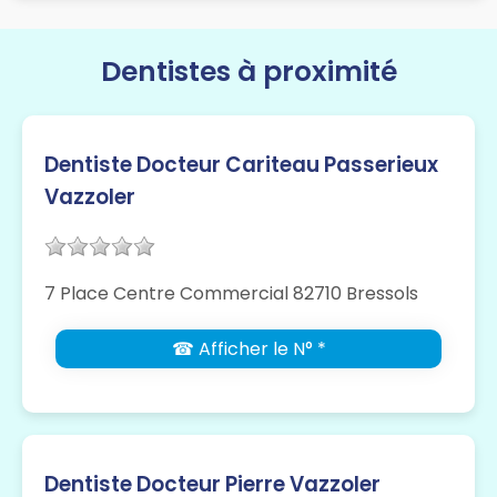
Dentistes à proximité
Dentiste Docteur Cariteau Passerieux
Vazzoler
7 Place Centre Commercial 82710 Bressols
☎ Afficher le N° *
Dentiste Docteur Pierre Vazzoler