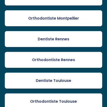
Orthodontiste Montpellier
Dentiste Rennes
Orthodontiste Rennes
Dentiste Toulouse
Orthodontiste Toulouse