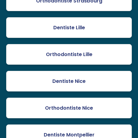
Orthodontiste Strasbourg
Dentiste Lille
Orthodontiste Lille
Dentiste Nice
Orthodontiste Nice
Dentiste Montpellier