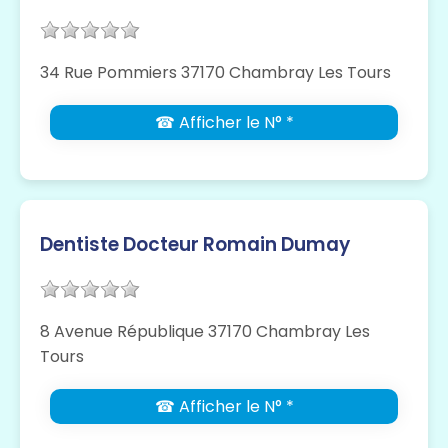
34 Rue Pommiers 37170 Chambray Les Tours
☎ Afficher le N° *
Dentiste Docteur Romain Dumay
8 Avenue République 37170 Chambray Les
Tours
☎ Afficher le N° *