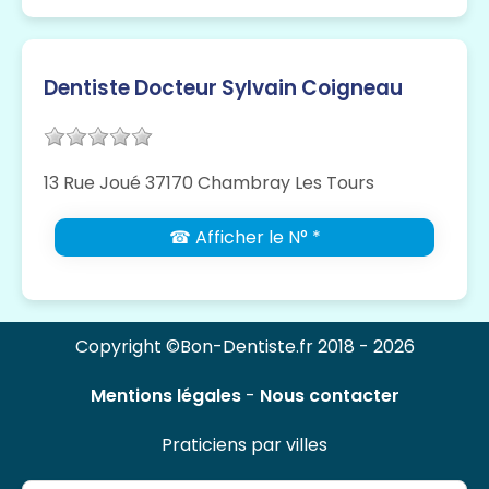
Dentiste Docteur Sylvain Coigneau
13 Rue Joué 37170 Chambray Les Tours
☎ Afficher le N° *
Copyright ©Bon-Dentiste.fr 2018 - 2026
Mentions légales
-
Nous contacter
Praticiens par villes