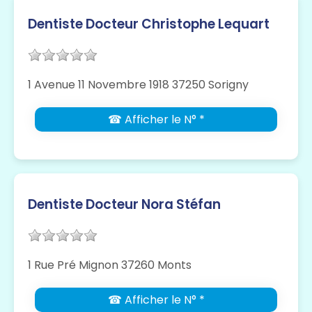
Dentiste Docteur Christophe Lequart
1 Avenue 11 Novembre 1918 37250 Sorigny
☎ Afficher le N° *
Dentiste Docteur Nora Stéfan
1 Rue Pré Mignon 37260 Monts
☎ Afficher le N° *