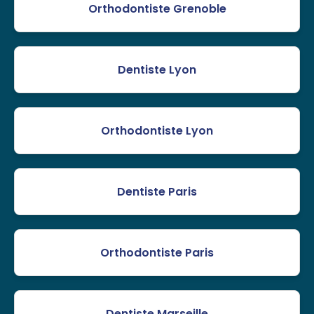
Orthodontiste Grenoble
Dentiste Lyon
Orthodontiste Lyon
Dentiste Paris
Orthodontiste Paris
Dentiste Marseille