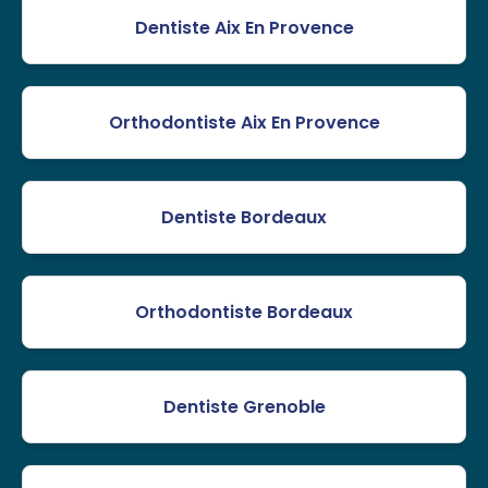
Dentiste Aix En Provence
Orthodontiste Aix En Provence
Dentiste Bordeaux
Orthodontiste Bordeaux
Dentiste Grenoble