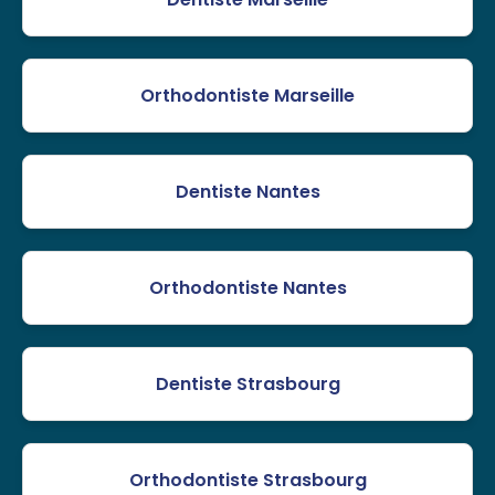
Orthodontiste Marseille
Dentiste Nantes
Orthodontiste Nantes
Dentiste Strasbourg
Orthodontiste Strasbourg