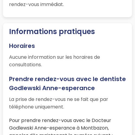
rendez-vous immédiat.
Informations pratiques
Horaires
Aucune information sur les horaires de
consultations.
Prendre rendez-vous avec le dentiste
Godlewski Anne-esperance
La prise de rendez-vous ne se fait que par
téléphone uniquement.
Pour prendre rendez-vous avec le Docteur
Godlewski Anne-esperance à Montbazon,