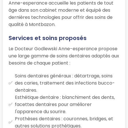
Anne-esperance accueille les patients de tout
âge dans son cabinet moderne et équipé des
dernières technologies pour offrir des soins de
qualité à Montbazon.
Services et soins proposés
Le Docteur Godlewski Anne-esperance propose
une large gamme de soins dentaires adaptés aux
besoins de chaque patient :
Soins dentaires généraux : détartrage, soins
des caries, traitement des infections bucco-
dentaires.
Esthétique dentaire : blanchiment des dents,
facettes dentaires pour améliorer
l'apparence du sourire.
Prothèses dentaires : couronnes, bridges, et
autres solutions prothétiques.