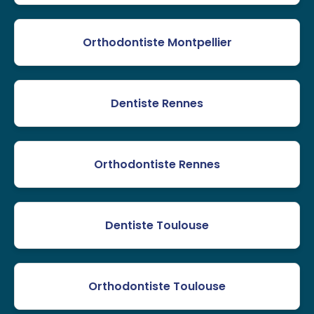
Orthodontiste Montpellier
Dentiste Rennes
Orthodontiste Rennes
Dentiste Toulouse
Orthodontiste Toulouse