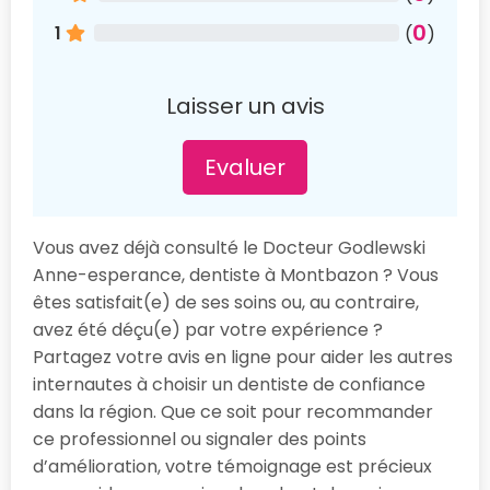
0
1
(
)
Laisser un avis
Evaluer
Vous avez déjà consulté le Docteur Godlewski
Anne-esperance, dentiste à Montbazon ? Vous
êtes satisfait(e) de ses soins ou, au contraire,
avez été déçu(e) par votre expérience ?
Partagez votre avis en ligne pour aider les autres
internautes à choisir un dentiste de confiance
dans la région. Que ce soit pour recommander
ce professionnel ou signaler des points
d’amélioration, votre témoignage est précieux