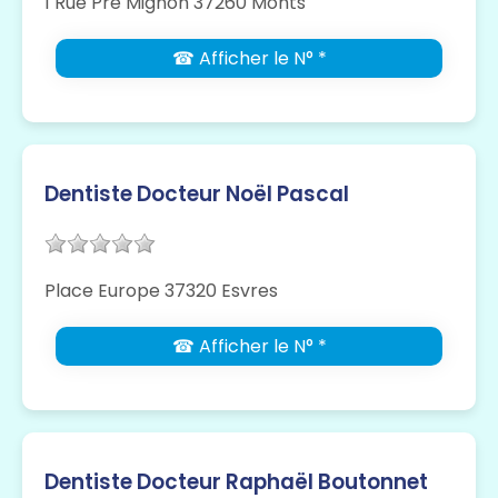
1 Rue Pré Mignon 37260 Monts
☎ Afficher le N° *
Dentiste Docteur Noël Pascal
Place Europe 37320 Esvres
☎ Afficher le N° *
Dentiste Docteur Raphaël Boutonnet