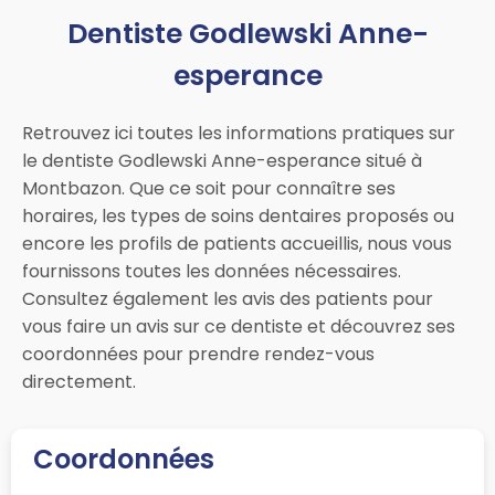
Dentiste Godlewski Anne-
esperance
Retrouvez ici toutes les informations pratiques sur
le dentiste Godlewski Anne-esperance situé à
Montbazon. Que ce soit pour connaître ses
horaires, les types de soins dentaires proposés ou
encore les profils de patients accueillis, nous vous
fournissons toutes les données nécessaires.
Consultez également les avis des patients pour
vous faire un avis sur ce dentiste et découvrez ses
coordonnées pour prendre rendez-vous
directement.
Coordonnées