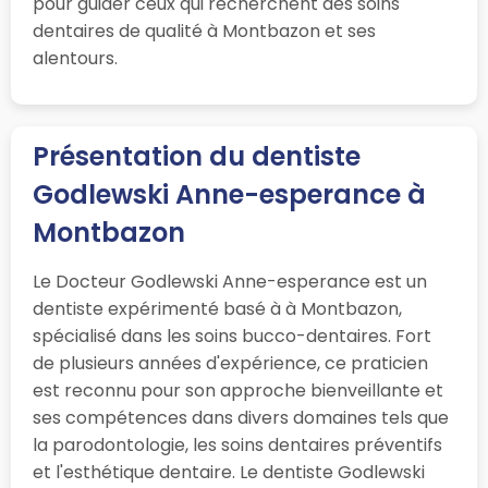
pour guider ceux qui recherchent des soins
dentaires de qualité à Montbazon et ses
alentours.
Présentation du dentiste
Godlewski Anne-esperance à
Montbazon
Le Docteur Godlewski Anne-esperance est un
dentiste expérimenté basé à à Montbazon,
spécialisé dans les soins bucco-dentaires. Fort
de plusieurs années d'expérience, ce praticien
est reconnu pour son approche bienveillante et
ses compétences dans divers domaines tels que
la parodontologie, les soins dentaires préventifs
et l'esthétique dentaire. Le dentiste Godlewski