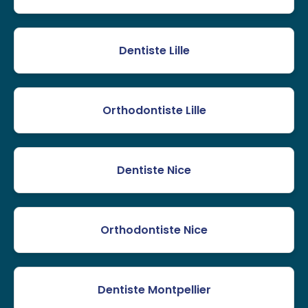
Dentiste Lille
Orthodontiste Lille
Dentiste Nice
Orthodontiste Nice
Dentiste Montpellier