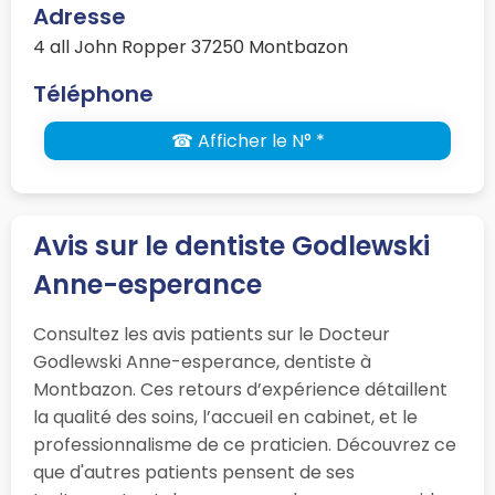
Adresse
4 all John Ropper 37250 Montbazon
Téléphone
☎ Afficher le N° *
Avis sur le dentiste Godlewski
Anne-esperance
Consultez les avis patients sur le Docteur
Godlewski Anne-esperance, dentiste à
Montbazon. Ces retours d’expérience détaillent
la qualité des soins, l’accueil en cabinet, et le
professionnalisme de ce praticien. Découvrez ce
que d'autres patients pensent de ses