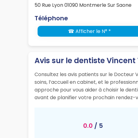
50 Rue Lyon 01090 Montmerle Sur Saone
Téléphone
☎ Afficher le N° *
Avis sur le dentiste Vincent
Consultez les avis patients sur le Docteur 
soins, l’accueil en cabinet, et le professi
approche pour vous aider à choisir le den
avant de planifier votre prochain rendez-v
0.0
/ 5