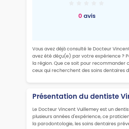
0
avis
Vous avez déjà consulté le Docteur Vincent 
avez été déçu(e) par votre expérience ? Pa
la région. Que ce soit pour recommander ce
ceux qui recherchent des soins dentaires d
Présentation du dentiste V
Le Docteur Vincent Vuillemey est un denti
plusieurs années d'expérience, ce pratici
la parodontologie, les soins dentaires prév