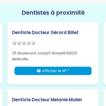
Dentistes à proximité
Dentiste Docteur Gérard Billet
35 Boulevard Joseph Rosselli 69220
Belleville
☎ Afficher le N° *
Dentiste Docteur Melanie Muller