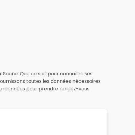
ur Saone. Que ce soit pour connaître ses
 fournissons toutes les données nécessaires.
 coordonnées pour prendre rendez-vous