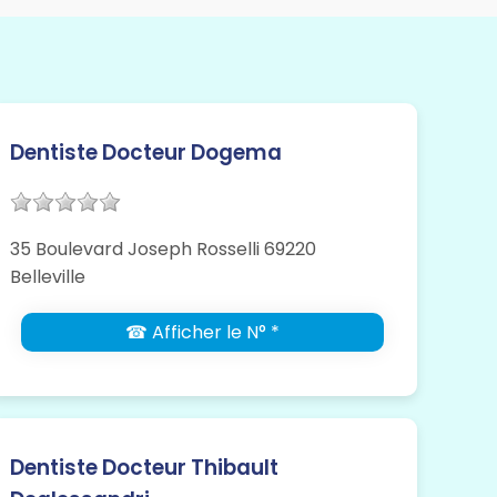
Dentiste Docteur Dogema
35 Boulevard Joseph Rosselli 69220
Belleville
☎ Afficher le N° *
Dentiste Docteur Thibault