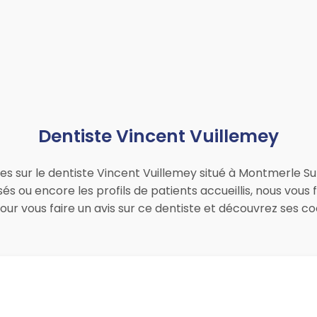
Dentiste Vincent Vuillemey
ues sur le dentiste Vincent Vuillemey situé à Montmerle S
sés ou encore les profils de patients accueillis, nous vous
pour vous faire un avis sur ce dentiste et découvrez ses