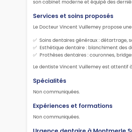
son cabinet moderne et équipé des dernière
Services et soins proposés
Le Docteur Vincent Vuillemey propose une
Soins dentaires généraux : détartrage, s
Esthétique dentaire : blanchiment des d
Prothèses dentaires : couronnes, bridges
Le dentiste Vincent Vuillemey est attentif 
Spécialités
Non communiquées.
Expériences et formations
Non communiquées.
Urgence dentaire à Montmerle S