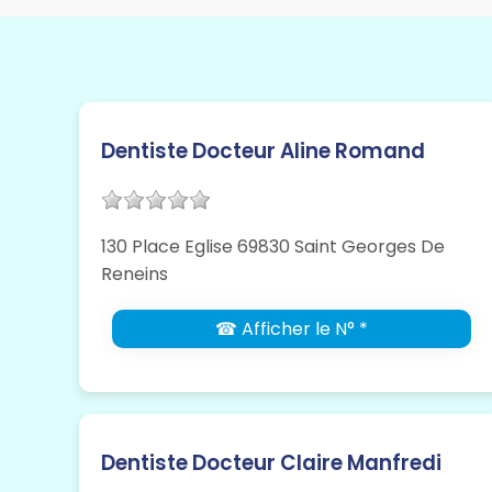
Dentiste Docteur Aline Romand
130 Place Eglise 69830 Saint Georges De
Reneins
☎ Afficher le N° *
Dentiste Docteur Claire Manfredi