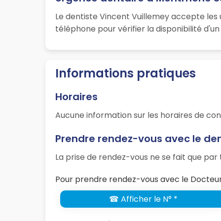
Le dentiste Vincent Vuillemey accepte les
téléphone pour vérifier la disponibilité d'
Informations pratiques
Horaires
Aucune information sur les horaires de con
Prendre rendez-vous avec le den
La prise de rendez-vous ne se fait que pa
Pour prendre rendez-vous avec le Docteur
☎ Afficher le N° *