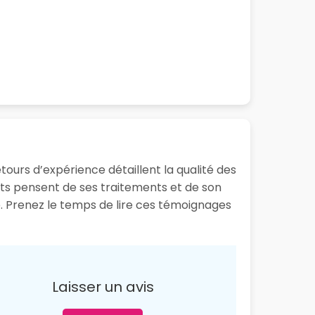
tours d’expérience détaillent la qualité des
ents pensent de ses traitements et de son
e. Prenez le temps de lire ces témoignages
Laisser un avis