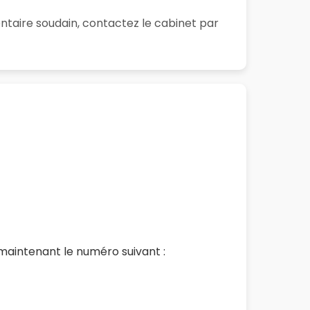
ntaire soudain, contactez le cabinet par
aintenant le numéro suivant :