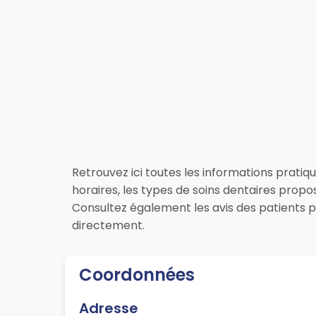
Retrouvez ici toutes les informations pratiq
horaires, les types de soins dentaires propo
Consultez également les avis des patients 
directement.
Coordonnées
Adresse