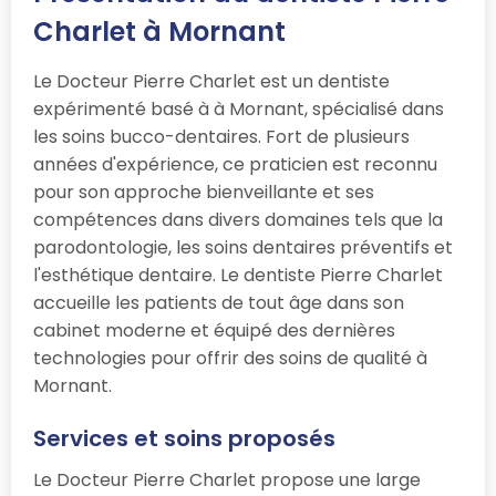
Charlet à Mornant
Le Docteur Pierre Charlet est un dentiste
expérimenté basé à à Mornant, spécialisé dans
les soins bucco-dentaires. Fort de plusieurs
années d'expérience, ce praticien est reconnu
pour son approche bienveillante et ses
compétences dans divers domaines tels que la
parodontologie, les soins dentaires préventifs et
l'esthétique dentaire. Le dentiste Pierre Charlet
accueille les patients de tout âge dans son
cabinet moderne et équipé des dernières
technologies pour offrir des soins de qualité à
Mornant.
Services et soins proposés
Le Docteur Pierre Charlet propose une large