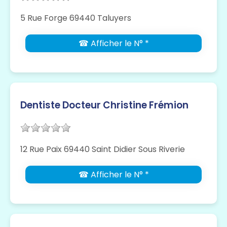
5 Rue Forge 69440 Taluyers
☎ Afficher le N° *
Dentiste Docteur Christine Frémion
12 Rue Paix 69440 Saint Didier Sous Riverie
☎ Afficher le N° *