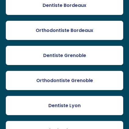
Dentiste Bordeaux
Orthodontiste Bordeaux
Dentiste Grenoble
Orthodontiste Grenoble
Dentiste Lyon