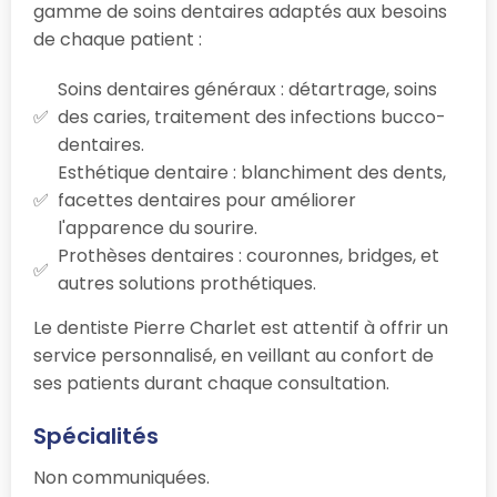
gamme de soins dentaires adaptés aux besoins
de chaque patient :
Soins dentaires généraux : détartrage, soins
des caries, traitement des infections bucco-
dentaires.
Esthétique dentaire : blanchiment des dents,
facettes dentaires pour améliorer
l'apparence du sourire.
Prothèses dentaires : couronnes, bridges, et
autres solutions prothétiques.
Le dentiste Pierre Charlet est attentif à offrir un
service personnalisé, en veillant au confort de
ses patients durant chaque consultation.
Spécialités
Non communiquées.