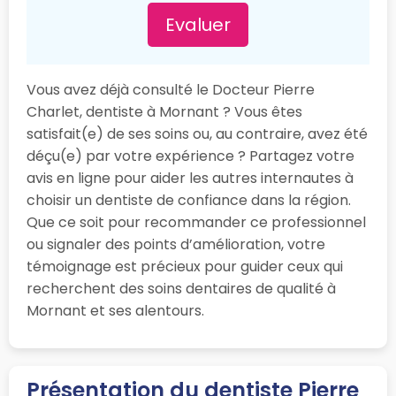
Evaluer
Vous avez déjà consulté le Docteur Pierre
Charlet, dentiste à Mornant ? Vous êtes
satisfait(e) de ses soins ou, au contraire, avez été
déçu(e) par votre expérience ? Partagez votre
avis en ligne pour aider les autres internautes à
choisir un dentiste de confiance dans la région.
Que ce soit pour recommander ce professionnel
ou signaler des points d’amélioration, votre
témoignage est précieux pour guider ceux qui
recherchent des soins dentaires de qualité à
Mornant et ses alentours.
Présentation du dentiste Pierre