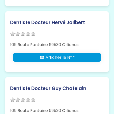
Dentiste Docteur Hervé Jalibert
105 Route Fontaine 69530 Orlienas
☎ Afficher le N° *
Dentiste Docteur Guy Chatelain
105 Route Fontaine 69530 Orlienas