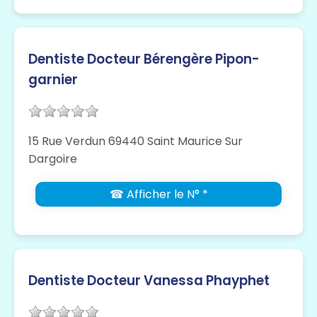
Dentiste Docteur Bérengère Pipon-
garnier
15 Rue Verdun 69440 Saint Maurice Sur
Dargoire
☎ Afficher le N° *
Dentiste Docteur Vanessa Phayphet