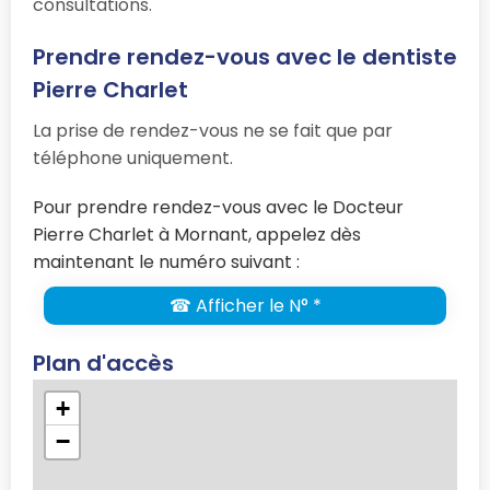
consultations.
Prendre rendez-vous avec le dentiste
Pierre Charlet
La prise de rendez-vous ne se fait que par
téléphone uniquement.
Pour prendre rendez-vous avec le Docteur
Pierre Charlet à Mornant, appelez dès
maintenant le numéro suivant :
☎ Afficher le N° *
Plan d'accès
+
−