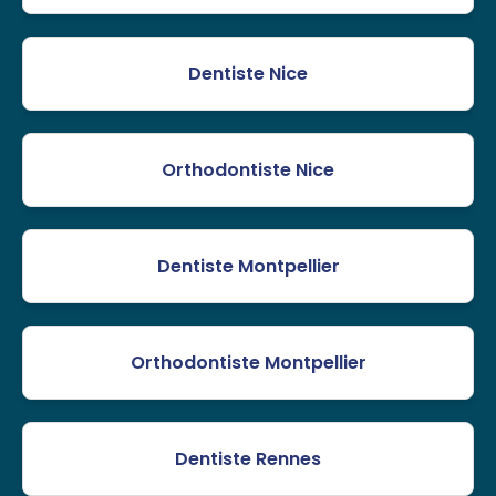
Dentiste Nice
Orthodontiste Nice
Dentiste Montpellier
Orthodontiste Montpellier
Dentiste Rennes