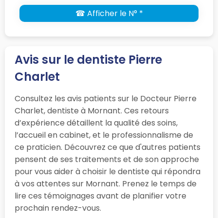
☎ Afficher le N° *
Avis sur le dentiste Pierre
Charlet
Consultez les avis patients sur le Docteur Pierre
Charlet, dentiste à Mornant. Ces retours
d’expérience détaillent la qualité des soins,
l’accueil en cabinet, et le professionnalisme de
ce praticien. Découvrez ce que d'autres patients
pensent de ses traitements et de son approche
pour vous aider à choisir le dentiste qui répondra
à vos attentes sur Mornant. Prenez le temps de
lire ces témoignages avant de planifier votre
prochain rendez-vous.