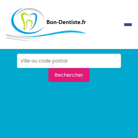
Rechercher