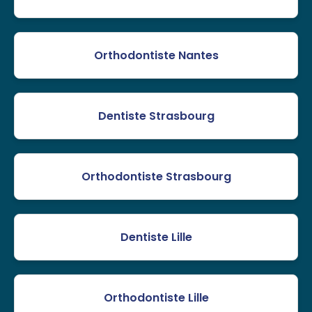
Orthodontiste Nantes
Dentiste Strasbourg
Orthodontiste Strasbourg
Dentiste Lille
Orthodontiste Lille