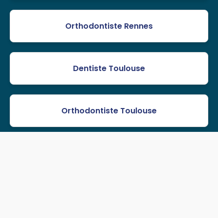
Orthodontiste Rennes
Dentiste Toulouse
Orthodontiste Toulouse