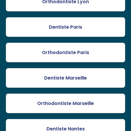
Orthodontiste Lyon
Dentiste Paris
Orthodontiste Paris
Dentiste Marseille
Orthodontiste Marseille
Dentiste Nantes