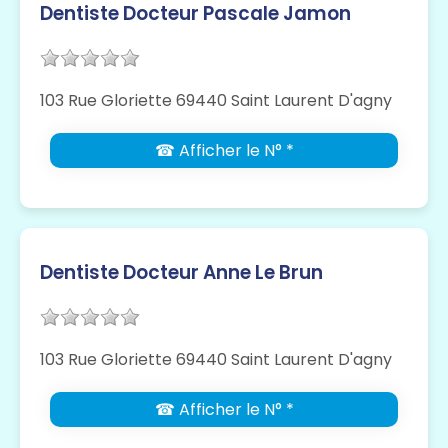
Dentiste Docteur Pascale Jamon
103 Rue Gloriette 69440 Saint Laurent D'agny
☎ Afficher le N° *
Dentiste Docteur Anne Le Brun
103 Rue Gloriette 69440 Saint Laurent D'agny
☎ Afficher le N° *