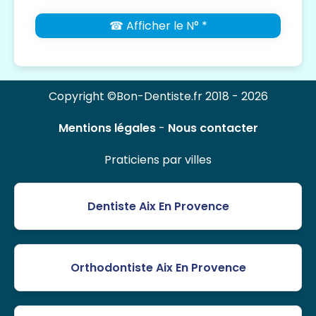
☎ Afficher le N° *
Copyright ©Bon-Dentiste.fr 2018 - 2026
Mentions légales
-
Nous contacter
Praticiens par villes
Dentiste Aix En Provence
Orthodontiste Aix En Provence