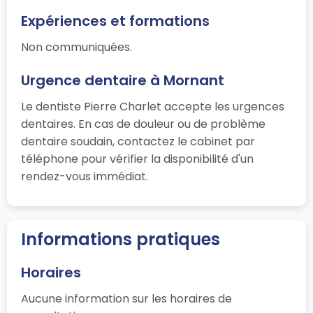
Expériences et formations
Non communiquées.
Urgence dentaire à Mornant
Le dentiste Pierre Charlet accepte les urgences
dentaires. En cas de douleur ou de problème
dentaire soudain, contactez le cabinet par
téléphone pour vérifier la disponibilité d'un
rendez-vous immédiat.
Informations pratiques
Horaires
Aucune information sur les horaires de