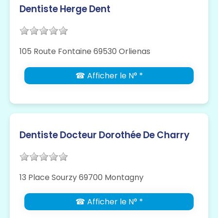
Dentiste Herge Dent
105 Route Fontaine 69530 Orlienas
☎ Afficher le N° *
Dentiste Docteur Dorothée De Charry
13 Place Sourzy 69700 Montagny
☎ Afficher le N° *