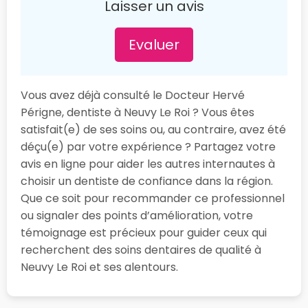
Laisser un avis
Evaluer
Vous avez déjà consulté le Docteur Hervé
Périgne, dentiste à Neuvy Le Roi ? Vous êtes
satisfait(e) de ses soins ou, au contraire, avez été
déçu(e) par votre expérience ? Partagez votre
avis en ligne pour aider les autres internautes à
choisir un dentiste de confiance dans la région.
Que ce soit pour recommander ce professionnel
ou signaler des points d’amélioration, votre
témoignage est précieux pour guider ceux qui
recherchent des soins dentaires de qualité à
Neuvy Le Roi et ses alentours.