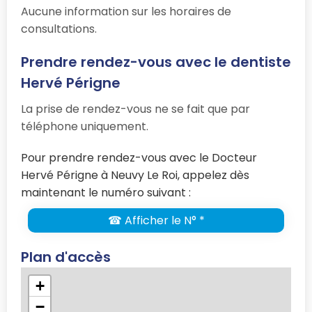
Aucune information sur les horaires de
consultations.
Prendre rendez-vous avec le dentiste
Hervé Périgne
La prise de rendez-vous ne se fait que par
téléphone uniquement.
Pour prendre rendez-vous avec le Docteur
Hervé Périgne à Neuvy Le Roi, appelez dès
maintenant le numéro suivant :
☎ Afficher le N° *
Plan d'accès
+
−