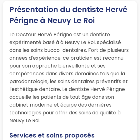
Présentation du dentiste Hervé
Périgne à Neuvy Le Roi
Le Docteur Hervé Périgne est un dentiste
expérimenté basé à à Neuvy Le Roi, spécialisé
dans les soins bucco-dentaires. Fort de plusieurs
années d'expérience, ce praticien est reconnu
pour son approche bienveillante et ses
compétences dans divers domaines tels que la
parodontologie, les soins dentaires préventifs et
l'esthétique dentaire. Le dentiste Hervé Périgne
accueille les patients de tout âge dans son
cabinet moderne et équipé des dernières
technologies pour offrir des soins de qualité à
Neuvy Le Roi.
Services et soins proposés