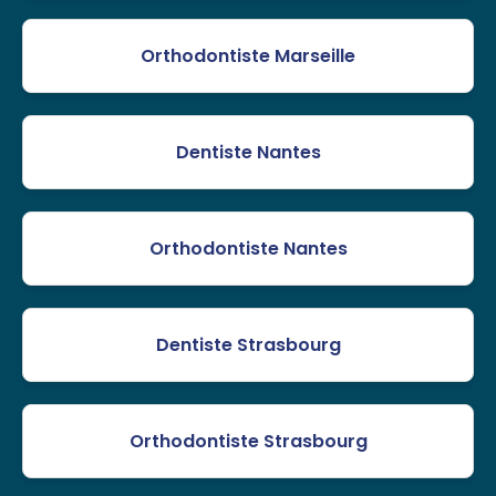
Orthodontiste Marseille
Dentiste Nantes
Orthodontiste Nantes
Dentiste Strasbourg
Orthodontiste Strasbourg