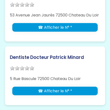
53 Avenue Jean Jaurès 72500 Chateau Du Loir
☎ Afficher le N° *
Dentiste Docteur Patrick Minard
5 Rue Bascule 72500 Chateau Du Loir
☎ Afficher le N° *