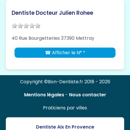
Dentiste Docteur Julien Rohee
40 Rue Bourgetteries 37390 Mettray
☎ Afficher le N° *
Copyright ©Bon-Dentiste.fr 2018 - 2026
Mentions légales
-
Nous contacter
Praticiens par villes
Dentiste Aix En Provence