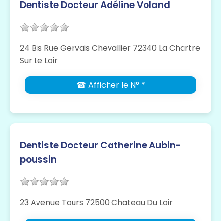
Dentiste Docteur Adéline Voland
24 Bis Rue Gervais Chevallier 72340 La Chartre
Sur Le Loir
☎ Afficher le N° *
Dentiste Docteur Catherine Aubin-
poussin
23 Avenue Tours 72500 Chateau Du Loir