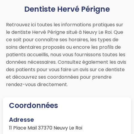
Dentiste Hervé Périgne
Retrouvez ici toutes les informations pratiques sur
le dentiste Hervé Périgne situé à Neuvy Le Roi. Que
ce soit pour connaître ses horaires, les types de
soins dentaires proposés ou encore les profils de
patients accueillis, nous vous fournissons toutes les
données nécessaires. Consultez également les avis
des patients pour vous faire un avis sur ce dentiste
et découvrez ses coordonnées pour prendre
rendez-vous directement.
Coordonnées
Adresse
11 Place Mail 37370 Neuvy Le Roi