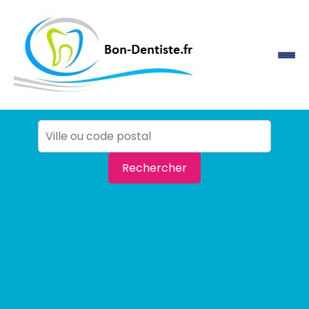
Rechercher