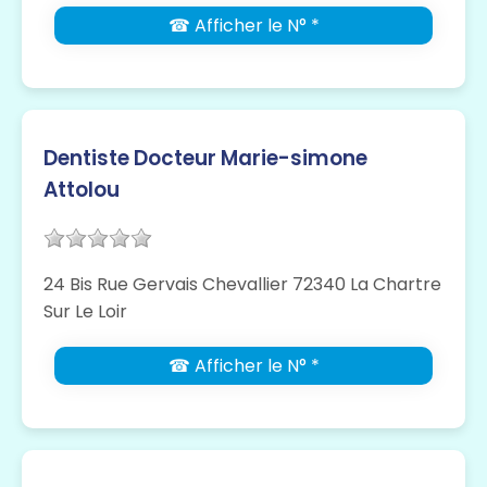
☎ Afficher le N° *
Dentiste Docteur Marie-simone
Attolou
24 Bis Rue Gervais Chevallier 72340 La Chartre
Sur Le Loir
☎ Afficher le N° *