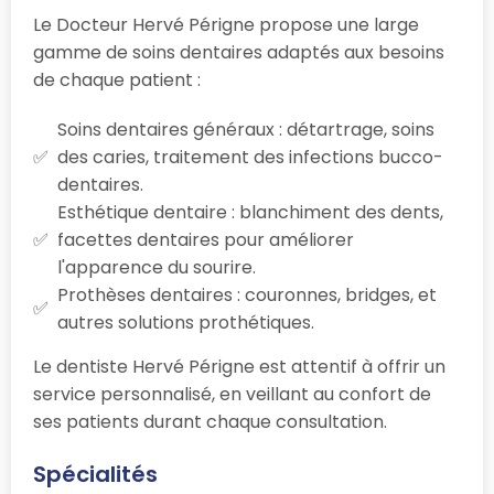
Le Docteur Hervé Périgne propose une large
gamme de soins dentaires adaptés aux besoins
de chaque patient :
Soins dentaires généraux : détartrage, soins
des caries, traitement des infections bucco-
dentaires.
Esthétique dentaire : blanchiment des dents,
facettes dentaires pour améliorer
l'apparence du sourire.
Prothèses dentaires : couronnes, bridges, et
autres solutions prothétiques.
Le dentiste Hervé Périgne est attentif à offrir un
service personnalisé, en veillant au confort de
ses patients durant chaque consultation.
Spécialités