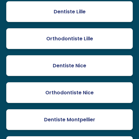
Dentiste Lille
Orthodontiste Lille
Dentiste Nice
Orthodontiste Nice
Dentiste Montpellier