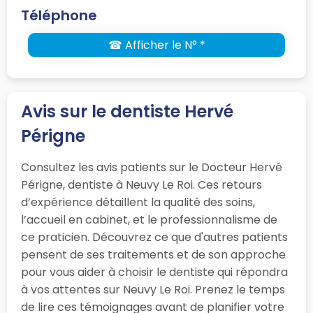
Téléphone
☎ Afficher le N° *
Avis sur le dentiste Hervé
Périgne
Consultez les avis patients sur le Docteur Hervé
Périgne, dentiste à Neuvy Le Roi. Ces retours
d’expérience détaillent la qualité des soins,
l’accueil en cabinet, et le professionnalisme de
ce praticien. Découvrez ce que d'autres patients
pensent de ses traitements et de son approche
pour vous aider à choisir le dentiste qui répondra
à vos attentes sur Neuvy Le Roi. Prenez le temps
de lire ces témoignages avant de planifier votre