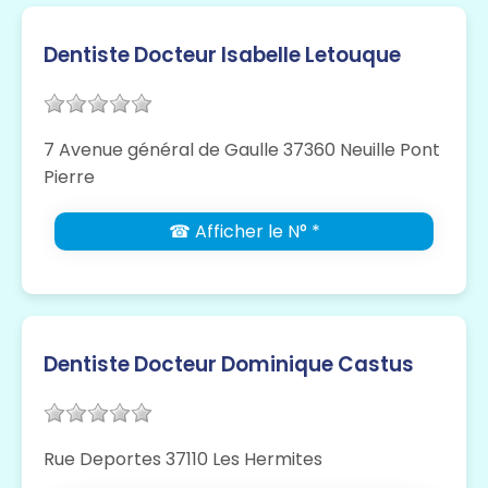
Dentiste Docteur Isabelle Letouque
7 Avenue général de Gaulle 37360 Neuille Pont
Pierre
☎ Afficher le N° *
Dentiste Docteur Dominique Castus
Rue Deportes 37110 Les Hermites