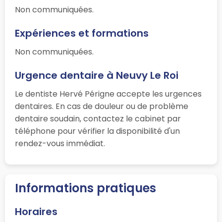
Non communiquées.
Expériences et formations
Non communiquées.
Urgence dentaire à Neuvy Le Roi
Le dentiste Hervé Périgne accepte les urgences
dentaires. En cas de douleur ou de problème
dentaire soudain, contactez le cabinet par
téléphone pour vérifier la disponibilité d'un
rendez-vous immédiat.
Informations pratiques
Horaires