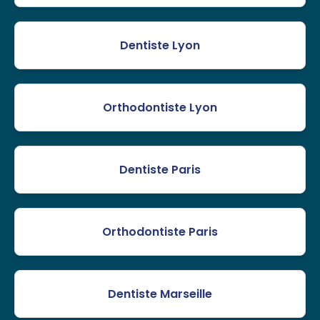
Dentiste Lyon
Orthodontiste Lyon
Dentiste Paris
Orthodontiste Paris
Dentiste Marseille