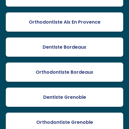
Orthodontiste Aix En Provence
Dentiste Bordeaux
Orthodontiste Bordeaux
Dentiste Grenoble
Orthodontiste Grenoble