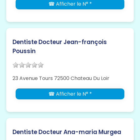
☎ Afficher le N° *
Dentiste Docteur Jean-françois
Poussin
23 Avenue Tours 72500 Chateau Du Loir
☎ Afficher le N° *
Dentiste Docteur Ana-maria Murgea