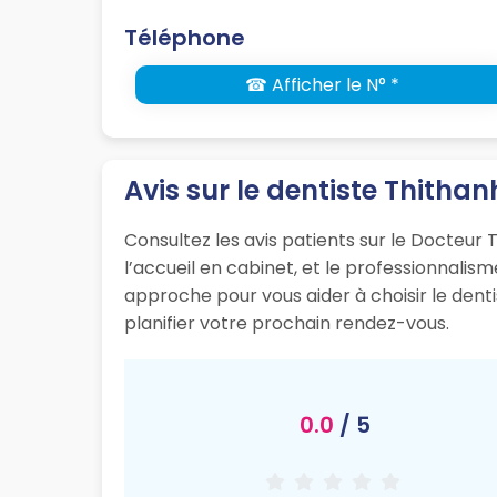
Téléphone
☎ Afficher le N° *
Avis sur le dentiste Thith
Consultez les avis patients sur le Docteur T
l’accueil en cabinet, et le professionnali
approche pour vous aider à choisir le dent
planifier votre prochain rendez-vous.
0.0
/ 5