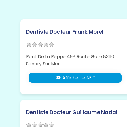
Dentiste Docteur Frank Morel
Pont De La Reppe 498 Route Gare 83110
Sanary Sur Mer
☎ Afficher le N° *
Dentiste Docteur Guillaume Nadal