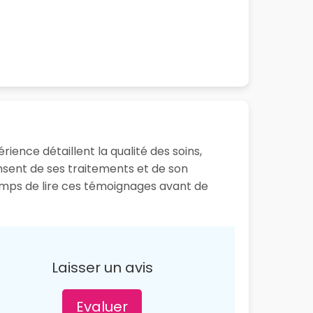
ience détaillent la qualité des soins,
ensent de ses traitements et de son
 temps de lire ces témoignages avant de
Laisser un avis
Evaluer