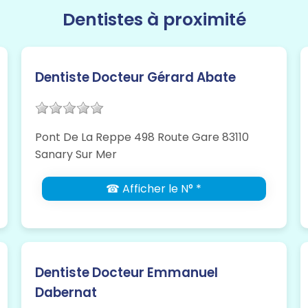
Dentistes à proximité
Dentiste Docteur Gérard Abate
Pont De La Reppe 498 Route Gare 83110
Sanary Sur Mer
☎ Afficher le N° *
Dentiste Docteur Emmanuel
Dabernat