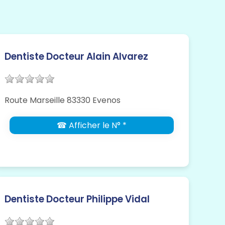
Dentiste Docteur Alain Alvarez
Route Marseille 83330 Evenos
☎ Afficher le N° *
Dentiste Docteur Philippe Vidal