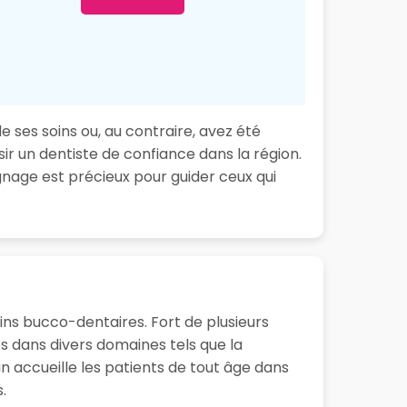
e ses soins ou, au contraire, avez été
ir un dentiste de confiance dans la région.
nage est précieux pour guider ceux qui
ins bucco-dentaires. Fort de plusieurs
 dans divers domaines tels que la
n accueille les patients de tout âge dans
.