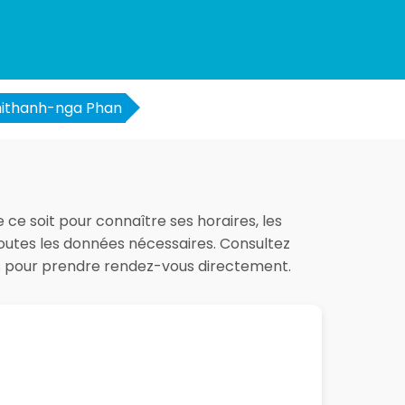
ithanh-nga Phan
 ce soit pour connaître ses horaires, les
 toutes les données nécessaires. Consultez
es pour prendre rendez-vous directement.