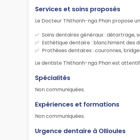
Services et soins proposés
Le Docteur Thithanh-nga Phan propose une
Soins dentaires généraux : détartrage, s
Esthétique dentaire : blanchiment des d
Prothèses dentaires : couronnes, bridges
Le dentiste Thithanh-nga Phan est attentif 
Spécialités
Non communiquées.
Expériences et formations
Non communiquées.
Urgence dentaire à Ollioules