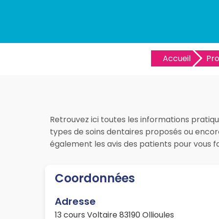
Accueil
Pr
Retrouvez ici toutes les informations pratiqu
types de soins dentaires proposés ou encore 
également les avis des patients pour vous 
Coordonnées
Adresse
13 cours Voltaire 83190 Ollioules