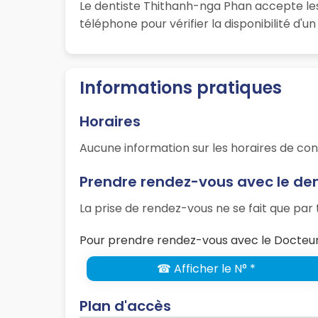
Le dentiste Thithanh-nga Phan accepte les
téléphone pour vérifier la disponibilité d'
Informations pratiques
Horaires
Aucune information sur les horaires de con
Prendre rendez-vous avec le de
La prise de rendez-vous ne se fait que pa
Pour prendre rendez-vous avec le Docteur 
☎ Afficher le N° *
Plan d'accès