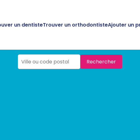
ouver un dentiste
Trouver un orthodontiste
Ajouter un p
Rechercher