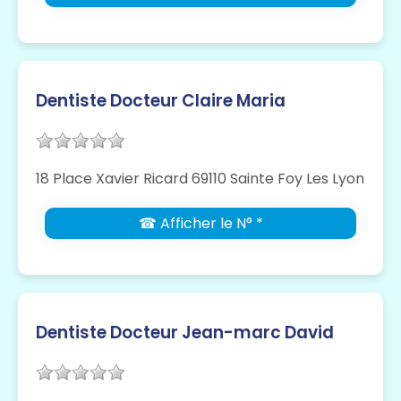
Dentiste Docteur Claire Maria
18 Place Xavier Ricard 69110 Sainte Foy Les Lyon
☎ Afficher le N° *
Dentiste Docteur Jean-marc David