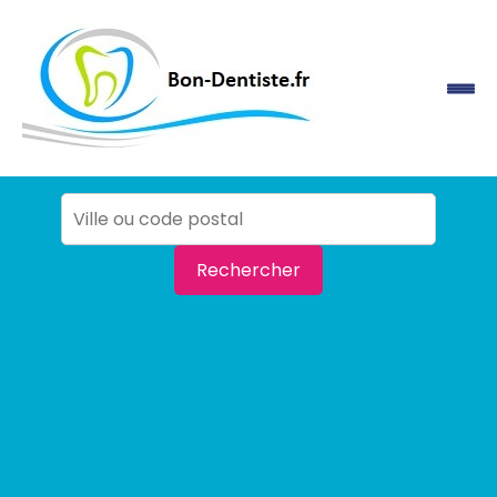
Rechercher