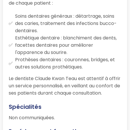
de chaque patient :
Soins dentaires généraux : détartrage, soins
des caries, traitement des infections bucco-
dentaires.
Esthétique dentaire : blanchiment des dents,
facettes dentaires pour améliorer
l'apparence du sourire.
Prothèses dentaires : couronnes, bridges, et
autres solutions prothétiques.
Le dentiste Claude Kwan Teau est attentif à offrir
un service personnalisé, en veillant au confort de
ses patients durant chaque consultation.
Spécialités
Non communiquées.