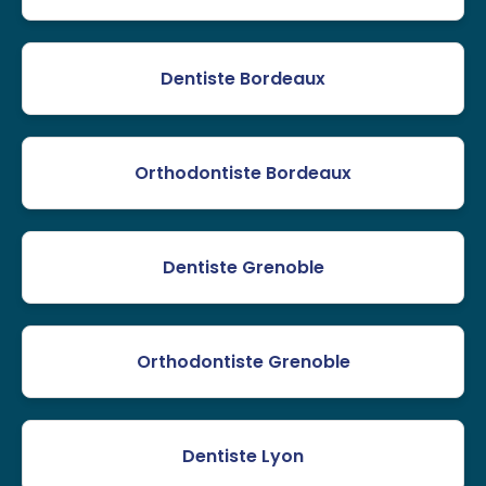
Dentiste Bordeaux
Orthodontiste Bordeaux
Dentiste Grenoble
Orthodontiste Grenoble
Dentiste Lyon