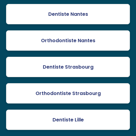
Dentiste Nantes
Orthodontiste Nantes
Dentiste Strasbourg
Orthodontiste Strasbourg
Dentiste Lille