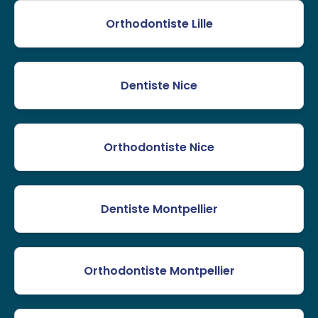
Orthodontiste Lille
Dentiste Nice
Orthodontiste Nice
Dentiste Montpellier
Orthodontiste Montpellier