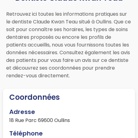
Retrouvez ici toutes les informations pratiques sur
le dentiste Claude Kwan Teau situé à Oullins. Que ce
soit pour connaître ses horaires, les types de soins
dentaires proposés ou encore les profils de
patients accueillis, nous vous fournissons toutes les
données nécessaires. Consultez également les avis
des patients pour vous faire un avis sur ce dentiste
et découvrez ses coordonnées pour prendre
rendez-vous directement.
Coordonnées
Adresse
18 Rue Parc 69600 Oullins
Téléphone