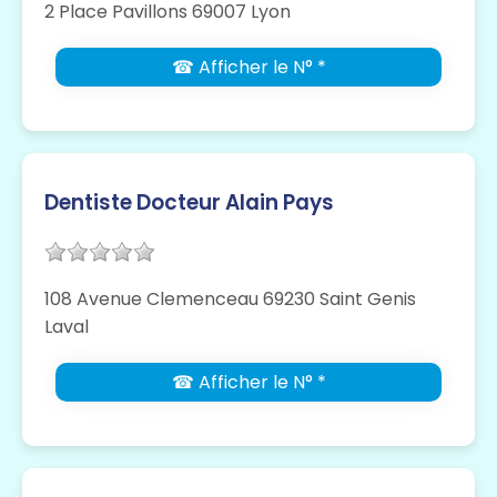
2 Place Pavillons 69007 Lyon
☎ Afficher le N° *
Dentiste Docteur Alain Pays
108 Avenue Clemenceau 69230 Saint Genis
Laval
☎ Afficher le N° *