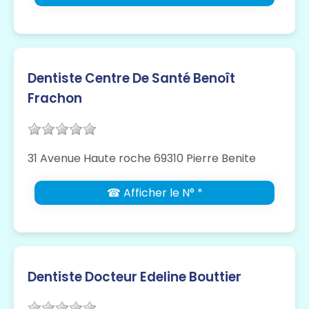
Dentiste Centre De Santé Benoît
Frachon
31 Avenue Haute roche 69310 Pierre Benite
☎ Afficher le N° *
Dentiste Docteur Edeline Bouttier