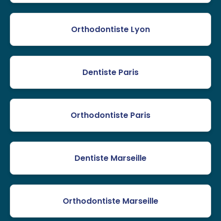
Orthodontiste Lyon
Dentiste Paris
Orthodontiste Paris
Dentiste Marseille
Orthodontiste Marseille