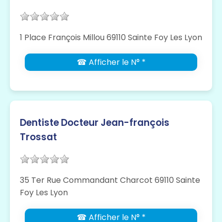
1 Place François Millou 69110 Sainte Foy Les Lyon
☎ Afficher le N° *
Dentiste Docteur Jean-françois
Trossat
35 Ter Rue Commandant Charcot 69110 Sainte
Foy Les Lyon
☎ Afficher le N° *