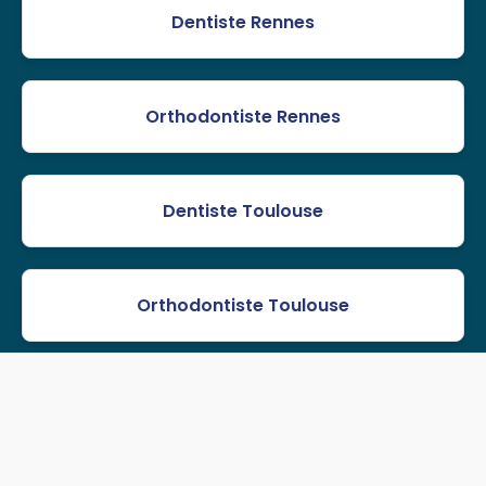
Dentiste Rennes
Orthodontiste Rennes
Dentiste Toulouse
Orthodontiste Toulouse