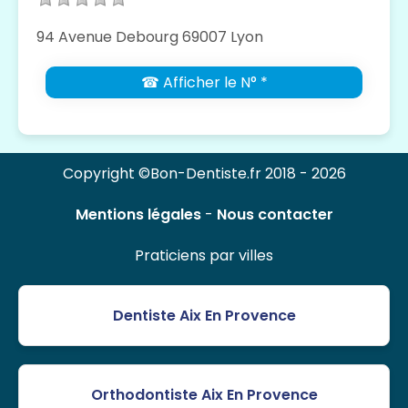
94 Avenue Debourg 69007 Lyon
☎ Afficher le N° *
Copyright ©Bon-Dentiste.fr 2018 - 2026
Mentions légales
-
Nous contacter
Praticiens par villes
Dentiste Aix En Provence
Orthodontiste Aix En Provence