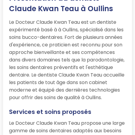
Claude Kwan Teau à Oullins
Le Docteur Claude Kwan Teau est un dentiste
expérimenté basé à à Oullins, spécialisé dans les
soins bucco-dentaires. Fort de plusieurs années
d'expérience, ce praticien est reconnu pour son
approche bienveillante et ses compétences
dans divers domaines tels que la parodontologie,
les soins dentaires préventifs et l'esthétique
dentaire. Le dentiste Claude Kwan Teau accueille
les patients de tout âge dans son cabinet
moderne et équipé des dernières technologies
pour offrir des soins de qualité à Oullins.
Services et soins proposés
Le Docteur Claude Kwan Teau propose une large
gamme de soins dentaires adaptés aux besoins