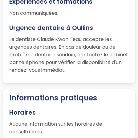
Expériences et formations
Non communiquées.
Urgence dentaire à Oullins
Le dentiste Claude Kwan Teau accepte les
urgences dentaires. En cas de douleur ou de
problème dentaire soudain, contactez le cabinet
par téléphone pour vérifier la disponibilité d'un
rendez-vous immédiat.
Informations pratiques
Horaires
Aucune information sur les horaires de
consultations.