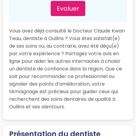
Evaluer
Vous avez déjà consulté le Docteur Claude Kwan
Teau, dentiste à Oullins ? Vous êtes satisfait(e)
de ses soins ou, au contraire, avez été déçu(e)
par votre expérience ? Partagez votre avis en
ligne pour aider les autres internautes à choisir
un dentiste de confiance dans la région. Que ce
soit pour recommander ce professionnel ou
signaler des points d’amélioration, votre
témoignage est précieux pour guider ceux qui
recherchent des soins dentaires de qualité à
Oullins et ses alentours.
Présentation du dentiste