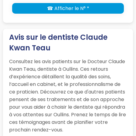
☎ Afficher le N° *
Avis sur le dentiste Claude
Kwan Teau
Consultez les avis patients sur le Docteur Claude
Kwan Teau, dentiste à Oullins. Ces retours
d’expérience détaillent la qualité des soins,
l’accueil en cabinet, et le professionnalisme de
ce praticien. Découvrez ce que d'autres patients
pensent de ses traitements et de son approche
pour vous aider à choisir le dentiste qui répondra
à vos attentes sur Oullins. Prenez le temps de lire
ces témoignages avant de planifier votre
prochain rendez-vous.