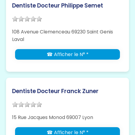
Dentiste Docteur Philippe Semet
108 Avenue Clemenceau 69230 Saint Genis
Laval
☎ Afficher le N° *
Dentiste Docteur Franck Zuner
15 Rue Jacques Monod 69007 Lyon
☎ Afficher le N° *