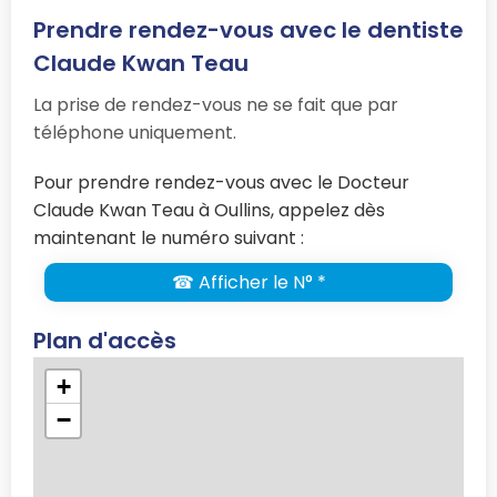
Prendre rendez-vous avec le dentiste
Claude Kwan Teau
La prise de rendez-vous ne se fait que par
téléphone uniquement.
Pour prendre rendez-vous avec le Docteur
Claude Kwan Teau à Oullins, appelez dès
maintenant le numéro suivant :
☎ Afficher le N° *
Plan d'accès
+
−