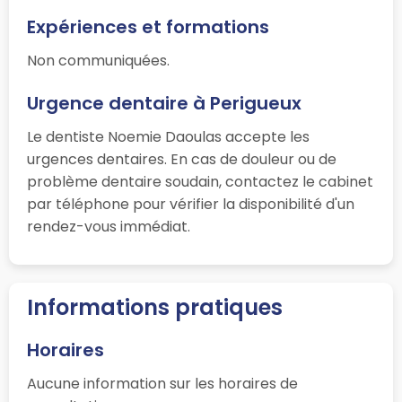
Expériences et formations
Non communiquées.
Urgence dentaire à Perigueux
Le dentiste Noemie Daoulas accepte les
urgences dentaires. En cas de douleur ou de
problème dentaire soudain, contactez le cabinet
par téléphone pour vérifier la disponibilité d'un
rendez-vous immédiat.
Informations pratiques
Horaires
Aucune information sur les horaires de