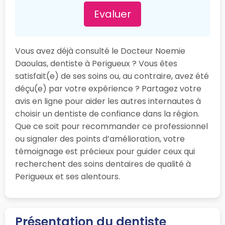
Evaluer
Vous avez déjà consulté le Docteur Noemie
Daoulas, dentiste à Perigueux ? Vous êtes
satisfait(e) de ses soins ou, au contraire, avez été
déçu(e) par votre expérience ? Partagez votre
avis en ligne pour aider les autres internautes à
choisir un dentiste de confiance dans la région.
Que ce soit pour recommander ce professionnel
ou signaler des points d’amélioration, votre
témoignage est précieux pour guider ceux qui
recherchent des soins dentaires de qualité à
Perigueux et ses alentours.
Présentation du dentiste