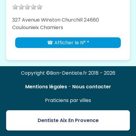
327 Avenue Winston Churchill 24660
Coulounieix Chamiers
☎ Afficher le N° *
Copyright ©Bon-Dentiste.fr 2018 - 2026
Mentions légales
-
Nous contacter
Praticiens par villes
Dentiste Aix En Provence