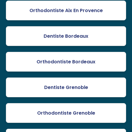
Orthodontiste Aix En Provence
Dentiste Bordeaux
Orthodontiste Bordeaux
Dentiste Grenoble
Orthodontiste Grenoble