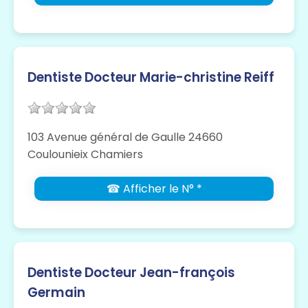
Dentiste Docteur Marie-christine Reiff
103 Avenue général de Gaulle 24660
Coulounieix Chamiers
☎ Afficher le N° *
Dentiste Docteur Jean-françois
Germain