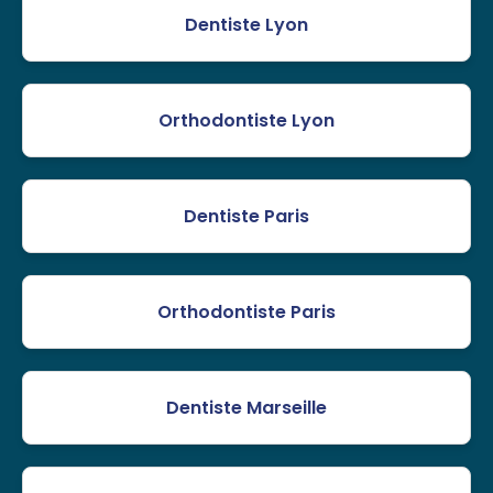
Dentiste Lyon
Orthodontiste Lyon
Dentiste Paris
Orthodontiste Paris
Dentiste Marseille