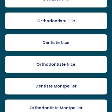
Orthodontiste Lille
Dentiste Nice
Orthodontiste Nice
Dentiste Montpellier
Orthodontiste Montpellier