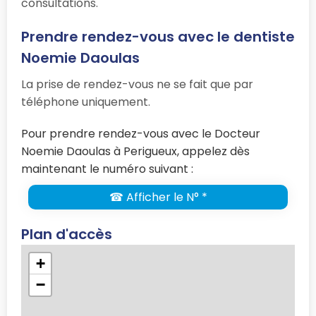
consultations.
Prendre rendez-vous avec le dentiste
Noemie Daoulas
La prise de rendez-vous ne se fait que par
téléphone uniquement.
Pour prendre rendez-vous avec le Docteur
Noemie Daoulas à Perigueux, appelez dès
maintenant le numéro suivant :
☎ Afficher le N° *
Plan d'accès
+
−