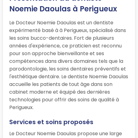
Noemie Daoulas à Perigueux
Le Docteur Noemie Daoulas est un dentiste
expérimenté basé à à Perigueux, spécialisé dans
les soins bucco-dentaires. Fort de plusieurs
années d'expérience, ce praticien est reconnu
pour son approche bienveillante et ses
compétences dans divers domaines tels que la
parodontologie, les soins dentaires préventifs et
l'esthétique dentaire. Le dentiste Noemie Daoulas
accueille les patients de tout âge dans son
cabinet moderne et équipé des dernières
technologies pour offrir des soins de qualité à
Perigueux.
Services et soins proposés
Le Docteur Noemie Daoulas propose une large