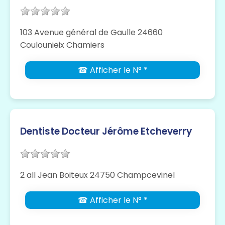
103 Avenue général de Gaulle 24660
Coulounieix Chamiers
☎ Afficher le N° *
Dentiste Docteur Jérôme Etcheverry
2 all Jean Boiteux 24750 Champcevinel
☎ Afficher le N° *