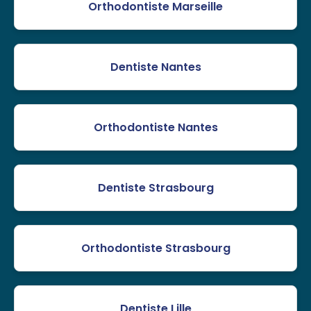
Orthodontiste Marseille
Dentiste Nantes
Orthodontiste Nantes
Dentiste Strasbourg
Orthodontiste Strasbourg
Dentiste Lille