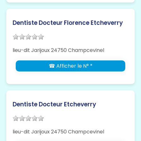
Dentiste Docteur Florence Etcheverry
lieu-dit Jarijoux 24750 Champcevinel
☎ Afficher le N° *
Dentiste Docteur Etcheverry
lieu-dit Jarijoux 24750 Champcevinel