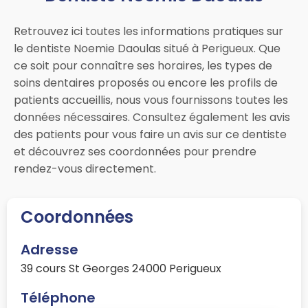
Retrouvez ici toutes les informations pratiques sur
le dentiste Noemie Daoulas situé à Perigueux. Que
ce soit pour connaître ses horaires, les types de
soins dentaires proposés ou encore les profils de
patients accueillis, nous vous fournissons toutes les
données nécessaires. Consultez également les avis
des patients pour vous faire un avis sur ce dentiste
et découvrez ses coordonnées pour prendre
rendez-vous directement.
Coordonnées
Adresse
39 cours St Georges 24000 Perigueux
Téléphone