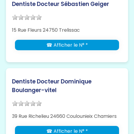
Dentiste Docteur Sébastien Geiger
15 Rue Fleurs 24750 Trelissac
☎ Afficher le N° *
Dentiste Docteur Dominique
Boulanger-vitel
39 Rue Richelieu 24660 Coulounieix Chamiers
☎ Afficher le N° *