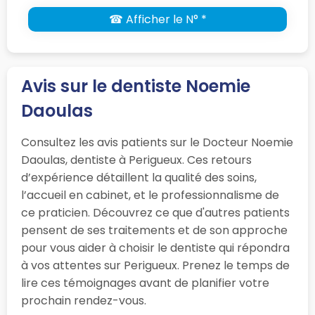
☎ Afficher le N° *
Avis sur le dentiste Noemie
Daoulas
Consultez les avis patients sur le Docteur Noemie
Daoulas, dentiste à Perigueux. Ces retours
d’expérience détaillent la qualité des soins,
l’accueil en cabinet, et le professionnalisme de
ce praticien. Découvrez ce que d'autres patients
pensent de ses traitements et de son approche
pour vous aider à choisir le dentiste qui répondra
à vos attentes sur Perigueux. Prenez le temps de
lire ces témoignages avant de planifier votre
prochain rendez-vous.