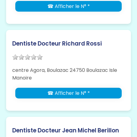
☎ Afficher le N° *
Dentiste Docteur Richard Rossi
centre Agora, Boulazac 24750 Boulazac Isle
Manoire
☎ Afficher le N° *
Dentiste Docteur Jean Michel Berillon