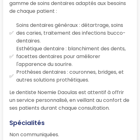
gamme de soins dentaires adaptés aux besoins
de chaque patient :
Soins dentaires généraux : détartrage, soins
des caries, traitement des infections bucco-
dentaires.
Esthétique dentaire : blanchiment des dents,
facettes dentaires pour améliorer
l'apparence du sourire.
Prothèses dentaires : couronnes, bridges, et
autres solutions prothétiques.
Le dentiste Noemie Daoulas est attentif à offrir
un service personnalisé, en veillant au confort de
ses patients durant chaque consultation.
Spécialités
Non communiquées.