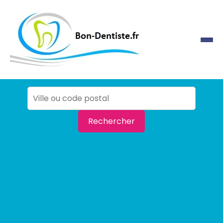
Rechercher