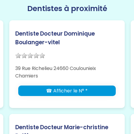
Dentistes à proximité
Dentiste Docteur Dominique
Boulanger-vitel
39 Rue Richelieu 24660 Coulounieix
Chamiers
☎ Afficher le N° *
Dentiste Docteur Marie-christine