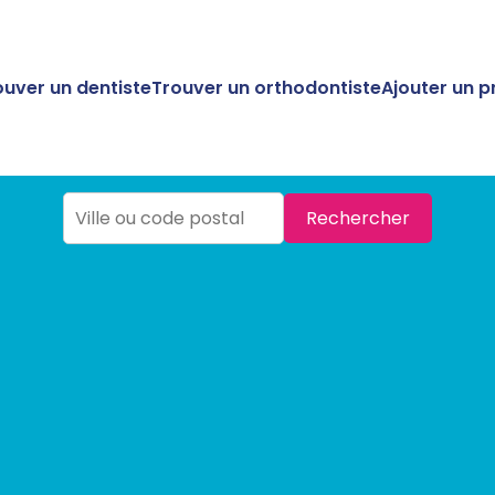
ouver un dentiste
Trouver un orthodontiste
Ajouter un p
Rechercher