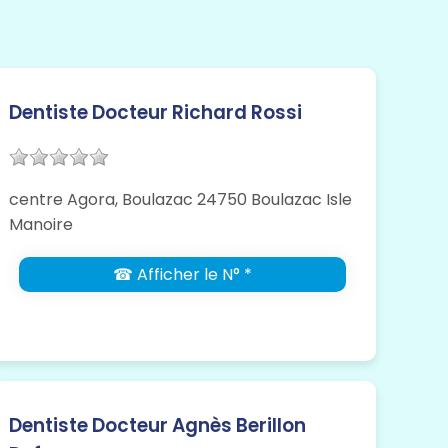
Dentiste Docteur Richard Rossi
centre Agora, Boulazac 24750 Boulazac Isle
Manoire
☎ Afficher le N° *
Dentiste Docteur Agnès Berillon