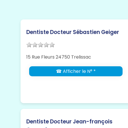
Dentiste Docteur Sébastien Geiger
15 Rue Fleurs 24750 Trelissac
☎ Afficher le N° *
Dentiste Docteur Jean-françois