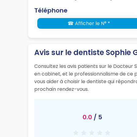
Téléphone
☎ Afficher le N° *
Avis sur le dentiste Sophie
Consultez les avis patients sur le Docteur S
en cabinet, et le professionnalisme de ce
vous aider à choisir le dentiste qui répond
prochain rendez-vous.
0.0
/ 5