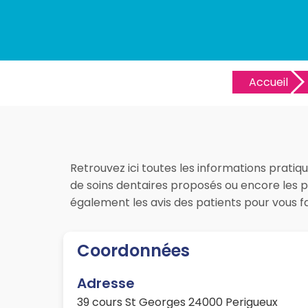
Accueil
Retrouvez ici toutes les informations pratiqu
de soins dentaires proposés ou encore les pr
également les avis des patients pour vous 
Coordonnées
Adresse
39 cours St Georges 24000 Perigueux