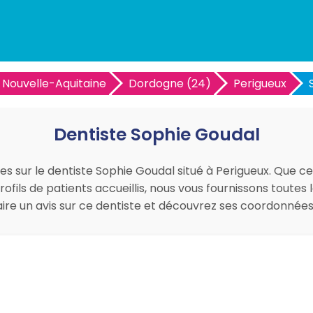
Nouvelle-Aquitaine
Dordogne (24)
Perigueux
Dentiste Sophie Goudal
es sur le dentiste Sophie Goudal situé à Perigueux. Que ce
ofils de patients accueillis, nous vous fournissons toutes
faire un avis sur ce dentiste et découvrez ses coordonné