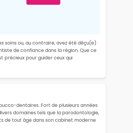
s soins ou, au contraire, avez été déçu(e)
ntiste de confiance dans la région. Que ce
t précieux pour guider ceux qui
 bucco-dentaires. Fort de plusieurs années
ivers domaines tels que la parodontologie,
ients de tout âge dans son cabinet moderne