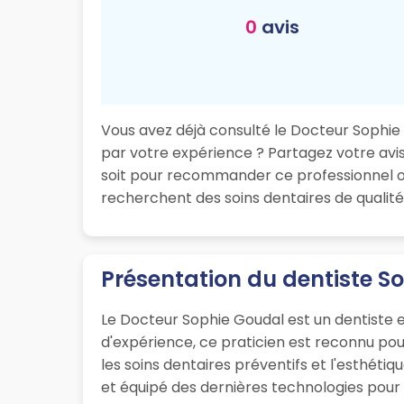
0
avis
Vous avez déjà consulté le Docteur Sophie G
par votre expérience ? Partagez votre avis 
soit pour recommander ce professionnel ou
recherchent des soins dentaires de qualité
Présentation du dentiste S
Le Docteur Sophie Goudal est un dentiste e
d'expérience, ce praticien est reconnu po
les soins dentaires préventifs et l'esthéti
et équipé des dernières technologies pour o