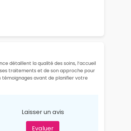
e détaillent la qualité des soins, l’accueil
e ses traitements et de son approche pour
es témoignages avant de planifier votre
Laisser un avis
Evaluer