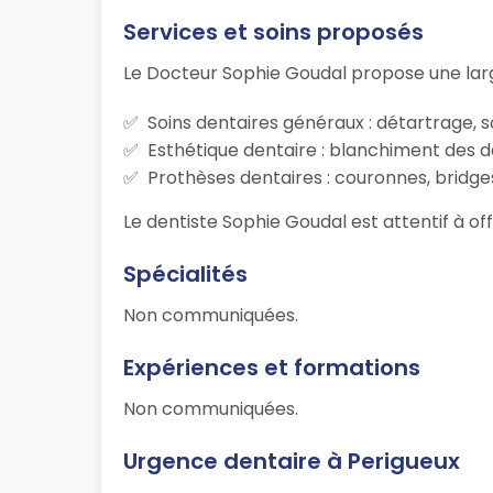
Services et soins proposés
Le Docteur Sophie Goudal propose une lar
Soins dentaires généraux : détartrage, s
Esthétique dentaire : blanchiment des d
Prothèses dentaires : couronnes, bridges
Le dentiste Sophie Goudal est attentif à of
Spécialités
Non communiquées.
Expériences et formations
Non communiquées.
Urgence dentaire à Perigueux