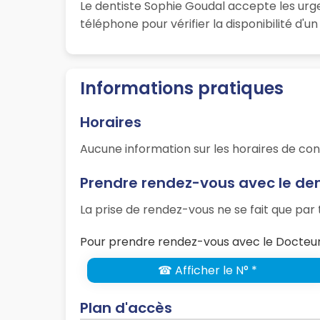
Le dentiste Sophie Goudal accepte les urg
téléphone pour vérifier la disponibilité d'
Informations pratiques
Horaires
Aucune information sur les horaires de con
Prendre rendez-vous avec le de
La prise de rendez-vous ne se fait que pa
Pour prendre rendez-vous avec le Docteur 
☎ Afficher le N° *
Plan d'accès