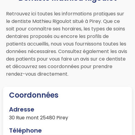
Retrouvez ici toutes les informations pratiques sur
le dentiste Mathieu Rigoulot situé à Pirey. Que ce
soit pour connaître ses horaires, les types de soins
dentaires proposés ou encore les profils de
patients accueillis, nous vous fournissons toutes les
données nécessaires. Consultez également les avis
des patients pour vous faire un avis sur ce dentiste
et découvrez ses coordonnées pour prendre
rendez-vous directement.
Coordonnées
Adresse
30 Rue mont 25480 Pirey
Téléphone