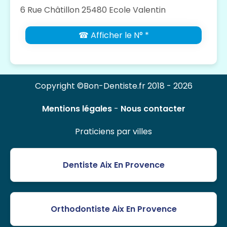
6 Rue Châtillon 25480 Ecole Valentin
☎ Afficher le N° *
Copyright ©Bon-Dentiste.fr 2018 - 2026
Mentions légales
-
Nous contacter
Praticiens par villes
Dentiste Aix En Provence
Orthodontiste Aix En Provence