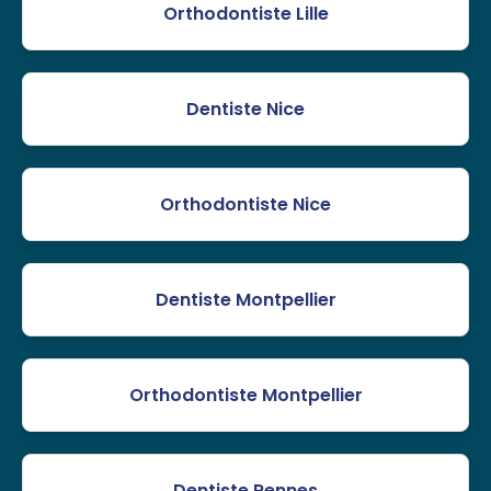
Orthodontiste Lille
Dentiste Nice
Orthodontiste Nice
Dentiste Montpellier
Orthodontiste Montpellier
Dentiste Rennes