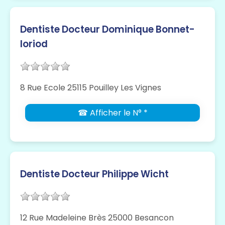
Dentiste Docteur Dominique Bonnet-
loriod
8 Rue Ecole 25115 Pouilley Les Vignes
☎ Afficher le N° *
Dentiste Docteur Philippe Wicht
12 Rue Madeleine Brès 25000 Besancon