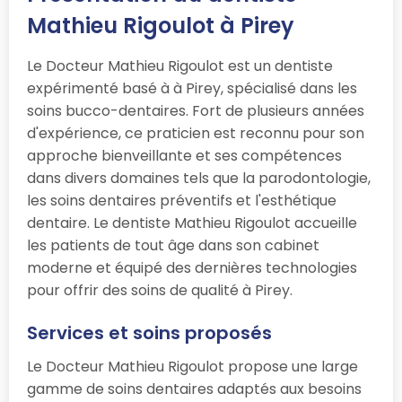
Mathieu Rigoulot à Pirey
Le Docteur Mathieu Rigoulot est un dentiste
expérimenté basé à à Pirey, spécialisé dans les
soins bucco-dentaires. Fort de plusieurs années
d'expérience, ce praticien est reconnu pour son
approche bienveillante et ses compétences
dans divers domaines tels que la parodontologie,
les soins dentaires préventifs et l'esthétique
dentaire. Le dentiste Mathieu Rigoulot accueille
les patients de tout âge dans son cabinet
moderne et équipé des dernières technologies
pour offrir des soins de qualité à Pirey.
Services et soins proposés
Le Docteur Mathieu Rigoulot propose une large
gamme de soins dentaires adaptés aux besoins