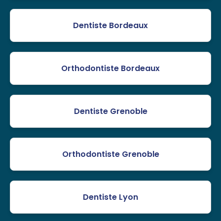
Dentiste Bordeaux
Orthodontiste Bordeaux
Dentiste Grenoble
Orthodontiste Grenoble
Dentiste Lyon