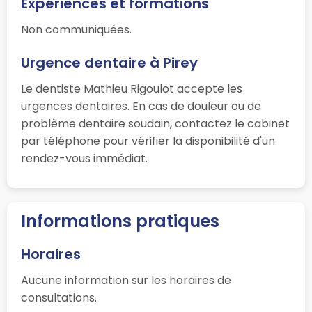
Expériences et formations
Non communiquées.
Urgence dentaire à Pirey
Le dentiste Mathieu Rigoulot accepte les
urgences dentaires. En cas de douleur ou de
problème dentaire soudain, contactez le cabinet
par téléphone pour vérifier la disponibilité d'un
rendez-vous immédiat.
Informations pratiques
Horaires
Aucune information sur les horaires de
consultations.