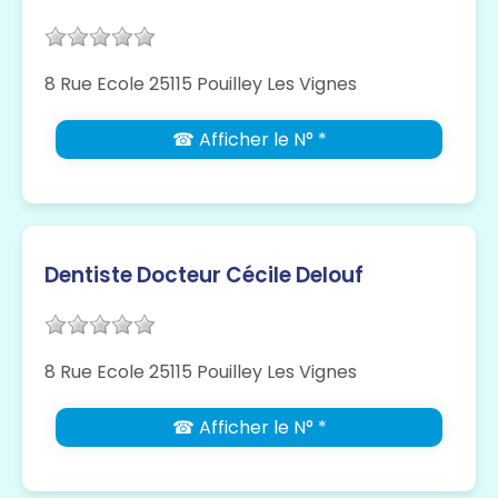
8 Rue Ecole 25115 Pouilley Les Vignes
☎ Afficher le N° *
Dentiste Docteur Cécile Delouf
8 Rue Ecole 25115 Pouilley Les Vignes
☎ Afficher le N° *