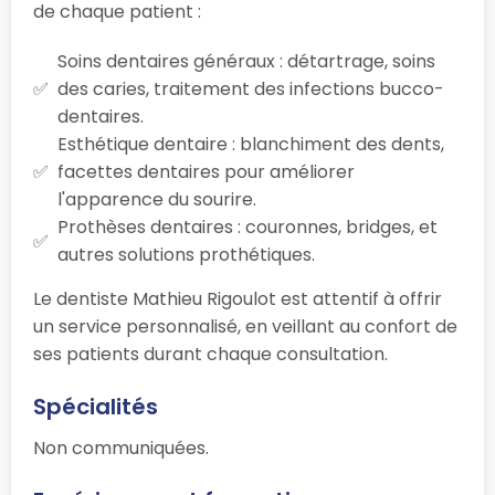
de chaque patient :
Soins dentaires généraux : détartrage, soins
des caries, traitement des infections bucco-
dentaires.
Esthétique dentaire : blanchiment des dents,
facettes dentaires pour améliorer
l'apparence du sourire.
Prothèses dentaires : couronnes, bridges, et
autres solutions prothétiques.
Le dentiste Mathieu Rigoulot est attentif à offrir
un service personnalisé, en veillant au confort de
ses patients durant chaque consultation.
Spécialités
Non communiquées.