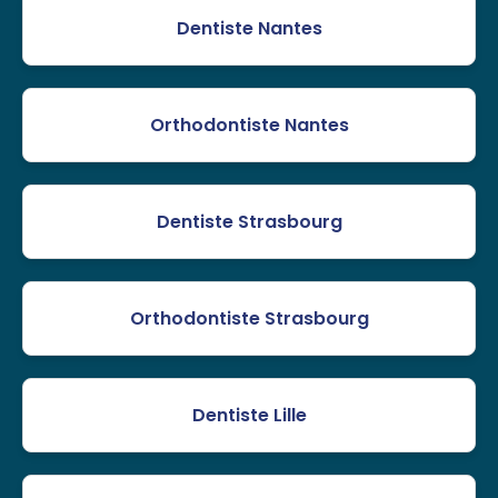
Dentiste Nantes
Orthodontiste Nantes
Dentiste Strasbourg
Orthodontiste Strasbourg
Dentiste Lille