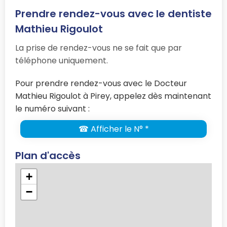
Prendre rendez-vous avec le dentiste
Mathieu Rigoulot
La prise de rendez-vous ne se fait que par
téléphone uniquement.
Pour prendre rendez-vous avec le Docteur
Mathieu Rigoulot à Pirey, appelez dès maintenant
le numéro suivant :
☎ Afficher le N° *
Plan d'accès
+
−