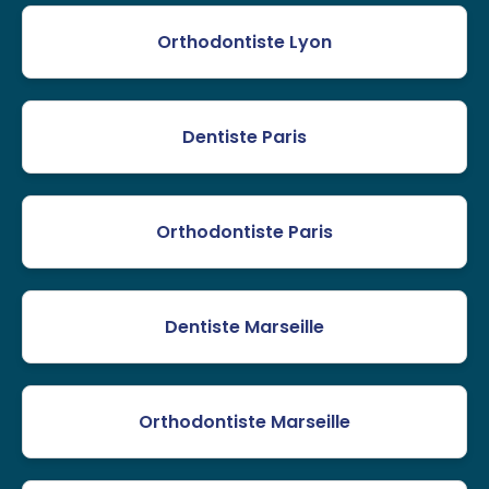
Orthodontiste Lyon
Dentiste Paris
Orthodontiste Paris
Dentiste Marseille
Orthodontiste Marseille