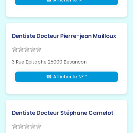
Dentiste Docteur Pierre-jean Mailloux
3 Rue Epitaphe 25000 Besancon
☎ Afficher le N° *
Dentiste Docteur Stéphane Camelot