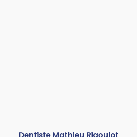
Dentiste Mathieu Rigoulot