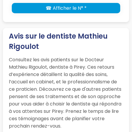
☎ Afficher le N° *
Avis sur le dentiste Mathieu
Rigoulot
Consultez les avis patients sur le Docteur
Mathieu Rigoulot, dentiste à Pirey. Ces retours
d’expérience détaillent la qualité des soins,
l’accueil en cabinet, et le professionnalisme de
ce praticien. Découvrez ce que d'autres patients
pensent de ses traitements et de son approche
pour vous aider à choisir le dentiste qui répondra
à vos attentes sur Pirey. Prenez le temps de lire
ces témoignages avant de planifier votre
prochain rendez-vous.