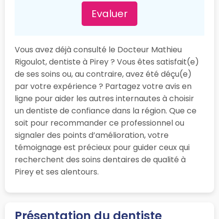
Evaluer
Vous avez déjà consulté le Docteur Mathieu
Rigoulot, dentiste à Pirey ? Vous êtes satisfait(e)
de ses soins ou, au contraire, avez été déçu(e)
par votre expérience ? Partagez votre avis en
ligne pour aider les autres internautes à choisir
un dentiste de confiance dans la région. Que ce
soit pour recommander ce professionnel ou
signaler des points d’amélioration, votre
témoignage est précieux pour guider ceux qui
recherchent des soins dentaires de qualité à
Pirey et ses alentours.
Présentation du dentiste