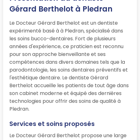
Gérard Berthelot à Pledran
Le Docteur Gérard Berthelot est un dentiste
expérimenté basé à à Pledran, spécialisé dans
les soins bucco-dentaires. Fort de plusieurs
années d'expérience, ce praticien est reconnu
pour son approche bienveillante et ses
compétences dans divers domaines tels que la
parodontologie, les soins dentaires préventifs et
l'esthétique dentaire. Le dentiste Gérard
Berthelot accueille les patients de tout âge dans
son cabinet moderne et équipé des dernières
technologies pour offrir des soins de qualité à
Pledran.
Services et soins proposés
Le Docteur Gérard Berthelot propose une large