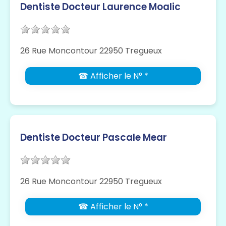
Dentiste Docteur Laurence Moalic
26 Rue Moncontour 22950 Tregueux
☎ Afficher le N° *
Dentiste Docteur Pascale Mear
26 Rue Moncontour 22950 Tregueux
☎ Afficher le N° *