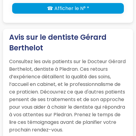
☎ Afficher le N° *
Avis sur le dentiste Gérard
Berthelot
Consultez les avis patients sur le Docteur Gérard
Berthelot, dentiste à Pledran. Ces retours
d’expérience détaillent la qualité des soins,
l’accueil en cabinet, et le professionnalisme de
ce praticien. Découvrez ce que d'autres patients
pensent de ses traitements et de son approche
pour vous aider à choisir le dentiste qui répondra
à vos attentes sur Pledran. Prenez le temps de
lire ces témoignages avant de planifier votre
prochain rendez-vous.