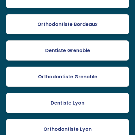
Orthodontiste Bordeaux
Dentiste Grenoble
Orthodontiste Grenoble
Dentiste Lyon
Orthodontiste Lyon