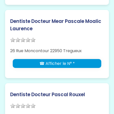
Dentiste Docteur Mear Pascale Moalic
Laurence
26 Rue Moncontour 22950 Tregueux
☎ Afficher le N° *
Dentiste Docteur Pascal Rouxel