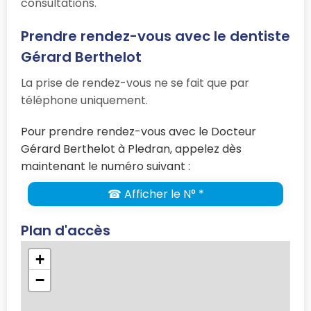
consultations.
Prendre rendez-vous avec le dentiste
Gérard Berthelot
La prise de rendez-vous ne se fait que par
téléphone uniquement.
Pour prendre rendez-vous avec le Docteur
Gérard Berthelot à Pledran, appelez dès
maintenant le numéro suivant :
☎ Afficher le N° *
Plan d'accès
+
−