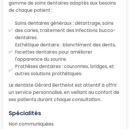
gamme de soins dentaires adaptés aux besoins
de chaque patient :
Soins dentaires généraux : détartrage, soins
des caries, traitement des infections bucco-
dentaires.
Esthétique dentaire : blanchiment des dents,
facettes dentaires pour améliorer
l'apparence du sourire.
Prothèses dentaires : couronnes, bridges, et
autres solutions prothétiques.
Le dentiste Gérard Berthelot est attentif à offrir
un service personnalisé, en veillant au confort de
ses patients durant chaque consultation.
Spécialités
Non communiquées.