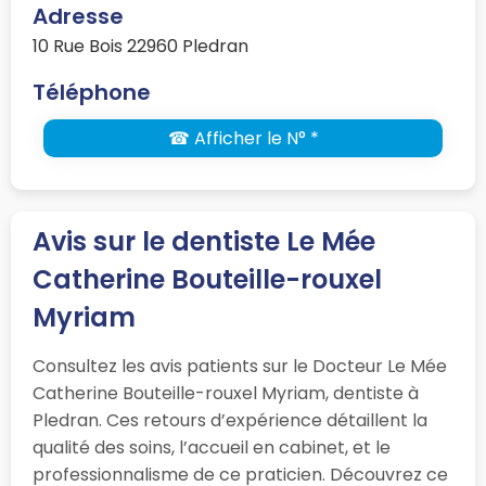
Adresse
10 Rue Bois 22960 Pledran
Téléphone
☎ Afficher le N° *
Avis sur le dentiste Le Mée
Catherine Bouteille-rouxel
Myriam
Consultez les avis patients sur le Docteur Le Mée
Catherine Bouteille-rouxel Myriam, dentiste à
Pledran. Ces retours d’expérience détaillent la
qualité des soins, l’accueil en cabinet, et le
professionnalisme de ce praticien. Découvrez ce