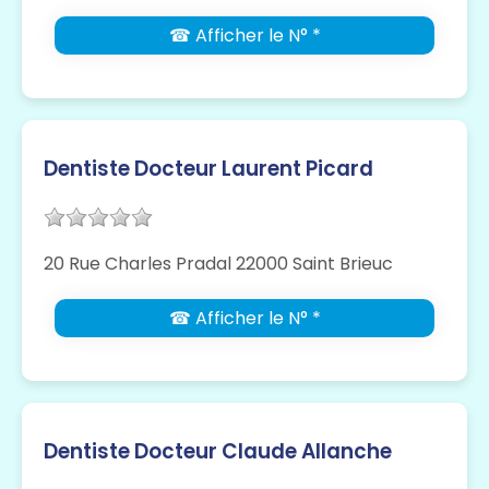
☎ Afficher le N° *
Dentiste Docteur Laurent Picard
20 Rue Charles Pradal 22000 Saint Brieuc
☎ Afficher le N° *
Dentiste Docteur Claude Allanche