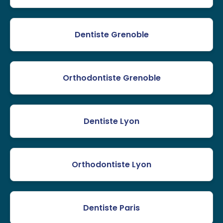
Dentiste Grenoble
Orthodontiste Grenoble
Dentiste Lyon
Orthodontiste Lyon
Dentiste Paris