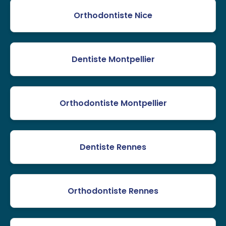
Orthodontiste Nice
Dentiste Montpellier
Orthodontiste Montpellier
Dentiste Rennes
Orthodontiste Rennes