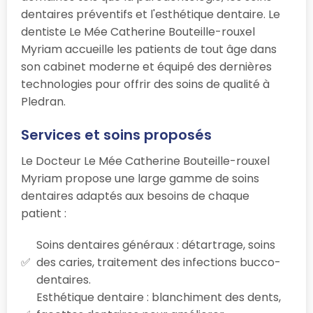
dentaires préventifs et l'esthétique dentaire. Le
dentiste Le Mée Catherine Bouteille-rouxel
Myriam accueille les patients de tout âge dans
son cabinet moderne et équipé des dernières
technologies pour offrir des soins de qualité à
Pledran.
Services et soins proposés
Le Docteur Le Mée Catherine Bouteille-rouxel
Myriam propose une large gamme de soins
dentaires adaptés aux besoins de chaque
patient :
Soins dentaires généraux : détartrage, soins
des caries, traitement des infections bucco-
dentaires.
Esthétique dentaire : blanchiment des dents,