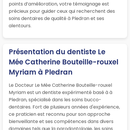
points d’amélioration, votre témoignage est
précieux pour guider ceux qui recherchent des
soins dentaires de qualité à Pledran et ses
alentours.
Présentation du dentiste Le
Mée Catherine Bouteille-rouxel
Myriam à Pledran
Le Docteur Le Mée Catherine Bouteille-rouxel
Myriam est un dentiste expérimenté basé à à
Pledran, spécialisé dans les soins bucco-
dentaires. Fort de plusieurs années d'expérience,
ce praticien est reconnu pour son approche
bienveillante et ses compétences dans divers
domaines tels que la parodontologie, les soins