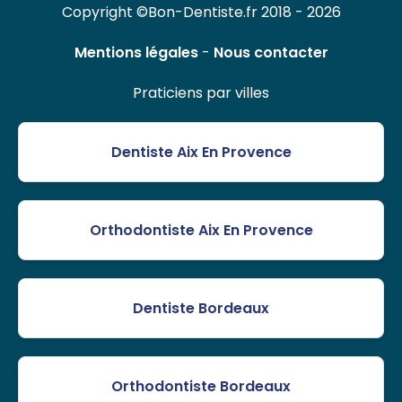
Copyright ©Bon-Dentiste.fr 2018 - 2026
Mentions légales
-
Nous contacter
Praticiens par villes
Dentiste Aix En Provence
Orthodontiste Aix En Provence
Dentiste Bordeaux
Orthodontiste Bordeaux