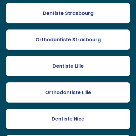
Dentiste Strasbourg
Orthodontiste Strasbourg
Dentiste Lille
Orthodontiste Lille
Dentiste Nice