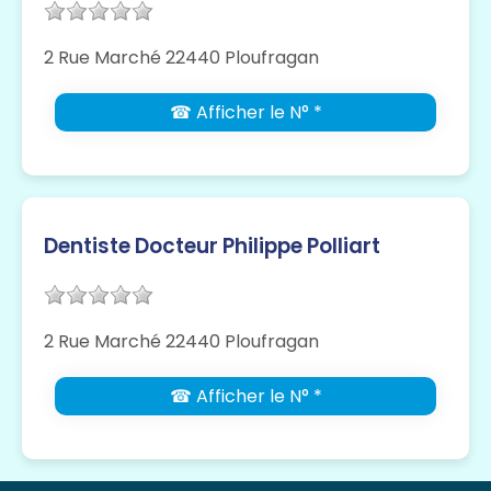
2 Rue Marché 22440 Ploufragan
☎ Afficher le N° *
Dentiste Docteur Philippe Polliart
2 Rue Marché 22440 Ploufragan
☎ Afficher le N° *