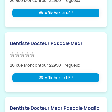
26 Rue Moncontour 22950 Tregueux
☎ Afficher le N° *
Dentiste Docteur Pascale Mear
26 Rue Moncontour 22950 Tregueux
☎ Afficher le N° *
Dentiste Docteur Mear Pascale Moalic