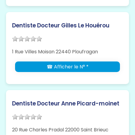
Dentiste Docteur Gilles Le Houérou
1 Rue Villes Moisan 22440 Ploufragan
☎ Afficher le N° *
Dentiste Docteur Anne Picard-moinet
20 Rue Charles Pradal 22000 Saint Brieuc