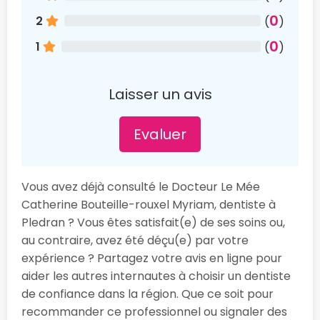
0
2
(
)
0
1
(
)
Laisser un avis
Evaluer
Vous avez déjà consulté le Docteur Le Mée
Catherine Bouteille-rouxel Myriam, dentiste à
Pledran ? Vous êtes satisfait(e) de ses soins ou,
au contraire, avez été déçu(e) par votre
expérience ? Partagez votre avis en ligne pour
aider les autres internautes à choisir un dentiste
de confiance dans la région. Que ce soit pour
recommander ce professionnel ou signaler des