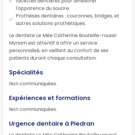
facettes dentaires pour améliorer
l'apparence du sourire.
Prothèses dentaires : couronnes, bridges, et
autres solutions prothétiques.
Le dentiste Le Mée Catherine Bouteille-rouxel
Myriam est attentif à offrir un service
personnalisé, en veillant au confort de ses
patients durant chaque consultation.
Spécialités
Non communiquées.
Expériences et formations
Non communiquées.
Urgence dentaire à Pledran
Le dentiste Le Mée Catherine Bouteille-rouxel