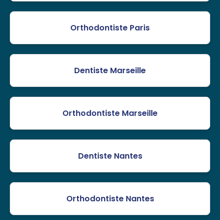
Orthodontiste Paris
Dentiste Marseille
Orthodontiste Marseille
Dentiste Nantes
Orthodontiste Nantes