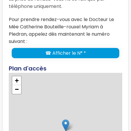
téléphone uniquement.
Pour prendre rendez-vous avec le Docteur Le
Mée Catherine Bouteille-rouxel Myriam à
Pledran, appelez dès maintenant le numéro
suivant :
☎ Afficher le N° *
Plan d'accès
+
−