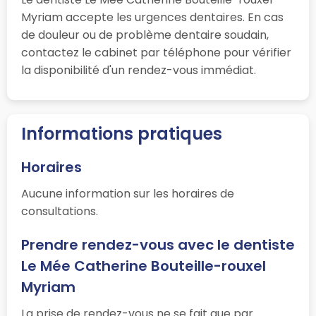
Myriam accepte les urgences dentaires. En cas
de douleur ou de problème dentaire soudain,
contactez le cabinet par téléphone pour vérifier
la disponibilité d'un rendez-vous immédiat.
Informations pratiques
Horaires
Aucune information sur les horaires de
consultations.
Prendre rendez-vous avec le dentiste
Le Mée Catherine Bouteille-rouxel
Myriam
La prise de rendez-vous ne se fait que par