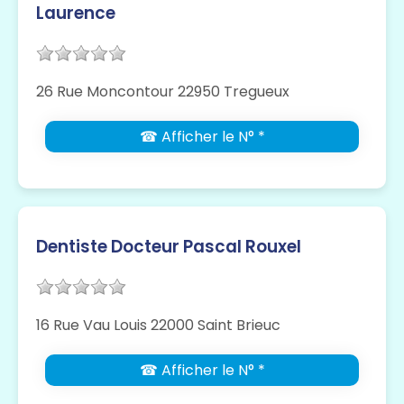
Laurence
26 Rue Moncontour 22950 Tregueux
☎ Afficher le N° *
Dentiste Docteur Pascal Rouxel
16 Rue Vau Louis 22000 Saint Brieuc
☎ Afficher le N° *