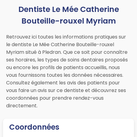
Dentiste Le Mée Catherine
Bouteille-rouxel Myriam
Retrouvez ici toutes les informations pratiques sur
le dentiste Le Mée Catherine Bouteille-rouxel
Myriam situé à Pledran. Que ce soit pour connaître
ses horaires, les types de soins dentaires proposés
ou encore les profils de patients accueillis, nous
vous fournissons toutes les données nécessaires.
Consultez également les avis des patients pour
vous faire un avis sur ce dentiste et découvrez ses
coordonnées pour prendre rendez-vous
directement.
Coordonnées