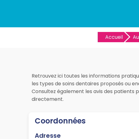
Accueil
Au
Retrouvez ici toutes les informations pratiq
les types de soins dentaires proposés ou enc
Consultez également les avis des patients 
directement.
Coordonnées
Adresse