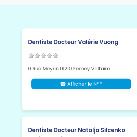
Dentiste Docteur Valérie Vuong
6 Rue Meyrin 01210 Ferney Voltaire
☎ Afficher le N° *
Dentiste Docteur Natalja Silcenko