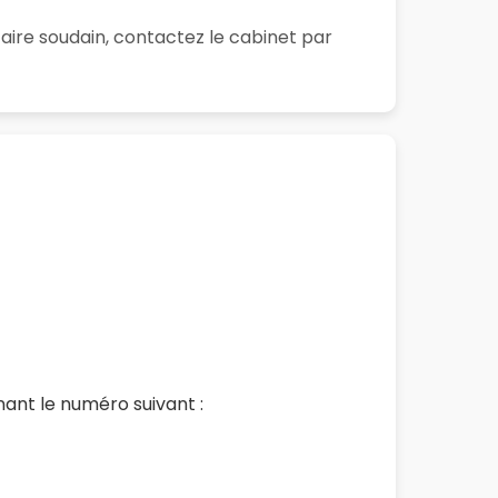
aire soudain, contactez le cabinet par
ant le numéro suivant :