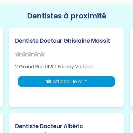
Dentistes à proximité
Dentiste Docteur Ghislaine Massit
2 Grand Rue 01210 Ferney Voltaire
☎ Afficher le N° *
Dentiste Docteur Albéric