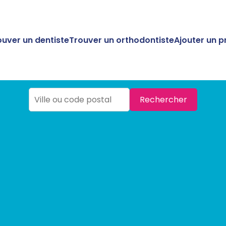
ouver un dentiste
Trouver un orthodontiste
Ajouter un p
Rechercher