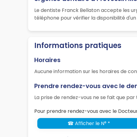
Le dentiste Franck Bellaton accepte les u
téléphone pour vérifier la disponibilité d'
Informations pratiques
Horaires
Aucune information sur les horaires de con
Prendre rendez-vous avec le den
La prise de rendez-vous ne se fait que pa
Pour prendre rendez-vous avec le Docteur 
☎ Afficher le N° *