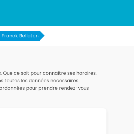
Franck Bellaton
. Que ce soit pour connaître ses horaires,
ons toutes les données nécessaires.
 coordonnées pour prendre rendez-vous