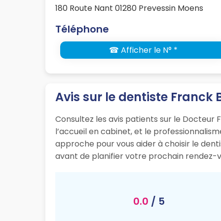
180 Route Nant 01280 Prevessin Moens
Téléphone
☎ Afficher le N° *
Avis sur le dentiste Franck 
Consultez les avis patients sur le Docteur 
l’accueil en cabinet, et le professionnali
approche pour vous aider à choisir le dent
avant de planifier votre prochain rendez-v
0.0
/ 5