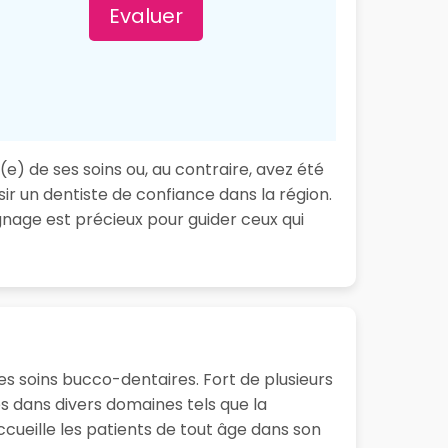
Evaluer
e) de ses soins ou, au contraire, avez été
ir un dentiste de confiance dans la région.
nage est précieux pour guider ceux qui
es soins bucco-dentaires. Fort de plusieurs
 dans divers domaines tels que la
ccueille les patients de tout âge dans son