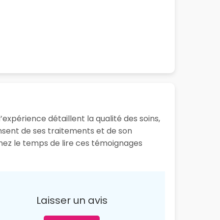
expérience détaillent la qualité des soins,
ensent de ses traitements et de son
enez le temps de lire ces témoignages
Laisser un avis