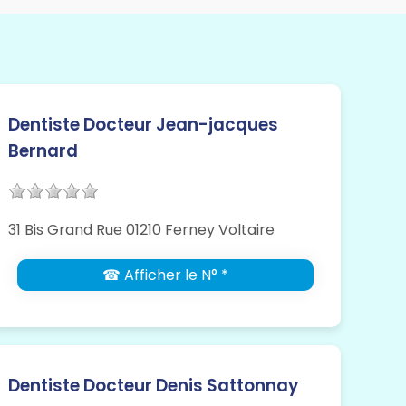
Dentiste Docteur Jean-jacques
Bernard
31 Bis Grand Rue 01210 Ferney Voltaire
☎ Afficher le N° *
Dentiste Docteur Denis Sattonnay