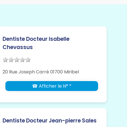
Dentiste Docteur Isabelle
Chevassus
20 Rue Joseph Carré 01700 Miribel
☎ Afficher le N° *
Dentiste Docteur Jean-pierre Sales