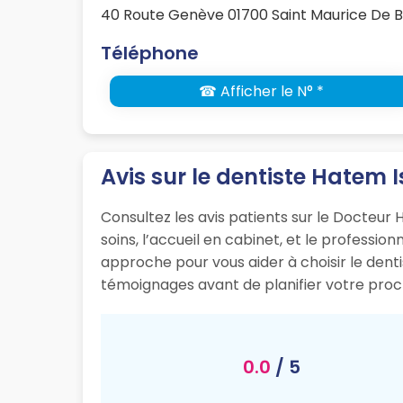
40 Route Genève 01700 Saint Maurice De 
Téléphone
☎ Afficher le N° *
Avis sur le dentiste Hatem I
Consultez les avis patients sur le Docteur 
soins, l’accueil en cabinet, et le professi
approche pour vous aider à choisir le dent
témoignages avant de planifier votre proc
0.0
/ 5