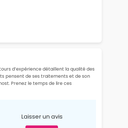
tours d’expérience détaillent la qualité des
ents pensent de ses traitements et de son
nost. Prenez le temps de lire ces
Laisser un avis