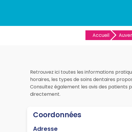
Accueil
Auve
Retrouvez ici toutes les informations pratiq
horaires, les types de soins dentaires propo
Consultez également les avis des patients 
directement.
Coordonnées
Adresse