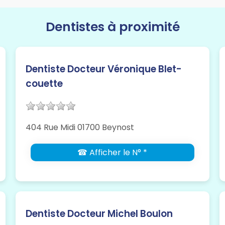
Dentistes à proximité
Dentiste Docteur Véronique Blet-
couette
404 Rue Midi 01700 Beynost
☎ Afficher le N° *
Dentiste Docteur Michel Boulon