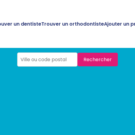
ouver un dentiste
Trouver un orthodontiste
Ajouter un p
Rechercher