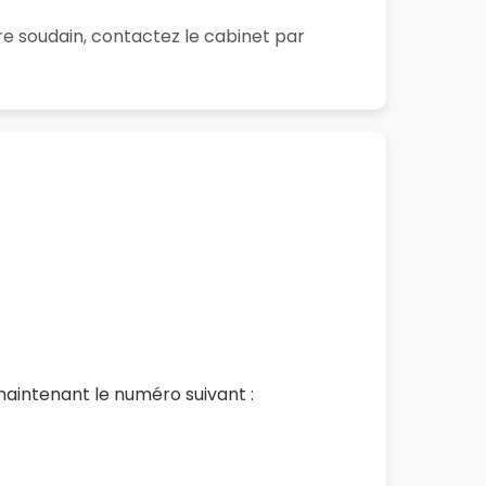
re soudain, contactez le cabinet par
aintenant le numéro suivant :