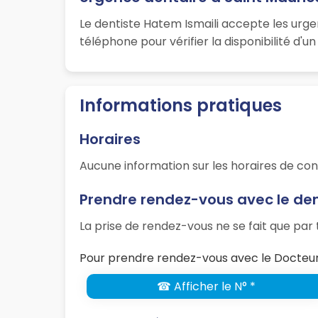
Le dentiste Hatem Ismaili accepte les urg
téléphone pour vérifier la disponibilité d'
Informations pratiques
Horaires
Aucune information sur les horaires de con
Prendre rendez-vous avec le den
La prise de rendez-vous ne se fait que pa
Pour prendre rendez-vous avec le Docteur 
☎ Afficher le N° *