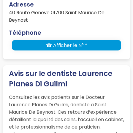
Adresse
40 Route Genève 01700 Saint Maurice De
Beynost
Téléphone
☎ Afficher le N° *
Avis sur le dentiste Laurence
Planes Di Guilmi
Consultez les avis patients sur le Docteur
Laurence Planes Di Guilmi, dentiste à Saint
Maurice De Beynost. Ces retours d’expérience
détaillent la qualité des soins, l’accueil en cabinet,
et le professionnalisme de ce praticien.