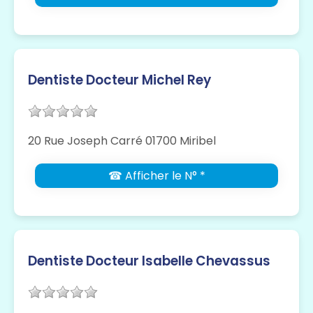
Dentiste Docteur Michel Rey
20 Rue Joseph Carré 01700 Miribel
☎ Afficher le N° *
Dentiste Docteur Isabelle Chevassus