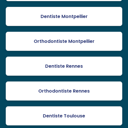
Dentiste Montpellier
Orthodontiste Montpellier
Dentiste Rennes
Orthodontiste Rennes
Dentiste Toulouse