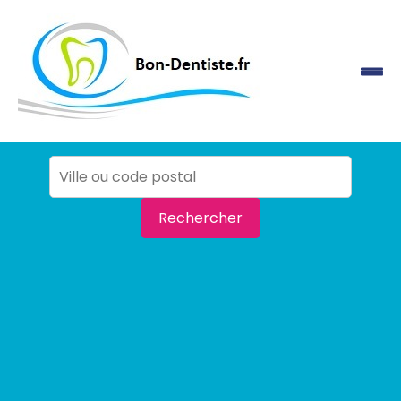
Rechercher