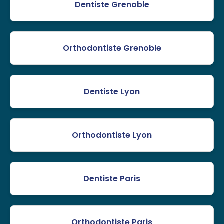
Dentiste Grenoble
Orthodontiste Grenoble
Dentiste Lyon
Orthodontiste Lyon
Dentiste Paris
Orthodontiste Paris