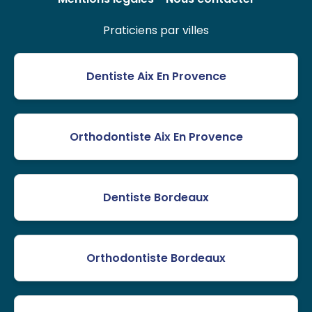
Praticiens par villes
Dentiste Aix En Provence
Orthodontiste Aix En Provence
Dentiste Bordeaux
Orthodontiste Bordeaux