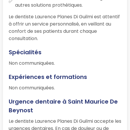
autres solutions prothétiques.
Le dentiste Laurence Planes Di Guilmi est attentif
à offrir un service personnalisé, en veillant au
confort de ses patients durant chaque
consultation.
Spécialités
Non communiquées.
Expériences et formations
Non communiquées.
Urgence dentaire à Saint Maurice De
Beynost
Le dentiste Laurence Planes Di Guilmi accepte les
urgences dentaires. En cas de douleur ou de