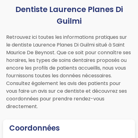
Dentiste Laurence Planes Di
Guilmi
Retrouvez ici toutes les informations pratiques sur
le dentiste Laurence Planes Di Guilmi situé à Saint
Maurice De Beynost. Que ce soit pour connaître ses
horaires, les types de soins dentaires proposés ou
encore les profils de patients accueillis, nous vous
fournissons toutes les données nécessaires.
Consultez également les avis des patients pour
vous faire un avis sur ce dentiste et découvrez ses
coordonnées pour prendre rendez-vous
directement.
Coordonnées