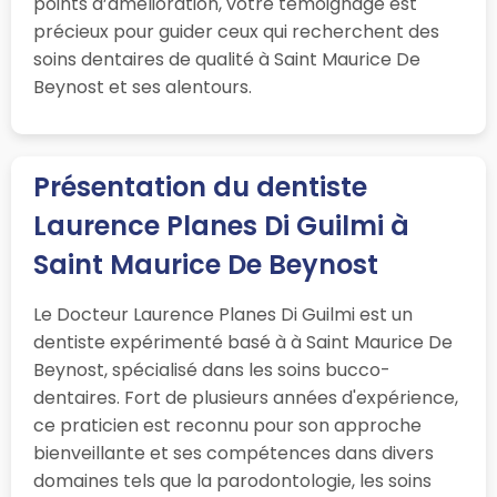
points d’amélioration, votre témoignage est
précieux pour guider ceux qui recherchent des
soins dentaires de qualité à Saint Maurice De
Beynost et ses alentours.
Présentation du dentiste
Laurence Planes Di Guilmi à
Saint Maurice De Beynost
Le Docteur Laurence Planes Di Guilmi est un
dentiste expérimenté basé à à Saint Maurice De
Beynost, spécialisé dans les soins bucco-
dentaires. Fort de plusieurs années d'expérience,
ce praticien est reconnu pour son approche
bienveillante et ses compétences dans divers
domaines tels que la parodontologie, les soins