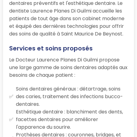
dentaires préventifs et l'esthétique dentaire. Le
dentiste Laurence Planes Di Guilmi accueille les
patients de tout âge dans son cabinet moderne
et équipé des dernières technologies pour offrir
des soins de qualité à Saint Maurice De Beynost.
Services et soins proposés
Le Docteur Laurence Planes Di Guilmi propose
une large gamme de soins dentaires adaptés aux
besoins de chaque patient :
Soins dentaires généraux : détartrage, soins
des caries, traitement des infections bucco-
dentaires.
Esthétique dentaire : blanchiment des dents,
facettes dentaires pour améliorer
l'apparence du sourire.
Prothèses dentaires : couronnes, bridges, et