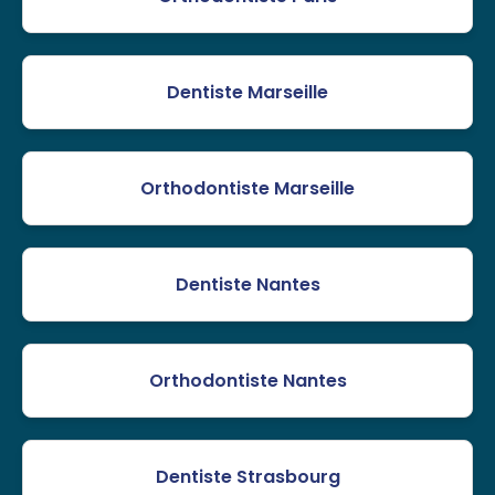
Dentiste Marseille
Orthodontiste Marseille
Dentiste Nantes
Orthodontiste Nantes
Dentiste Strasbourg