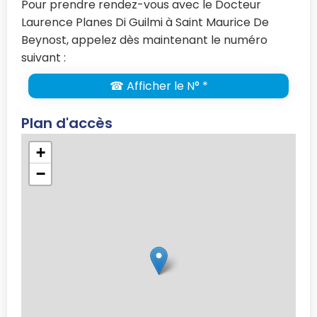
Pour prendre rendez-vous avec le Docteur
Laurence Planes Di Guilmi à Saint Maurice De
Beynost, appelez dès maintenant le numéro
suivant :
☎ Afficher le N° *
Plan d'accès
+
−