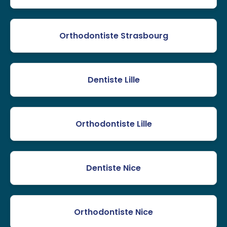
Orthodontiste Strasbourg
Dentiste Lille
Orthodontiste Lille
Dentiste Nice
Orthodontiste Nice