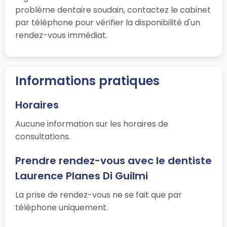
problème dentaire soudain, contactez le cabinet
par téléphone pour vérifier la disponibilité d'un
rendez-vous immédiat.
Informations pratiques
Horaires
Aucune information sur les horaires de
consultations.
Prendre rendez-vous avec le dentiste
Laurence Planes Di Guilmi
La prise de rendez-vous ne se fait que par
téléphone uniquement.