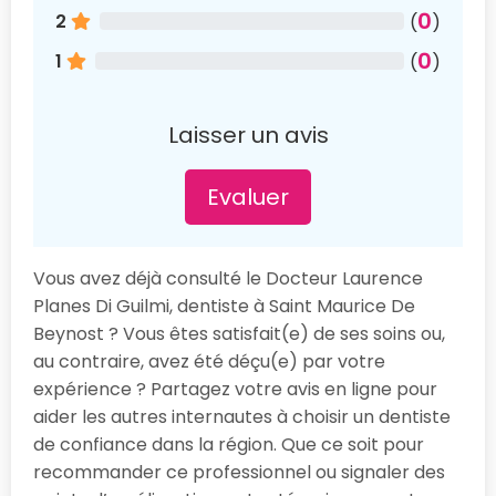
0
2
(
)
0
1
(
)
Laisser un avis
Evaluer
Vous avez déjà consulté le Docteur Laurence
Planes Di Guilmi, dentiste à Saint Maurice De
Beynost ? Vous êtes satisfait(e) de ses soins ou,
au contraire, avez été déçu(e) par votre
expérience ? Partagez votre avis en ligne pour
aider les autres internautes à choisir un dentiste
de confiance dans la région. Que ce soit pour
recommander ce professionnel ou signaler des