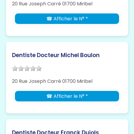
20 Rue Joseph Carré 01700 Miribel
☎ Afficher le N° *
Dentiste Docteur Michel Boulon
20 Rue Joseph Carré 01700 Miribel
☎ Afficher le N° *
Dentiste Docteur Franck Dujols