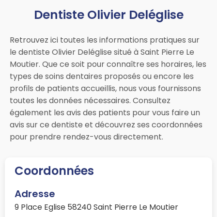
Dentiste Olivier Deléglise
Retrouvez ici toutes les informations pratiques sur
le dentiste Olivier Deléglise situé à Saint Pierre Le
Moutier. Que ce soit pour connaître ses horaires, les
types de soins dentaires proposés ou encore les
profils de patients accueillis, nous vous fournissons
toutes les données nécessaires. Consultez
également les avis des patients pour vous faire un
avis sur ce dentiste et découvrez ses coordonnées
pour prendre rendez-vous directement.
Coordonnées
Adresse
9 Place Eglise 58240 Saint Pierre Le Moutier