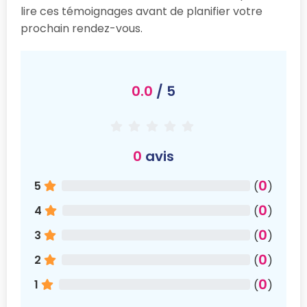
lire ces témoignages avant de planifier votre
prochain rendez-vous.
0.0
/ 5
0
avis
0
5
(
)
0
4
(
)
0
3
(
)
0
2
(
)
0
1
(
)