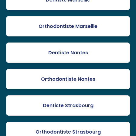
Orthodontiste Marseille
Dentiste Nantes
Orthodontiste Nantes
Dentiste Strasbourg
Orthodontiste Strasbourg