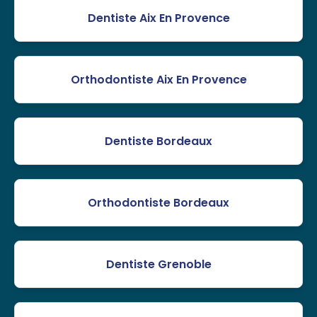
Dentiste Aix En Provence
Orthodontiste Aix En Provence
Dentiste Bordeaux
Orthodontiste Bordeaux
Dentiste Grenoble