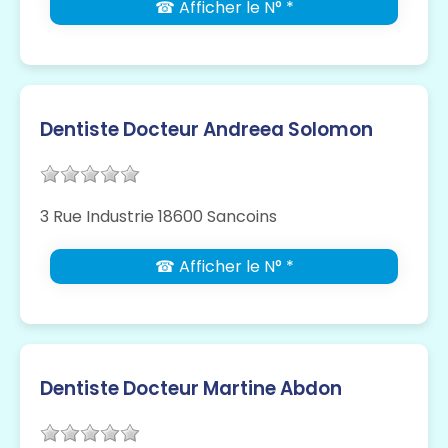
☎ Afficher le N° *
Dentiste Docteur Andreea Solomon
3 Rue Industrie 18600 Sancoins
☎ Afficher le N° *
Dentiste Docteur Martine Abdon