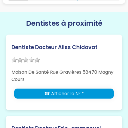
Dentistes à proximité
Dentiste Docteur Aliss Chidovat
Maison De Santé Rue Gravières 58470 Magny
Cours
☎ Afficher le N° *