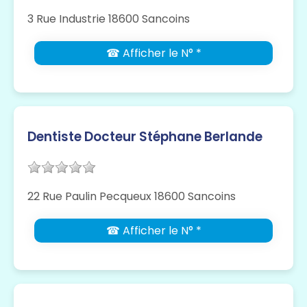
3 Rue Industrie 18600 Sancoins
☎ Afficher le N° *
Dentiste Docteur Stéphane Berlande
22 Rue Paulin Pecqueux 18600 Sancoins
☎ Afficher le N° *