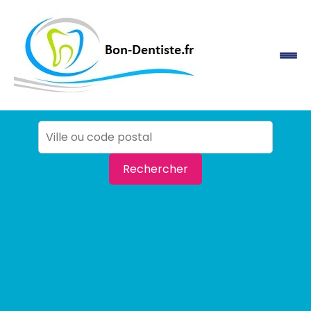
Rechercher