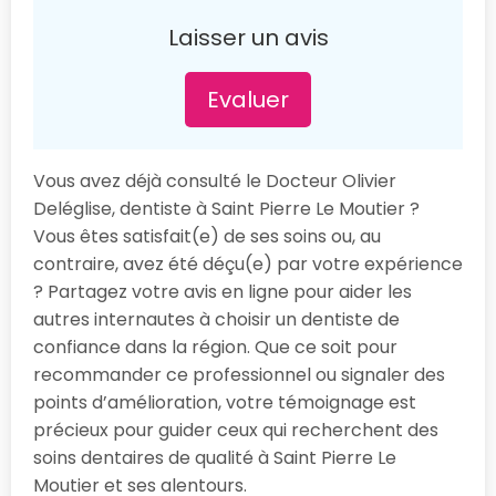
Laisser un avis
Evaluer
Vous avez déjà consulté le Docteur Olivier
Deléglise, dentiste à Saint Pierre Le Moutier ?
Vous êtes satisfait(e) de ses soins ou, au
contraire, avez été déçu(e) par votre expérience
? Partagez votre avis en ligne pour aider les
autres internautes à choisir un dentiste de
confiance dans la région. Que ce soit pour
recommander ce professionnel ou signaler des
points d’amélioration, votre témoignage est
précieux pour guider ceux qui recherchent des
soins dentaires de qualité à Saint Pierre Le
Moutier et ses alentours.