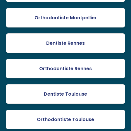
Orthodontiste Montpellier
Dentiste Rennes
Orthodontiste Rennes
Dentiste Toulouse
Orthodontiste Toulouse