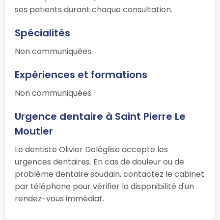
ses patients durant chaque consultation.
Spécialités
Non communiquées.
Expériences et formations
Non communiquées.
Urgence dentaire à Saint Pierre Le
Moutier
Le dentiste Olivier Deléglise accepte les
urgences dentaires. En cas de douleur ou de
problème dentaire soudain, contactez le cabinet
par téléphone pour vérifier la disponibilité d'un
rendez-vous immédiat.