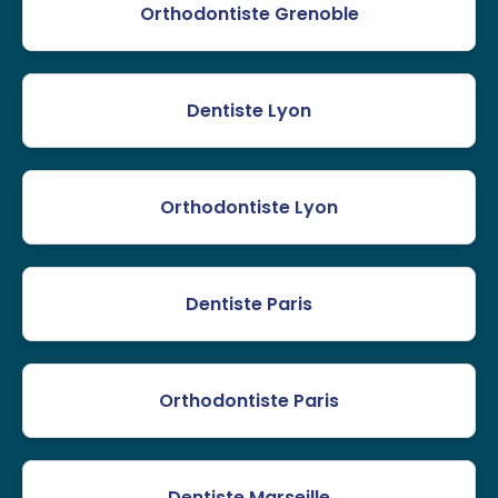
Orthodontiste Grenoble
Dentiste Lyon
Orthodontiste Lyon
Dentiste Paris
Orthodontiste Paris
Dentiste Marseille