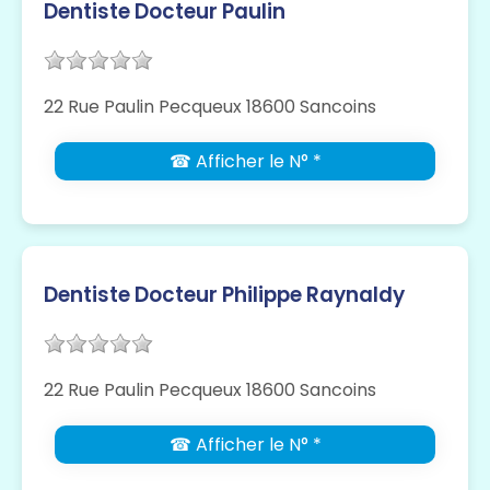
Dentiste Docteur Paulin
22 Rue Paulin Pecqueux 18600 Sancoins
☎ Afficher le N° *
Dentiste Docteur Philippe Raynaldy
22 Rue Paulin Pecqueux 18600 Sancoins
☎ Afficher le N° *