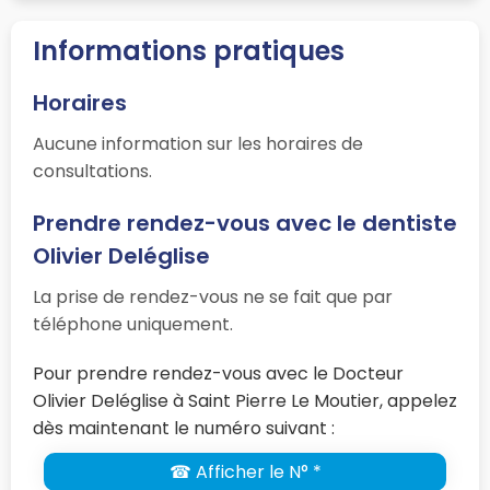
Informations pratiques
Horaires
Aucune information sur les horaires de
consultations.
Prendre rendez-vous avec le dentiste
Olivier Deléglise
La prise de rendez-vous ne se fait que par
téléphone uniquement.
Pour prendre rendez-vous avec le Docteur
Olivier Deléglise à Saint Pierre Le Moutier, appelez
dès maintenant le numéro suivant :
☎ Afficher le N° *