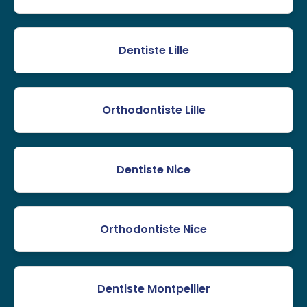
Dentiste Lille
Orthodontiste Lille
Dentiste Nice
Orthodontiste Nice
Dentiste Montpellier