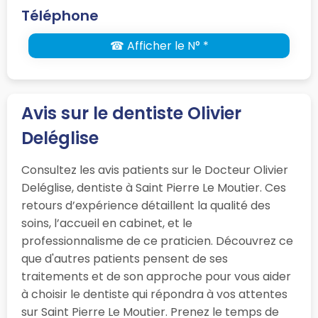
Téléphone
☎ Afficher le N° *
Avis sur le dentiste Olivier
Deléglise
Consultez les avis patients sur le Docteur Olivier
Deléglise, dentiste à Saint Pierre Le Moutier. Ces
retours d’expérience détaillent la qualité des
soins, l’accueil en cabinet, et le
professionnalisme de ce praticien. Découvrez ce
que d'autres patients pensent de ses
traitements et de son approche pour vous aider
à choisir le dentiste qui répondra à vos attentes
sur Saint Pierre Le Moutier. Prenez le temps de