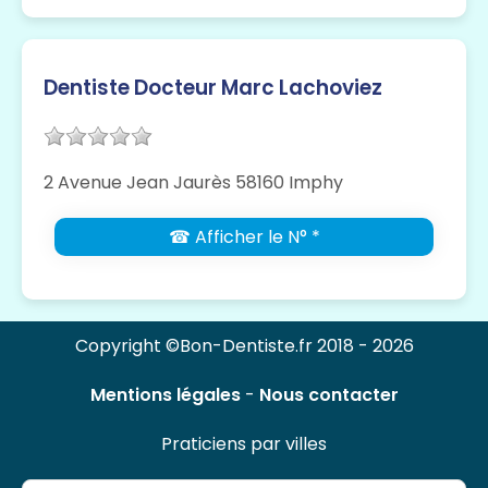
Dentiste Docteur Marc Lachoviez
2 Avenue Jean Jaurès 58160 Imphy
☎ Afficher le N° *
Copyright ©Bon-Dentiste.fr 2018 - 2026
Mentions légales
-
Nous contacter
Praticiens par villes