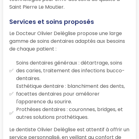
Saint Pierre Le Moutier.
Services et soins proposés
Le Docteur Olivier Deléglise propose une large
gamme de soins dentaires adaptés aux besoins
de chaque patient :
Soins dentaires généraux : détartrage, soins
des caries, traitement des infections bucco-
dentaires.
Esthétique dentaire : blanchiment des dents,
facettes dentaires pour améliorer
l'apparence du sourire.
Prothèses dentaires : couronnes, bridges, et
autres solutions prothétiques.
Le dentiste Olivier Deléglise est attentif à offrir un
service personnalisé, en veillant au confort de