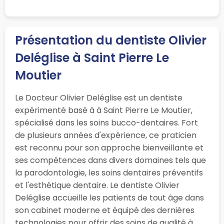
Présentation du dentiste Olivier
Deléglise à Saint Pierre Le
Moutier
Le Docteur Olivier Deléglise est un dentiste
expérimenté basé à à Saint Pierre Le Moutier,
spécialisé dans les soins bucco-dentaires. Fort
de plusieurs années d'expérience, ce praticien
est reconnu pour son approche bienveillante et
ses compétences dans divers domaines tels que
la parodontologie, les soins dentaires préventifs
et l'esthétique dentaire. Le dentiste Olivier
Deléglise accueille les patients de tout âge dans
son cabinet moderne et équipé des dernières
technologies pour offrir des soins de qualité à