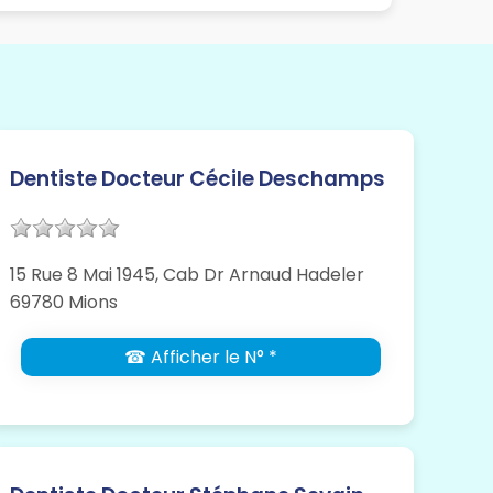
Dentiste Docteur Cécile Deschamps
15 Rue 8 Mai 1945, Cab Dr Arnaud Hadeler
69780 Mions
☎ Afficher le N° *