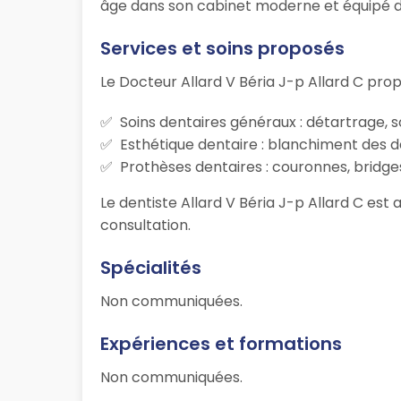
âge dans son cabinet moderne et équipé des 
Services et soins proposés
Le Docteur Allard V Béria J-p Allard C pr
Soins dentaires généraux : détartrage, s
Esthétique dentaire : blanchiment des d
Prothèses dentaires : couronnes, bridges
Le dentiste Allard V Béria J-p Allard C est 
consultation.
Spécialités
Non communiquées.
Expériences et formations
Non communiquées.