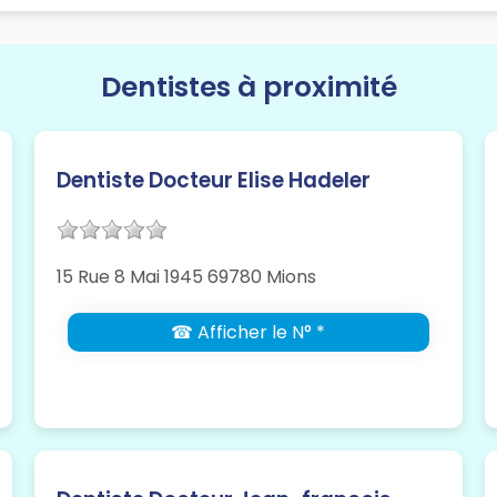
Dentistes à proximité
Dentiste Docteur Elise Hadeler
15 Rue 8 Mai 1945 69780 Mions
☎ Afficher le N° *