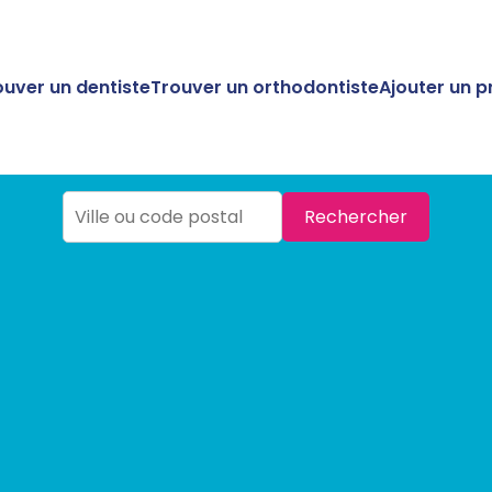
ouver un dentiste
Trouver un orthodontiste
Ajouter un p
Rechercher