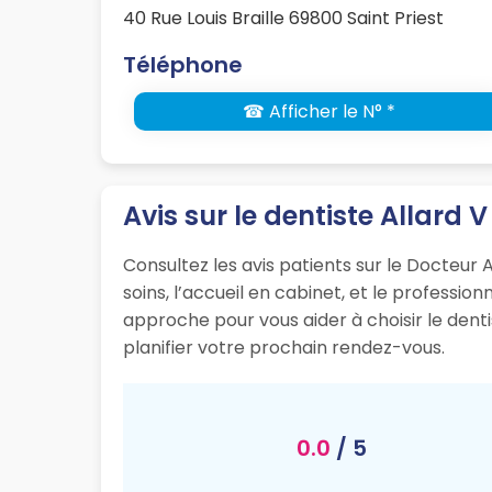
40 Rue Louis Braille 69800 Saint Priest
Téléphone
☎ Afficher le N° *
Avis sur le dentiste Allard 
Consultez les avis patients sur le Docteur A
soins, l’accueil en cabinet, et le professi
approche pour vous aider à choisir le dent
planifier votre prochain rendez-vous.
0.0
/ 5