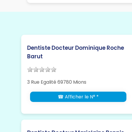
Dentiste Docteur Dominique Roche
Barut
3 Rue Egalité 69780 Mions
☎ Afficher le N° *