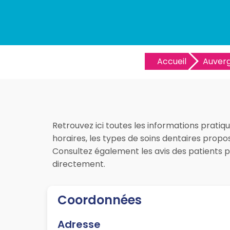
Accueil
Auver
Retrouvez ici toutes les informations pratique
horaires, les types de soins dentaires propo
Consultez également les avis des patients 
directement.
Coordonnées
Adresse