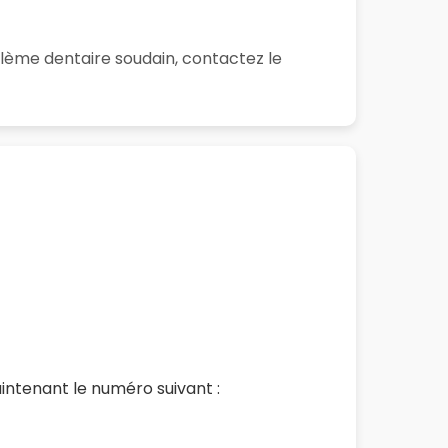
blème dentaire soudain, contactez le
intenant le numéro suivant :