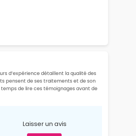
ours d’expérience détaillent la qualité des
ents pensent de ses traitements et de son
le temps de lire ces témoignages avant de
Laisser un avis