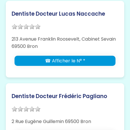
Dentiste Docteur Lucas Naccache
213 Avenue Franklin Roosevelt, Cabinet Sevain
69500 Bron
☎ Afficher le N° *
Dentiste Docteur Frédéric Pagliano
2 Rue Eugène Guillemin 69500 Bron