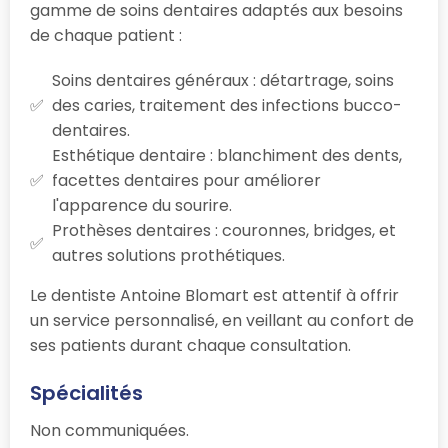
gamme de soins dentaires adaptés aux besoins
de chaque patient :
Soins dentaires généraux : détartrage, soins
des caries, traitement des infections bucco-
dentaires.
Esthétique dentaire : blanchiment des dents,
facettes dentaires pour améliorer
l'apparence du sourire.
Prothèses dentaires : couronnes, bridges, et
autres solutions prothétiques.
Le dentiste Antoine Blomart est attentif à offrir
un service personnalisé, en veillant au confort de
ses patients durant chaque consultation.
Spécialités
Non communiquées.