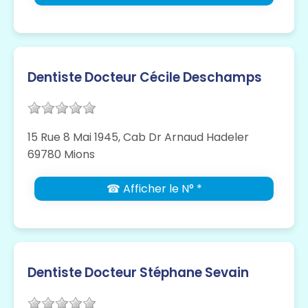
Dentiste Docteur Cécile Deschamps
15 Rue 8 Mai 1945, Cab Dr Arnaud Hadeler
69780 Mions
☎ Afficher le N° *
Dentiste Docteur Stéphane Sevain