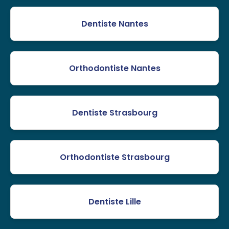
Dentiste Nantes
Orthodontiste Nantes
Dentiste Strasbourg
Orthodontiste Strasbourg
Dentiste Lille