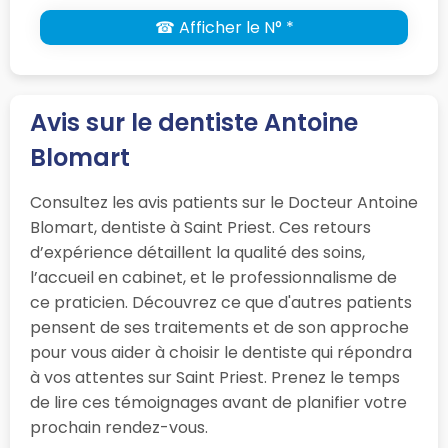
☎ Afficher le N° *
Avis sur le dentiste Antoine
Blomart
Consultez les avis patients sur le Docteur Antoine
Blomart, dentiste à Saint Priest. Ces retours
d’expérience détaillent la qualité des soins,
l’accueil en cabinet, et le professionnalisme de
ce praticien. Découvrez ce que d'autres patients
pensent de ses traitements et de son approche
pour vous aider à choisir le dentiste qui répondra
à vos attentes sur Saint Priest. Prenez le temps
de lire ces témoignages avant de planifier votre
prochain rendez-vous.