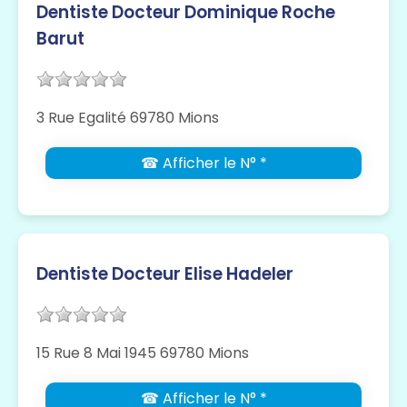
Dentiste Docteur Dominique Roche
Barut
3 Rue Egalité 69780 Mions
☎ Afficher le N° *
Dentiste Docteur Elise Hadeler
15 Rue 8 Mai 1945 69780 Mions
☎ Afficher le N° *