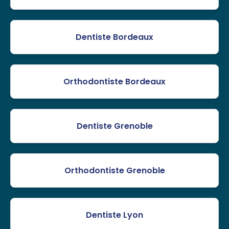
Dentiste Bordeaux
Orthodontiste Bordeaux
Dentiste Grenoble
Orthodontiste Grenoble
Dentiste Lyon