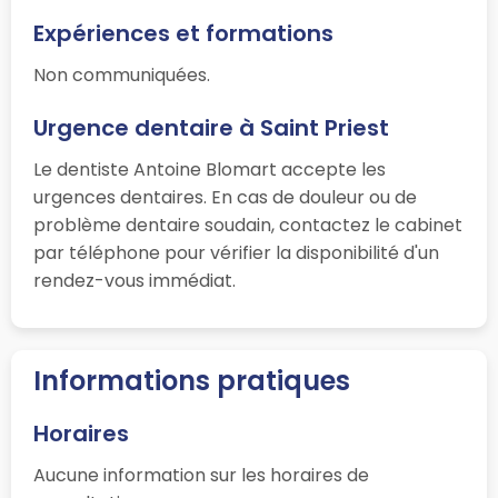
Expériences et formations
Non communiquées.
Urgence dentaire à Saint Priest
Le dentiste Antoine Blomart accepte les
urgences dentaires. En cas de douleur ou de
problème dentaire soudain, contactez le cabinet
par téléphone pour vérifier la disponibilité d'un
rendez-vous immédiat.
Informations pratiques
Horaires
Aucune information sur les horaires de