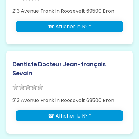
213 Avenue Franklin Roosevelt 69500 Bron
☎ Afficher le N° *
Dentiste Docteur Jean-françois
Sevain
213 Avenue Franklin Roosevelt 69500 Bron
☎ Afficher le N° *