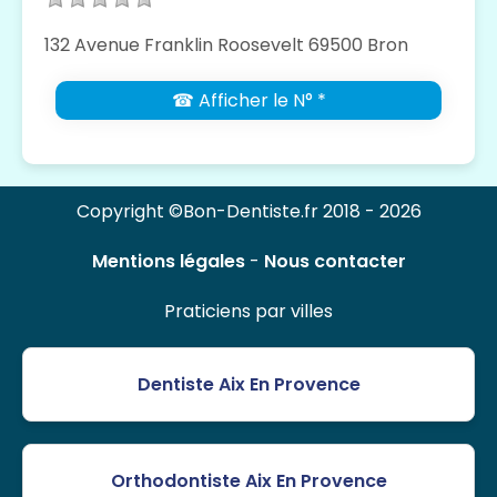
132 Avenue Franklin Roosevelt 69500 Bron
☎ Afficher le N° *
Copyright ©Bon-Dentiste.fr 2018 - 2026
Mentions légales
-
Nous contacter
Praticiens par villes
Dentiste Aix En Provence
Orthodontiste Aix En Provence