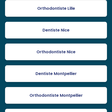
Orthodontiste Lille
Dentiste Nice
Orthodontiste Nice
Dentiste Montpellier
Orthodontiste Montpellier