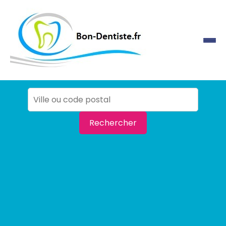
Rechercher