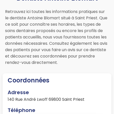
Retrouvez ici toutes les informations pratiques sur
le dentiste Antoine Blomart situé à Saint Priest. Que
ce soit pour connaître ses horaires, les types de
soins dentaires proposés ou encore les profils de
patients accueillis, nous vous fournissons toutes les
données nécessaires. Consultez également les avis
des patients pour vous faire un avis sur ce dentiste
et découvrez ses coordonnées pour prendre
rendez-vous directement.
Coordonnées
Adresse
140 Rue André Lwoff 69800 Saint Priest
Téléphone