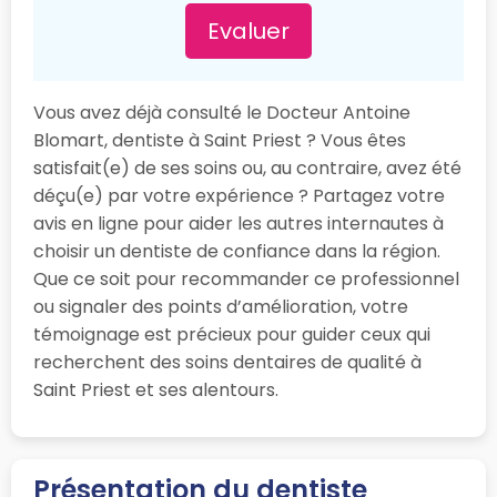
Evaluer
Vous avez déjà consulté le Docteur Antoine
Blomart, dentiste à Saint Priest ? Vous êtes
satisfait(e) de ses soins ou, au contraire, avez été
déçu(e) par votre expérience ? Partagez votre
avis en ligne pour aider les autres internautes à
choisir un dentiste de confiance dans la région.
Que ce soit pour recommander ce professionnel
ou signaler des points d’amélioration, votre
témoignage est précieux pour guider ceux qui
recherchent des soins dentaires de qualité à
Saint Priest et ses alentours.
Présentation du dentiste