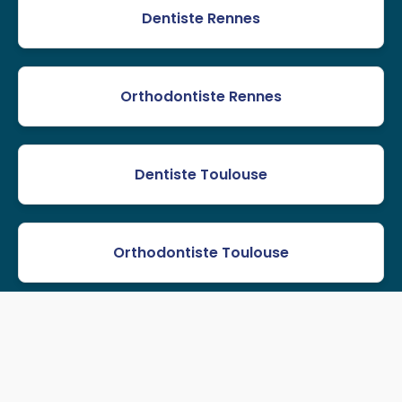
Dentiste Rennes
Orthodontiste Rennes
Dentiste Toulouse
Orthodontiste Toulouse