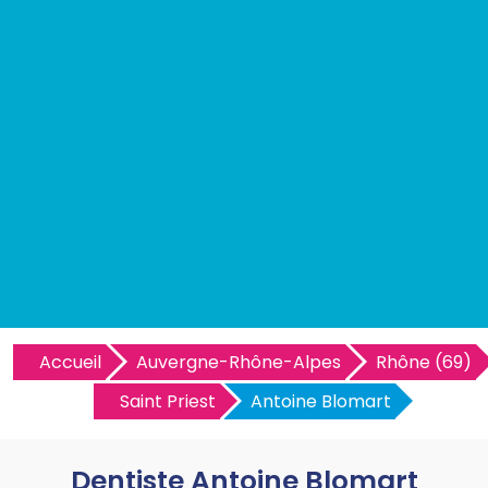
Accueil
Auvergne-Rhône-Alpes
Rhône (69)
Saint Priest
Antoine Blomart
Dentiste Antoine Blomart