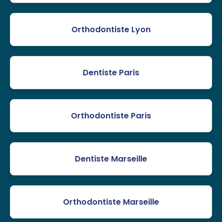
Orthodontiste Lyon
Dentiste Paris
Orthodontiste Paris
Dentiste Marseille
Orthodontiste Marseille