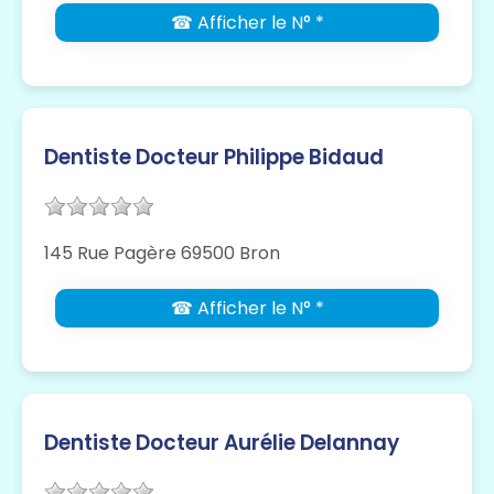
☎ Afficher le N° *
Dentiste Docteur Philippe Bidaud
145 Rue Pagère 69500 Bron
☎ Afficher le N° *
Dentiste Docteur Aurélie Delannay