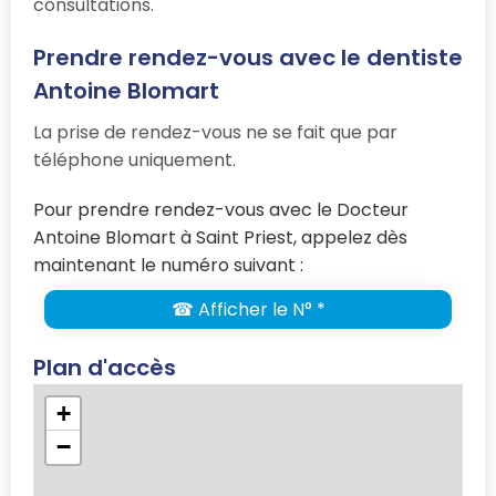
consultations.
Prendre rendez-vous avec le dentiste
Antoine Blomart
La prise de rendez-vous ne se fait que par
téléphone uniquement.
Pour prendre rendez-vous avec le Docteur
Antoine Blomart à Saint Priest, appelez dès
maintenant le numéro suivant :
☎ Afficher le N° *
Plan d'accès
+
−