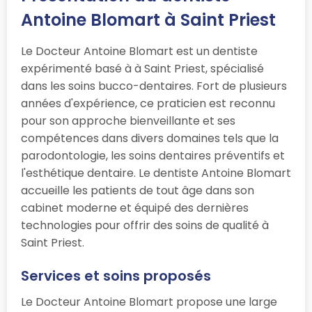
Antoine Blomart à Saint Priest
Le Docteur Antoine Blomart est un dentiste
expérimenté basé à à Saint Priest, spécialisé
dans les soins bucco-dentaires. Fort de plusieurs
années d'expérience, ce praticien est reconnu
pour son approche bienveillante et ses
compétences dans divers domaines tels que la
parodontologie, les soins dentaires préventifs et
l'esthétique dentaire. Le dentiste Antoine Blomart
accueille les patients de tout âge dans son
cabinet moderne et équipé des dernières
technologies pour offrir des soins de qualité à
Saint Priest.
Services et soins proposés
Le Docteur Antoine Blomart propose une large