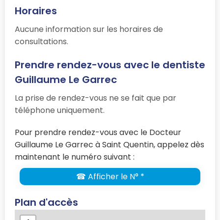
Horaires
Aucune information sur les horaires de
consultations.
Prendre rendez-vous avec le dentiste
Guillaume Le Garrec
La prise de rendez-vous ne se fait que par
téléphone uniquement.
Pour prendre rendez-vous avec le Docteur
Guillaume Le Garrec à Saint Quentin, appelez dès
maintenant le numéro suivant :
☎ Afficher le N° *
Plan d'accès