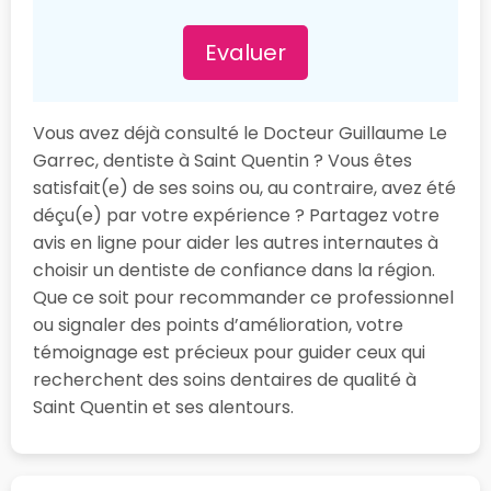
Evaluer
Vous avez déjà consulté le Docteur Guillaume Le
Garrec, dentiste à Saint Quentin ? Vous êtes
satisfait(e) de ses soins ou, au contraire, avez été
déçu(e) par votre expérience ? Partagez votre
avis en ligne pour aider les autres internautes à
choisir un dentiste de confiance dans la région.
Que ce soit pour recommander ce professionnel
ou signaler des points d’amélioration, votre
témoignage est précieux pour guider ceux qui
recherchent des soins dentaires de qualité à
Saint Quentin et ses alentours.