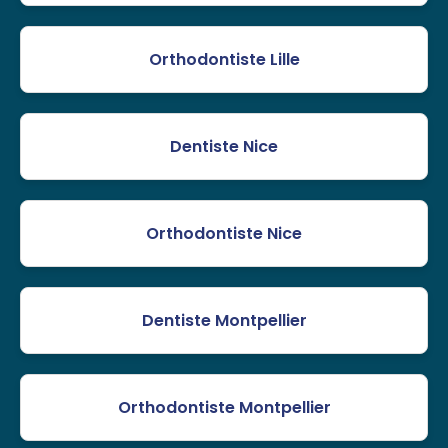
Orthodontiste Lille
Dentiste Nice
Orthodontiste Nice
Dentiste Montpellier
Orthodontiste Montpellier