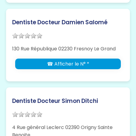
Dentiste Docteur Damien Salomé
130 Rue République 02230 Fresnoy Le Grand
☎ Afficher le N° *
Dentiste Docteur Simon Ditchi
4 Rue général Leclerc 02390 Origny Sainte
Benoite