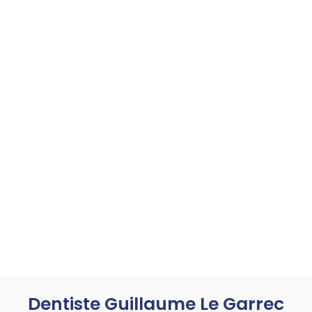
Dentiste Guillaume Le Garrec