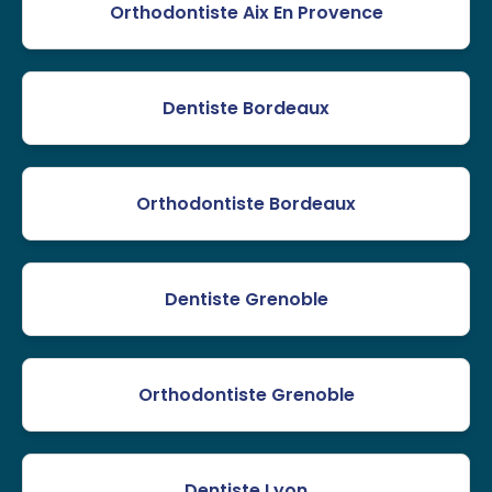
Orthodontiste Aix En Provence
Dentiste Bordeaux
Orthodontiste Bordeaux
Dentiste Grenoble
Orthodontiste Grenoble
Dentiste Lyon