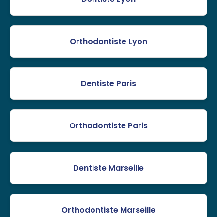
Orthodontiste Lyon
Dentiste Paris
Orthodontiste Paris
Dentiste Marseille
Orthodontiste Marseille