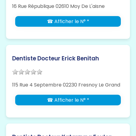
16 Rue République 02610 Moy De L'aisne
☎ Afficher le N° *
Dentiste Docteur Erick Benitah
115 Rue 4 Septembre 02230 Fresnoy Le Grand
☎ Afficher le N° *