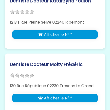
Dentiste Docteur Katarzyna Foulon
12 Bis Rue Pleine Selve 02240 Ribemont
☎ Afficher le N° *
Dentiste Docteur Moity Frédéric
130 Rue République 02230 Fresnoy Le Grand
☎ Afficher le N° *