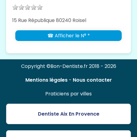
15 Rue République 80240 Roisel
☎ Afficher le N° *
Copyright ©Bon-Dentiste.fr 2018 - 2026
Mentions légales
-
Nous contacter
Praticiens par villes
Dentiste Aix En Provence