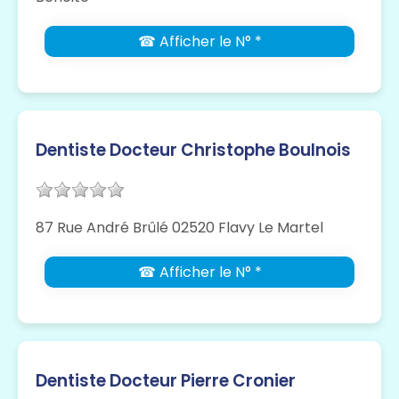
☎ Afficher le N° *
Dentiste Docteur Christophe Boulnois
87 Rue André Brûlé 02520 Flavy Le Martel
☎ Afficher le N° *
Dentiste Docteur Pierre Cronier