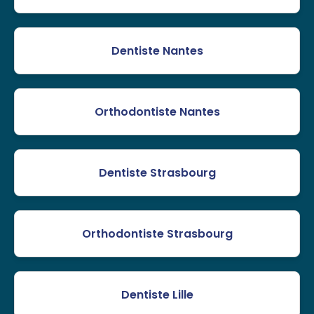
Dentiste Nantes
Orthodontiste Nantes
Dentiste Strasbourg
Orthodontiste Strasbourg
Dentiste Lille