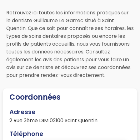
Retrouvez ici toutes les informations pratiques sur
le dentiste Guillaume Le Garrec situé à Saint
Quentin. Que ce soit pour connaître ses horaires, les
types de soins dentaires proposés ou encore les
profils de patients accueillis, nous vous fournissons
toutes les données nécessaires. Consultez
également les avis des patients pour vous faire un
avis sur ce dentiste et découvrez ses coordonnées
pour prendre rendez-vous directement.
Coordonnées
Adresse
2 Rue 3ème DIM 02100 Saint Quentin
Téléphone