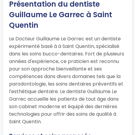
Présentation du dentiste
Guillaume Le Garrec à Saint
Quentin
Le Docteur Guillaume Le Garrec est un dentiste
expérimenté basé à à Saint Quentin, spécialisé
dans les soins bucco-dentaires. Fort de plusieurs
années d'expérience, ce praticien est reconnu
pour son approche bienveillante et ses
compétences dans divers domaines tels que la
parodontologie, les soins dentaires préventifs et
l'esthétique dentaire. Le dentiste Guillaume Le
Garrec accueille les patients de tout âge dans
son cabinet moderne et équipé des dernières
technologies pour offrir des soins de qualité à
Saint Quentin.