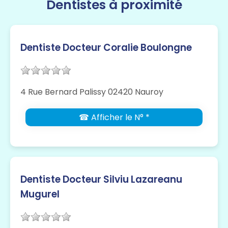
Dentistes à proximité
Dentiste Docteur Coralie Boulongne
4 Rue Bernard Palissy 02420 Nauroy
☎ Afficher le N° *
Dentiste Docteur Silviu Lazareanu
Mugurel