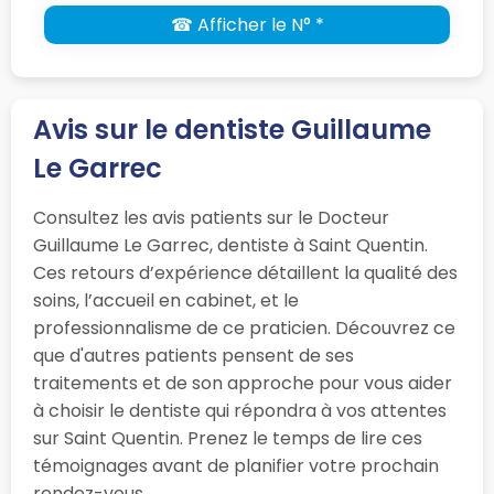
☎ Afficher le N° *
Avis sur le dentiste Guillaume
Le Garrec
Consultez les avis patients sur le Docteur
Guillaume Le Garrec, dentiste à Saint Quentin.
Ces retours d’expérience détaillent la qualité des
soins, l’accueil en cabinet, et le
professionnalisme de ce praticien. Découvrez ce
que d'autres patients pensent de ses
traitements et de son approche pour vous aider
à choisir le dentiste qui répondra à vos attentes
sur Saint Quentin. Prenez le temps de lire ces
témoignages avant de planifier votre prochain
rendez-vous.