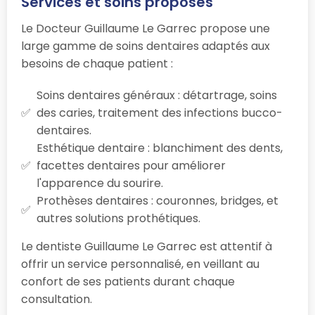
Services et soins proposés
Le Docteur Guillaume Le Garrec propose une
large gamme de soins dentaires adaptés aux
besoins de chaque patient :
Soins dentaires généraux : détartrage, soins
des caries, traitement des infections bucco-
dentaires.
Esthétique dentaire : blanchiment des dents,
facettes dentaires pour améliorer
l'apparence du sourire.
Prothèses dentaires : couronnes, bridges, et
autres solutions prothétiques.
Le dentiste Guillaume Le Garrec est attentif à
offrir un service personnalisé, en veillant au
confort de ses patients durant chaque
consultation.