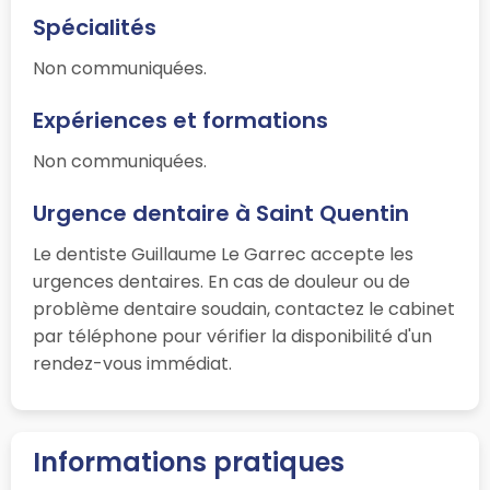
Spécialités
Non communiquées.
Expériences et formations
Non communiquées.
Urgence dentaire à Saint Quentin
Le dentiste Guillaume Le Garrec accepte les
urgences dentaires. En cas de douleur ou de
problème dentaire soudain, contactez le cabinet
par téléphone pour vérifier la disponibilité d'un
rendez-vous immédiat.
Informations pratiques