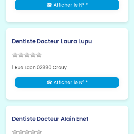
☎ Afficher le N° *
Dentiste Docteur Laura Lupu
1 Rue Laon 02880 Crouy
☎ Afficher le N° *
Dentiste Docteur Alain Enet