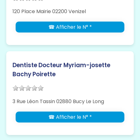
120 Place Mairie 02200 Venizel
☎ Afficher le N° *
Dentiste Docteur Myriam-josette
Bachy Poirette
3 Rue Léon Tassin 02880 Bucy Le Long
☎ Afficher le N° *