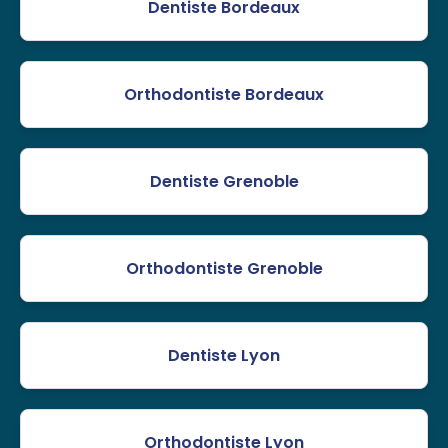
Dentiste Bordeaux
Orthodontiste Bordeaux
Dentiste Grenoble
Orthodontiste Grenoble
Dentiste Lyon
Orthodontiste Lyon