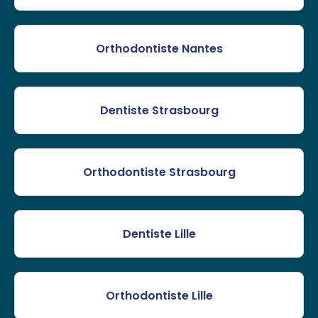
Orthodontiste Nantes
Dentiste Strasbourg
Orthodontiste Strasbourg
Dentiste Lille
Orthodontiste Lille