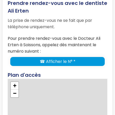
Prendre rendez-vous avec le dentiste
Ali Erten
La prise de rendez-vous ne se fait que par
téléphone uniquement.
Pour prendre rendez-vous avec le Docteur Ali
Erten à Soissons, appelez dès maintenant le
numéro suivant :
☎ Afficher le N° *
Plan d'accès
+
−