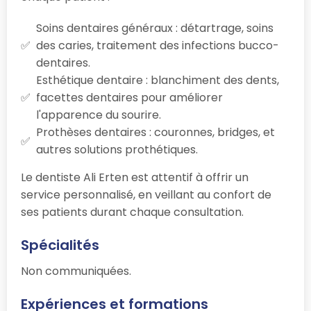
Soins dentaires généraux : détartrage, soins
des caries, traitement des infections bucco-
dentaires.
Esthétique dentaire : blanchiment des dents,
facettes dentaires pour améliorer
l'apparence du sourire.
Prothèses dentaires : couronnes, bridges, et
autres solutions prothétiques.
Le dentiste Ali Erten est attentif à offrir un
service personnalisé, en veillant au confort de
ses patients durant chaque consultation.
Spécialités
Non communiquées.
Expériences et formations