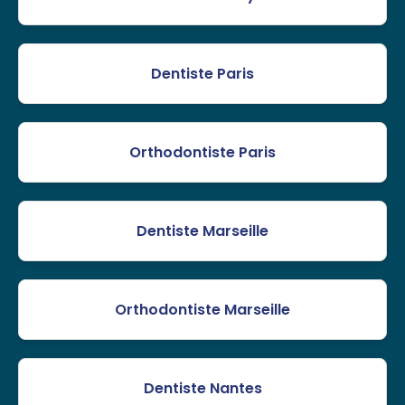
Dentiste Paris
Orthodontiste Paris
Dentiste Marseille
Orthodontiste Marseille
Dentiste Nantes