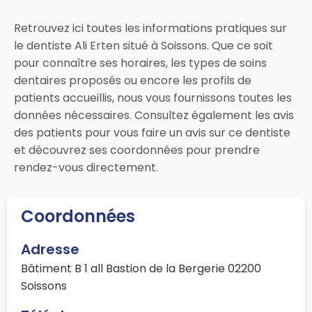
Retrouvez ici toutes les informations pratiques sur
le dentiste Ali Erten situé à Soissons. Que ce soit
pour connaître ses horaires, les types de soins
dentaires proposés ou encore les profils de
patients accueillis, nous vous fournissons toutes les
données nécessaires. Consultez également les avis
des patients pour vous faire un avis sur ce dentiste
et découvrez ses coordonnées pour prendre
rendez-vous directement.
Coordonnées
Adresse
Bâtiment B 1 all Bastion de la Bergerie 02200
Soissons