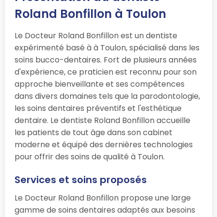
Roland Bonfillon à Toulon
Le Docteur Roland Bonfillon est un dentiste
expérimenté basé à à Toulon, spécialisé dans les
soins bucco-dentaires. Fort de plusieurs années
d'expérience, ce praticien est reconnu pour son
approche bienveillante et ses compétences
dans divers domaines tels que la parodontologie,
les soins dentaires préventifs et l'esthétique
dentaire. Le dentiste Roland Bonfillon accueille
les patients de tout âge dans son cabinet
moderne et équipé des dernières technologies
pour offrir des soins de qualité à Toulon.
Services et soins proposés
Le Docteur Roland Bonfillon propose une large
gamme de soins dentaires adaptés aux besoins