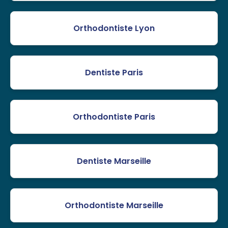
Orthodontiste Lyon
Dentiste Paris
Orthodontiste Paris
Dentiste Marseille
Orthodontiste Marseille