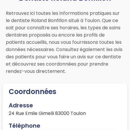
Retrouvez ici toutes les informations pratiques sur
le dentiste Roland Bonfillon situé à Toulon. Que ce
soit pour connaître ses horaires, les types de soins
dentaires proposés ou encore les profils de
patients accueillis, nous vous fournissons toutes les
données nécessaires. Consultez également les avis
des patients pour vous faire un avis sur ce dentiste
et découvrez ses coordonnées pour prendre
rendez-vous directement.
Coordonnées
Adresse
24 Rue Emile Gimelli 83000 Toulon
Téléphone