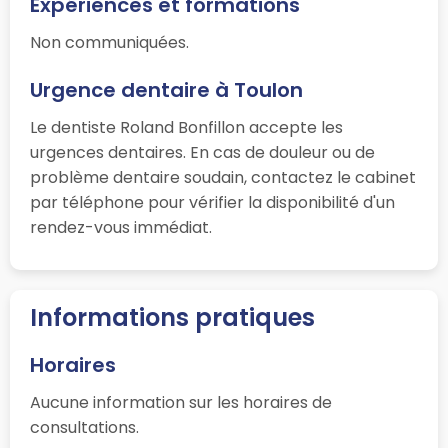
Expériences et formations
Non communiquées.
Urgence dentaire à Toulon
Le dentiste Roland Bonfillon accepte les
urgences dentaires. En cas de douleur ou de
problème dentaire soudain, contactez le cabinet
par téléphone pour vérifier la disponibilité d'un
rendez-vous immédiat.
Informations pratiques
Horaires
Aucune information sur les horaires de
consultations.