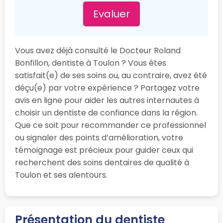
Evaluer
Vous avez déjà consulté le Docteur Roland
Bonfillon, dentiste à Toulon ? Vous êtes
satisfait(e) de ses soins ou, au contraire, avez été
déçu(e) par votre expérience ? Partagez votre
avis en ligne pour aider les autres internautes à
choisir un dentiste de confiance dans la région.
Que ce soit pour recommander ce professionnel
ou signaler des points d’amélioration, votre
témoignage est précieux pour guider ceux qui
recherchent des soins dentaires de qualité à
Toulon et ses alentours.
Présentation du dentiste