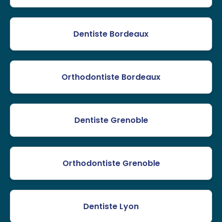
Dentiste Bordeaux
Orthodontiste Bordeaux
Dentiste Grenoble
Orthodontiste Grenoble
Dentiste Lyon