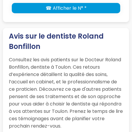
☎ Afficher le N° *
Avis sur le dentiste Roland
Bonfillon
Consultez les avis patients sur le Docteur Roland
Bonfillon, dentiste à Toulon. Ces retours
d’expérience détaillent la qualité des soins,
l’accueil en cabinet, et le professionnalisme de
ce praticien. Découvrez ce que d'autres patients
pensent de ses traitements et de son approche
pour vous aider à choisir le dentiste qui répondra
à vos attentes sur Toulon. Prenez le temps de lire
ces témoignages avant de planifier votre
prochain rendez-vous.