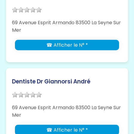
69 Avenue Esprit Armando 83500 La Seyne Sur
Mer
☎ Afficher le N° *
Dentiste Dr Giannorsi André
69 Avenue Esprit Armando 83500 La Seyne Sur
Mer
☎ Afficher le N° *