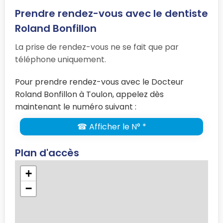
Prendre rendez-vous avec le dentiste
Roland Bonfillon
La prise de rendez-vous ne se fait que par
téléphone uniquement.
Pour prendre rendez-vous avec le Docteur
Roland Bonfillon à Toulon, appelez dès
maintenant le numéro suivant :
☎ Afficher le N° *
Plan d'accès
+
−