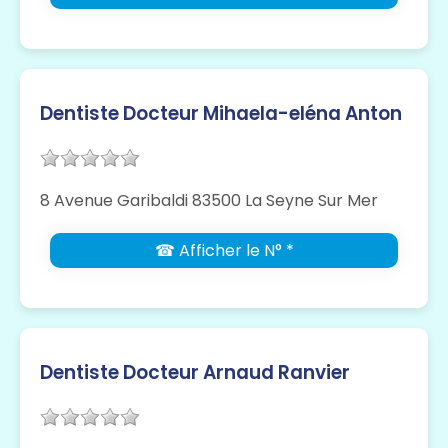
Dentiste Docteur Mihaela-eléna Anton
8 Avenue Garibaldi 83500 La Seyne Sur Mer
☎ Afficher le N° *
Dentiste Docteur Arnaud Ranvier