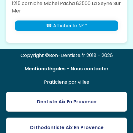
1215 corniche Michel Pacha 83500 La Seyne Sur
Mer
☎ Afficher le N° *
Copyright ©Bon-Dentiste.fr 2018 - 2026
Mentions légales
-
Nous contacter
Praticiens par villes
Dentiste Aix En Provence
Orthodontiste Aix En Provence