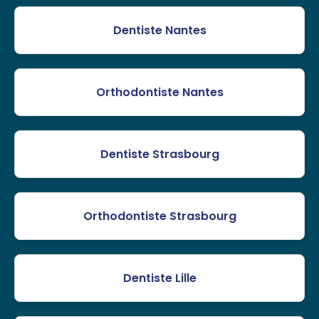
Dentiste Nantes
Orthodontiste Nantes
Dentiste Strasbourg
Orthodontiste Strasbourg
Dentiste Lille