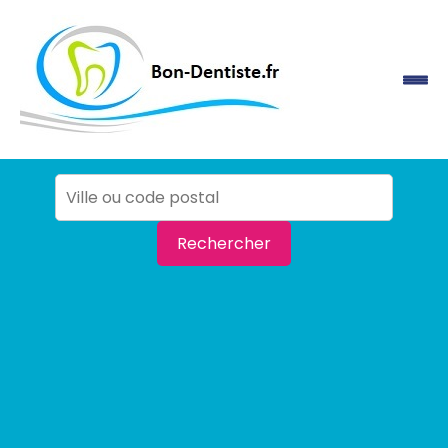
Rechercher