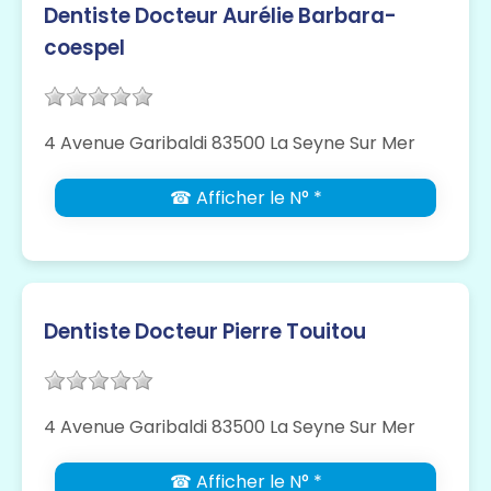
Dentiste Docteur Aurélie Barbara-
coespel
4 Avenue Garibaldi 83500 La Seyne Sur Mer
☎ Afficher le N° *
Dentiste Docteur Pierre Touitou
4 Avenue Garibaldi 83500 La Seyne Sur Mer
☎ Afficher le N° *