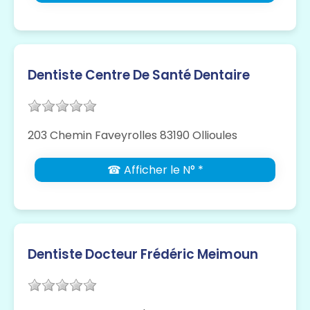
Dentiste Centre De Santé Dentaire
203 Chemin Faveyrolles 83190 Ollioules
☎ Afficher le N° *
Dentiste Docteur Frédéric Meimoun