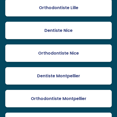
Orthodontiste Lille
Dentiste Nice
Orthodontiste Nice
Dentiste Montpellier
Orthodontiste Montpellier