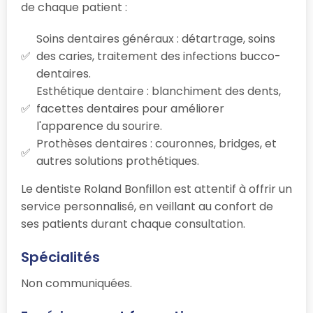
de chaque patient :
Soins dentaires généraux : détartrage, soins
des caries, traitement des infections bucco-
dentaires.
Esthétique dentaire : blanchiment des dents,
facettes dentaires pour améliorer
l'apparence du sourire.
Prothèses dentaires : couronnes, bridges, et
autres solutions prothétiques.
Le dentiste Roland Bonfillon est attentif à offrir un
service personnalisé, en veillant au confort de
ses patients durant chaque consultation.
Spécialités
Non communiquées.