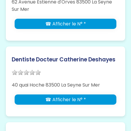
62 Avenue Estienne d'Orves 83500 La Seyne
Sur Mer
☎ Afficher le N° *
Dentiste Docteur Catherine Deshayes
40 quai Hoche 83500 La Seyne Sur Mer
☎ Afficher le N° *