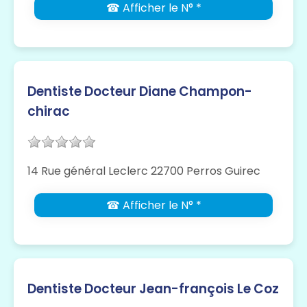
☎ Afficher le N° *
Dentiste Docteur Diane Champon-
chirac
14 Rue général Leclerc 22700 Perros Guirec
☎ Afficher le N° *
Dentiste Docteur Jean-françois Le Coz