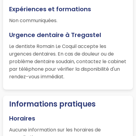
Expériences et formations
Non communiquées.
Urgence dentaire à Tregastel
Le dentiste Romain Le Coquil accepte les
urgences dentaires. En cas de douleur ou de
problème dentaire soudain, contactez le cabinet
par téléphone pour vérifier la disponibilité d'un
rendez-vous immédiat.
Informations pratiques
Horaires
Aucune information sur les horaires de