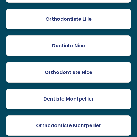
Orthodontiste Lille
Dentiste Nice
Orthodontiste Nice
Dentiste Montpellier
Orthodontiste Montpellier