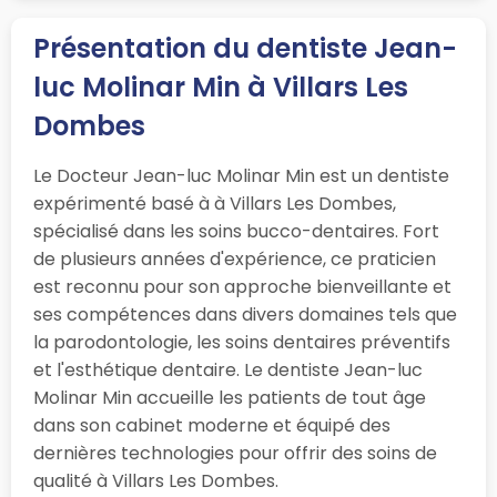
Présentation du dentiste Jean-
luc Molinar Min à Villars Les
Dombes
Le Docteur Jean-luc Molinar Min est un dentiste
expérimenté basé à à Villars Les Dombes,
spécialisé dans les soins bucco-dentaires. Fort
de plusieurs années d'expérience, ce praticien
est reconnu pour son approche bienveillante et
ses compétences dans divers domaines tels que
la parodontologie, les soins dentaires préventifs
et l'esthétique dentaire. Le dentiste Jean-luc
Molinar Min accueille les patients de tout âge
dans son cabinet moderne et équipé des
dernières technologies pour offrir des soins de
qualité à Villars Les Dombes.