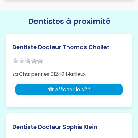
Dentistes à proximité
Dentiste Docteur Thomas Chollet
za Charpennes 01240 Marlieux
☎ Afficher le N° *
Dentiste Docteur Sophie Klein