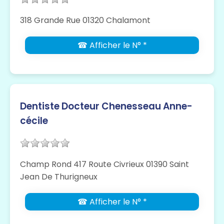
318 Grande Rue 01320 Chalamont
☎ Afficher le N° *
Dentiste Docteur Chenesseau Anne-
cécile
Champ Rond 417 Route Civrieux 01390 Saint
Jean De Thurigneux
☎ Afficher le N° *