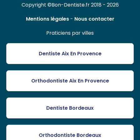
Copyright ©Bon-Dentiste.fr 2018 - 2026
Mentions légales
-
Nous contacter
Praticiens par villes
Dentiste Aix En Provence
Orthodontiste Aix En Provence
Dentiste Bordeaux
Orthodontiste Bordeaux