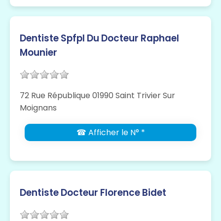
Dentiste Spfpl Du Docteur Raphael
Mounier
72 Rue République 01990 Saint Trivier Sur
Moignans
☎ Afficher le N° *
Dentiste Docteur Florence Bidet