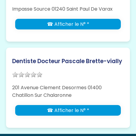
Impasse Source 01240 Saint Paul De Varax
☎ Afficher le N° *
Dentiste Docteur Pascale Brette-vially
201 Avenue Clement Desormes 01400
Chatillon Sur Chalaronne
☎ Afficher le N° *