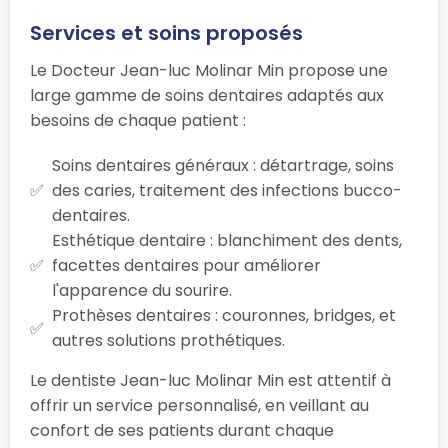
Services et soins proposés
Le Docteur Jean-luc Molinar Min propose une
large gamme de soins dentaires adaptés aux
besoins de chaque patient :
Soins dentaires généraux : détartrage, soins
des caries, traitement des infections bucco-
dentaires.
Esthétique dentaire : blanchiment des dents,
facettes dentaires pour améliorer
l'apparence du sourire.
Prothèses dentaires : couronnes, bridges, et
autres solutions prothétiques.
Le dentiste Jean-luc Molinar Min est attentif à
offrir un service personnalisé, en veillant au
confort de ses patients durant chaque