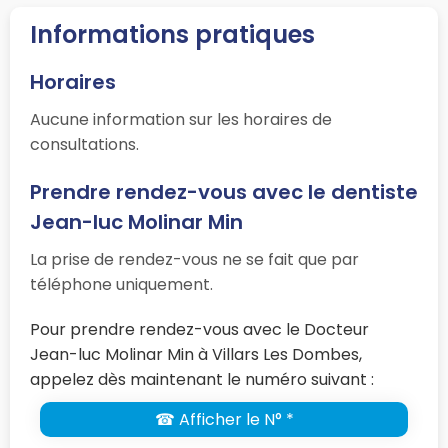
Informations pratiques
Horaires
Aucune information sur les horaires de
consultations.
Prendre rendez-vous avec le dentiste
Jean-luc Molinar Min
La prise de rendez-vous ne se fait que par
téléphone uniquement.
Pour prendre rendez-vous avec le Docteur
Jean-luc Molinar Min à Villars Les Dombes,
appelez dès maintenant le numéro suivant :
☎ Afficher le N° *