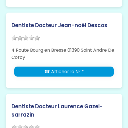
Dentiste Docteur Jean-noël Descos
4 Route Bourg en Bresse 01390 Saint Andre De
Corcy
☎ Afficher le N° *
Dentiste Docteur Laurence Gazel-
sarrazin