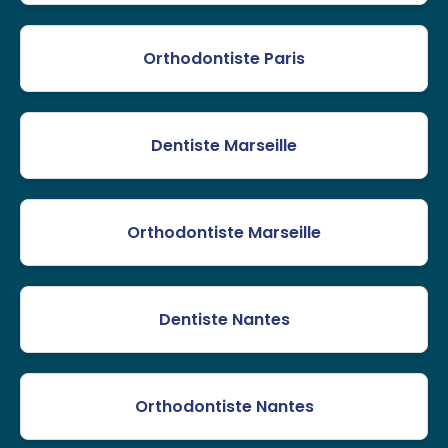
Orthodontiste Paris
Dentiste Marseille
Orthodontiste Marseille
Dentiste Nantes
Orthodontiste Nantes