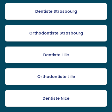
Dentiste Strasbourg
Orthodontiste Strasbourg
Dentiste Lille
Orthodontiste Lille
Dentiste Nice