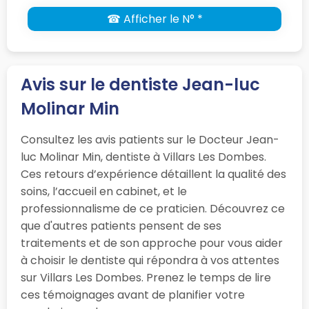
☎ Afficher le N° *
Avis sur le dentiste Jean-luc
Molinar Min
Consultez les avis patients sur le Docteur Jean-
luc Molinar Min, dentiste à Villars Les Dombes.
Ces retours d’expérience détaillent la qualité des
soins, l’accueil en cabinet, et le
professionnalisme de ce praticien. Découvrez ce
que d'autres patients pensent de ses
traitements et de son approche pour vous aider
à choisir le dentiste qui répondra à vos attentes
sur Villars Les Dombes. Prenez le temps de lire
ces témoignages avant de planifier votre