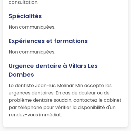
consultation.
Spécialités
Non communiquées.
Expériences et formations
Non communiquées.
Urgence dentaire à Villars Les
Dombes
Le dentiste Jean-luc Molinar Min accepte les
urgences dentaires. En cas de douleur ou de
problème dentaire soudain, contactez le cabinet
par téléphone pour vérifier la disponibilité d'un
rendez-vous immédiat.