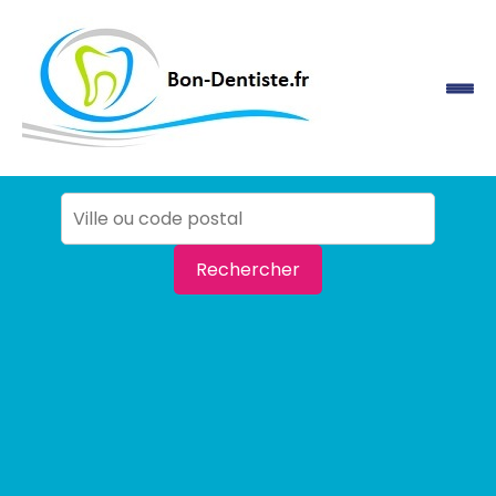
Rechercher