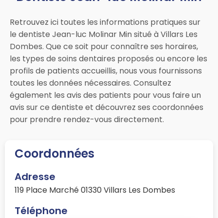
Retrouvez ici toutes les informations pratiques sur
le dentiste Jean-luc Molinar Min situé à Villars Les
Dombes. Que ce soit pour connaître ses horaires,
les types de soins dentaires proposés ou encore les
profils de patients accueillis, nous vous fournissons
toutes les données nécessaires. Consultez
également les avis des patients pour vous faire un
avis sur ce dentiste et découvrez ses coordonnées
pour prendre rendez-vous directement.
Coordonnées
Adresse
119 Place Marché 01330 Villars Les Dombes
Téléphone