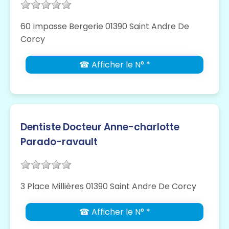
60 Impasse Bergerie 01390 Saint Andre De
Corcy
☎ Afficher le N° *
Dentiste Docteur Anne-charlotte
Parado-ravault
3 Place Millières 01390 Saint Andre De Corcy
☎ Afficher le N° *