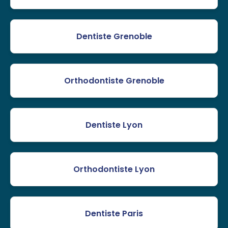
Dentiste Grenoble
Orthodontiste Grenoble
Dentiste Lyon
Orthodontiste Lyon
Dentiste Paris