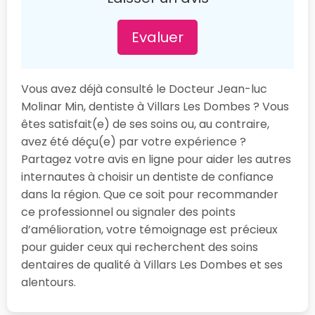
Evaluer
Vous avez déjà consulté le Docteur Jean-luc
Molinar Min, dentiste à Villars Les Dombes ? Vous
êtes satisfait(e) de ses soins ou, au contraire,
avez été déçu(e) par votre expérience ?
Partagez votre avis en ligne pour aider les autres
internautes à choisir un dentiste de confiance
dans la région. Que ce soit pour recommander
ce professionnel ou signaler des points
d’amélioration, votre témoignage est précieux
pour guider ceux qui recherchent des soins
dentaires de qualité à Villars Les Dombes et ses
alentours.