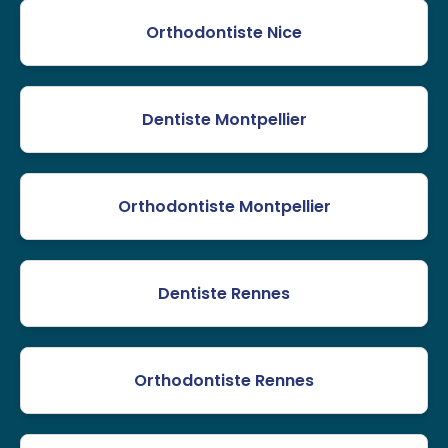
Orthodontiste Nice
Dentiste Montpellier
Orthodontiste Montpellier
Dentiste Rennes
Orthodontiste Rennes